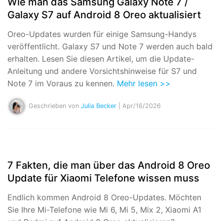
Wie man das Samsung Galaxy Note 7 /
Galaxy S7 auf Android 8 Oreo aktualisiert
Oreo-Updates wurden für einige Samsung-Handys
veröffentlicht. Galaxy S7 und Note 7 werden auch bald
erhalten. Lesen Sie diesen Artikel, um die Update-
Anleitung und andere Vorsichtshinweise für S7 und
Note 7 im Voraus zu kennen.
Mehr lesen >>
Geschrieben von
Julia Becker
| Apr/16/2026
7 Fakten, die man über das Android 8 Oreo
Update für Xiaomi Telefone wissen muss
Endlich kommen Android 8 Oreo-Updates. Möchten
Sie Ihre Mi-Telefone wie Mi 6, Mi 5, Mix 2, Xiaomi A1