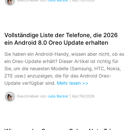
Geschrieben von
Julia Becker
| Apr/16/2026
Vollständige Liste der Telefone, die 2026
ein Android 8.0 Oreo Update erhalten
Sie haben ein Android-Handy, wissen aber nicht, ob es
ein Oreo-Update erhält? Dieser Artikel ist richtig für
Sie, um die neuesten Modelle (Samsung, HTC, Nokia,
ZTE usw.) anzuzeigen, die für das Android Oreo-
Update verfügbar sind.
Mehr lesen >>
Geschrieben von
Julia Becker
| Apr/16/2026