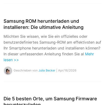
Samsung ROM herunterladen und
installieren: Die ultimative Anleitung
Möchten Sie wissen, wie Sie ein offizielles oder
benutzerdefiniertes Samsung-ROM am effektivsten auf
Ihr Smartphone herunterladen und installieren können?
In dieser umfassenden Anleitung finden Sie al
Mehr
lesen >>
Geschrieben von
Julia Becker
| Apr/16/2026
Die 5 besten Orte, um Samsung Firmware
herunterzuladen