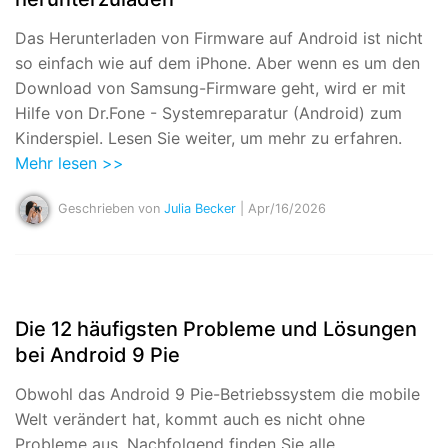
Das Herunterladen von Firmware auf Android ist nicht
so einfach wie auf dem iPhone. Aber wenn es um den
Download von Samsung-Firmware geht, wird er mit
Hilfe von Dr.Fone - Systemreparatur (Android) zum
Kinderspiel. Lesen Sie weiter, um mehr zu erfahren.
Mehr lesen >>
Geschrieben von
Julia Becker
| Apr/16/2026
Die 12 häufigsten Probleme und Lösungen
bei Android 9 Pie
Obwohl das Android 9 Pie-Betriebssystem die mobile
Welt verändert hat, kommt auch es nicht ohne
Probleme aus. Nachfolgend finden Sie alle