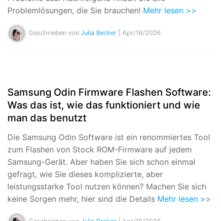
Problemlösungen, die Sie brauchen!
Mehr lesen >>
Geschrieben von
Julia Becker
| Apr/16/2026
Samsung Odin Firmware Flashen Software:
Was das ist, wie das funktioniert und wie
man das benutzt
Die Samsung Odin Software ist ein renommiertes Tool
zum Flashen von Stock ROM-Firmware auf jedem
Samsung-Gerät. Aber haben Sie sich schon einmal
gefragt, wie Sie dieses komplizierte, aber
leistungsstarke Tool nutzen können? Machen Sie sich
keine Sorgen mehr, hier sind die Details
Mehr lesen >>