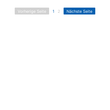
Vorherige Seite
1
2
Nächste Seite