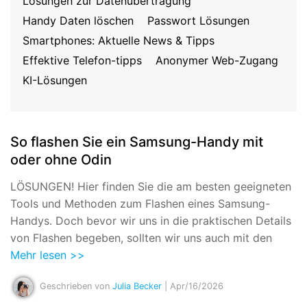
Lösungen zur Datenübertragung
Suchen
Handy Daten löschen
Passwort Lösungen
Smartphones: Aktuelle News & Tipps
Effektive Telefon-tipps
Anonymer Web-Zugang
KI-Lösungen
So flashen Sie ein Samsung-Handy mit
oder ohne Odin
LÖSUNGEN! Hier finden Sie die am besten geeigneten
Tools und Methoden zum Flashen eines Samsung-
Handys. Doch bevor wir uns in die praktischen Details
von Flashen begeben, sollten wir uns auch mit den
Mehr lesen >>
Geschrieben von
Julia Becker
| Apr/16/2026