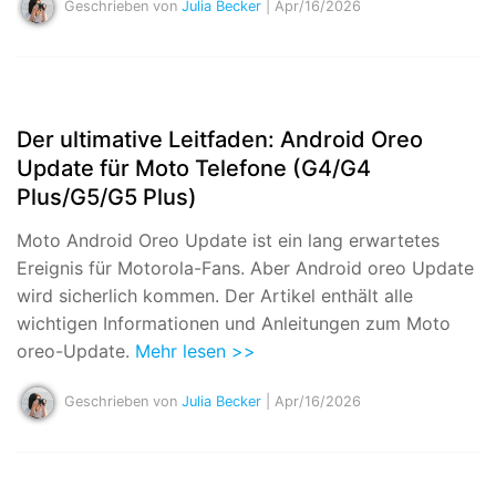
Geschrieben von
Julia Becker
| Apr/16/2026
Der ultimative Leitfaden: Android Oreo
Update für Moto Telefone (G4/G4
Plus/G5/G5 Plus)
Moto Android Oreo Update ist ein lang erwartetes
Ereignis für Motorola-Fans. Aber Android oreo Update
wird sicherlich kommen. Der Artikel enthält alle
wichtigen Informationen und Anleitungen zum Moto
oreo-Update.
Mehr lesen >>
Geschrieben von
Julia Becker
| Apr/16/2026