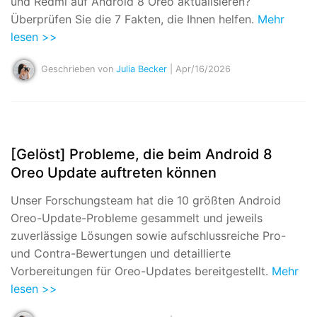
und Redmi auf Android 8 Oreo aktualisieren?
Überprüfen Sie die 7 Fakten, die Ihnen helfen.
Mehr
lesen >>
Geschrieben von
Julia Becker
| Apr/16/2026
[Gelöst] Probleme, die beim Android 8
Oreo Update auftreten können
Unser Forschungsteam hat die 10 größten Android
Oreo-Update-Probleme gesammelt und jeweils
zuverlässige Lösungen sowie aufschlussreiche Pro-
und Contra-Bewertungen und detaillierte
Vorbereitungen für Oreo-Updates bereitgestellt.
Mehr
lesen >>