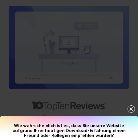
Wie wahrscheinlich ist es, dass Sie unsere Website
aufgrund Ihrer heutigen Download-Erfahrung einem
Freund oder Kollegen empfehlen würden?