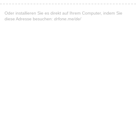
Oder installieren Sie es direkt auf Ihrem Computer, indem Sie
diese Adresse besuchen:
drfone.me/de/