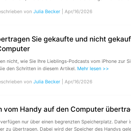
schrieben von
Julia Becker
| Apr/16/2026
ertragen Sie gekaufte und nicht gekau
Computer
sen nicht, wie Sie Ihre Lieblings-Podcasts vom iPhone zur
ie den Schritten in diesem Artikel.
Mehr lesen >>
schrieben von
Julia Becker
| Apr/16/2026
n vom Handy auf den Computer übertr
verfügen nur über einen begrenzten Speicherplatz. Daher 
r zu übertragen. Dabei wird der Speicher des Handys gelee