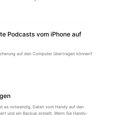
fte Podcasts vom iPhone auf
 Sicherung auf den Computer übertragen können?
agen
ist es notwendig, Daten vom Handy auf den
rt und ein Backup erstellt. Wenn Sie Handy-