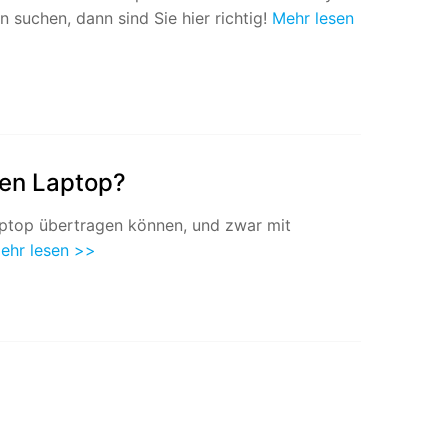
 suchen, dann sind Sie hier richtig!
Mehr lesen
den Laptop?
Laptop übertragen können, und zwar mit
ehr lesen >>