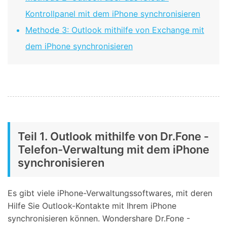
Kontrollpanel mit dem iPhone synchronisieren
Methode 3: Outlook mithilfe von Exchange mit
dem iPhone synchronisieren
Teil 1. Outlook mithilfe von Dr.Fone -
Telefon-Verwaltung mit dem iPhone
synchronisieren
Es gibt viele iPhone-Verwaltungssoftwares, mit deren
Hilfe Sie Outlook-Kontakte mit Ihrem iPhone
synchronisieren können. Wondershare Dr.Fone -