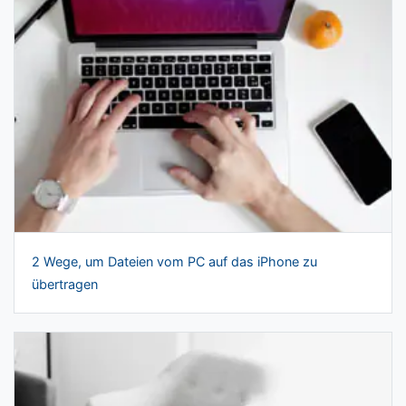
2 Wege, um Dateien vom PC auf das iPhone zu
übertragen