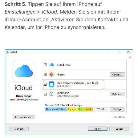
Schritt 5
. Tippen Sie auf Ihrem iPhone auf
Einstellungen
>
iCloud
. Melden Sie sich mit Ihrem
iCloud-Account an. Aktivieren Sie dann Kontakte und
Kalender, um Ihr iPhone zu synchronisieren.