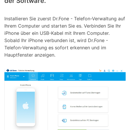
der Software.
Installieren Sie zuerst Dr.Fone - Telefon-Verwaltung auf
Ihrem Computer und starten Sie es. Verbinden Sie Ihr
iPhone über ein USB-Kabel mit Ihrem Computer.
Sobald Ihr iPhone verbunden ist, wird Dr.Fone -
Telefon-Verwaltung es sofort erkennen und im
Hauptfenster anzeigen.