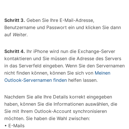
Schritt 3.
Geben Sie Ihre E-Mail-Adresse,
Benutzername und Passwort ein und klicken Sie dann
auf
Weiter
.
Schritt 4.
Ihr iPhone wird nun die Exchange-Server
kontaktieren und Sie müssen die Adresse des Servers
in das Serverfeld eingeben. Wenn Sie den Servernamen
nicht finden können, können Sie sich von
Meinen
Outlook-Servernamen finden
helfen lassen.
Nachdem Sie alle Ihre Details korrekt eingegeben
haben, können Sie die Informationen auswählen, die
Sie mit Ihrem Outlook-Account synchronisieren
möchten. Sie haben die Wahl zwischen:
• E-Mails