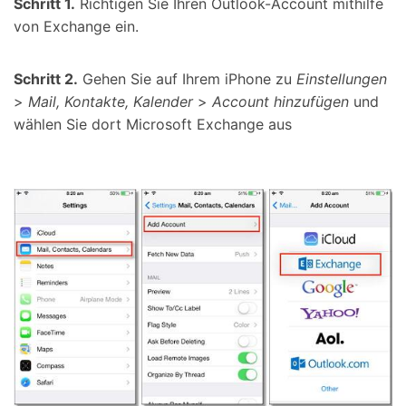
Schritt 1.
Richtigen Sie Ihren Outlook-Account mithilfe
von Exchange ein.
Schritt 2.
Gehen Sie auf Ihrem iPhone zu
Einstellungen
>
Mail, Kontakte, Kalender
>
Account hinzufügen
und
wählen Sie dort Microsoft Exchange aus