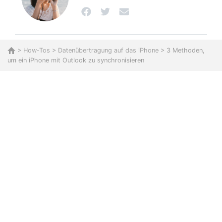
>
How-Tos
>
Datenübertragung auf das iPhone
> 3 Methoden,
um ein iPhone mit Outlook zu synchronisieren