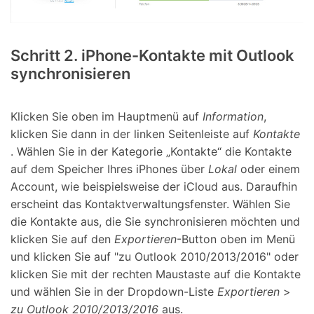
Schritt 2.
iPhone-Kontakte mit Outlook
synchronisieren
Klicken Sie oben im Hauptmenü auf
Information
,
klicken Sie dann in der linken Seitenleiste auf
Kontakte
. Wählen Sie in der Kategorie „Kontakte“ die Kontakte
auf dem Speicher Ihres iPhones über
Lokal
oder einem
Account, wie beispielsweise der iCloud aus. Daraufhin
erscheint das Kontaktverwaltungsfenster. Wählen Sie
die Kontakte aus, die Sie synchronisieren möchten und
klicken Sie auf den
Exportieren
-Button oben im Menü
und klicken Sie auf "zu Outlook 2010/2013/2016" oder
klicken Sie mit der rechten Maustaste auf die Kontakte
und wählen Sie in der Dropdown-Liste
Exportieren
>
zu Outlook 2010/2013/2016
aus.