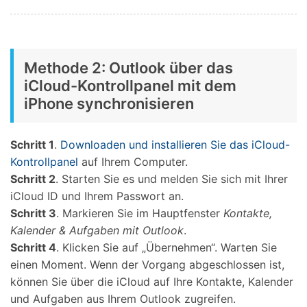
Methode 2: Outlook über das
iCloud-Kontrollpanel mit dem
iPhone synchronisieren
Schritt 1
.
Downloaden und installieren Sie das iCloud-
Kontrollpanel
auf Ihrem Computer.
Schritt 2
. Starten Sie es und melden Sie sich mit Ihrer
iCloud ID und Ihrem Passwort an.
Schritt 3
. Markieren Sie im Hauptfenster
Kontakte,
Kalender & Aufgaben mit Outlook
.
Schritt 4
. Klicken Sie auf „Übernehmen“. Warten Sie
einen Moment. Wenn der Vorgang abgeschlossen ist,
können Sie über die iCloud auf Ihre Kontakte, Kalender
und Aufgaben aus Ihrem Outlook zugreifen.