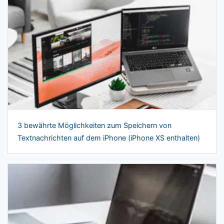
3 bewährte Möglichkeiten zum Speichern von
Textnachrichten auf dem iPhone (iPhone XS enthalten)