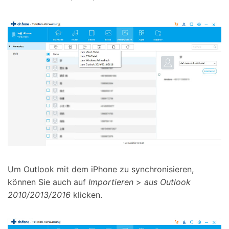
Um Outlook mit dem iPhone zu synchronisieren,
können Sie auch auf
Importieren
>
aus Outlook
2010/2013/2016
klicken.