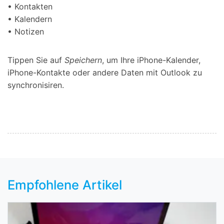
• Kontakten
• Kalendern
• Notizen
Tippen Sie auf
Speichern
, um Ihre iPhone-Kalender,
iPhone-Kontakte oder andere Daten mit Outlook zu
synchronisiren.
Empfohlene Artikel