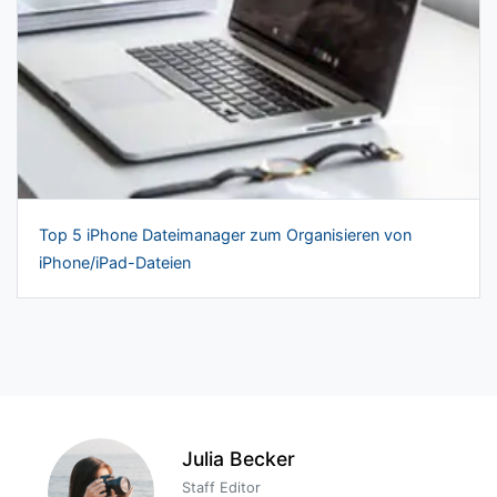
Top 5 iPhone Dateimanager zum Organisieren von
iPhone/iPad-Dateien
Julia Becker
Staff Editor