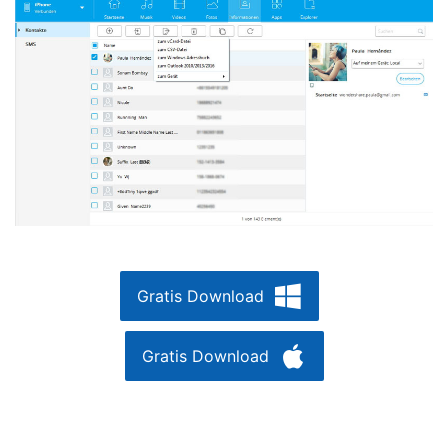
Gratis Download
Gratis Download