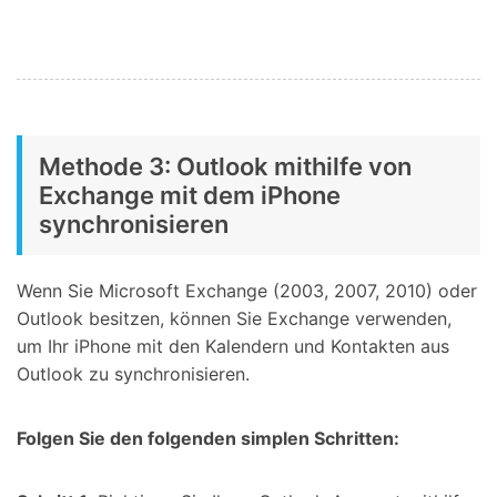
Methode 3: Outlook mithilfe von
Exchange mit dem iPhone
synchronisieren
Wenn Sie Microsoft Exchange (2003, 2007, 2010) oder
Outlook besitzen, können Sie Exchange verwenden,
um Ihr iPhone mit den Kalendern und Kontakten aus
Outlook zu synchronisieren.
Folgen Sie den folgenden simplen Schritten: