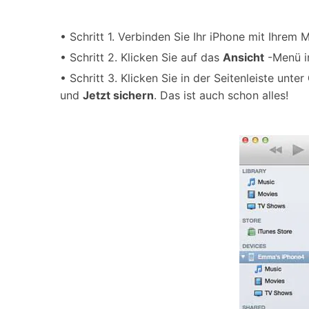
• Schritt 1. Verbinden Sie Ihr iPhone mit Ihrem 
• Schritt 2. Klicken Sie auf das
Ansicht
-Menü i
• Schritt 3. Klicken Sie in der Seitenleiste unter
und
Jetzt sichern
. Das ist auch schon alles!