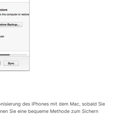
onisierung des iPhones mit dem Mac, sobald Sie
önnen Sie eine bequeme Methode zum Sichern