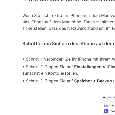
Wenn Sie nicht extra Ihr iPhone mit dem Mac v
das iPhone auf dem Mac ohne iTunes zu sichern. 
sicherstellen, dass das Netzwerk stabil ist. Im
Schritte zum Sichern des iPhone auf dem
• Schritt 1. Verbinden Sie Ihr iPhone mit Ihrem 
• Schritt 2. Tippen Sie auf
Einstellungen > iCl
zunächst ein Konto erstellen.
• Schritt 3. Tippen Sie auf
Speicher > Backup
u