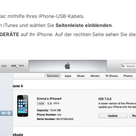
Mac mithilfe Ihres iPhone-USB-Kabels.
n iTunes und wählen Sie
Seitenleiste einblenden
.
GERÄTE
auf Ihr iPhone. Auf der rechten Seite sehen Sie di