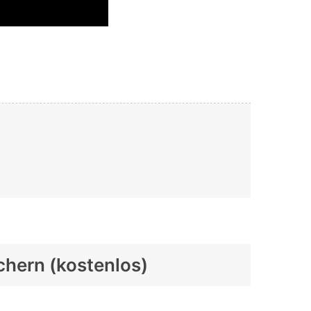
ichern (kostenlos)