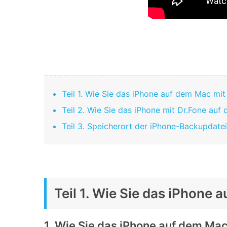
Teil 1. Wie Sie das iPhone auf dem Mac mit
Teil 2. Wie Sie das iPhone mit Dr.Fone auf 
Teil 3. Speicherort der iPhone-Backupdate
Teil 1. Wie Sie das iPhone 
1. Wie Sie das iPhone auf dem Mac