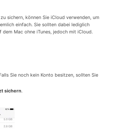
 zu sichern, können Sie iCloud verwenden, um
mlich einfach. Sie sollten dabei lediglich
auf dem Mac ohne iTunes, jedoch mit iCloud.
Falls Sie noch kein Konto besitzen, sollten Sie
zt sichern
.