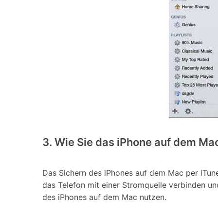
3. Wie Sie das iPhone auf dem Ma
Das Sichern des iPhones auf dem Mac per iTune
das Telefon mit einer Stromquelle verbinden 
des iPhones auf dem Mac nutzen.