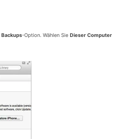
e
Backups
-Option. Wählen Sie
Dieser Computer