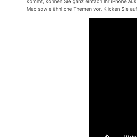
kommt, können Sie ganz einfach Ihr iPhone aus
Mac sowie ähnliche Themen vor. Klicken Sie auf 