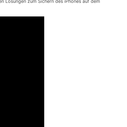
hnen Lösungen zum Sichern des iPhones auf dem