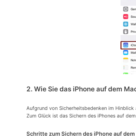
2. Wie Sie das iPhone auf dem Ma
Aufgrund von Sicherheitsbedenken im Hinblick 
Zum Glück ist das Sichern des iPhones auf dem 
Schritte zum Sichern des iPhone auf dem