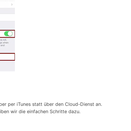
er per iTunes statt über den Cloud-Dienst an.
ben wir die einfachen Schritte dazu.