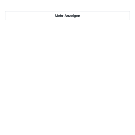
Mehr Anzeigen