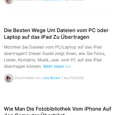
Die Besten Wege Um Dateien vom PC oder
Laptop auf das iPad Zu Übertragen
Möchten Sie Dateien vom PC/Laptop auf das iPad
übertragen? Dieser Guide zeigt Ihnen, wie Sie Fotos,
Lieder, Kontakte, Musik, usw. vom PC auf das iPad
übertragen können.
Mehr lesen >>
Geschrieben von
Julia Becker
| Apr/16/2026
Wie Man Die Fotobibliothek Vom iPhone Auf