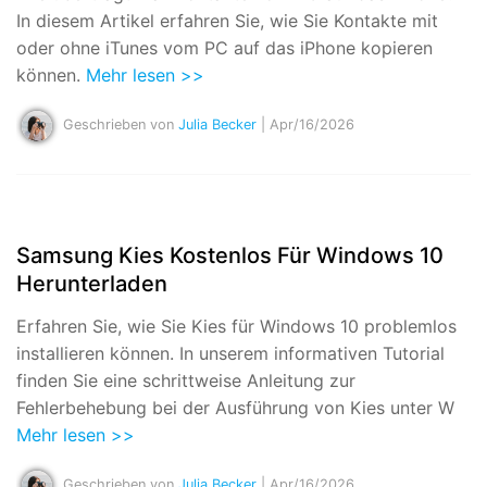
In diesem Artikel erfahren Sie, wie Sie Kontakte mit
oder ohne iTunes vom PC auf das iPhone kopieren
können.
Mehr lesen >>
Geschrieben von
Julia Becker
| Apr/16/2026
Samsung Kies Kostenlos Für Windows 10
Herunterladen
Erfahren Sie, wie Sie Kies für Windows 10 problemlos
installieren können. In unserem informativen Tutorial
finden Sie eine schrittweise Anleitung zur
Fehlerbehebung bei der Ausführung von Kies unter W
Mehr lesen >>
Geschrieben von
Julia Becker
| Apr/16/2026