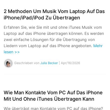
2 Methoden Um Musik Vom Laptop Auf Das
iPhone/iPad/iPod Zu Übertragen
Erfahren Sie, wie Sie mit und ohne iTunes Musik vom
Laptop auf das iPhone übertragen können. Es werden
zwei einfache Lösungen für die Übertragung von
Liedern vom Laptop auf das iPhone angeboten.
Mehr
lesen >>
Geschrieben von
Julia Becker
| Apr/16/2026
Wie Man Kontakte Vom PC Auf Das iPhone
Mit Und Ohne iTunes Übertragen Kann
Wie überträgt man Kontakte vom PC auf das iPhone?