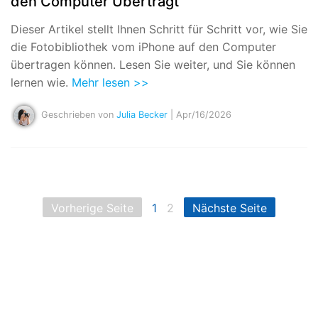
den Computer Überträgt
Dieser Artikel stellt Ihnen Schritt für Schritt vor, wie Sie
die Fotobibliothek vom iPhone auf den Computer
übertragen können. Lesen Sie weiter, und Sie können
lernen wie.
Mehr lesen >>
Geschrieben von
Julia Becker
| Apr/16/2026
Vorherige Seite
1
2
Nächste Seite