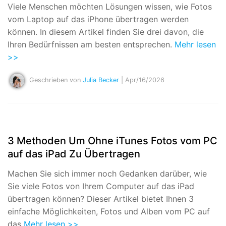
Viele Menschen möchten Lösungen wissen, wie Fotos
vom Laptop auf das iPhone übertragen werden
können. In diesem Artikel finden Sie drei davon, die
Ihren Bedürfnissen am besten entsprechen.
Mehr lesen
>>
Geschrieben von
Julia Becker
| Apr/16/2026
3 Methoden Um Ohne iTunes Fotos vom PC
auf das iPad Zu Übertragen
Machen Sie sich immer noch Gedanken darüber, wie
Sie viele Fotos von Ihrem Computer auf das iPad
übertragen können? Dieser Artikel bietet Ihnen 3
einfache Möglichkeiten, Fotos und Alben vom PC auf
das
Mehr lesen >>