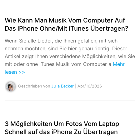
Wie Kann Man Musik Vom Computer Auf
Das iPhone Ohne/Mit iTunes Übertragen?
Wenn Sie alle Lieder, die Ihnen gefallen, mit sich
nehmen möchten, sind Sie hier genau richtig. Dieser
Artikel zeigt Ihnen verschiedene Möglichkeiten, wie Sie
mit oder ohne iTunes Musik vom Computer a
Mehr
lesen >>
Geschrieben von
Julia Becker
| Apr/16/2026
3 Möglichkeiten Um Fotos Vom Laptop
Schnell auf das iPhone Zu Übertragen