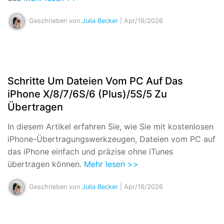
Geschrieben von
Julia Becker
| Apr/16/2026
Schritte Um Dateien Vom PC Auf Das
iPhone X/8/7/6S/6 (Plus)/5S/5 Zu
Übertragen
In diesem Artikel erfahren Sie, wie Sie mit kostenlosen
iPhone-Übertragungswerkzeugen, Dateien vom PC auf
das iPhone einfach und präzise ohne iTunes
übertragen können.
Mehr lesen >>
Geschrieben von
Julia Becker
| Apr/16/2026