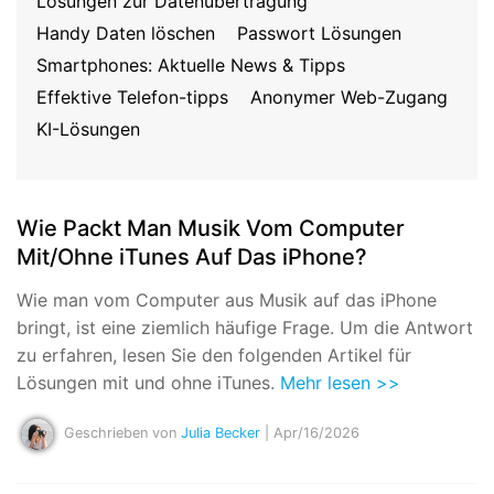
Lösungen zur Datenübertragung
Suchen
Handy Daten löschen
Passwort Lösungen
Smartphones: Aktuelle News & Tipps
Effektive Telefon-tipps
Anonymer Web-Zugang
KI-Lösungen
Wie Packt Man Musik Vom Computer
Mit/Ohne iTunes Auf Das iPhone?
Wie man vom Computer aus Musik auf das iPhone
bringt, ist eine ziemlich häufige Frage. Um die Antwort
zu erfahren, lesen Sie den folgenden Artikel für
Lösungen mit und ohne iTunes.
Mehr lesen >>
Geschrieben von
Julia Becker
| Apr/16/2026