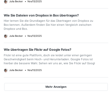
Julia Becker
•
Nov/13/2025
Wie Sie Dateien von Dropbox in Box übertragen?
Hier lernen Sie die Grundlagen für das Übertragen von Dropbox zu
Box kennen. Außerdem finden Sie hier einen Vergleich zwischen
Dropbox und Box.
Julia Becker
•
Nov/13/2025
Wie übertragen Sie Flickr auf Google Fotos?
Flickr ist eine gute Plattform, doch sie leidet unter einer geringen
Geschwindigkeit beim Hoch- und Herunterladen. Google Fotos ist
hierbei die bessere Wahl. Sehen wir uns an, wie Sie Flickr auf Googl
Julia Becker
•
Nov/13/2025
Mehr Anzeigen