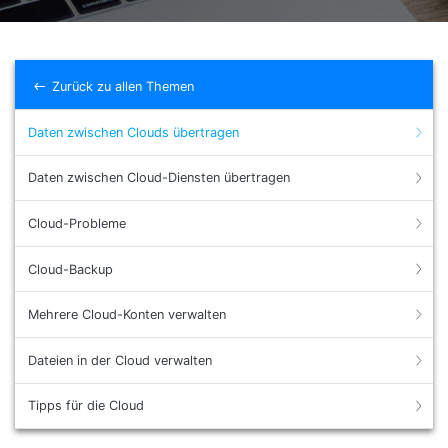
Suchen
Zurück zu allen Themen
Daten zwischen Clouds übertragen
Daten zwischen Cloud-Diensten übertragen
Cloud-Probleme
Cloud-Backup
Mehrere Cloud-Konten verwalten
Dateien in der Cloud verwalten
Tipps für die Cloud