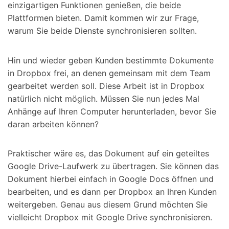
einzigartigen Funktionen genießen, die beide
Plattformen bieten. Damit kommen wir zur Frage,
warum Sie beide Dienste synchronisieren sollten.
Hin und wieder geben Kunden bestimmte Dokumente
in Dropbox frei, an denen gemeinsam mit dem Team
gearbeitet werden soll. Diese Arbeit ist in Dropbox
natürlich nicht möglich. Müssen Sie nun jedes Mal
Anhänge auf Ihren Computer herunterladen, bevor Sie
daran arbeiten können?
Praktischer wäre es, das Dokument auf ein geteiltes
Google Drive-Laufwerk zu übertragen. Sie können das
Dokument hierbei einfach in Google Docs öffnen und
bearbeiten, und es dann per Dropbox an Ihren Kunden
weitergeben. Genau aus diesem Grund möchten Sie
vielleicht Dropbox mit Google Drive synchronisieren.