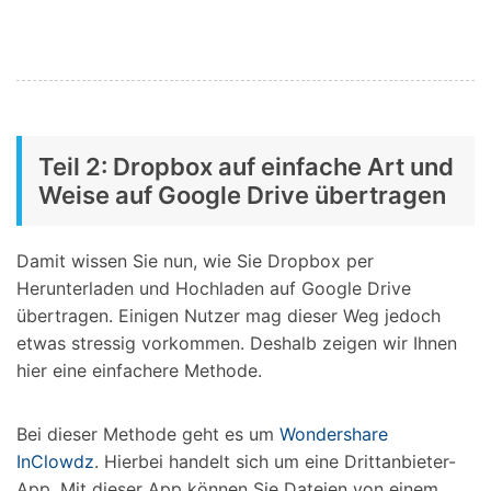
Teil 2: Dropbox auf einfache Art und
Weise auf Google Drive übertragen
Damit wissen Sie nun, wie Sie Dropbox per
Herunterladen und Hochladen auf Google Drive
übertragen. Einigen Nutzer mag dieser Weg jedoch
etwas stressig vorkommen. Deshalb zeigen wir Ihnen
hier eine einfachere Methode.
Bei dieser Methode geht es um
Wondershare
InClowdz
. Hierbei handelt sich um eine Drittanbieter-
App. Mit dieser App können Sie Dateien von einem