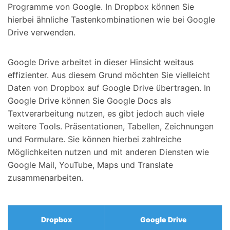
Programme von Google. In Dropbox können Sie
hierbei ähnliche Tastenkombinationen wie bei Google
Drive verwenden.
Google Drive arbeitet in dieser Hinsicht weitaus
effizienter. Aus diesem Grund möchten Sie vielleicht
Daten von Dropbox auf Google Drive übertragen. In
Google Drive können Sie Google Docs als
Textverarbeitung nutzen, es gibt jedoch auch viele
weitere Tools. Präsentationen, Tabellen, Zeichnungen
und Formulare. Sie können hierbei zahlreiche
Möglichkeiten nutzen und mit anderen Diensten wie
Google Mail, YouTube, Maps und Translate
zusammenarbeiten.
Dropbox
Google Drive