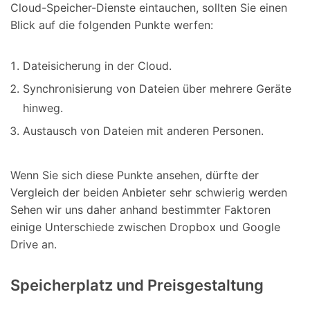
Cloud-Speicher-Dienste eintauchen, sollten Sie einen
Blick auf die folgenden Punkte werfen:
Dateisicherung in der Cloud.
Synchronisierung von Dateien über mehrere Geräte
hinweg.
Austausch von Dateien mit anderen Personen.
Wenn Sie sich diese Punkte ansehen, dürfte der
Vergleich der beiden Anbieter sehr schwierig werden
Sehen wir uns daher anhand bestimmter Faktoren
einige Unterschiede zwischen Dropbox und Google
Drive an.
Speicherplatz und Preisgestaltung