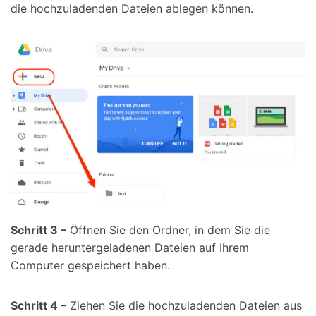
die hochzuladenden Dateien ablegen können.
Schritt 3 –
Öffnen Sie den Ordner, in dem Sie die
gerade heruntergeladenen Dateien auf Ihrem
Computer gespeichert haben.
Schritt 4 –
Ziehen Sie die hochzuladenden Dateien aus