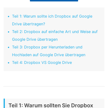
Teil 1: Warum sollte ich Dropbox auf Google
Drive übertragen?
Teil 2: Dropbox auf einfache Art und Weise auf
Google Drive übertragen
Teil 3: Dropbox per Herunterladen und
Hochladen auf Google Drive übertragen
Teil 4: Dropbox VS Google Drive
Teil 1: Warum sollten Sie Dropbox