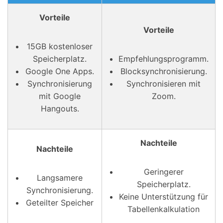
Vorteile
Vorteile
15GB kostenloser
Speicherplatz.
Empfehlungsprogramm.
Google One Apps.
Blocksynchronisierung.
Synchronisierung
Synchronisieren mit
mit Google
Zoom.
Hangouts.
Nachteile
Nachteile
Geringerer
Langsamere
Speicherplatz.
Synchronisierung.
Keine Unterstützung für
Geteilter Speicher
Tabellenkalkulation