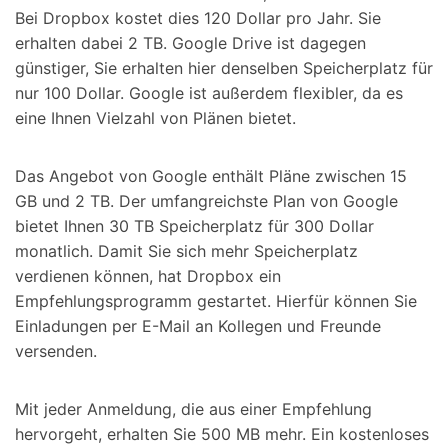
Bei Dropbox kostet dies 120 Dollar pro Jahr. Sie
erhalten dabei 2 TB. Google Drive ist dagegen
günstiger, Sie erhalten hier denselben Speicherplatz für
nur 100 Dollar. Google ist außerdem flexibler, da es
eine Ihnen Vielzahl von Plänen bietet.
Das Angebot von Google enthält Pläne zwischen 15
GB und 2 TB. Der umfangreichste Plan von Google
bietet Ihnen 30 TB Speicherplatz für 300 Dollar
monatlich. Damit Sie sich mehr Speicherplatz
verdienen können, hat Dropbox ein
Empfehlungsprogramm gestartet. Hierfür können Sie
Einladungen per E-Mail an Kollegen und Freunde
versenden.
Mit jeder Anmeldung, die aus einer Empfehlung
hervorgeht, erhalten Sie 500 MB mehr. Ein kostenloses