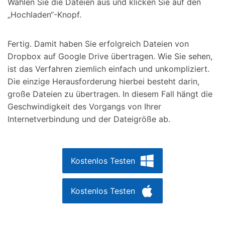
Wählen Sie die Dateien aus und klicken Sie auf den
„Hochladen“-Knopf.
Fertig. Damit haben Sie erfolgreich Dateien von
Dropbox auf Google Drive übertragen. Wie Sie sehen,
ist das Verfahren ziemlich einfach und unkompliziert.
Die einzige Herausforderung hierbei besteht darin,
große Dateien zu übertragen. In diesem Fall hängt die
Geschwindigkeit des Vorgangs von Ihrer
Internetverbindung und der Dateigröße ab.
Kostenlos Testen
Kostenlos Testen