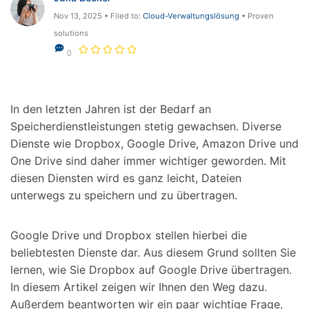
Nov 13, 2025 • Filed to:
Cloud-Verwaltungslösung
• Proven
solutions
0
In den letzten Jahren ist der Bedarf an
Speicherdienstleistungen stetig gewachsen. Diverse
Dienste wie Dropbox, Google Drive, Amazon Drive und
One Drive sind daher immer wichtiger geworden. Mit
diesen Diensten wird es ganz leicht, Dateien
unterwegs zu speichern und zu übertragen.
Google Drive und Dropbox stellen hierbei die
beliebtesten Dienste dar. Aus diesem Grund sollten Sie
lernen, wie Sie Dropbox auf Google Drive übertragen.
In diesem Artikel zeigen wir Ihnen den Weg dazu.
Außerdem beantworten wir ein paar wichtige Frage,