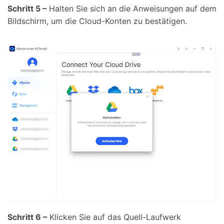
Schritt 5 –
Halten Sie sich an die Anweisungen auf dem
Bildschirm, um die Cloud-Konten zu bestätigen.
Schritt 6 –
Klicken Sie auf das Quell-Laufwerk