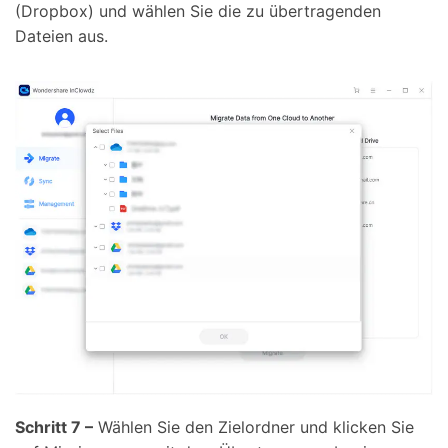
(Dropbox) und wählen Sie die zu übertragenden
Dateien aus.
Schritt 7 –
Wählen Sie den Zielordner und klicken Sie