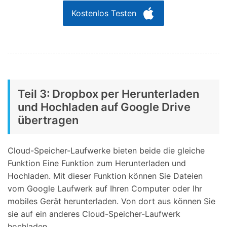
Kostenlos Testen
Teil 3: Dropbox per Herunterladen
und Hochladen auf Google Drive
übertragen
Cloud-Speicher-Laufwerke bieten beide die gleiche
Funktion Eine Funktion zum Herunterladen und
Hochladen. Mit dieser Funktion können Sie Dateien
vom Google Laufwerk auf Ihren Computer oder Ihr
mobiles Gerät herunterladen. Von dort aus können Sie
sie auf ein anderes Cloud-Speicher-Laufwerk
hochladen.