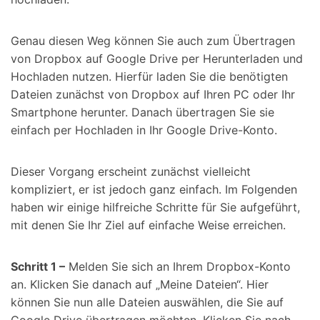
Genau diesen Weg können Sie auch zum Übertragen
von Dropbox auf Google Drive per Herunterladen und
Hochladen nutzen. Hierfür laden Sie die benötigten
Dateien zunächst von Dropbox auf Ihren PC oder Ihr
Smartphone herunter. Danach übertragen Sie sie
einfach per Hochladen in Ihr Google Drive-Konto.
Dieser Vorgang erscheint zunächst vielleicht
kompliziert, er ist jedoch ganz einfach. Im Folgenden
haben wir einige hilfreiche Schritte für Sie aufgeführt,
mit denen Sie Ihr Ziel auf einfache Weise erreichen.
Schritt 1 –
Melden Sie sich an Ihrem Dropbox-Konto
an. Klicken Sie danach auf „Meine Dateien“. Hier
können Sie nun alle Dateien auswählen, die Sie auf
Google Drive übertragen möchten. Klicken Sie nach