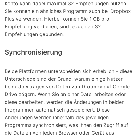
Konto kann dabei maximal 32 Empfehlungen nutzen.
Sie können ein ähnliches Programm auch bei Dropbox
Plus verwenden. Hierbei können Sie 1 GB pro
Empfehlung verdienen, sind jedoch an 32
Empfehlungen gebunden.
Synchronisierung
Beide Plattformen unterscheiden sich erheblich – diese
Unterschiede sind der Grund, warum einige Nutzer
beim Übertragen von Daten von Dropbox auf Google
Drive zögern. Wenn Sie an einer Datei arbeiten oder
diese bearbeiten, werden die Änderungen in beiden
Programmen automatisch gespeichert. Diese
Änderungen werden innerhalb des jeweiligen
Programms synchronisiert, was Ihnen den Zugriff auf
die Dateien von jedem Browser oder Gerät aus