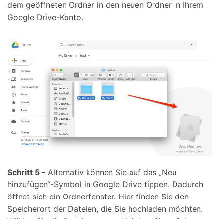
dem geöffneten Ordner in den neuen Ordner in Ihrem
Google Drive-Konto.
Schritt 5 –
Alternativ können Sie auf das „Neu
hinzufügen“-Symbol in Google Drive tippen. Dadurch
öffnet sich ein Ordnerfenster. Hier finden Sie den
Speicherort der Dateien, die Sie hochladen möchten.