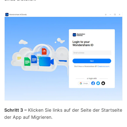
Schritt 3 –
Klicken Sie links auf der Seite der Startseite
der App auf Migrieren.