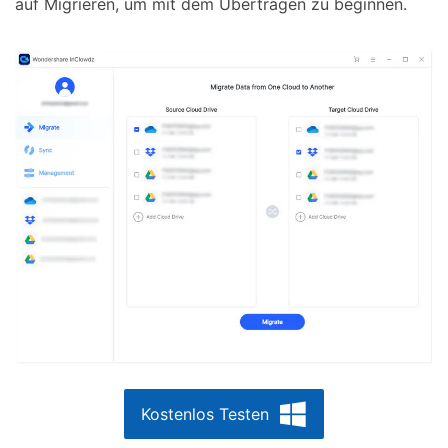
auf Migrieren, um mit dem Übertragen zu beginnen.
Kostenlos Testen