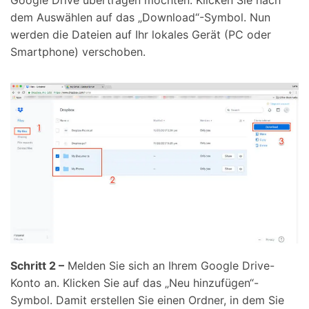
dem Auswählen auf das „Download“-Symbol. Nun
werden die Dateien auf Ihr lokales Gerät (PC oder
Smartphone) verschoben.
Schritt 2 –
Melden Sie sich an Ihrem Google Drive-
Konto an. Klicken Sie auf das „Neu hinzufügen“-
Symbol. Damit erstellen Sie einen Ordner, in dem Sie