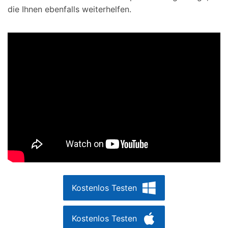
die Ihnen ebenfalls weiterhelfen.
Kostenlos Testen
Kostenlos Testen