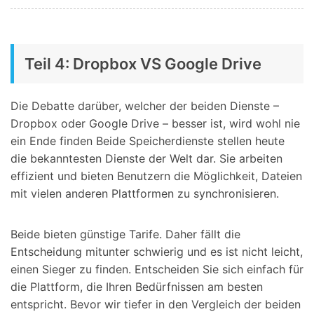
Teil 4: Dropbox VS Google Drive
Die Debatte darüber, welcher der beiden Dienste –
Dropbox oder Google Drive – besser ist, wird wohl nie
ein Ende finden Beide Speicherdienste stellen heute
die bekanntesten Dienste der Welt dar. Sie arbeiten
effizient und bieten Benutzern die Möglichkeit, Dateien
mit vielen anderen Plattformen zu synchronisieren.
Beide bieten günstige Tarife. Daher fällt die
Entscheidung mitunter schwierig und es ist nicht leicht,
einen Sieger zu finden. Entscheiden Sie sich einfach für
die Plattform, die Ihren Bedürfnissen am besten
entspricht. Bevor wir tiefer in den Vergleich der beiden