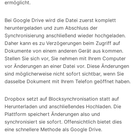
ermöglicht.
Bei Google Drive wird die Datei zuerst komplett
heruntergeladen und zum Abschluss der
Synchronisierung anschließend wieder hochgeladen.
Daher kann es zu Verzögerungen beim Zugriff auf
Dokumente von einem anderen Gerät aus kommen.
Stellen Sie sich vor, Sie nehmen mit Ihrem Computer
vor Änderungen an einer Datei vor. Diese Änderungen
sind möglicherweise nicht sofort sichtbar, wenn Sie
dasselbe Dokument mit Ihrem Telefon geöffnet haben.
Dropbox setzt auf Blocksynchronisation statt auf
Herunterladen und anschließendes Hochladen. Die
Plattform speichert Änderungen also und
synchronisiert sie sofort. Offensichtlich bietet dies
eine schnellere Methode als Google Drive.