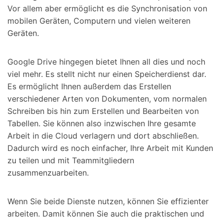
Vor allem aber ermöglicht es die Synchronisation von
mobilen Geräten, Computern und vielen weiteren
Geräten.
Google Drive hingegen bietet Ihnen all dies und noch
viel mehr. Es stellt nicht nur einen Speicherdienst dar.
Es ermöglicht Ihnen außerdem das Erstellen
verschiedener Arten von Dokumenten, vom normalen
Schreiben bis hin zum Erstellen und Bearbeiten von
Tabellen. Sie können also inzwischen Ihre gesamte
Arbeit in die Cloud verlagern und dort abschließen.
Dadurch wird es noch einfacher, Ihre Arbeit mit Kunden
zu teilen und mit Teammitgliedern
zusammenzuarbeiten.
Wenn Sie beide Dienste nutzen, können Sie effizienter
arbeiten. Damit können Sie auch die praktischen und