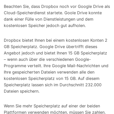
Beachten Sie, dass Dropbox noch vor Google Drive als
Cloud-Speicherdienst startete. Goole Drive konnte
dank einer Fülle von Dienstleistungen und dem
kostenlosen Speicher jedoch gut aufholen.
Dropbox bietet Ihnen bei einem kostenlosen Konten 2
GB Speicherplatz. Google Drive übertrifft dieses
Angebot jedoch und bietet Ihnen 15 GB Speicherplatz
– wenn auch über die verschiedenen Google-
Programme verteilt. Ihre Google Mail-Nachrichten und
Ihre gespeicherten Dateien verwenden alle den
kostenlosen Speicherplatz von 15 GB. Auf diesem
Speicherplatz lassen sich im Durchschnitt 232.000
Dateien speichern.
Wenn Sie mehr Speicherplatz auf einer der beiden
Plattformen verwenden möchten, müssen Sie zahlen.