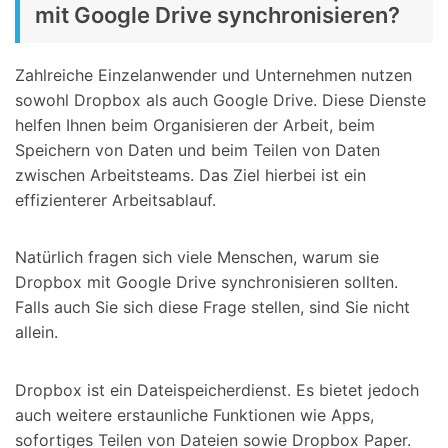
mit Google Drive synchronisieren?
Zahlreiche Einzelanwender und Unternehmen nutzen
sowohl Dropbox als auch Google Drive. Diese Dienste
helfen Ihnen beim Organisieren der Arbeit, beim
Speichern von Daten und beim Teilen von Daten
zwischen Arbeitsteams. Das Ziel hierbei ist ein
effizienterer Arbeitsablauf.
Natürlich fragen sich viele Menschen, warum sie
Dropbox mit Google Drive synchronisieren sollten.
Falls auch Sie sich diese Frage stellen, sind Sie nicht
allein.
Dropbox ist ein Dateispeicherdienst. Es bietet jedoch
auch weitere erstaunliche Funktionen wie Apps,
sofortiges Teilen von Dateien sowie Dropbox Paper.