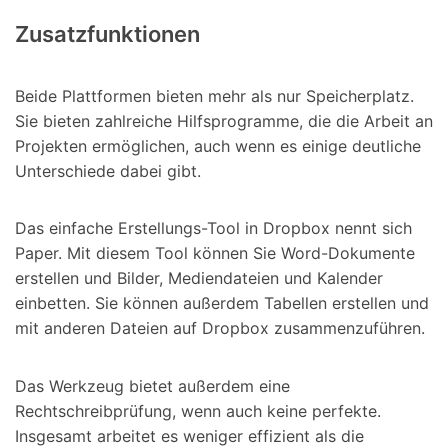
Zusatzfunktionen
Beide Plattformen bieten mehr als nur Speicherplatz.
Sie bieten zahlreiche Hilfsprogramme, die die Arbeit an
Projekten ermöglichen, auch wenn es einige deutliche
Unterschiede dabei gibt.
Das einfache Erstellungs-Tool in Dropbox nennt sich
Paper. Mit diesem Tool können Sie Word-Dokumente
erstellen und Bilder, Mediendateien und Kalender
einbetten. Sie können außerdem Tabellen erstellen und
mit anderen Dateien auf Dropbox zusammenzuführen.
Das Werkzeug bietet außerdem eine
Rechtschreibprüfung, wenn auch keine perfekte.
Insgesamt arbeitet es weniger effizient als die