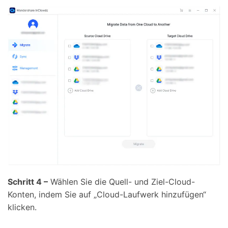
Schritt 4 –
Wählen Sie die Quell- und Ziel-Cloud-
Konten, indem Sie auf „Cloud-Laufwerk hinzufügen“
klicken.