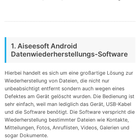
1. Aiseesoft Android
Datenwiederherstellungs-Software
Hierbei handelt es sich um eine großartige Lösung zur
Wiederherstellung von Dateien, die nicht nur
unbeabsichtigt entfernt sondern auch wegen eines
Defektes am Gerät gelöscht wurden. Die Bedienung ist
sehr einfach, weil man lediglich das Gerät, USB-Kabel
und die Software benötigt. Die Software verspricht die
Wiederherstellung bestimmter Dateien wie Kontakte,
Mitteilungen, Fotos, Anruflisten, Videos, Galerien und
sogar Dokumente.