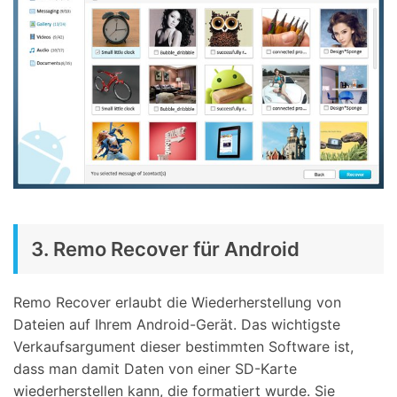
3. Remo Recover für Android
Remo Recover erlaubt die Wiederherstellung von
Dateien auf Ihrem Android-Gerät. Das wichtigste
Verkaufsargument dieser bestimmten Software ist,
dass man damit Daten von einer SD-Karte
wiederherstellen kann, die formatiert wurde. Sie