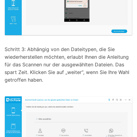
Schritt 3: Abhängig von den Dateitypen, die Sie
wiederherstellen möchten, erlaubt Ihnen die Anleitung
für das Scannen nur der ausgewählten Dateien. Das
spart Zeit. Klicken Sie auf „weiter“, wenn Sie Ihre Wahl
getroffen haben.