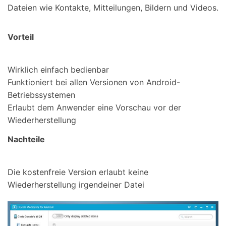
Dateien wie Kontakte, Mitteilungen, Bildern und Videos.
Vorteil
Wirklich einfach bedienbar
Funktioniert bei allen Versionen von Android-
Betriebssystemen
Erlaubt dem Anwender eine Vorschau vor der
Wiederherstellung
Nachteile
Die kostenfreie Version erlaubt keine
Wiederherstellung irgendeiner Datei