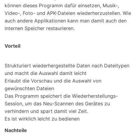
können dieses Programm dafür einsetzen, Musik-,
Video-, Foto- und APK-Dateien wiederherzustellen. Wie
auch andere Applikationen kann man damit auch den
internen Speicher restaurieren.
Vorteil
Strukturiert wiederhergestellte Daten nach Dateitypen
und macht die Auswahl damit leicht
Erlaubt die Vorschau und die Auswahl von
gewünschten Dateien
Das Programm speichert die Wiederherstellungs-
Session, um das Neu-Scannen des Gerätes zu
verhindern und spart damit viel Zeit.
Es ist wirklich leicht zu bedienen
Nachteile