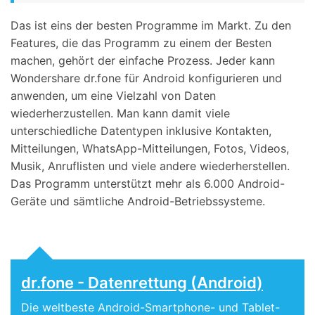
Das ist eins der besten Programme im Markt. Zu den
Features, die das Programm zu einem der Besten
machen, gehört der einfache Prozess. Jeder kann
Wondershare dr.fone für Android konfigurieren und
anwenden, um eine Vielzahl von Daten
wiederherzustellen. Man kann damit viele
unterschiedliche Datentypen inklusive Kontakten,
Mitteilungen, WhatsApp-Mitteilungen, Fotos, Videos,
Musik, Anruflisten und viele andere wiederherstellen.
Das Programm unterstützt mehr als 6.000 Android-
Geräte und sämtliche Android-Betriebssysteme.
dr.fone - Datenrettung (Android)
Die weltbeste Android-Smartphone- und Tablet-