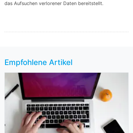
das Aufsuchen verlorener Daten bereitstellt.
Empfohlene Artikel