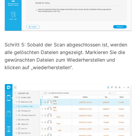
Schritt 5: Sobald der Scan abgeschlossen ist, werden
alle gelöschten Dateien angezeigt. Markieren Sie die
gewünschten Dateien zum Wiederherstellen und
klicken auf „wiederherstellen“.