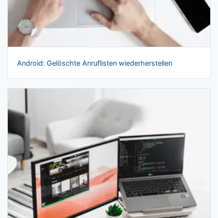
Android: Gelöschte Anruflisten wiederherstellen