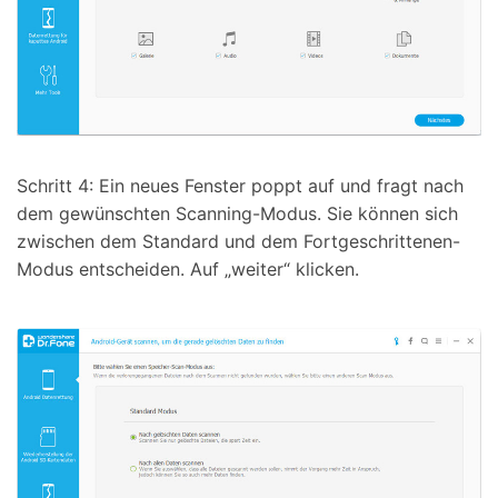
Schritt 4: Ein neues Fenster poppt auf und fragt nach
dem gewünschten Scanning-Modus. Sie können sich
zwischen dem Standard und dem Fortgeschrittenen-
Modus entscheiden. Auf „weiter“ klicken.