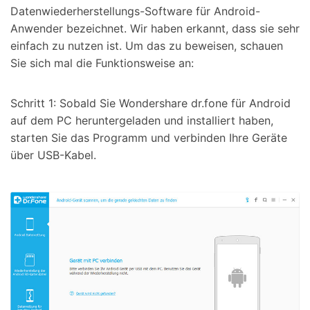
Datenwiederherstellungs-Software für Android-
Anwender bezeichnet. Wir haben erkannt, dass sie sehr
einfach zu nutzen ist. Um das zu beweisen, schauen
Sie sich mal die Funktionsweise an:
Schritt 1: Sobald Sie Wondershare dr.fone für Android
auf dem PC heruntergeladen und installiert haben,
starten Sie das Programm und verbinden Ihre Geräte
über USB-Kabel.