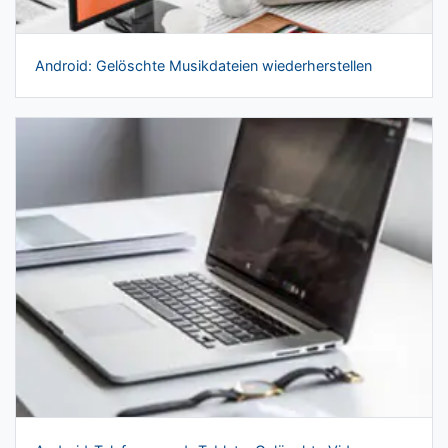
Android: Gelöschte Musikdateien wiederherstellen