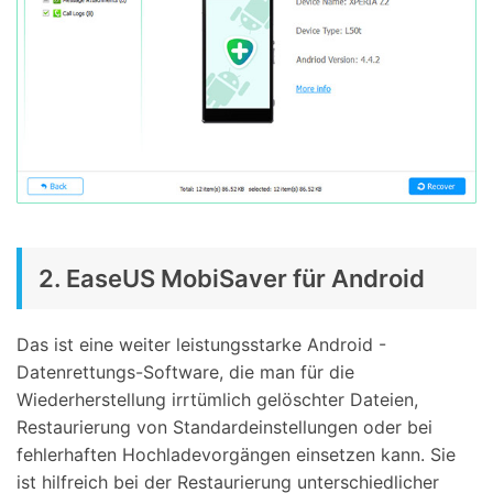
2. EaseUS MobiSaver für Android
Das ist eine weiter leistungsstarke Android -
Datenrettungs-Software, die man für die
Wiederherstellung irrtümlich gelöschter Dateien,
Restaurierung von Standardeinstellungen oder bei
fehlerhaften Hochladevorgängen einsetzen kann. Sie
ist hilfreich bei der Restaurierung unterschiedlicher