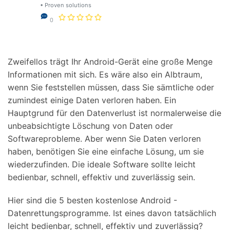
Support
• Proven solutions
DOWNLOAD
Anmelden
0
Suchen
Zweifellos trägt Ihr Android-Gerät eine große Menge
Informationen mit sich. Es wäre also ein Albtraum,
wenn Sie feststellen müssen, dass Sie sämtliche oder
zumindest einige Daten verloren haben. Ein
Hauptgrund für den Datenverlust ist normalerweise die
unbeabsichtigte Löschung von Daten oder
Softwareprobleme. Aber wenn Sie Daten verloren
haben, benötigen Sie eine einfache Lösung, um sie
wiederzufinden. Die ideale Software sollte leicht
bedienbar, schnell, effektiv und zuverlässig sein.
Hier sind die 5 besten kostenlose Android -
Datenrettungsprogramme. Ist eines davon tatsächlich
leicht bedienbar, schnell, effektiv und zuverlässig?