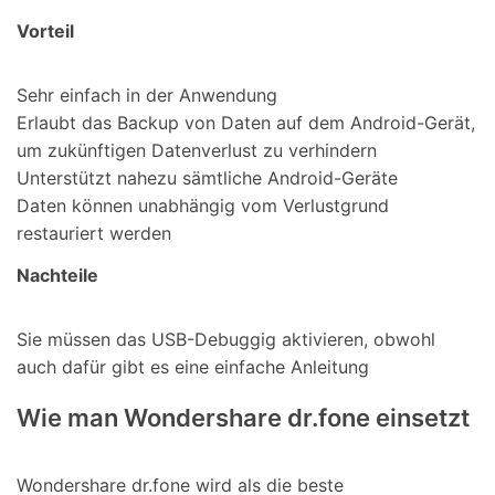
Vorteil
Sehr einfach in der Anwendung
Erlaubt das Backup von Daten auf dem Android-Gerät,
um zukünftigen Datenverlust zu verhindern
Unterstützt nahezu sämtliche Android-Geräte
Daten können unabhängig vom Verlustgrund
restauriert werden
Nachteile
Sie müssen das USB-Debuggig aktivieren, obwohl
auch dafür gibt es eine einfache Anleitung
Wie man Wondershare dr.fone einsetzt
Wondershare dr.fone wird als die beste