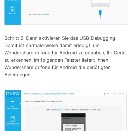
Schritt 2: Dann aktivieren Sie das USB-Debugging.
Damit ist normalerweise damit erledigt, um
Wondershare dr.fone für Android zu erlauben, Ihr Gerät
zu erkennen. Im folgenden Fenster liefert Ihnen
Wondershare dr.fone für Android die benötigten
Anleitungen.