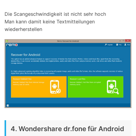
Die Scangeschwindigkeit ist nicht sehr hoch
Man kann damit keine Textmitteilungen
wiederherstellen
4. Wondershare dr.fone für Android