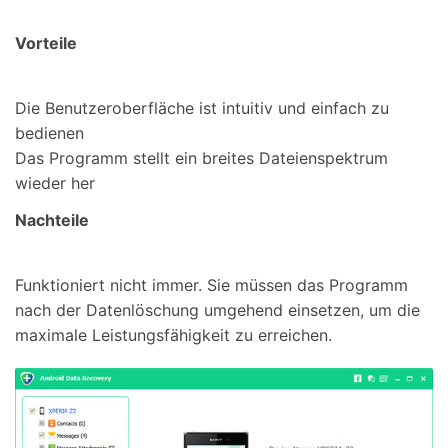
Vorteile
Die Benutzeroberfläche ist intuitiv und einfach zu
bedienen
Das Programm stellt ein breites Dateienspektrum
wieder her
Nachteile
Funktioniert nicht immer. Sie müssen das Programm
nach der Datenlöschung umgehend einsetzen, um die
maximale Leistungsfähigkeit zu erreichen.