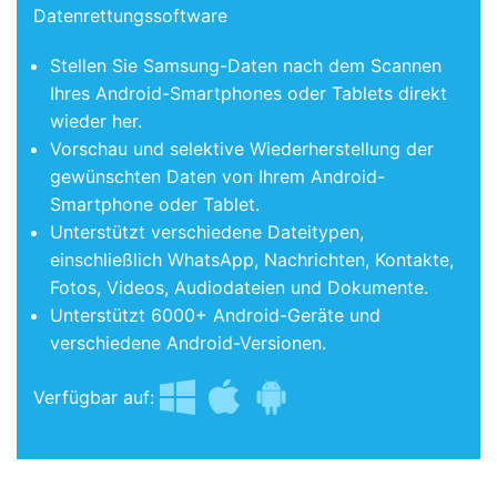
Datenrettungssoftware
Stellen Sie Samsung-Daten nach dem Scannen
Ihres Android-Smartphones oder Tablets direkt
wieder her.
Vorschau und selektive Wiederherstellung der
gewünschten Daten von Ihrem Android-
Smartphone oder Tablet.
Unterstützt verschiedene Dateitypen,
einschließlich WhatsApp, Nachrichten, Kontakte,
Fotos, Videos, Audiodateien und Dokumente.
Unterstützt 6000+ Android-Geräte und
verschiedene Android-Versionen.
Verfügbar auf: