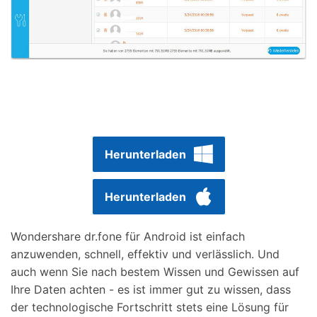
Herunterladen
Herunterladen
Wondershare dr.fone für Android ist einfach
anzuwenden, schnell, effektiv und verlässlich. Und
auch wenn Sie nach bestem Wissen und Gewissen auf
Ihre Daten achten - es ist immer gut zu wissen, dass
der technologische Fortschritt stets eine Lösung für