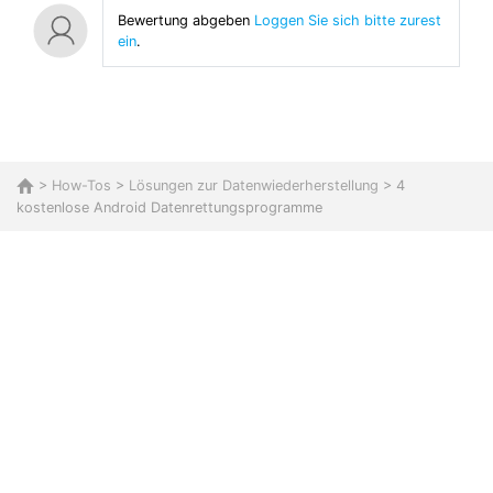
Bewertung abgeben
Loggen Sie sich bitte zurest
ein
.
>
How-Tos
>
Lösungen zur Datenwiederherstellung
> 4
kostenlose Android Datenrettungsprogramme