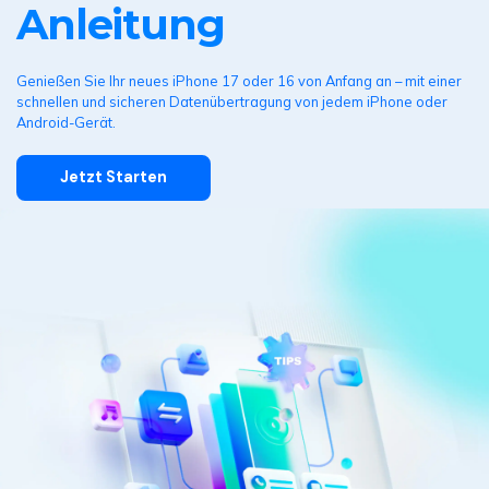
Anleitung
Suchen
Genießen Sie Ihr neues iPhone 17 oder 16 von Anfang an – mit einer
schnellen und sicheren Datenübertragung von jedem iPhone oder
Android-Gerät.
Jetzt Starten