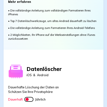
Mehr erfahren
• Die vollständige Anleitung zum vollständigen Formatieren Ihres
iPhones
• Top 7 Datenlöschwerkzeuge, um altes Android dauerhaft zu löschen
• Die vollständige Anleitung zum Formatieren Ihres Android-Telefons
• 2 Möglichkeiten, Ihr iPhone auf die Werkseinstellungen ohne iTunes
zurückzusetzen
Datenlöscher
iOS
&
Android
Dauerhafte Löschung der Daten an
Schützen Sie Ihre Privatsphäre
Dauerhaft
Jährlich