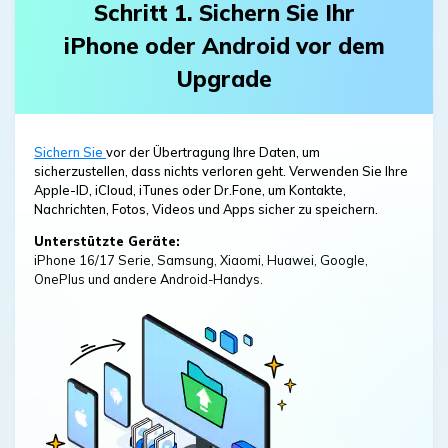
Schritt 1. Sichern Sie Ihr
iPhone oder Android vor dem
Upgrade
Sichern Sie
vor der Übertragung Ihre Daten, um
sicherzustellen, dass nichts verloren geht. Verwenden Sie Ihre
Apple-ID, iCloud, iTunes oder Dr.Fone, um Kontakte,
Nachrichten, Fotos, Videos und Apps sicher zu speichern.
Unterstützte Geräte:
iPhone 16/17 Serie, Samsung, Xiaomi, Huawei, Google,
OnePlus und andere Android-Handys.