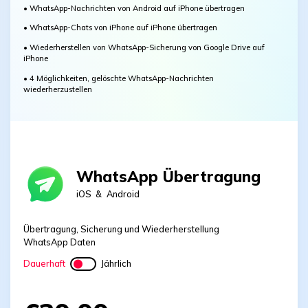
• WhatsApp-Nachrichten von Android auf iPhone übertragen
• WhatsApp-Chats von iPhone auf iPhone übertragen
• Wiederherstellen von WhatsApp-Sicherung von Google Drive auf
iPhone
• 4 Möglichkeiten, gelöschte WhatsApp-Nachrichten
wiederherzustellen
WhatsApp Übertragung
iOS
&
Android
Übertragung, Sicherung und Wiederherstellung
WhatsApp Daten
Dauerhaft
Jährlich