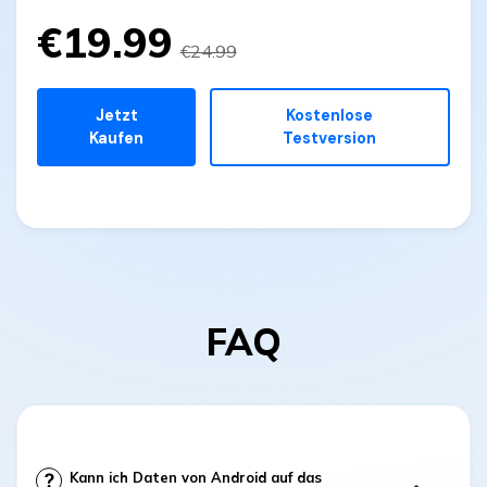
€19.99
€24.99
Jetzt
Kostenlose
Kaufen
Testversion
FAQ
Kann ich Daten von Android auf das