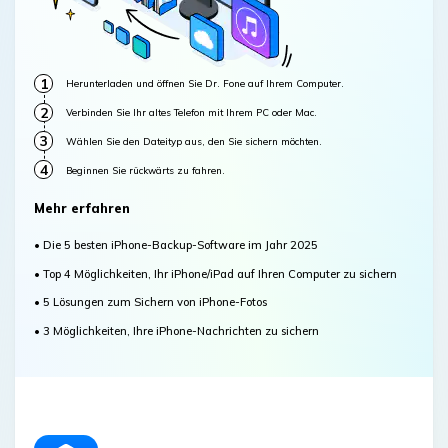
1
Herunterladen und öffnen Sie Dr. Fone auf Ihrem Computer.
2
Verbinden Sie Ihr altes Telefon mit Ihrem PC oder Mac.
3
Wählen Sie den Dateityp aus, den Sie sichern möchten.
4
Beginnen Sie rückwärts zu fahren.
Mehr erfahren
• Die 5 besten iPhone-Backup-Software im Jahr 2025
• Top 4 Möglichkeiten, Ihr iPhone/iPad auf Ihren Computer zu sichern
• 5 Lösungen zum Sichern von iPhone-Fotos
• 3 Möglichkeiten, Ihre iPhone-Nachrichten zu sichern