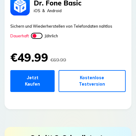
Dr. Fone Basic
iOS
&
Android
Sichern und Wiederherstellen von Telefondaten nahtlos
Dauerhaft
Jährlich
€49.99
€69.99
Jetzt
Kostenlose
Kaufen
Testversion