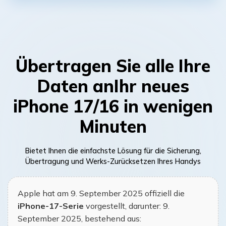
Übertragen Sie alle Ihre
Daten an
Ihr neues
iPhone 17/16 in wenigen
Minuten
Bietet Ihnen die einfachste Lösung für die Sicherung,
Übertragung und Werks-Zurücksetzen Ihres Handys
Apple hat am 9. September 2025 offiziell die
iPhone-17-Serie
vorgestellt, darunter:
9.
September 2025
, bestehend aus: