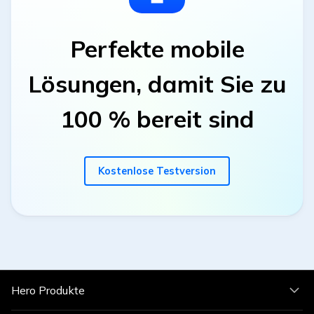
Perfekte mobile
Lösungen, damit Sie zu
100 % bereit sind
Kostenlose Testversion
Hero Produkte