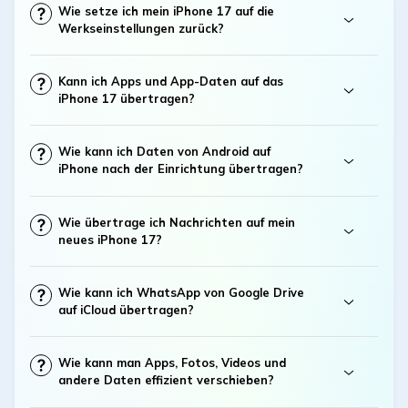
Wie setze ich mein iPhone 17 auf die
Werkseinstellungen zurück?
Kann ich Apps und App-Daten auf das
iPhone 17 übertragen?
Wie kann ich Daten von Android auf
iPhone nach der Einrichtung übertragen?
Wie übertrage ich Nachrichten auf mein
neues iPhone 17?
Wie kann ich WhatsApp von Google Drive
auf iCloud übertragen?
Wie kann man Apps, Fotos, Videos und
andere Daten effizient verschieben?