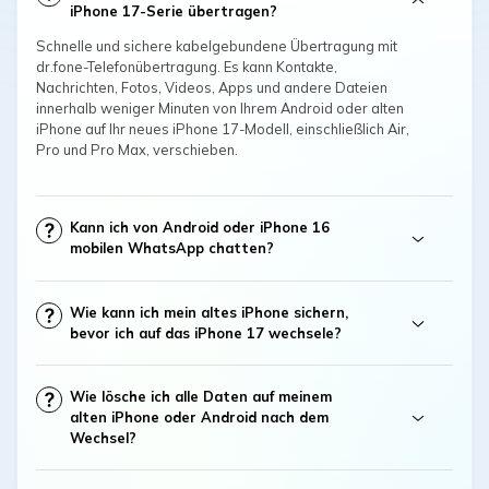
iPhone 17-Serie übertragen?
Schnelle und sichere kabelgebundene Übertragung mit
dr.fone-Telefonübertragung. Es kann Kontakte,
Nachrichten, Fotos, Videos, Apps und andere Dateien
innerhalb weniger Minuten von Ihrem Android oder alten
iPhone auf Ihr neues iPhone 17-Modell, einschließlich Air,
Pro und Pro Max, verschieben.
Kann ich von Android oder iPhone 16
mobilen WhatsApp chatten?
Wie kann ich mein altes iPhone sichern,
bevor ich auf das iPhone 17 wechsele?
Wie lösche ich alle Daten auf meinem
alten iPhone oder Android nach dem
Wechsel?