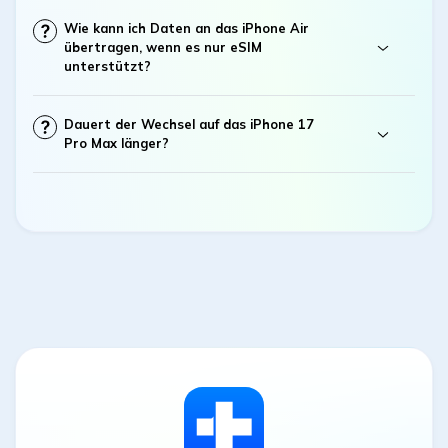
Wie kann ich Daten an das iPhone Air
übertragen, wenn es nur eSIM
unterstützt?
Dauert der Wechsel auf das iPhone 17
Pro Max länger?