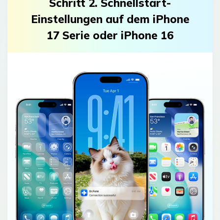
Schritt 2. Schnellstart-
Einstellungen auf dem iPhone
17 Serie oder iPhone 16