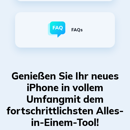
FAQs
Genießen Sie Ihr neues
iPhone in vollem
Umfang
mit dem
fortschrittlichsten Alles-
in-Einem-Tool!