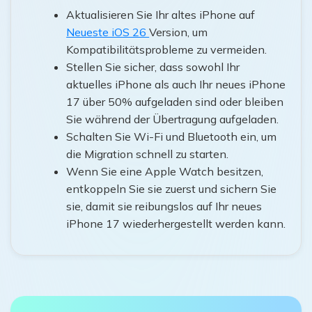
Aktualisieren Sie Ihr altes iPhone auf
Neueste iOS 26
Version, um
Kompatibilitätsprobleme zu vermeiden.
Stellen Sie sicher, dass sowohl Ihr
aktuelles iPhone als auch Ihr neues iPhone
17 über 50% aufgeladen sind oder bleiben
Sie während der Übertragung aufgeladen.
Schalten Sie Wi-Fi und Bluetooth ein, um
die Migration schnell zu starten.
Wenn Sie eine Apple Watch besitzen,
entkoppeln Sie sie zuerst und sichern Sie
sie, damit sie reibungslos auf Ihr neues
iPhone 17 wiederhergestellt werden kann.