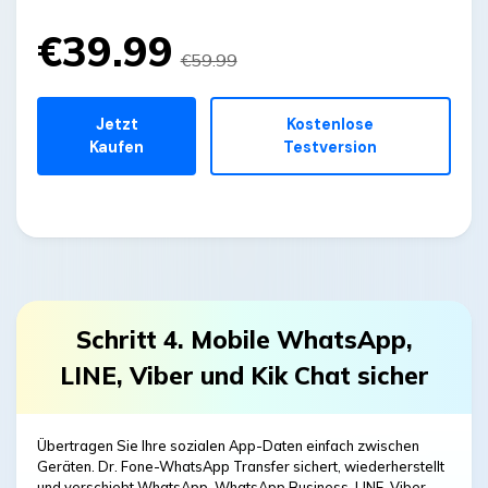
€39.99
€59.99
Jetzt
Kostenlose
Kaufen
Testversion
Schritt 4. Mobile WhatsApp,
LINE, Viber und Kik Chat sicher
Übertragen Sie Ihre sozialen App-Daten einfach zwischen
Geräten. Dr. Fone-WhatsApp Transfer sichert, wiederherstellt
und verschiebt WhatsApp, WhatsApp Business, LINE, Viber