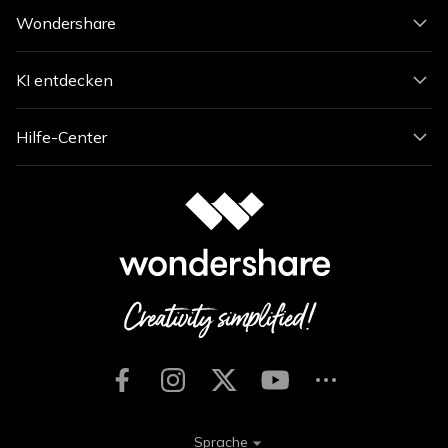
Wondershare
KI entdecken
Hilfe-Center
Sprache