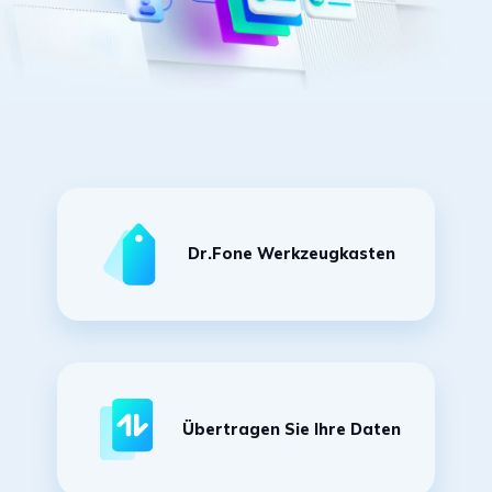
Dr.Fone Werkzeugkasten
Übertragen Sie Ihre Daten