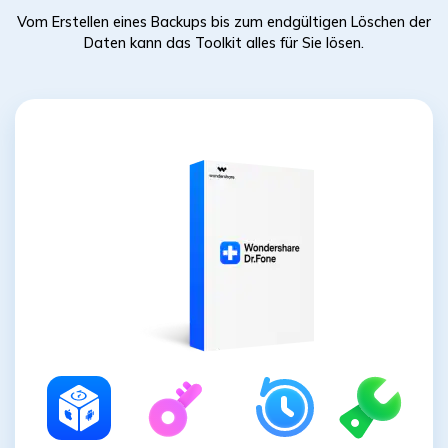
Vom Erstellen eines Backups bis zum endgültigen Löschen der
Daten kann das Toolkit alles für Sie lösen.