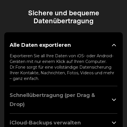
Sichere und bequeme
Datenübertragung
Alle Daten exportieren
Exportieren Sie all Ihre Daten von iOS- oder Android-
Geräten mit nur einem Klick auf Ihren Computer.
Dr.Fone sorgt für eine vollständige Datensicherung
Ihrer Kontakte, Nachrichten, Fotos, Videos und mehr
– ganz einfach.
Schnellübertragung (per Drag &
Drop)
iCloud-Backups verwalten