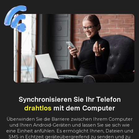
Synchronisieren Sie Ihr Telefon
drahtlos
mit dem Computer
Überwinden Sie die Barriere zwischen Ihrem Computer
und Ihren Android-Geräten und lassen Sie sie sich wie
eine Einheit anfühlen. Es ermöglicht Ihnen, Dateien und
SMS in Echtzeit geräteübergreifend zu senden und zu