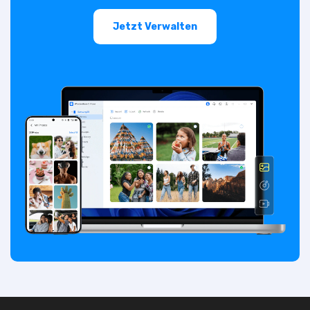
Jetzt Verwalten