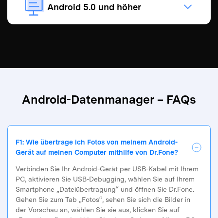
Android 5.0 und höher
Android-Datenmanager – FAQs
F1: Wie übertrage ich Fotos von meinem Android-
Gerät auf meinen Computer mithilfe von Dr.Fone?
Verbinden Sie Ihr Android-Gerät per USB-Kabel mit Ihrem
PC, aktivieren Sie USB-Debugging, wählen Sie auf Ihrem
Smartphone „Dateiübertragung“ und öffnen Sie Dr.Fone.
Gehen Sie zum Tab „Fotos“, sehen Sie sich die Bilder in
der Vorschau an, wählen Sie sie aus, klicken Sie auf