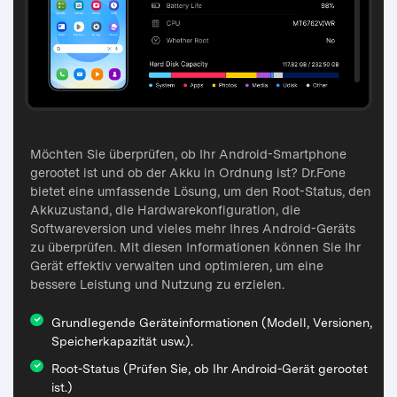
Möchten Sie überprüfen, ob Ihr Android-Smartphone
gerootet ist und ob der Akku in Ordnung ist? Dr.Fone
bietet eine umfassende Lösung, um den Root-Status, den
Akkuzustand, die Hardwarekonfiguration, die
Softwareversion und vieles mehr Ihres Android-Geräts
zu überprüfen. Mit diesen Informationen können Sie Ihr
Gerät effektiv verwalten und optimieren, um eine
bessere Leistung und Nutzung zu erzielen.
Grundlegende Geräteinformationen (Modell, Versionen,
Speicherkapazität usw.).
Root-Status (Prüfen Sie, ob Ihr Android-Gerät gerootet
ist.)