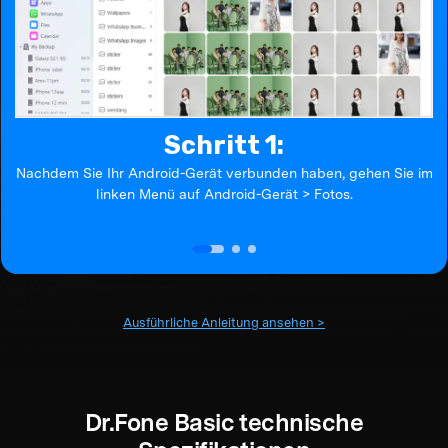
Schritt 1:
Nachdem Sie Ihr Android-Gerät verbunden haben, gehen Sie im
linken Menü auf Android-Gerät > Fotos.
Ausführliche Anleitung ansehen >
Dr.Fone Basic technische