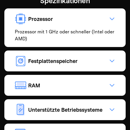
Spezifikationen
Prozessor
Prozessor mit 1 GHz oder schneller (Intel oder
AMD)
Festplattenspeicher
RAM
Unterstützte Betriebssysteme