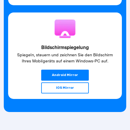
Bildschirmspiegelung
Spiegeln, steuern und zeichnen Sie den Bildschirm
Ihres Mobilgeräts auf einem Windows-PC auf.
Android Mirror
IOS Mirror