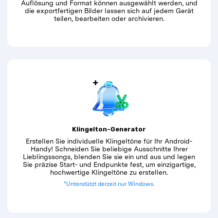
Auflösung und Format können ausgewählt werden, und
die exportfertigen Bilder lassen sich auf jedem Gerät
teilen, bearbeiten oder archivieren.
Klingelton-Generator
Erstellen Sie individuelle Klingeltöne für Ihr Android-
Handy! Schneiden Sie beliebige Ausschnitte Ihrer
Lieblingssongs, blenden Sie sie ein und aus und legen
Sie präzise Start- und Endpunkte fest, um einzigartige,
hochwertige Klingeltöne zu erstellen.
*Unterstützt derzeit nur Windows.