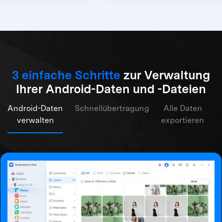
3 einfache Schritte
zur Verwaltung
Ihrer Android-Daten und -Dateien
Android-Daten
Schnellübertragung
Alle Daten
verwalten
exportieren