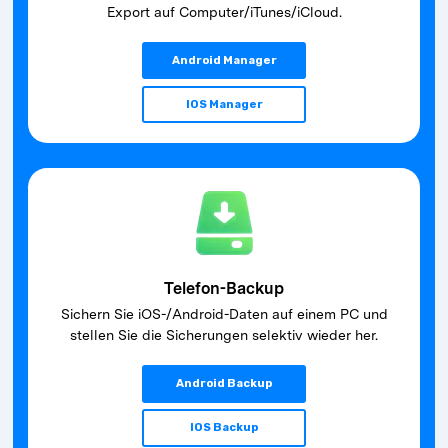
Export auf Computer/iTunes/iCloud.
Android Manager
IOS Manager
Telefon-Backup
Sichern Sie iOS-/Android-Daten auf einem PC und
stellen Sie die Sicherungen selektiv wieder her.
Android Backup
IOS Backup