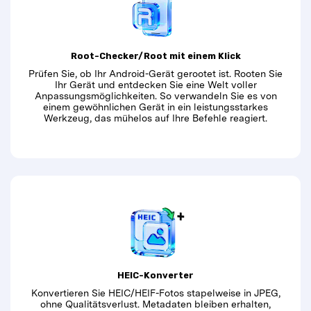
Root-Checker/Root mit einem Klick
Prüfen Sie, ob Ihr Android-Gerät gerootet ist. Rooten Sie
Ihr Gerät und entdecken Sie eine Welt voller
Anpassungsmöglichkeiten. So verwandeln Sie es von
einem gewöhnlichen Gerät in ein leistungsstarkes
Werkzeug, das mühelos auf Ihre Befehle reagiert.
HEIC-Konverter
Konvertieren Sie HEIC/HEIF-Fotos stapelweise in JPEG,
ohne Qualitätsverlust. Metadaten bleiben erhalten,