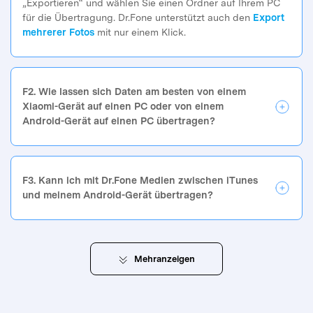
„Exportieren“ und wählen Sie einen Ordner auf Ihrem PC
für die Übertragung. Dr.Fone unterstützt auch den
Export
mehrerer Fotos
mit nur einem Klick.
F2. Wie lassen sich Daten am besten von einem
Xiaomi-Gerät auf einen PC oder von einem
Android-Gerät auf einen PC übertragen?
F3. Kann ich mit Dr.Fone Medien zwischen iTunes
und meinem Android-Gerät übertragen?
Mehr
anzeigen