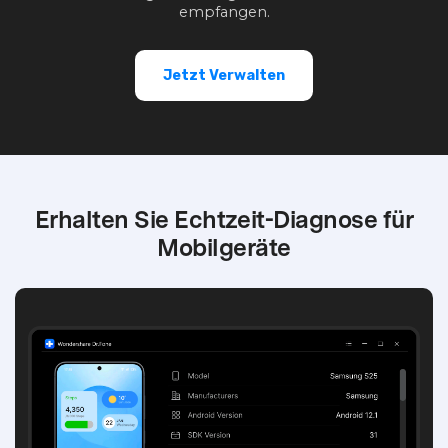
empfangen.
Jetzt Verwalten
Erhalten Sie Echtzeit-Diagnose für
Mobilgeräte