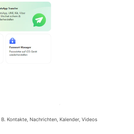
 B. Kontakte, Nachrichten, Kalender, Videos