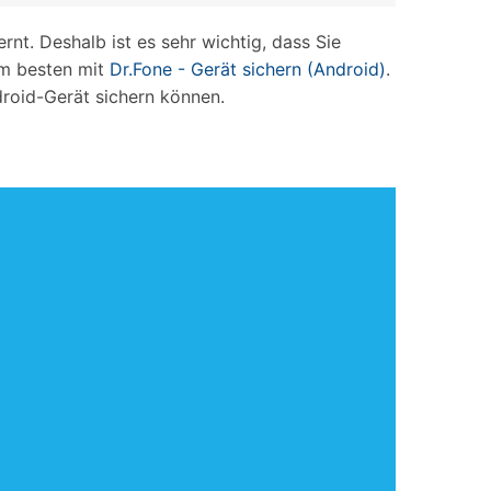
nt. Deshalb ist es sehr wichtig, dass Sie
 am besten mit
Dr.Fone - Gerät sichern (Android)
.
droid-Gerät sichern können.