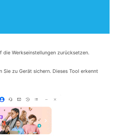
 die Werkseinstellungen zurücksetzen.
 Sie zu Gerät sichern. Dieses Tool erkennt