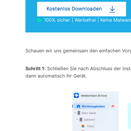
Kostenlos Downloaden
100% sicher | Werbefrei | Keine Malwar
Schauen wir uns gemeinsam den einfachen Vorga
Schritt 1:
Schließen Sie nach Abschluss der Inst
dann automatisch Ihr Gerät.