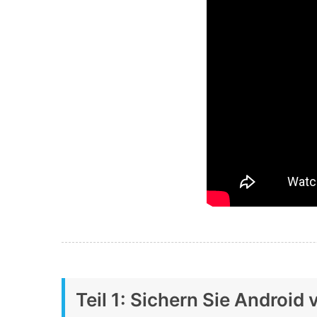
Teil 1: Sichern Sie Android