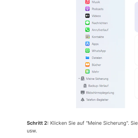
Schritt 2:
Klicken Sie auf "Meine Sicherung". Si
usw.