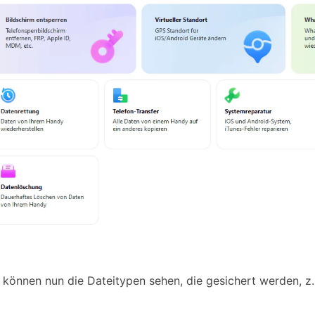
e können nun die Dateitypen sehen, die gesichert werden, z.