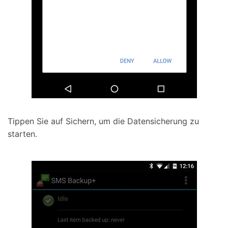
Tippen Sie auf Sichern, um die Datensicherung zu
starten.