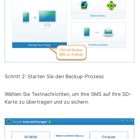
Schritt 2: Starten Sie den Backup-Prozess
Wählen Sie Textnachrichten, um Ihre SMS auf Ihre SD-
Karte zu übertragen und zu sichern.