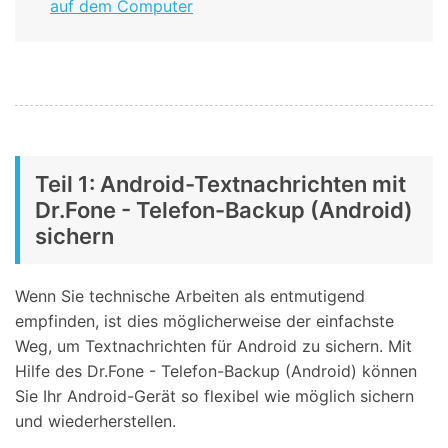
auf dem Computer
Teil 1: Android-Textnachrichten mit
Dr.Fone - Telefon-Backup (Android)
sichern
Wenn Sie technische Arbeiten als entmutigend
empfinden, ist dies möglicherweise der einfachste
Weg, um Textnachrichten für Android zu sichern. Mit
Hilfe des Dr.Fone - Telefon-Backup (Android) können
Sie Ihr Android-Gerät so flexibel wie möglich sichern
und wiederherstellen.