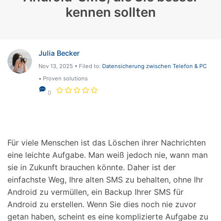
kennen sollten
Julia Becker
Nov 13, 2025 • Filed to:
Datensicherung zwischen Telefon & PC
• Proven solutions
0
Für viele Menschen ist das Löschen ihrer Nachrichten
eine leichte Aufgabe. Man weiß jedoch nie, wann man
sie in Zukunft brauchen könnte. Daher ist der
einfachste Weg, Ihre alten SMS zu behalten, ohne Ihr
Android zu vermüllen, ein Backup Ihrer SMS für
Android zu erstellen. Wenn Sie dies noch nie zuvor
getan haben, scheint es eine komplizierte Aufgabe zu