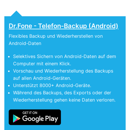
Dr.Fone - Telefon-Backup (Android)
Flexibles Backup und Wiederherstellen von
Android-Daten
Selektives Sichern von Android-Daten auf dem
Computer mit einem Klick.
Vorschau und Wiederherstellung des Backups
auf allen Android-Geräten.
Unterstützt 8000+ Android-Geräte.
Während des Backups, des Exports oder der
Wiederherstellung gehen keine Daten verloren.