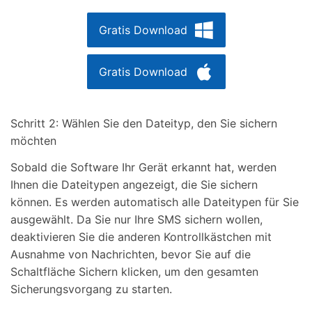
Gratis Download
Gratis Download
Schritt 2: Wählen Sie den Dateityp, den Sie sichern
möchten
Sobald die Software Ihr Gerät erkannt hat, werden
Ihnen die Dateitypen angezeigt, die Sie sichern
können. Es werden automatisch alle Dateitypen für Sie
ausgewählt. Da Sie nur Ihre SMS sichern wollen,
deaktivieren Sie die anderen Kontrollkästchen mit
Ausnahme von Nachrichten, bevor Sie auf die
Schaltfläche Sichern klicken, um den gesamten
Sicherungsvorgang zu starten.