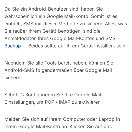
Da Sie ein Android-Benutzer sind, haben Sie
wahrscheinlich ein Google Mail-Konto. Somit ist es
einfach, SMS mit dieser Methode zu sichern. Alles, was
Sie (außer Ihrem Gerät) benötigen, sind die
Anmeldedaten Ihres Google Mail-Kontos und
SMS
Backup +
. Beides sollte auf Ihrem Gerät installiert sein.
Nachdem Sie alle Tools bereit haben, können Sie
Android-SMS folgendermaßen über Google Mail
sichern:
Schritt 1: Konfigurieren Sie Ihre Google Mail-
Einstellungen, um POP / IMAP zu aktivieren
Melden Sie sich auf Ihrem Computer oder Laptop in
Ihrem Google Mail-Konto an. Klicken Sie auf das