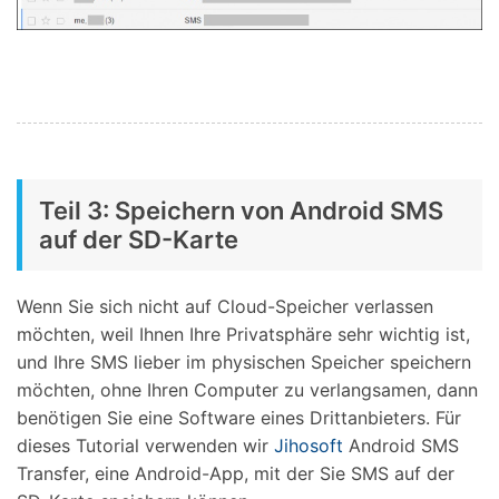
Teil 3: Speichern von Android SMS
auf der SD-Karte
Wenn Sie sich nicht auf Cloud-Speicher verlassen
möchten, weil Ihnen Ihre Privatsphäre sehr wichtig ist,
und Ihre SMS lieber im physischen Speicher speichern
möchten, ohne Ihren Computer zu verlangsamen, dann
benötigen Sie eine Software eines Drittanbieters. Für
dieses Tutorial verwenden wir
Jihosoft
Android SMS
Transfer, eine Android-App, mit der Sie SMS auf der