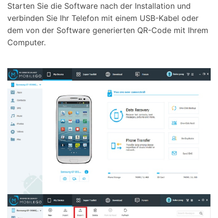
Starten Sie die Software nach der Installation und
verbinden Sie Ihr Telefon mit einem USB-Kabel oder
dem von der Software generierten QR-Code mit Ihrem
Computer.