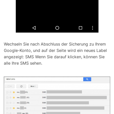
Wechseln Sie nach Abschluss der Sicherung zu Ihrem
Google-Konto, und auf der Seite wird ein neues Label
angezeigt: SMS Wenn Sie darauf klicken, können Sie
alle Ihre SMS sehen.