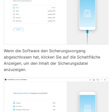
Wenn die Software den Sicherungsvorgang
abgeschlossen hat, klicken Sie auf die Schaltfläche
Anzeigen, um den Inhalt der Sicherungsdatei
anzuzeigen.