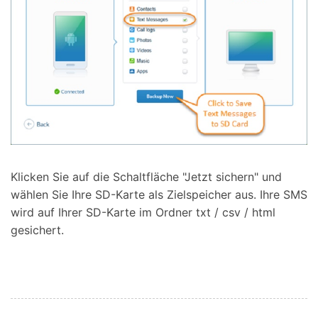
Klicken Sie auf die Schaltfläche "Jetzt sichern" und
wählen Sie Ihre SD-Karte als Zielspeicher aus. Ihre SMS
wird auf Ihrer SD-Karte im Ordner txt / csv / html
gesichert.