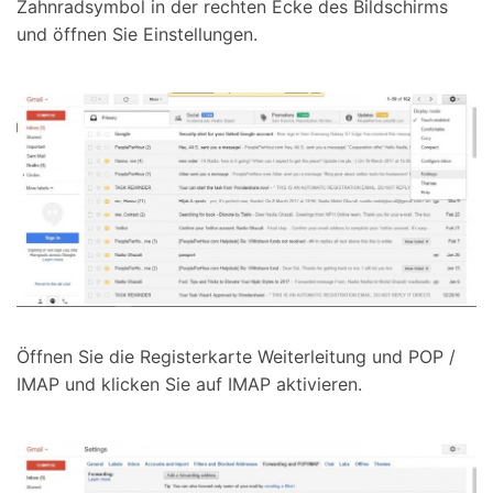
Zahnradsymbol in der rechten Ecke des Bildschirms
und öffnen Sie Einstellungen.
Öffnen Sie die Registerkarte Weiterleitung und POP /
IMAP und klicken Sie auf IMAP aktivieren.