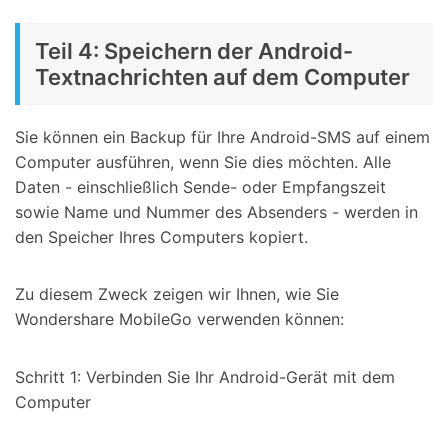
Teil 4: Speichern der Android-
Textnachrichten auf dem Computer
Sie können ein Backup für Ihre Android-SMS auf einem
Computer ausführen, wenn Sie dies möchten. Alle
Daten - einschließlich Sende- oder Empfangszeit
sowie Name und Nummer des Absenders - werden in
den Speicher Ihres Computers kopiert.
Zu diesem Zweck zeigen wir Ihnen, wie Sie
Wondershare MobileGo verwenden können:
Schritt 1: Verbinden Sie Ihr Android-Gerät mit dem
Computer