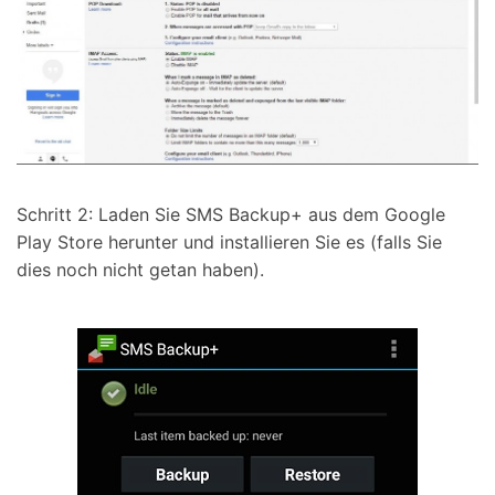
Schritt 2: Laden Sie SMS Backup+ aus dem Google
Play Store herunter und installieren Sie es (falls Sie
dies noch nicht getan haben).