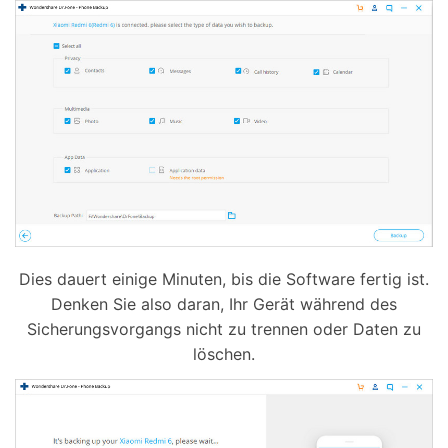
Dies dauert einige Minuten, bis die Software fertig ist.
Denken Sie also daran, Ihr Gerät während des
Sicherungsvorgangs nicht zu trennen oder Daten zu
löschen.