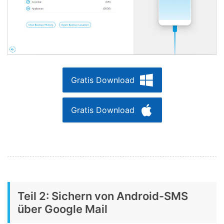
Gratis Download
Gratis Download
Teil 2: Sichern von Android-SMS
über Google Mail