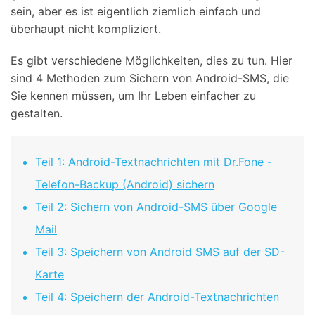
sein, aber es ist eigentlich ziemlich einfach und
überhaupt nicht kompliziert.
Es gibt verschiedene Möglichkeiten, dies zu tun. Hier
sind 4 Methoden zum Sichern von Android-SMS, die
Sie kennen müssen, um Ihr Leben einfacher zu
gestalten.
Teil 1: Android-Textnachrichten mit Dr.Fone -
Telefon-Backup (Android) sichern
Teil 2: Sichern von Android-SMS über Google
Mail
Teil 3: Speichern von Android SMS auf der SD-
Karte
Teil 4: Speichern der Android-Textnachrichten