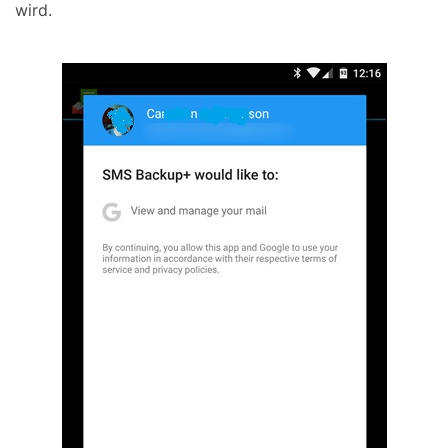
wird.