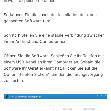
SD-Karte speichern können.
So können Sie dies nach der Installation der oben
genannten Software tun:
Schritt 1: Stellen Sie eine stabile Verbindung zwischen
Ihrem Android und Computer her
Öffnen Sie die Software. Schließen Sie Ihr Telefon mit
einem USB-Kabel an Ihren Computer an. Sobald die
Software Ihr Gerät erkannt hat, klicken Sie auf die
Option "Telefon Sichern", um den Sicherungsvorgang
zu starten.