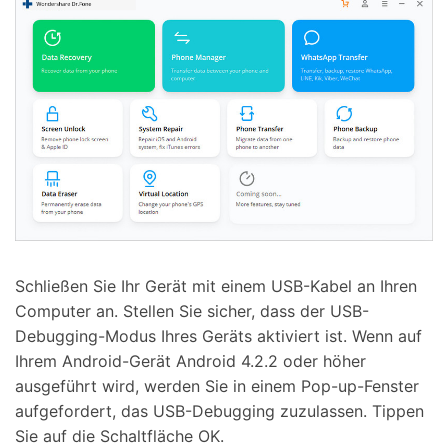
Schließen Sie Ihr Gerät mit einem USB-Kabel an Ihren
Computer an. Stellen Sie sicher, dass der USB-
Debugging-Modus Ihres Geräts aktiviert ist. Wenn auf
Ihrem Android-Gerät Android 4.2.2 oder höher
ausgeführt wird, werden Sie in einem Pop-up-Fenster
aufgefordert, das USB-Debugging zuzulassen. Tippen
Sie auf die Schaltfläche OK.