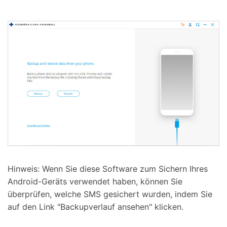
Hinweis: Wenn Sie diese Software zum Sichern Ihres
Android-Geräts verwendet haben, können Sie
überprüfen, welche SMS gesichert wurden, indem Sie
auf den Link "Backupverlauf ansehen" klicken.