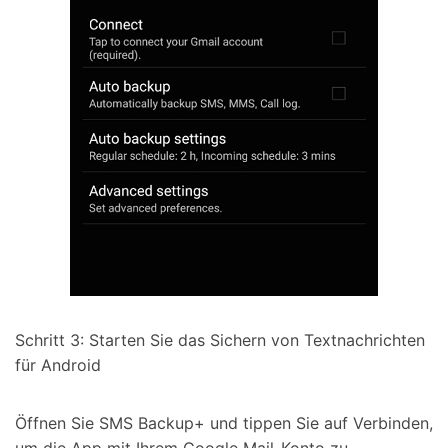
Schritt 3: Starten Sie das Sichern von Textnachrichten
für Android
Öffnen Sie SMS Backup+ und tippen Sie auf Verbinden,