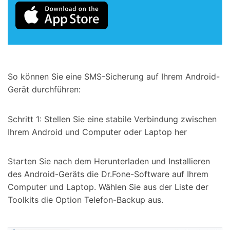
So können Sie eine SMS-Sicherung auf Ihrem Android-
Gerät durchführen:
Schritt 1: Stellen Sie eine stabile Verbindung zwischen
Ihrem Android und Computer oder Laptop her
Starten Sie nach dem Herunterladen und Installieren
des Android-Geräts die Dr.Fone-Software auf Ihrem
Computer und Laptop. Wählen Sie aus der Liste der
Toolkits die Option Telefon-Backup aus.