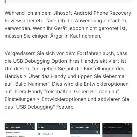
Während ich an dem Jihosoft Android Phone Recovery
Review arbeitete, fand ich die Anwendung einfach zu
verwenden. Wenn Ihr Gerät jedoch nicht gerootet ist,
müssen Sie einigen Ärger in Kauf nehmen.
Vergewissern Sie sich vor dem Fortfahren auch, dass
die USB Debugging Option Ihres Handys aktiviert ist.
Um dies zu tun, gehen Sie auf die Einstellungen des
Handys > Über das Handy und tippen Sie siebenmal
auf "Build Nummer". Dies wird die Entwickleroptionen
auf Ihrem Handy freischalten. Gehen Sie dann auf
Einstellungen > Entwickleroptionen und aktivieren Sie
das "USB Debugging" Feature.