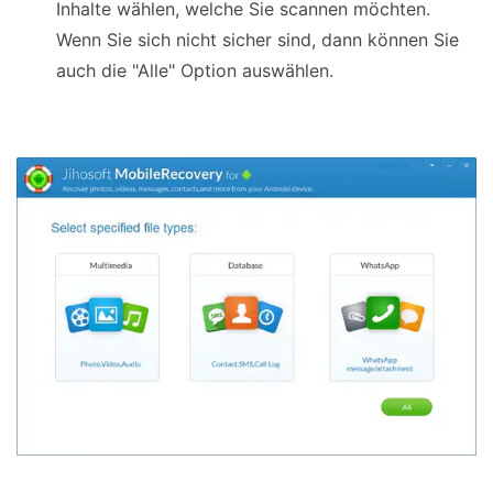
Inhalte wählen, welche Sie scannen möchten.
Wenn Sie sich nicht sicher sind, dann können Sie
auch die "Alle" Option auswählen.