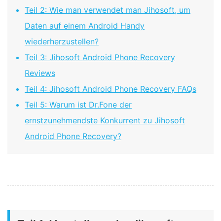
Teil 2: Wie man verwendet man Jihosoft, um
Daten auf einem Android Handy
wiederherzustellen?
Teil 3: Jihosoft Android Phone Recovery
Reviews
Teil 4: Jihosoft Android Phone Recovery FAQs
Teil 5: Warum ist Dr.Fone der
ernstzunehmendste Konkurrent zu Jihosoft
Android Phone Recovery?