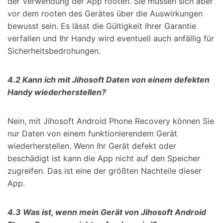
der Verwendung der App rooten. Sie müssen sich aber
vor dem rooten des Gerätes über die Auswirkungen
bewusst sein. Es lässt die Gültigkeit Ihrer Garantie
verfallen und Ihr Handy wird eventuell auch anfällig für
Sicherheitsbedrohungen.
4.2 Kann ich mit Jihosoft Daten von einem defekten
Handy wiederherstellen?
Nein, mit Jihosoft Android Phone Recovery können Sie
nur Daten von einem funktionierendem Gerät
wiederherstellen. Wenn Ihr Gerät defekt oder
beschädigt ist kann die App nicht auf den Speicher
zugreifen. Das ist eine der größten Nachteile dieser
App.
4.3 Was ist, wenn mein Gerät von Jihosoft Android