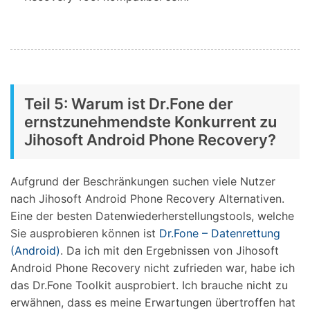
Teil 5: Warum ist Dr.Fone der
ernstzunehmendste Konkurrent zu
Jihosoft Android Phone Recovery?
Aufgrund der Beschränkungen suchen viele Nutzer
nach Jihosoft Android Phone Recovery Alternativen.
Eine der besten Datenwiederherstellungstools, welche
Sie ausprobieren können ist
Dr.Fone – Datenrettung
(Android)
. Da ich mit den Ergebnissen von Jihosoft
Android Phone Recovery nicht zufrieden war, habe ich
das Dr.Fone Toolkit ausprobiert. Ich brauche nicht zu
erwähnen, dass es meine Erwartungen übertroffen hat