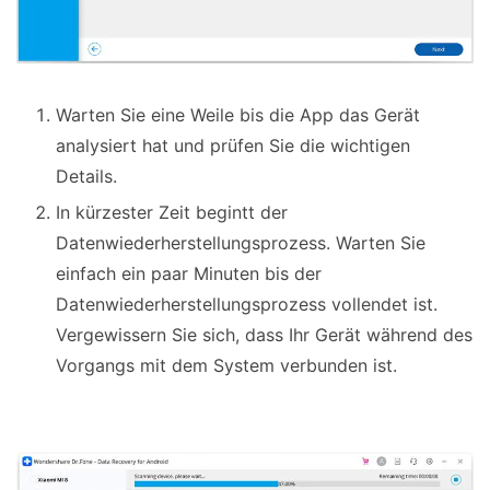
Warten Sie eine Weile bis die App das Gerät
analysiert hat und prüfen Sie die wichtigen
Details.
In kürzester Zeit begintt der
Datenwiederherstellungsprozess. Warten Sie
einfach ein paar Minuten bis der
Datenwiederherstellungsprozess vollendet ist.
Vergewissern Sie sich, dass Ihr Gerät während des
Vorgangs mit dem System verbunden ist.