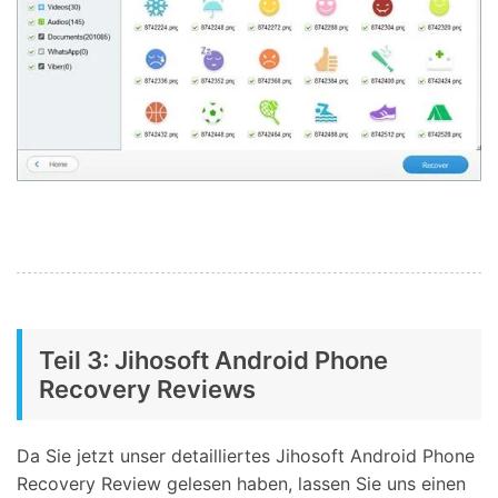
Teil 3: Jihosoft Android Phone
Recovery Reviews
Da Sie jetzt unser detailliertes Jihosoft Android Phone
Recovery Review gelesen haben, lassen Sie uns einen