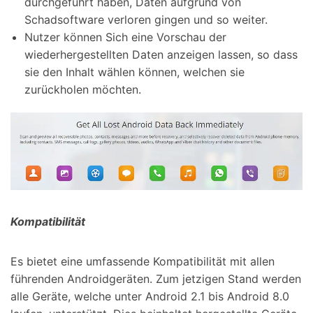
durchgeführt haben, Daten aufgrund von
Schadsoftware verloren gingen und so weiter.
Nutzer können Sich eine Vorschau der
wiederhergestellten Daten anzeigen lassen, so dass
sie den Inhalt wählen können, welchen sie
zurückholen möchten.
Kompatibilität
Es bietet eine umfassende Kompatibilität mit allen
führenden Androidgeräten. Zum jetzigen Stand werden
alle Geräte, welche unter Android 2.1 bis Android 8.0