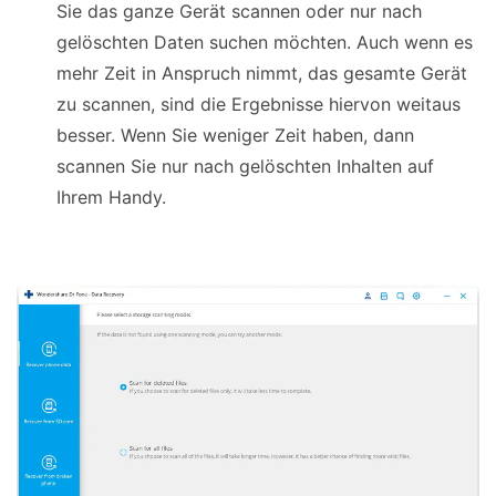
Sie das ganze Gerät scannen oder nur nach
gelöschten Daten suchen möchten. Auch wenn es
mehr Zeit in Anspruch nimmt, das gesamte Gerät
zu scannen, sind die Ergebnisse hiervon weitaus
besser. Wenn Sie weniger Zeit haben, dann
scannen Sie nur nach gelöschten Inhalten auf
Ihrem Handy.