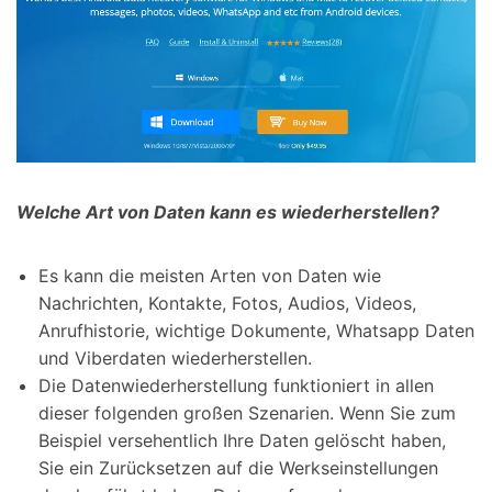
Welche Art von Daten kann es wiederherstellen?
Es kann die meisten Arten von Daten wie
Nachrichten, Kontakte, Fotos, Audios, Videos,
Anrufhistorie, wichtige Dokumente, Whatsapp Daten
und Viberdaten wiederherstellen.
Die Datenwiederherstellung funktioniert in allen
dieser folgenden großen Szenarien. Wenn Sie zum
Beispiel versehentlich Ihre Daten gelöscht haben,
Sie ein Zurücksetzen auf die Werkseinstellungen