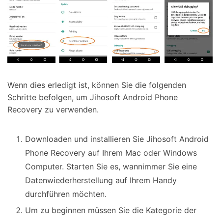
Wenn dies erledigt ist, können Sie die folgenden
Schritte befolgen, um Jihosoft Android Phone
Recovery zu verwenden.
Downloaden und installieren Sie Jihosoft Android
Phone Recovery auf Ihrem Mac oder Windows
Computer. Starten Sie es, wannimmer Sie eine
Datenwiederherstellung auf Ihrem Handy
durchführen möchten.
Um zu beginnen müssen Sie die Kategorie der