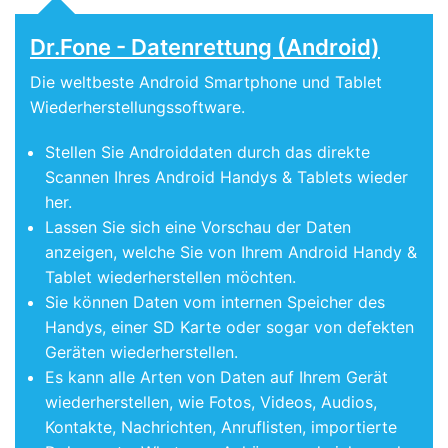
Dr.Fone - Datenrettung (Android)
Die weltbeste Android Smartphone und Tablet
Wiederherstellungssoftware.
Stellen Sie Androiddaten durch das direkte
Scannen Ihres Android Handys & Tablets wieder
her.
Lassen Sie sich eine Vorschau der Daten
anzeigen, welche Sie von Ihrem Android Handy &
Tablet wiederherstellen möchten.
Sie können Daten vom internen Speicher des
Handys, einer SD Karte oder sogar von defekten
Geräten wiederherstellen.
Es kann alle Arten von Daten auf Ihrem Gerät
wiederherstellen, wie Fotos, Videos, Audios,
Kontakte, Nachrichten, Anruflisten, importierte