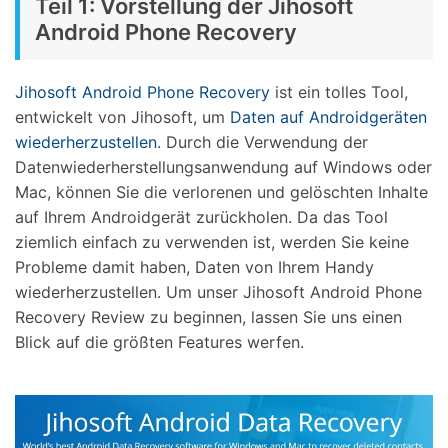
Teil 1: Vorstellung der Jihosoft
Android Phone Recovery
Jihosoft Android Phone Recovery
ist ein tolles Tool,
entwickelt von Jihosoft, um
Daten auf Androidgeräten
wiederherzustellen
. Durch die Verwendung der
Datenwiederherstellungsanwendung auf Windows oder
Mac, können Sie die verlorenen und gelöschten Inhalte
auf Ihrem Androidgerät zurückholen. Da das Tool
ziemlich einfach zu verwenden ist, werden Sie keine
Probleme damit haben, Daten von Ihrem Handy
wiederherzustellen. Um unser Jihosoft Android Phone
Recovery Review zu beginnen, lassen Sie uns einen
Blick auf die größten Features werfen.