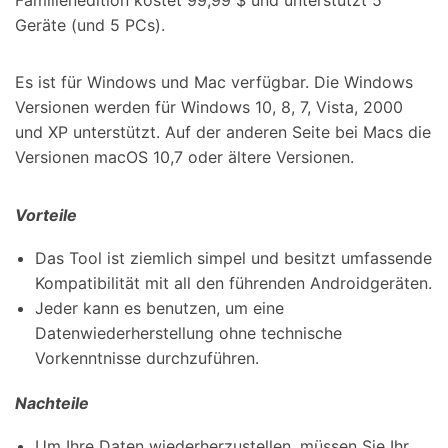
Geräte (und 5 PCs).
Es ist für Windows und Mac verfügbar. Die Windows
Versionen werden für Windows 10, 8, 7, Vista, 2000
und XP unterstützt. Auf der anderen Seite bei Macs die
Versionen macOS 10,7 oder ältere Versionen.
Vorteile
Das Tool ist ziemlich simpel und besitzt umfassende
Kompatibilität mit all den führenden Androidgeräten.
Jeder kann es benutzen, um eine
Datenwiederherstellung ohne technische
Vorkenntnisse durchzuführen.
Nachteile
Um Ihre Daten wiederherzustellen, müssen Sie Ihr