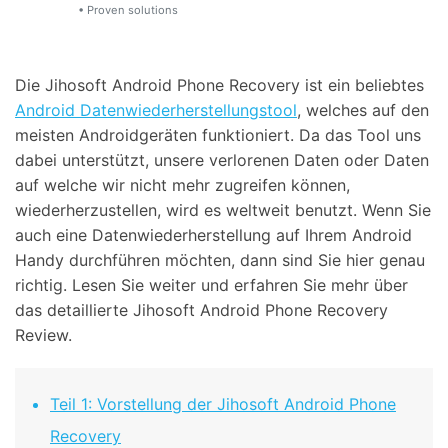
Support
• Proven solutions
DOWNLOAD
Anmelden
Die Jihosoft Android Phone Recovery ist ein beliebtes
Suchen
Android Datenwiederherstellungstool
, welches auf den
meisten Androidgeräten funktioniert. Da das Tool uns
dabei unterstützt, unsere verlorenen Daten oder Daten
auf welche wir nicht mehr zugreifen können,
wiederherzustellen, wird es weltweit benutzt. Wenn Sie
auch eine Datenwiederherstellung auf Ihrem Android
Handy durchführen möchten, dann sind Sie hier genau
richtig. Lesen Sie weiter und erfahren Sie mehr über
das detaillierte Jihosoft Android Phone Recovery
Review.
Teil 1: Vorstellung der Jihosoft Android Phone
Recovery