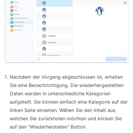
Nachdem der Vorgang abgeschlossen ist, erhalten
Sie eine Benachrichtigung. Die wiederhergestellten
Daten werden in unterschiedliche Kategorien
aufgeteilt. Sie können einfach eine Kategorie auf der
linken Seite einsehen. Wähen Sie den Inhalt aus,
welchen Sie zurückholen möchten und klicken Sie
auf den "Wiederherstellen" Button.