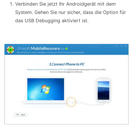
Verbinden Sie jetzt Ihr Androidgerät mit dem
System. Gehen Sie nur sicher, dass die Option für
das USB Debugging aktiviert ist.