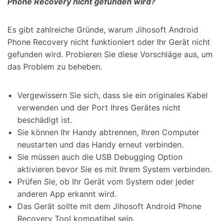
Phone Recovery nicht gefunden wird?
Es gibt zahlreiche Gründe, warum Jihosoft Android
Phone Recovery nicht funktioniert oder Ihr Gerät nicht
gefunden wird. Probieren Sie diese Vorschläge aus, um
das Problem zu beheben.
Vergewissern Sie sich, dass sie ein originales Kabel
verwenden und der Port Ihres Gerätes nicht
beschädigt ist.
Sie können Ihr Handy abtrennen, Ihren Computer
neustarten und das Handy erneut verbinden.
Sie müssen auch die USB Debugging Option
aktivieren bevor Sie es mit Ihrem System verbinden.
Prüfen Sie, ob Ihr Gerät vom System oder jeder
anderen App erkannt wird.
Das Gerät sollte mit dem Jihosoft Android Phone
Recovery Tool kompatibel sein.