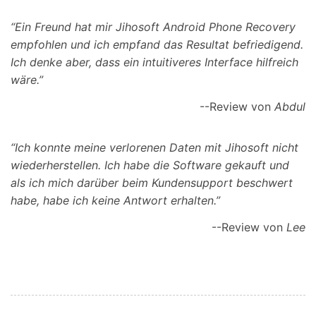
“Ein Freund hat mir Jihosoft Android Phone Recovery
empfohlen und ich empfand das Resultat befriedigend.
Ich denke aber, dass ein intuitiveres Interface hilfreich
wäre.”
--Review von
Abdul
“Ich konnte meine verlorenen Daten mit Jihosoft nicht
wiederherstellen. Ich habe die Software gekauft und
als ich mich darüber beim Kundensupport beschwert
habe, habe ich keine Antwort erhalten.”
--Review von
Lee