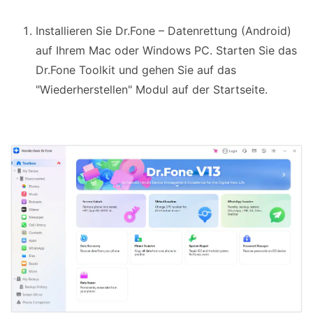
Installieren Sie Dr.Fone – Datenrettung (Android)
auf Ihrem Mac oder Windows PC. Starten Sie das
Dr.Fone Toolkit und gehen Sie auf das
"Wiederherstellen" Modul auf der Startseite.