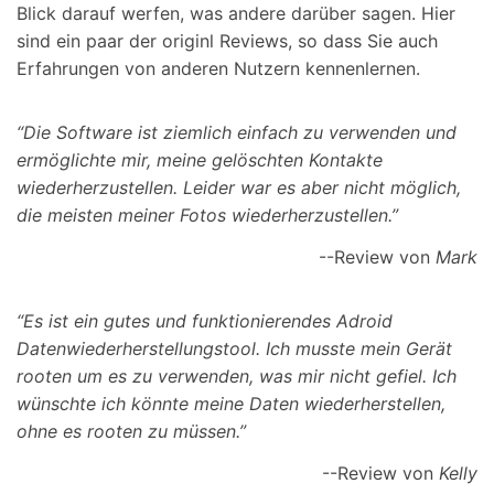
Blick darauf werfen, was andere darüber sagen. Hier
sind ein paar der originl Reviews, so dass Sie auch
Erfahrungen von anderen Nutzern kennenlernen.
“Die Software ist ziemlich einfach zu verwenden und
ermöglichte mir, meine gelöschten Kontakte
wiederherzustellen. Leider war es aber nicht möglich,
die meisten meiner Fotos wiederherzustellen.”
--Review von
Mark
“Es ist ein gutes und funktionierendes Adroid
Datenwiederherstellungstool. Ich musste mein Gerät
rooten um es zu verwenden, was mir nicht gefiel. Ich
wünschte ich könnte meine Daten wiederherstellen,
ohne es rooten zu müssen.”
--Review von
Kelly