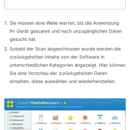
Sie müssen eine Weile warten, bis die Anwendung
Ihr Gerät gescannt und nach unzugänglichen Daten
gesucht hat.
Sobald der Scan abgeschlossen wurde werden die
zurückgeholten Inhalte von der Software in
unterschiedlichen Kategorien angezeigt. Hier können
Sie eine Vorschau der zurückgeholten Daten
einsehen, diese auswählen und wiederherstellen.