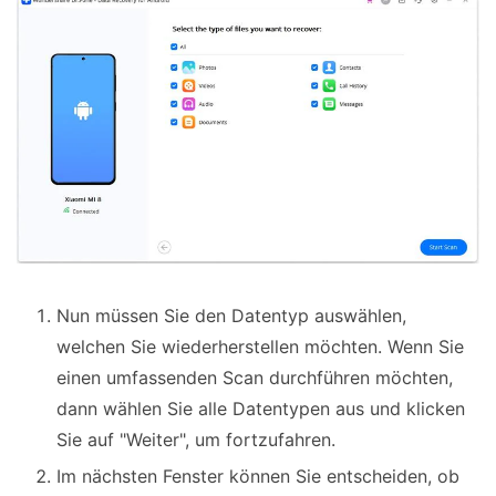
Nun müssen Sie den Datentyp auswählen,
welchen Sie wiederherstellen möchten. Wenn Sie
einen umfassenden Scan durchführen möchten,
dann wählen Sie alle Datentypen aus und klicken
Sie auf "Weiter", um fortzufahren.
Im nächsten Fenster können Sie entscheiden, ob