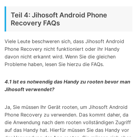
Teil 4: Jihosoft Android Phone
Recovery FAQs
Viele Leute beschweren sich, dass Jihosoft Android
Phone Recovery nicht funktioniert oder ihr Handy
davon nicht erkannt wird. Wenn Sie die gleichen
Probleme haben, lesen Sie hierzu die FAQs.
4.1 Ist es notwendig das Handy zu rooten bevor man
Jihosoft verwendet?
Ja, Sie müssen Ihr Gerät rooten, um Jihosoft Android
Phone Recovery zu verwenden. Das kommt daher, da
die Anwendung nach dem rooten vollständigen Zugriff
auf das Handy hat. Hierfür müssen Sie das Handy vor