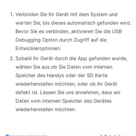
Verbinden Sie Ihr Gerät mit dem System und
warten Sie, bis dieses automatisch gefunden wird.
Bevor Sie es verbinden, aktivieren Sie die USB
Debugging Option durch Zugriff auf die
Entwickleroptionen.
Sobald Ihr Gerät durch die App gefunden wurde,
wählen Sie aus ob Sie Daten vom internen
Speicher des Handys oder der SD Karte
wiederherstellen möchten, oder ob Ihr Gerät
defekt ist. Lassen Sie uns annehmen, dass wir
Daten vom internen Speicher des Gerätes
wiederherstellen möchten.