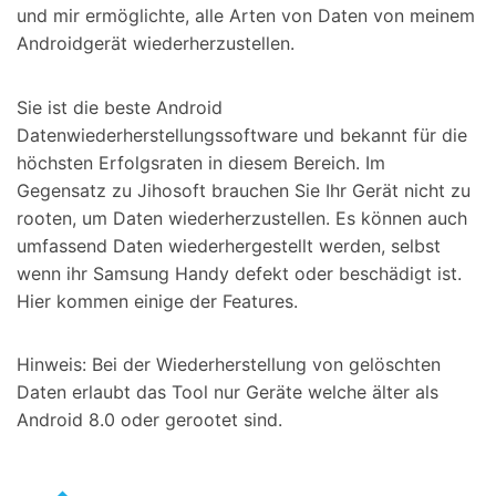
und mir ermöglichte, alle Arten von Daten von meinem
Androidgerät wiederherzustellen.
Sie ist die beste Android
Datenwiederherstellungssoftware und bekannt für die
höchsten Erfolgsraten in diesem Bereich. Im
Gegensatz zu Jihosoft brauchen Sie Ihr Gerät nicht zu
rooten, um Daten wiederherzustellen. Es können auch
umfassend Daten wiederhergestellt werden, selbst
wenn ihr Samsung Handy defekt oder beschädigt ist.
Hier kommen einige der Features.
Hinweis: Bei der Wiederherstellung von gelöschten
Daten erlaubt das Tool nur Geräte welche älter als
Android 8.0 oder gerootet sind.