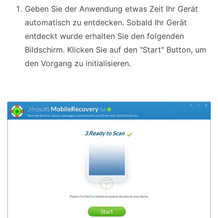
Geben Sie der Anwendung etwas Zeit Ihr Gerät
automatisch zu entdecken. Sobald Ihr Gerät
entdeckt wurde erhalten Sie den folgenden
Bildschirm. Klicken Sie auf den "Start" Button, um
den Vorgang zu initialisieren.