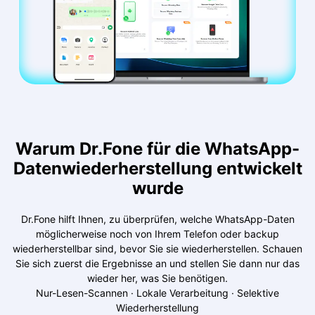
Warum Dr.Fone für die WhatsApp-
Datenwiederherstellung entwickelt
wurde
Dr.Fone hilft Ihnen, zu überprüfen, welche WhatsApp-Daten
möglicherweise noch von Ihrem Telefon oder backup
wiederherstellbar sind, bevor Sie sie wiederherstellen. Schauen
Sie sich zuerst die Ergebnisse an und stellen Sie dann nur das
wieder her, was Sie benötigen.
Nur-Lesen-Scannen · Lokale Verarbeitung · Selektive
Wiederherstellung