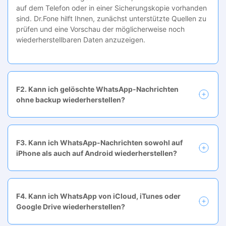
auf dem Telefon oder in einer Sicherungskopie vorhanden
sind. Dr.Fone hilft Ihnen, zunächst unterstützte Quellen zu
prüfen und eine Vorschau der möglicherweise noch
wiederherstellbaren Daten anzuzeigen.
F2. Kann ich gelöschte WhatsApp-Nachrichten
ohne backup wiederherstellen?
F3. Kann ich WhatsApp-Nachrichten sowohl auf
iPhone als auch auf Android wiederherstellen?
F4. Kann ich WhatsApp von iCloud, iTunes oder
Google Drive wiederherstellen?