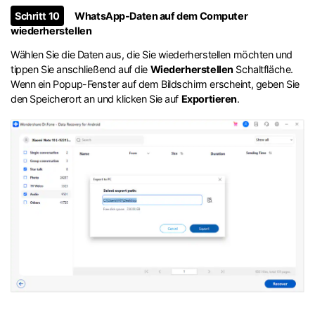
Schritt 10
WhatsApp-Daten auf dem Computer
wiederherstellen
Wählen Sie die Daten aus, die Sie wiederherstellen möchten und
tippen Sie anschließend auf die
Wiederherstellen
Schaltfläche.
Wenn ein Popup-Fenster auf dem Bildschirm erscheint, geben Sie
den Speicherort an und klicken Sie auf
Exportieren
.