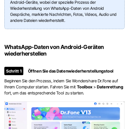
Android-Geräte, wobei der spezielle Prozess der
Wiederherstellung von WhatsApp-Daten von Android
Gespräche, markierte Nachrichten, Fotos, Videos, Audio und
andere Dateien wiederherstellt.
WhatsApp-Daten von Android-Geräten
wiederherstellen
Schritt 1
Öffnen Sie das Datenwiederherstellungstool
Beginnen Sie den Prozess, indem Sie Wondershare Dr.Fone auf
Ihrem Computer starten. Fahren Sie mit
Toolbox
>
Datenrettung
fort, um das entsprechende Tool zu starten.