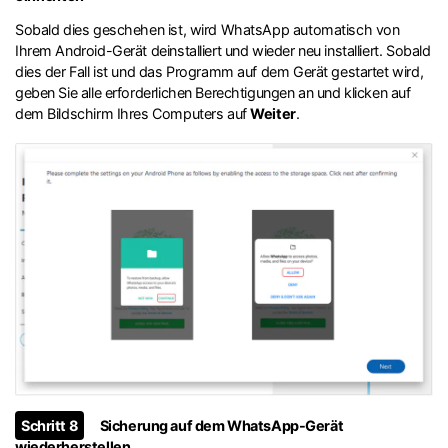
Sobald dies geschehen ist, wird WhatsApp automatisch von
Ihrem Android-Gerät deinstalliert und wieder neu installiert. Sobald
dies der Fall ist und das Programm auf dem Gerät gestartet wird,
geben Sie alle erforderlichen Berechtigungen an und klicken auf
dem Bildschirm Ihres Computers auf
Weiter
.
Schritt 8
Sicherung auf dem WhatsApp-Gerät
wiederherstellen