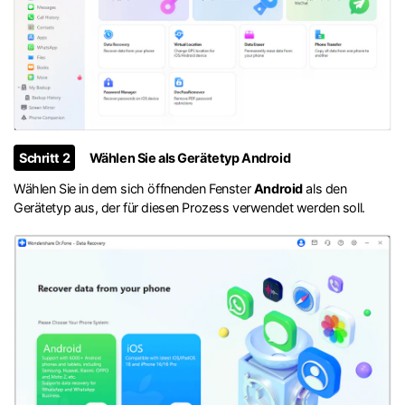
Schritt 2
Wählen Sie als Gerätetyp Android
Wählen Sie in dem sich öffnenden Fenster
Android
als den
Gerätetyp aus, der für diesen Prozess verwendet werden soll.