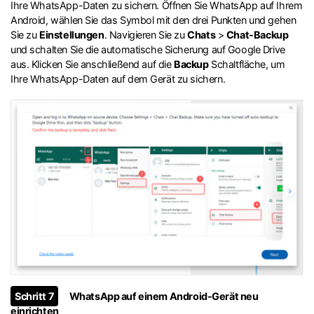
Ihre WhatsApp-Daten zu sichern. Öffnen Sie WhatsApp auf Ihrem
Android, wählen Sie das Symbol mit den drei Punkten und gehen
Sie zu
Einstellungen
. Navigieren Sie zu
Chats
>
Chat-Backup
und schalten Sie die automatische Sicherung auf Google Drive
aus. Klicken Sie anschließend auf die
Backup
Schaltfläche, um
Ihre WhatsApp-Daten auf dem Gerät zu sichern.
Schritt 7
WhatsApp auf einem Android-Gerät neu
einrichten