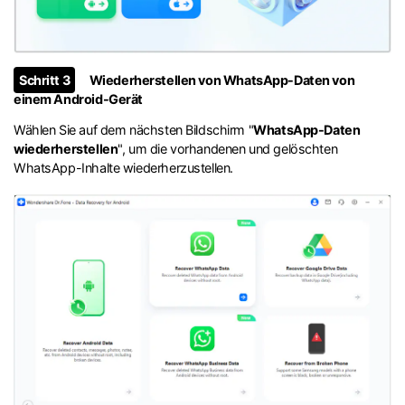
Schritt 3
Wiederherstellen von WhatsApp-Daten von
einem Android-Gerät
Wählen Sie auf dem nächsten Bildschirm "
WhatsApp-Daten
wiederherstellen
", um die vorhandenen und gelöschten
WhatsApp-Inhalte wiederherzustellen.