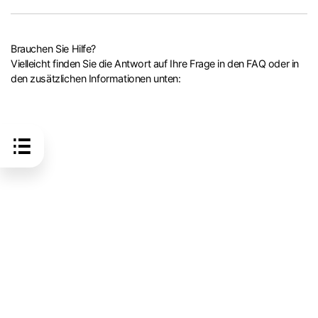
Brauchen Sie Hilfe?
Vielleicht finden Sie die Antwort auf Ihre Frage in den FAQ oder in
den zusätzlichen Informationen unten: