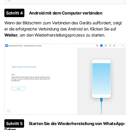
Schritt 4
Android mit dem Computer verbinden
Wenn der Bildschirm zum Verbinden des Geräts auffordert, zeigt
er die erfolgreiche Verbindung des Android an. Klicken Sie auf
Weiter
, um den Wiederherstellungsprozess zu starten.
Schritt 5
Starten Sie die Wiederherstellung von WhatsApp-
Daten