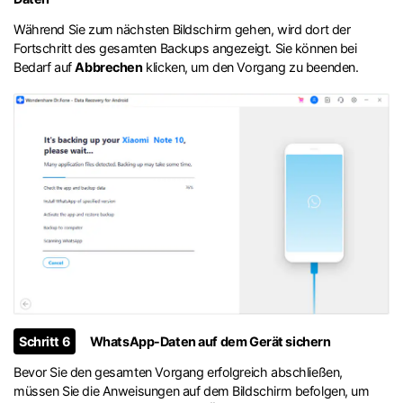
Während Sie zum nächsten Bildschirm gehen, wird dort der
Fortschritt des gesamten Backups angezeigt. Sie können bei
Bedarf auf
Abbrechen
klicken, um den Vorgang zu beenden.
Schritt 6
WhatsApp-Daten auf dem Gerät sichern
Bevor Sie den gesamten Vorgang erfolgreich abschließen,
müssen Sie die Anweisungen auf dem Bildschirm befolgen, um