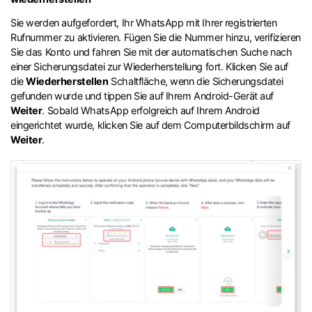
Sie werden aufgefordert, Ihr WhatsApp mit Ihrer registrierten
Rufnummer zu aktivieren. Fügen Sie die Nummer hinzu, verifizieren
Sie das Konto und fahren Sie mit der automatischen Suche nach
einer Sicherungsdatei zur Wiederherstellung fort. Klicken Sie auf
die
Wiederherstellen
Schaltfläche, wenn die Sicherungsdatei
gefunden wurde und tippen Sie auf Ihrem Android-Gerät auf
Weiter
. Sobald WhatsApp erfolgreich auf Ihrem Android
eingerichtet wurde, klicken Sie auf dem Computerbildschirm auf
Weiter
.