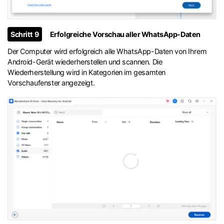
Schritt 9
Erfolgreiche Vorschau aller WhatsApp-Daten
Der Computer wird erfolgreich alle WhatsApp-Daten von Ihrem
Android-Gerät wiederherstellen und scannen. Die
Wiederherstellung wird in Kategorien im gesamten
Vorschaufenster angezeigt.