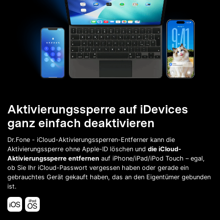
Aktivierungssperre auf iDevices
ganz einfach deaktivieren
Dr.Fone - iCloud-Aktivierungssperren-Entferner kann die
Aktivierungssperre ohne Apple-ID löschen und
die iCloud-
Aktivierungssperre entfernen
auf iPhone/iPad/iPod Touch – egal,
ob Sie Ihr iCloud-Passwort vergessen haben oder gerade ein
gebrauchtes Gerät gekauft haben, das an den Eigentümer gebunden
ist.