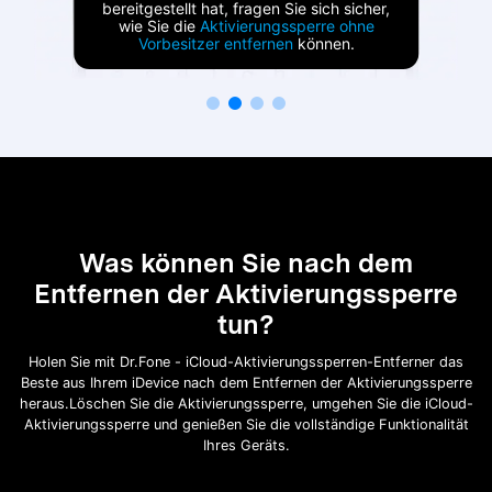
bereitgestellt hat, fragen Sie sich sicher,
wie Sie die
Aktivierungssperre ohne
Vorbesitzer entfernen
können.
Was können Sie nach dem
Entfernen der Aktivierungssperre
tun?
Holen Sie mit Dr.Fone - iCloud-Aktivierungssperren-Entferner das
Beste aus Ihrem iDevice nach dem Entfernen der Aktivierungssperre
heraus.
Löschen Sie die Aktivierungssperre, umgehen Sie die iCloud-
Aktivierungssperre und genießen Sie die vollständige Funktionalität
Ihres Geräts.