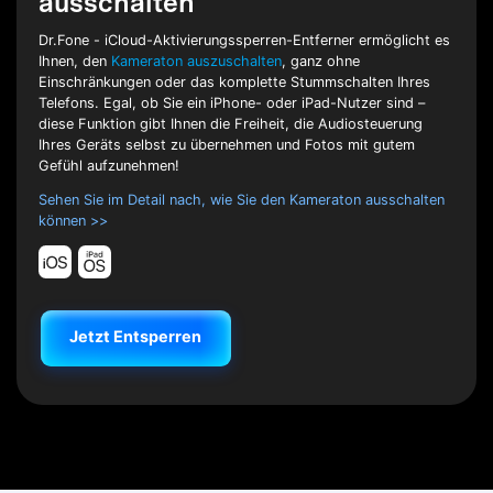
ausschalten
Dr.Fone - iCloud-Aktivierungssperren-Entferner ermöglicht es
Ihnen, den
Kameraton auszuschalten
, ganz ohne
Einschränkungen oder das komplette Stummschalten Ihres
Telefons. Egal, ob Sie ein iPhone- oder iPad-Nutzer sind –
diese Funktion gibt Ihnen die Freiheit, die Audiosteuerung
Ihres Geräts selbst zu übernehmen und Fotos mit gutem
Gefühl aufzunehmen!
Sehen Sie im Detail nach, wie Sie den Kameraton ausschalten
können >>
Jetzt Entsperren