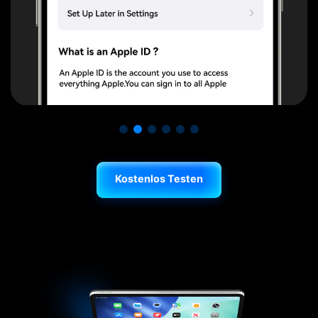
Kostenlos Testen