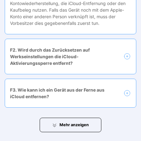
Kontowiederherstellung, die iCloud-Entfernung oder den
Kaufbeleg nutzen. Falls das Gerät noch mit dem Apple-
Konto einer anderen Person verknüpft ist, muss der
Vorbesitzer dies gegebenenfalls zuerst tun.
F2. Wird durch das Zurücksetzen auf
Werkseinstellungen die iCloud-
Aktivierungssperre entfernt?
F3. Wie kann ich ein Gerät aus der Ferne aus
iCloud entfernen?
Mehr
anzeigen