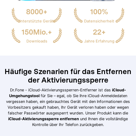
8000+
100%
Unterstützte Geräte
Datensicherheit
150Mio.+
22+
Downloads
Jahre Erfahrung
Häufige Szenarien für das Entfernen
der Aktivierungssperre
Dr.Fone - iCloud-Aktivierungssperren-Entferner ist das
iCloud-
Umgehungstool
für Sie – egal, ob Sie Ihre iCloud-Anmeldedaten
vergessen haben, ein gebrauchtes Gerät mit den Informationen des
Vorbesitzers gekauft haben, Ihr Gerät verloren haben oder wegen
falscher Passwörter ausgesperrt wurden. Unser Produkt kann die
iCloud-Aktivierungssperre entfernen
und Ihnen die vollständige
Kontrolle über Ihr Telefon zurückgeben.