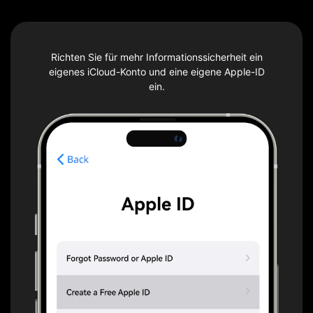
Richten Sie für mehr Informationssicherheit ein
eigenes iCloud-Konto und eine eigene Apple-ID
ein.