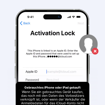
Gebrauchtes iPhone oder iPad gekauft
Wenn Sie ein gebrauchtes Gerät kaufen,
das noch mit den Daten des Vorbesitzers
verknüpft ist, oder wenn der Verkäufer die
Anmeldedaten für das iCloud-Konto nicht