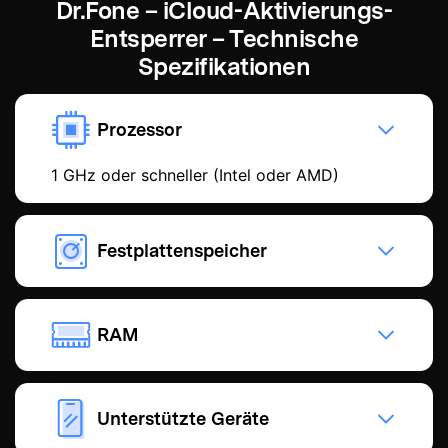
Dr.Fone – iCloud-Aktivierungs-
Entsperrer – Technische
Spezifikationen
Prozessor
1 GHz oder schneller (Intel oder AMD)
Festplattenspeicher
RAM
Unterstützte Geräte