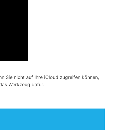
 Sie nicht auf Ihre iCloud zugreifen können,
 das Werkzeug dafür.