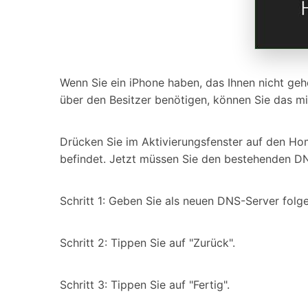
Wenn Sie ein iPhone haben, das Ihnen nicht ge
über den Besitzer benötigen, können Sie das mi
Drücken Sie im Aktivierungsfenster auf den Hom
befindet. Jetzt müssen Sie den bestehenden DN
Schritt 1: Geben Sie als neuen DNS-Server folge
Schritt 2: Tippen Sie auf "Zurück".
Schritt 3: Tippen Sie auf "Fertig".