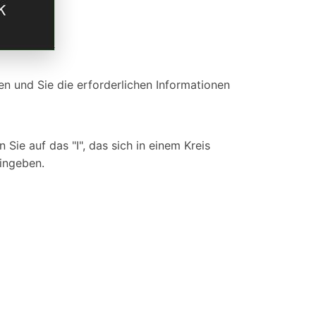
n und Sie die erforderlichen Informationen
ie auf das "I", das sich in einem Kreis
ingeben.