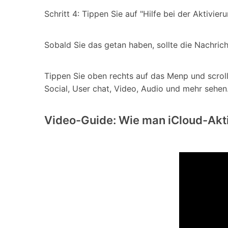
Schritt 4: Tippen Sie auf "Hilfe bei der Aktivier
Sobald Sie das getan haben, sollte die Nachric
Tippen Sie oben rechts auf das Menp und scrol
Social, User chat, Video, Audio und mehr sehen
Video-Guide: Wie man iCloud-Akt