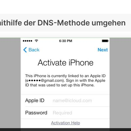
 mithilfe der DNS-Methode umgehen