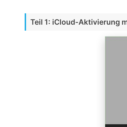
Teil 1: iCloud-Aktivierung