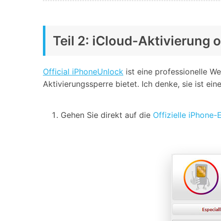
Teil 2: iCloud-Aktivierung
Official iPhoneUnlock
ist eine professionelle W
Aktivierungssperre bietet. Ich denke, sie ist e
Gehen Sie direkt auf die
Offizielle iPhone