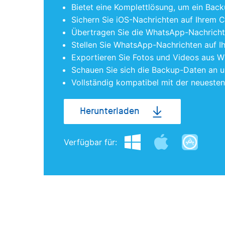
Bietet eine Komplettlösung, um ein Back
Sichern Sie iOS-Nachrichten auf Ihrem 
Übertragen Sie die WhatsApp-Nachrichte
Stellen Sie WhatsApp-Nachrichten auf I
Exportieren Sie Fotos und Videos aus 
Schauen Sie sich die Backup-Daten an u
Vollständig kompatibel mit der neuesten
Herunterladen
Verfügbar für: