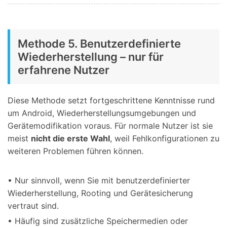
Methode 5. Benutzerdefinierte
Wiederherstellung – nur für
erfahrene Nutzer
Diese Methode setzt fortgeschrittene Kenntnisse rund
um Android, Wiederherstellungsumgebungen und
Gerätemodifikation voraus. Für normale Nutzer ist sie
meist
nicht die erste Wahl
, weil Fehlkonfigurationen zu
weiteren Problemen führen können.
• Nur sinnvoll, wenn Sie mit benutzerdefinierter
Wiederherstellung, Rooting und Gerätesicherung
vertraut sind.
• Häufig sind zusätzliche Speichermedien oder