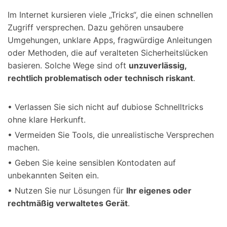
Im Internet kursieren viele „Tricks“, die einen schnellen
Zugriff versprechen. Dazu gehören unsaubere
Umgehungen, unklare Apps, fragwürdige Anleitungen
oder Methoden, die auf veralteten Sicherheitslücken
basieren. Solche Wege sind oft
unzuverlässig,
rechtlich problematisch oder technisch riskant
.
• Verlassen Sie sich nicht auf dubiose Schnelltricks
ohne klare Herkunft.
• Vermeiden Sie Tools, die unrealistische Versprechen
machen.
• Geben Sie keine sensiblen Kontodaten auf
unbekannten Seiten ein.
• Nutzen Sie nur Lösungen für
Ihr eigenes oder
rechtmäßig verwaltetes Gerät
.