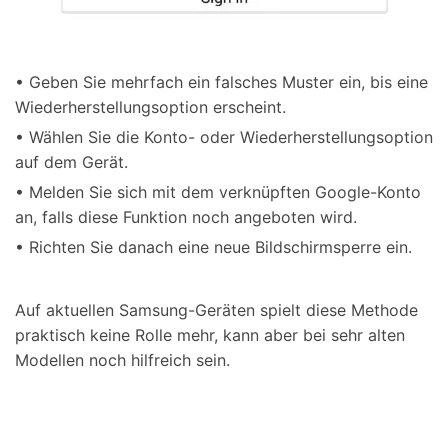
• Geben Sie mehrfach ein falsches Muster ein, bis eine
Wiederherstellungsoption erscheint.
• Wählen Sie die Konto- oder Wiederherstellungsoption
auf dem Gerät.
• Melden Sie sich mit dem verknüpften Google-Konto
an, falls diese Funktion noch angeboten wird.
• Richten Sie danach eine neue Bildschirmsperre ein.
Auf aktuellen Samsung-Geräten spielt diese Methode
praktisch keine Rolle mehr, kann aber bei sehr alten
Modellen noch hilfreich sein.