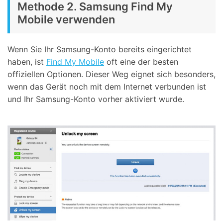
Methode 2. Samsung Find My
Mobile verwenden
Wenn Sie Ihr Samsung-Konto bereits eingerichtet
haben, ist
Find My Mobile
oft eine der besten
offiziellen Optionen. Dieser Weg eignet sich besonders,
wenn das Gerät noch mit dem Internet verbunden ist
und Ihr Samsung-Konto vorher aktiviert wurde.