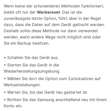
Wenn keine der schonenderen Methoden funktioniert,
bleibt oft nur der
Werksreset
. Das ist die
zuverlässigste letzte Option, führt aber in der Regel
dazu, dass die Daten auf dem Gerät gelöscht werden.
Deshalb sollte diese Methode nur dann verwendet
werden, wenn andere Wege nicht möglich sind oder
Sie ein Backup besitzen.
• Schalten Sie das Gerät aus.
• Starten Sie das Gerät in die
Wiederherstellungsumgebung.
• Wählen Sie dort die Option zum Zurücksetzen auf
Werkseinstellungen.
• Warten Sie, bis das Gerät neu gestartet ist.
• Richten Sie das Samsung anschließend neu mit Ihrem
Konto ein.