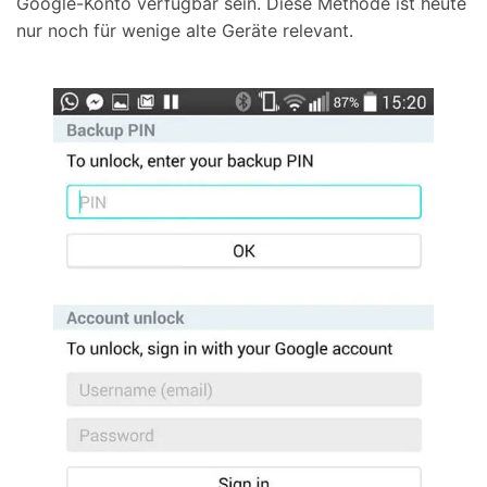
Google-Konto verfügbar sein. Diese Methode ist heute
nur noch für wenige alte Geräte relevant.