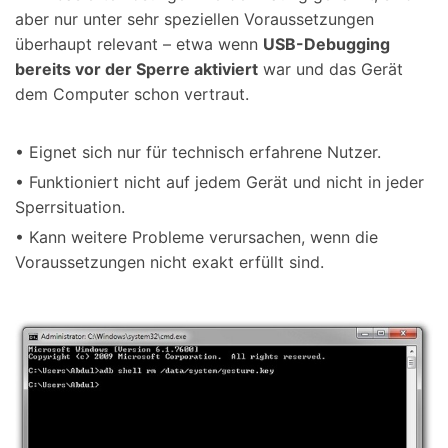
aber nur unter sehr speziellen Voraussetzungen
überhaupt relevant – etwa wenn
USB-Debugging
bereits vor der Sperre aktiviert
war und das Gerät
dem Computer schon vertraut.
• Eignet sich nur für technisch erfahrene Nutzer.
• Funktioniert nicht auf jedem Gerät und nicht in jeder
Sperrsituation.
• Kann weitere Probleme verursachen, wenn die
Voraussetzungen nicht exakt erfüllt sind.