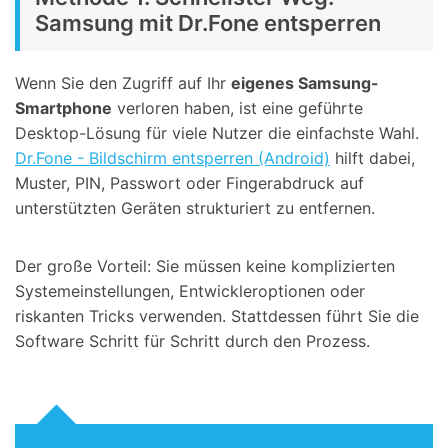
Samsung mit Dr.Fone entsperren
Wenn Sie den Zugriff auf Ihr
eigenes Samsung-
Smartphone
verloren haben, ist eine geführte
Desktop-Lösung für viele Nutzer die einfachste Wahl.
Dr.Fone - Bildschirm entsperren (Android)
hilft dabei,
Muster, PIN, Passwort oder Fingerabdruck auf
unterstützten Geräten strukturiert zu entfernen.
Der große Vorteil: Sie müssen keine komplizierten
Systemeinstellungen, Entwickleroptionen oder
riskanten Tricks verwenden. Stattdessen führt Sie die
Software Schritt für Schritt durch den Prozess.