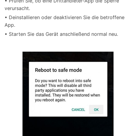
• Prüfen Sie, ob eine Drittanbieter-App die Sperre
verursacht.
• Deinstallieren oder deaktivieren Sie die betroffene
App.
• Starten Sie das Gerät anschließend normal neu.