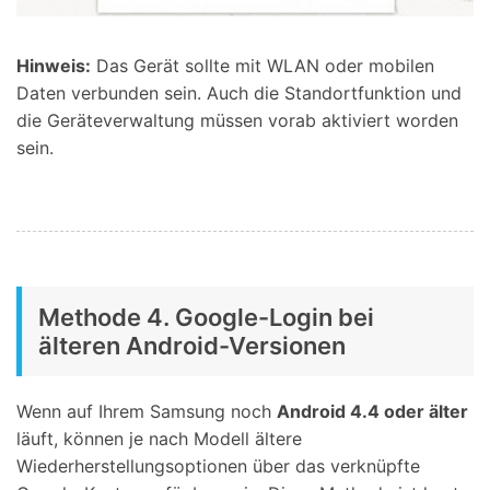
Hinweis:
Das Gerät sollte mit WLAN oder mobilen
Daten verbunden sein. Auch die Standortfunktion und
die Geräteverwaltung müssen vorab aktiviert worden
sein.
Methode 4. Google-Login bei
älteren Android-Versionen
Wenn auf Ihrem Samsung noch
Android 4.4 oder älter
läuft, können je nach Modell ältere
Wiederherstellungsoptionen über das verknüpfte