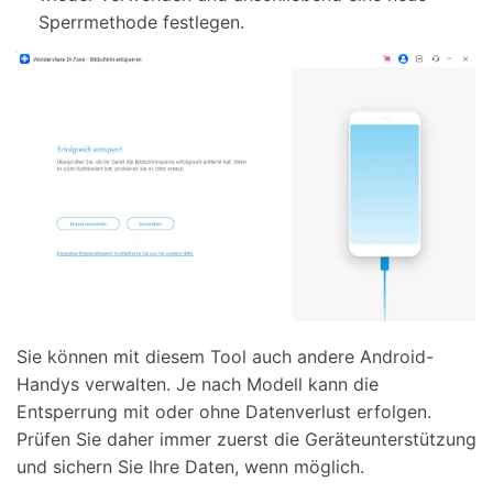
Sperrmethode festlegen.
Sie können mit diesem Tool auch andere Android-
Handys verwalten. Je nach Modell kann die
Entsperrung mit oder ohne Datenverlust erfolgen.
Prüfen Sie daher immer zuerst die Geräteunterstützung
und sichern Sie Ihre Daten, wenn möglich.