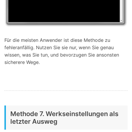
Für die meisten Anwender ist diese Methode zu
fehleranfällig. Nutzen Sie sie nur, wenn Sie genau
wissen, was Sie tun, und bevorzugen Sie ansonsten
sicherere Wege.
Methode 7. Werkseinstellungen als
letzter Ausweg