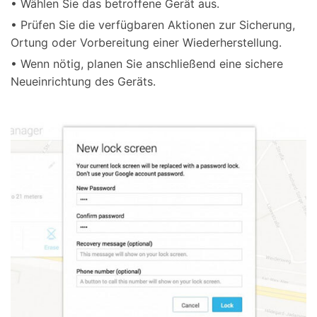
• Wählen Sie das betroffene Gerät aus.
• Prüfen Sie die verfügbaren Aktionen zur Sicherung,
Ortung oder Vorbereitung einer Wiederherstellung.
• Wenn nötig, planen Sie anschließend eine sichere
Neueinrichtung des Geräts.