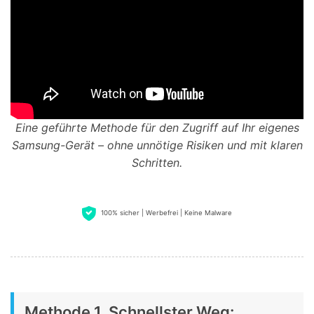
Eine geführte Methode für den Zugriff auf Ihr eigenes
Samsung-Gerät – ohne unnötige Risiken und mit klaren
Schritten.
100% sicher | Werbefrei | Keine Malware
Methode 1. Schnellster Weg: