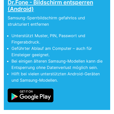
Dr.Fone - Bildschirm entsperren
(Android)
Samsung-Sperrbildschirm gefahrlos und
strukturiert entfernen
Unterstützt Muster, PIN, Passwort und
Fingerabdruck.
Geführter Ablauf am Computer – auch für
Einsteiger geeignet.
Bei einigen älteren Samsung-Modellen kann die
Entsperrung ohne Datenverlust möglich sein.
Hilft bei vielen unterstützten Android-Geräten
und Samsung-Modellen.