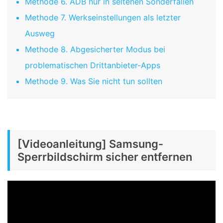
Methode 6. ADB nur in seltenen Sonderfällen
Methode 7. Werkseinstellungen als letzter
Ausweg
Methode 8. Abgesicherter Modus bei
problematischen Drittanbieter-Apps
Methode 9. Was Sie nicht tun sollten
[Videoanleitung] Samsung-
Sperrbildschirm sicher entfernen