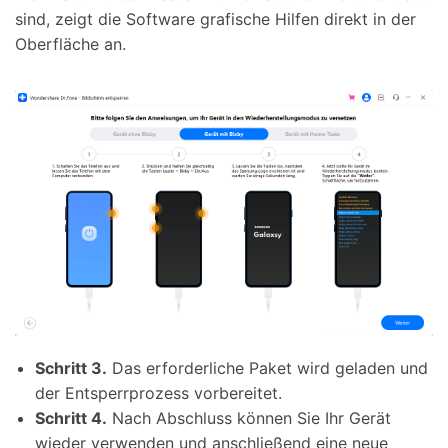
sind, zeigt die Software grafische Hilfen direkt in der
Oberfläche an.
Schritt 3.
Das erforderliche Paket wird geladen und
der Entsperrprozess vorbereitet.
Schritt 4.
Nach Abschluss können Sie Ihr Gerät
wieder verwenden und anschließend eine neue