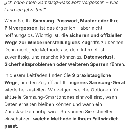
„Ich habe mein Samsung-Passwort vergessen – was
kann ich jetzt tun?“
Wenn Sie Ihr
Samsung-Passwort, Muster oder Ihre
PIN vergessen
, ist das ärgerlich – aber nicht
hoffnungslos. Wichtig ist, die
sicheren und offiziellen
Wege zur Wiederherstellung des Zugriffs
zu kennen.
Denn nicht jede Methode aus dem Internet ist
zuverlässig, und manche können zu
Datenverlust,
Sicherheitsproblemen oder weiteren Sperren
führen.
In diesem Leitfaden finden Sie
9 praxistaugliche
Wege
, um den Zugriff auf Ihr
eigenes Samsung-Gerät
wiederherzustellen. Wir zeigen, welche Optionen für
aktuelle Samsung-Smartphones sinnvoll sind, wann
Daten erhalten bleiben können und wann ein
Zurücksetzen nötig wird. So können Sie schneller
einschätzen,
welche Methode in Ihrem Fall wirklich
passt
.