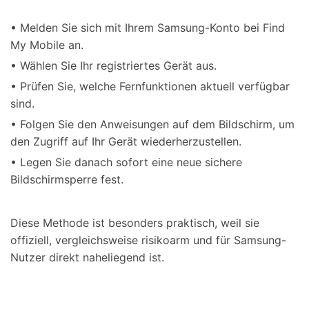
• Melden Sie sich mit Ihrem Samsung-Konto bei Find
My Mobile an.
• Wählen Sie Ihr registriertes Gerät aus.
• Prüfen Sie, welche Fernfunktionen aktuell verfügbar
sind.
• Folgen Sie den Anweisungen auf dem Bildschirm, um
den Zugriff auf Ihr Gerät wiederherzustellen.
• Legen Sie danach sofort eine neue sichere
Bildschirmsperre fest.
Diese Methode ist besonders praktisch, weil sie
offiziell, vergleichsweise risikoarm und für Samsung-
Nutzer direkt naheliegend ist.