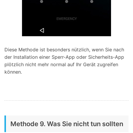
Diese Methode ist besonders nützlich, wenn Sie nach
der Installation einer Sperr-App oder Sicherheits-App
plötzlich nicht mehr normal auf Ihr Gerät zugreifen
können.
Methode 9. Was Sie nicht tun sollten