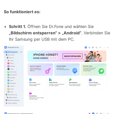
So funktioniert es:
Schritt 1.
Öffnen Sie Dr.Fone und wählen Sie
„Bildschirm entsperren“ > „Android“
. Verbinden Sie
Ihr Samsung per USB mit dem PC.