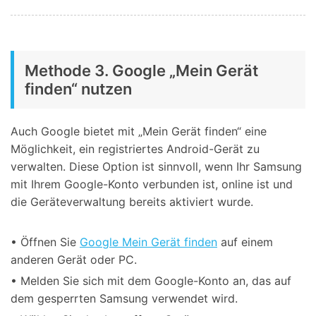
Methode 3. Google „Mein Gerät
finden“ nutzen
Auch Google bietet mit „Mein Gerät finden“ eine
Möglichkeit, ein registriertes Android-Gerät zu
verwalten. Diese Option ist sinnvoll, wenn Ihr Samsung
mit Ihrem Google-Konto verbunden ist, online ist und
die Geräteverwaltung bereits aktiviert wurde.
• Öffnen Sie
Google Mein Gerät finden
auf einem
anderen Gerät oder PC.
• Melden Sie sich mit dem Google-Konto an, das auf
dem gesperrten Samsung verwendet wird.