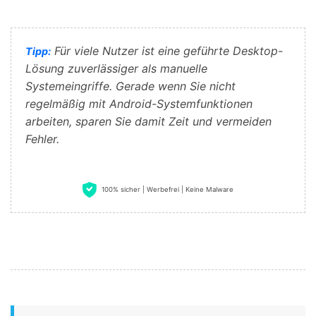
Für viele Nutzer ist eine geführte Desktop-
Tipp:
Lösung zuverlässiger als manuelle
Systemeingriffe. Gerade wenn Sie nicht
regelmäßig mit Android-Systemfunktionen
arbeiten, sparen Sie damit Zeit und vermeiden
Fehler.
100% sicher | Werbefrei | Keine Malware