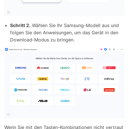
Schritt 2.
Wählen Sie Ihr Samsung-Modell aus und
folgen Sie den Anweisungen, um das Gerät in den
Download-Modus zu bringen.
Wenn Sie mit den Tasten-Kombinationen nicht vertraut