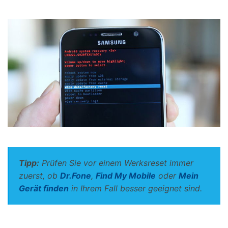
Tipp:
Prüfen Sie vor einem Werksreset immer
zuerst, ob
Dr.Fone
,
Find My Mobile
oder
Mein
Gerät finden
in Ihrem Fall besser geeignet sind.