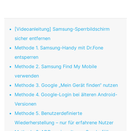
[Videoanleitung] Samsung-Sperrbildschirm
sicher entfernen
Methode 1. Samsung-Handy mit Dr.Fone
entsperren
Methode 2. Samsung Find My Mobile
verwenden
Methode 3. Google „Mein Gerät finden“ nutzen
Methode 4. Google-Login bei älteren Android-
Versionen
Methode 5. Benutzerdefinierte
Wiederherstellung – nur für erfahrene Nutzer