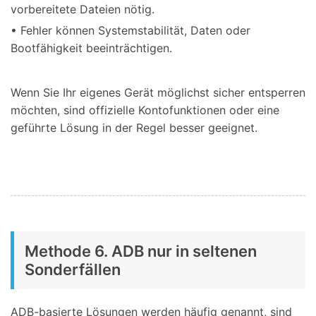
vorbereitete Dateien nötig.
• Fehler können Systemstabilität, Daten oder
Bootfähigkeit beeinträchtigen.
Wenn Sie Ihr eigenes Gerät möglichst sicher entsperren
möchten, sind offizielle Kontofunktionen oder eine
geführte Lösung in der Regel besser geeignet.
Methode 6. ADB nur in seltenen
Sonderfällen
ADB-basierte Lösungen werden häufig genannt, sind