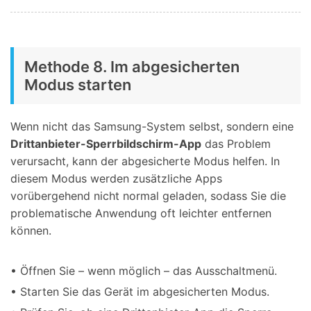
Methode 8. Im abgesicherten
Modus starten
Wenn nicht das Samsung-System selbst, sondern eine
Drittanbieter-Sperrbildschirm-App
das Problem
verursacht, kann der abgesicherte Modus helfen. In
diesem Modus werden zusätzliche Apps
vorübergehend nicht normal geladen, sodass Sie die
problematische Anwendung oft leichter entfernen
können.
• Öffnen Sie – wenn möglich – das Ausschaltmenü.
• Starten Sie das Gerät im abgesicherten Modus.