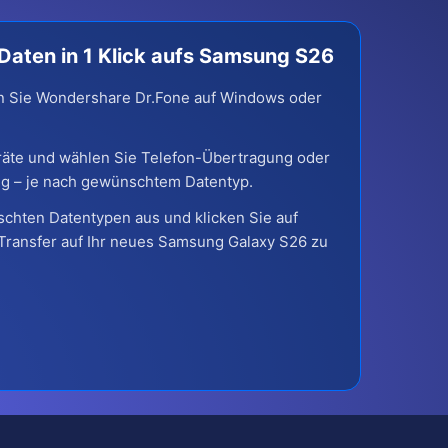
Daten in 1 Klick aufs Samsung S26
ten Sie Wondershare Dr.Fone auf Windows oder
räte und wählen Sie Telefon-Übertragung oder
 – je nach gewünschtem Datentyp.
chten Datentypen aus und klicken Sie auf
Transfer auf Ihr neues Samsung Galaxy S26 zu