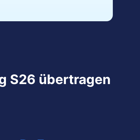
ng S26 übertragen