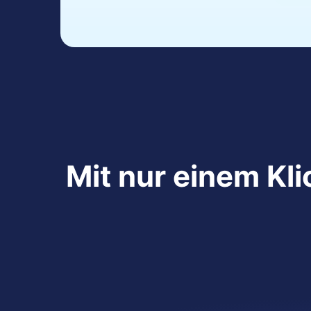
Mit nur einem Kl