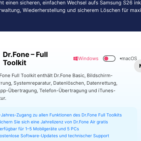
ht einen sicheren, einfachen Wechsel aufs Samsung S26 ink
rwaltung, Wiederherstellung und sicherem Löschen für max
Dr.Fone – Full
Windows
macOS
Toolkit
Fone Full Toolkit enthält Dr.Fone Basic, Bildschirm-
rung, Systemreparatur, Datenlöschen, Datenrettung,
pp-Übertragung, Telefon-Übertragung und iTunes-
ur.
-Jahres-Zugang zu allen Funktionen des Dr.Fone Full Toolkits
ichern Sie sich eine Jahrelizenz von Dr.Fone Air gratis
erfügbar für 1–5 Mobilgeräte und 5 PCs
ostenlose Software-Updates und technischer Support