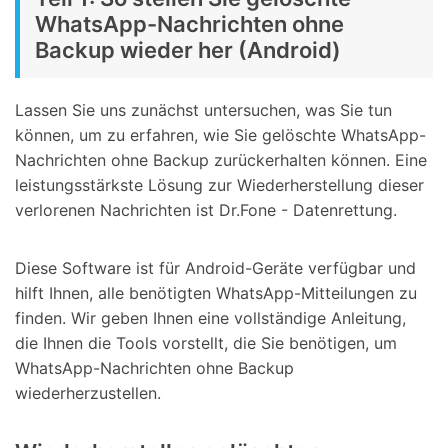
WhatsApp-Nachrichten ohne
Backup wieder her (Android)
Lassen Sie uns zunächst untersuchen, was Sie tun
können, um zu erfahren, wie Sie gelöschte WhatsApp-
Nachrichten ohne Backup zurückerhalten können. Eine
leistungsstärkste Lösung zur Wiederherstellung dieser
verlorenen Nachrichten ist Dr.Fone - Datenrettung.
Diese Software ist für Android-Geräte verfügbar und
hilft Ihnen, alle benötigten WhatsApp-Mitteilungen zu
finden. Wir geben Ihnen eine vollständige Anleitung,
die Ihnen die Tools vorstellt, die Sie benötigen, um
WhatsApp-Nachrichten ohne Backup
wiederherzustellen.