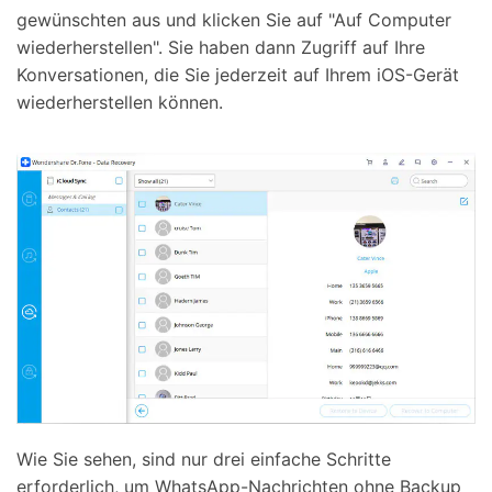
gewünschten aus und klicken Sie auf "Auf Computer
wiederherstellen". Sie haben dann Zugriff auf Ihre
Konversationen, die Sie jederzeit auf Ihrem iOS-Gerät
wiederherstellen können.
Wie Sie sehen, sind nur drei einfache Schritte
erforderlich, um WhatsApp-Nachrichten ohne Backup