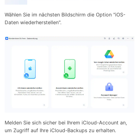
Wählen Sie im nächsten Bildschirm die Option "iOS-
Daten wiederherstellen".
Melden Sie sich sicher bei Ihrem iCloud-Account an,
um Zugriff auf Ihre iCloud-Backups zu erhalten.