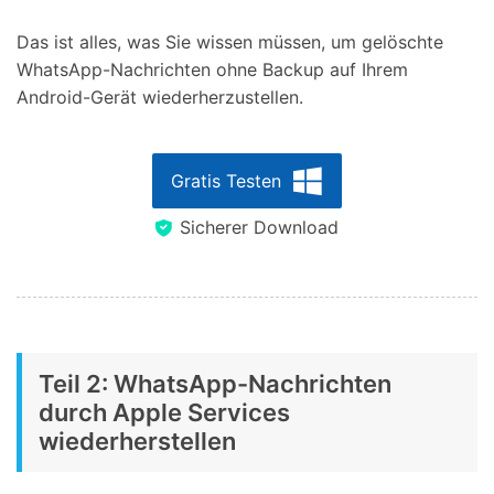
Das ist alles, was Sie wissen müssen, um gelöschte
WhatsApp-Nachrichten ohne Backup auf Ihrem
Android-Gerät wiederherzustellen.
Gratis Testen
Sicherer Download
Teil 2: WhatsApp-Nachrichten
durch Apple Services
wiederherstellen