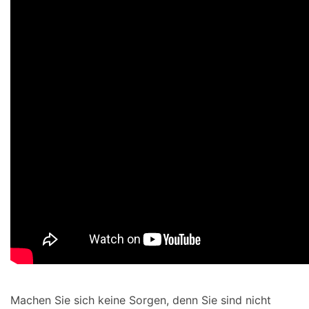
Machen Sie sich keine Sorgen, denn Sie sind nicht