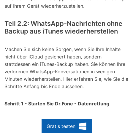
auf Ihrem Gerät wiederherzustellen.
Teil 2.2: WhatsApp-Nachrichten ohne
Backup aus iTunes wiederherstellen
Machen Sie sich keine Sorgen, wenn Sie Ihre Inhalte
nicht über iCloud gesichert haben, sondern
stattdessen ein iTunes-Backup haben. Sie können Ihre
verlorenen WhatsApp-Konversationen in wenigen
Minuten wiederherstellen. Hier erfahren Sie, wie Sie die
Schritte Anfang bis Ende aussehen.
Schritt 1 - Starten Sie Dr.Fone - Datenrettung
Gratis testen