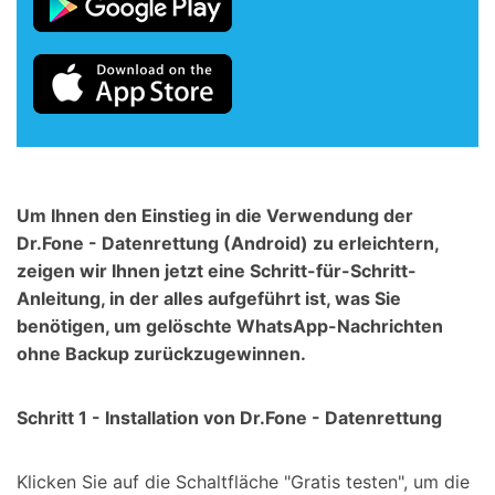
Um Ihnen den Einstieg in die Verwendung der
Dr.Fone - Datenrettung (Android) zu erleichtern,
zeigen wir Ihnen jetzt eine Schritt-für-Schritt-
Anleitung, in der alles aufgeführt ist, was Sie
benötigen, um gelöschte WhatsApp-Nachrichten
ohne Backup zurückzugewinnen.
Schritt 1 - Installation von Dr.Fone - Datenrettung
Klicken Sie auf die Schaltfläche "Gratis testen", um die