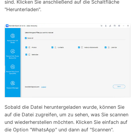
sind. Klicken Sie anschließend auf die Schaltfläche
"Herunterladen".
Sobald die Datei heruntergeladen wurde, können Sie
auf die Datei zugreifen, um zu sehen, was Sie scannen
und wiederherstellen möchten. Klicken Sie einfach auf
die Option "WhatsApp" und dann auf "Scannen".