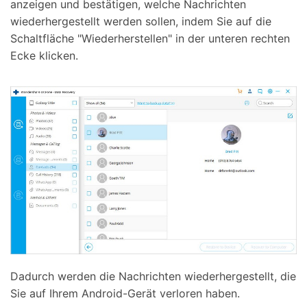
anzeigen und bestätigen, welche Nachrichten
wiederhergestellt werden sollen, indem Sie auf die
Schaltfläche "Wiederherstellen" in der unteren rechten
Ecke klicken.
Dadurch werden die Nachrichten wiederhergestellt, die
Sie auf Ihrem Android-Gerät verloren haben.