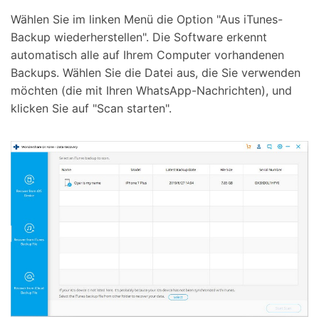
Wählen Sie im linken Menü die Option "Aus iTunes-
Backup wiederherstellen". Die Software erkennt
automatisch alle auf Ihrem Computer vorhandenen
Backups. Wählen Sie die Datei aus, die Sie verwenden
möchten (die mit Ihren WhatsApp-Nachrichten), und
klicken Sie auf "Scan starten".