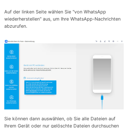
Auf der linken Seite wählen Sie "von WhatsApp
wiederherstellen" aus, um Ihre WhatsApp-Nachrichten
abzurufen.
Sie können dann auswählen, ob Sie alle Dateien auf
Ihrem Gerät oder nur gelöschte Dateien durchsuchen