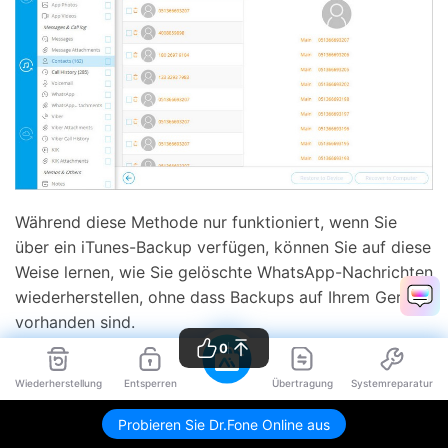
Während diese Methode nur funktioniert, wenn Sie
über ein iTunes-Backup verfügen, können Sie auf diese
Weise lernen, wie Sie gelöschte WhatsApp-Nachrichten
wiederherstellen, ohne dass Backups auf Ihrem Gerät
vorhanden sind.
0
Wiederherstellung
Entsperren
Übertragung
Systemreparatur
Probieren Sie Dr.Fone Online aus