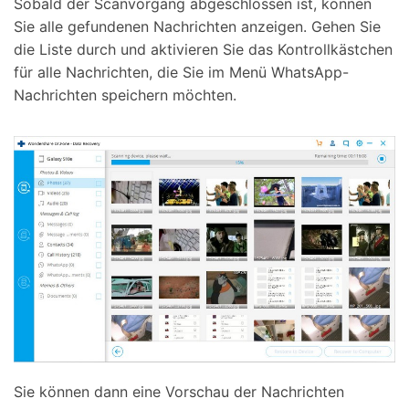
Sobald der Scanvorgang abgeschlossen ist, können
Sie alle gefundenen Nachrichten anzeigen. Gehen Sie
die Liste durch und aktivieren Sie das Kontrollkästchen
für alle Nachrichten, die Sie im Menü WhatsApp-
Nachrichten speichern möchten.
Sie können dann eine Vorschau der Nachrichten