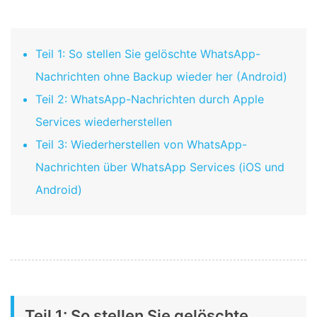
Teil 1: So stellen Sie gelöschte WhatsApp-
Nachrichten ohne Backup wieder her (Android)
Teil 2: WhatsApp-Nachrichten durch Apple
Services wiederherstellen
Teil 3: Wiederherstellen von WhatsApp-
Nachrichten über WhatsApp Services (iOS und
Android)
Teil 1: So stellen Sie gelöschte