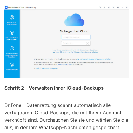
Schritt 2 - Verwalten Ihrer iCloud-Backups
Dr.Fone - Datenrettung scannt automatisch alle
verfügbaren iCloud-Backups, die mit Ihrem Account
verknüpft sind. Durchsuchen Sie sie und wählen Sie die
aus, in der Ihre WhatsApp-Nachrichten gespeichert