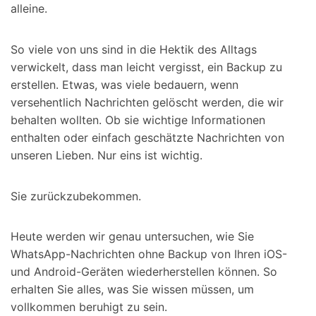
alleine.
So viele von uns sind in die Hektik des Alltags
verwickelt, dass man leicht vergisst, ein Backup zu
erstellen. Etwas, was viele bedauern, wenn
versehentlich Nachrichten gelöscht werden, die wir
behalten wollten. Ob sie wichtige Informationen
enthalten oder einfach geschätzte Nachrichten von
unseren Lieben. Nur eins ist wichtig.
Sie zurückzubekommen.
Heute werden wir genau untersuchen, wie Sie
WhatsApp-Nachrichten ohne Backup von Ihren iOS-
und Android-Geräten wiederherstellen können. So
erhalten Sie alles, was Sie wissen müssen, um
vollkommen beruhigt zu sein.