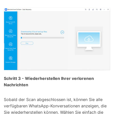
Schritt 3 - Wiederherstellen Ihrer verlorenen
Nachrichten
Sobald der Scan abgeschlossen ist, können Sie alle
verfügbaren WhatsApp-Konversationen anzeigen, die
Sie wiederherstellen können. Wählen Sie einfach die