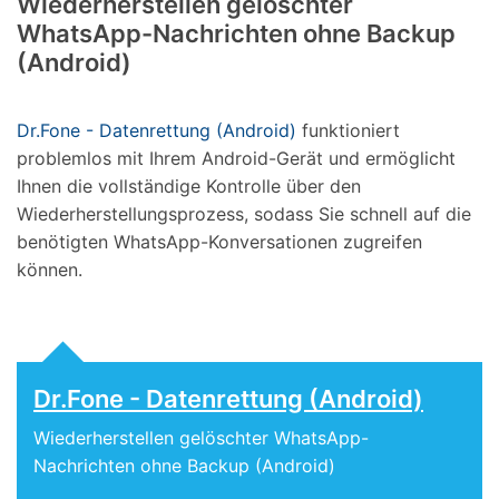
Wiederherstellen gelöschter
WhatsApp-Nachrichten ohne Backup
(Android)
Dr.Fone - Datenrettung (Android)
funktioniert
problemlos mit Ihrem Android-Gerät und ermöglicht
Ihnen die vollständige Kontrolle über den
Wiederherstellungsprozess, sodass Sie schnell auf die
benötigten WhatsApp-Konversationen zugreifen
können.
Dr.Fone - Datenrettung (Android)
Wiederherstellen gelöschter WhatsApp-
Nachrichten ohne Backup (Android)