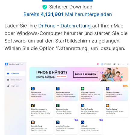
Sicherer Download
Bereits
4,131,901
Mal heruntergeladen
Laden Sie Ihre
Dr.Fone - Datenrettung
auf Ihren Mac
oder Windows-Computer herunter und starten Sie die
Software, um auf den Startbildschirm zu gelangen.
Wählen Sie die Option 'Datenrettung', um loszulegen.