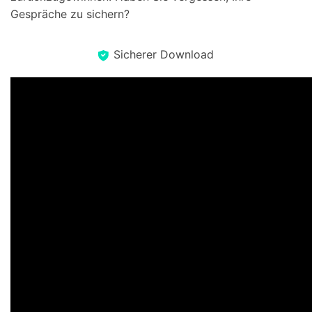
Gespräche zu sichern?
Sicherer Download