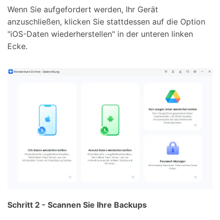
Wenn Sie aufgefordert werden, Ihr Gerät
anzuschließen, klicken Sie stattdessen auf die Option
"iOS-Daten wiederherstellen" in der unteren linken
Ecke.
Schritt 2 - Scannen Sie Ihre Backups