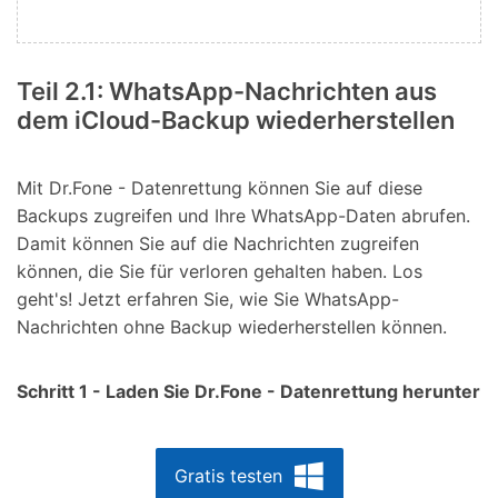
Teil 2.1: WhatsApp-Nachrichten aus
dem iCloud-Backup wiederherstellen
Mit Dr.Fone - Datenrettung können Sie auf diese
Backups zugreifen und Ihre WhatsApp-Daten abrufen.
Damit können Sie auf die Nachrichten zugreifen
können, die Sie für verloren gehalten haben. Los
geht's! Jetzt erfahren Sie, wie Sie WhatsApp-
Nachrichten ohne Backup wiederherstellen können.
Schritt 1 - Laden Sie Dr.Fone - Datenrettung herunter
Gratis testen