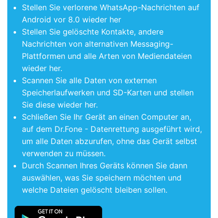
Stellen Sie verlorene WhatsApp-Nachrichten auf
Android vor 8.0 wieder her
Stellen Sie gelöschte Kontakte, andere
Nachrichten von alternativen Messaging-
Plattformen und alle Arten von Mediendateien
wieder her.
Scannen Sie alle Daten von externen
Speicherlaufwerken und SD-Karten und stellen
Sie diese wieder her.
Schließen Sie Ihr Gerät an einen Computer an,
auf dem Dr.Fone - Datenrettung ausgeführt wird,
um alle Daten abzurufen, ohne das Gerät selbst
verwenden zu müssen.
Durch Scannen Ihres Geräts können Sie dann
auswählen, was Sie speichern möchten und
welche Dateien gelöscht bleiben sollen.