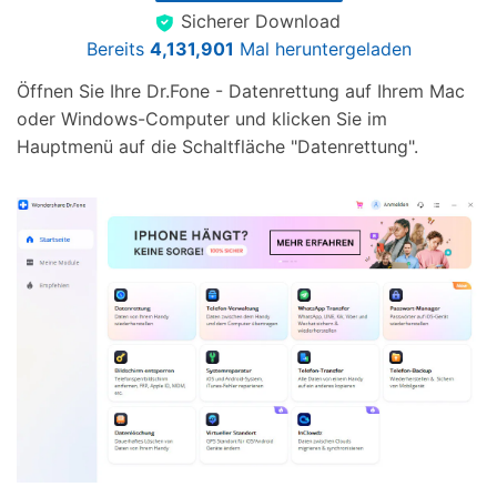
Sicherer Download
Bereits
4,131,901
Mal heruntergeladen
Öffnen Sie Ihre Dr.Fone - Datenrettung auf Ihrem Mac
oder Windows-Computer und klicken Sie im
Hauptmenü auf die Schaltfläche "Datenrettung".