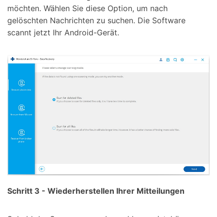
möchten. Wählen Sie diese Option, um nach
gelöschten Nachrichten zu suchen. Die Software
scannt jetzt Ihr Android-Gerät.
Schritt 3 - Wiederherstellen Ihrer Mitteilungen