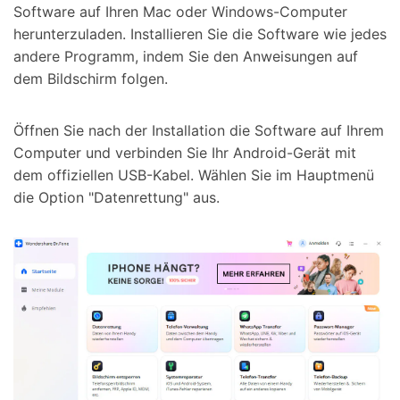
Software auf Ihren Mac oder Windows-Computer
herunterzuladen. Installieren Sie die Software wie jedes
andere Programm, indem Sie den Anweisungen auf
dem Bildschirm folgen.
Öffnen Sie nach der Installation die Software auf Ihrem
Computer und verbinden Sie Ihr Android-Gerät mit
dem offiziellen USB-Kabel. Wählen Sie im Hauptmenü
die Option
"Datenrettung"
aus.