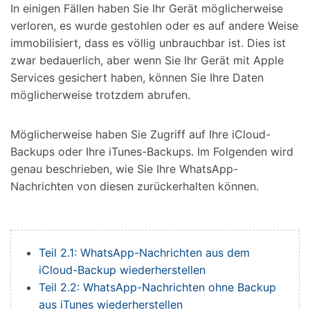
In einigen Fällen haben Sie Ihr Gerät möglicherweise
verloren, es wurde gestohlen oder es auf andere Weise
immobilisiert, dass es völlig unbrauchbar ist. Dies ist
zwar bedauerlich, aber wenn Sie Ihr Gerät mit Apple
Services gesichert haben, können Sie Ihre Daten
möglicherweise trotzdem abrufen.
Möglicherweise haben Sie Zugriff auf Ihre iCloud-
Backups oder Ihre iTunes-Backups. Im Folgenden wird
genau beschrieben, wie Sie Ihre WhatsApp-
Nachrichten von diesen zurückerhalten können.
Teil 2.1: WhatsApp-Nachrichten aus dem
iCloud-Backup wiederherstellen
Teil 2.2: WhatsApp-Nachrichten ohne Backup
aus iTunes wiederherstellen