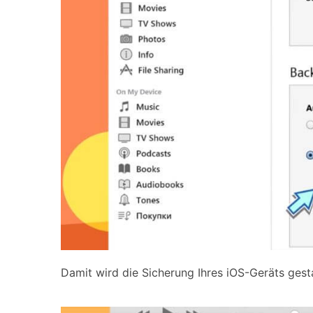
Damit wird die Sicherung Ihres iOS-Geräts gesta