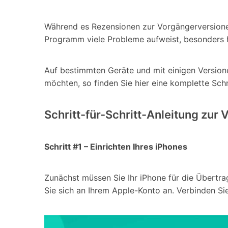
Während es Rezensionen zur Vorgängerversionen
Programm viele Probleme aufweist, besonders h
Auf bestimmten Geräte und mit einigen Version
möchten, so finden Sie hier eine komplette Schr
Schritt-für-Schritt-Anleitung zu
Schritt #1 – Einrichten Ihres iPhones
Zunächst müssen Sie Ihr iPhone für die Übertra
Sie sich an Ihrem Apple-Konto an. Verbinden Sie