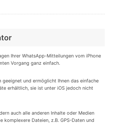
ator
ragen Ihrer WhatsApp-Mitteilungen vom iPhone
amten Vorgang ganz einfach.
geeignet und ermöglicht Ihnen das einfache
 erhältlich, sie ist unter iOS jedoch nicht
dern auch alle anderen Inhalte oder Medien
wie komplexere Dateien, z.B. GPS-Daten und