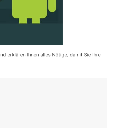
 erklären Ihnen alles Nötige, damit Sie Ihre