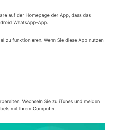
ntare auf der Homepage der App, dass das
Android WhatsApp-App.
al zu funktionieren. Wenn Sie diese App nutzen
rbereiten. Wechseln Sie zu iTunes und melden
Kabels mit Ihrem Computer.