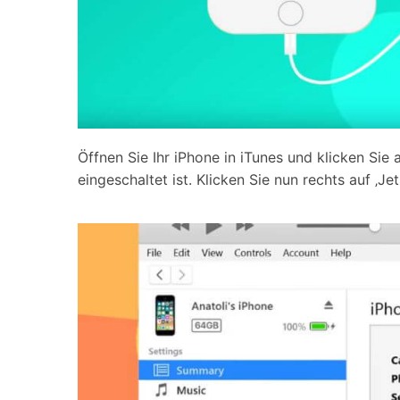
Öffnen Sie Ihr iPhone in iTunes und klicken Sie 
eingeschaltet ist. Klicken Sie nun rechts auf ‚Jet