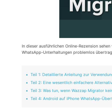
In dieser ausführlichen Online-Rezension sehen
WhatsApp-Unterhaltungen problemlos übertrag
Teil 1: Detaillierte Anleitung zur Verwend
Teil 2: Eine wesentlich einfachere Alterna
Teil 3: Was tun, wenn Wazzap Migrator kei
Teil 4: Android auf iPhone WhatsApp-Über