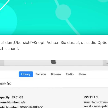
auf den ‚Übersicht‘-Knopf. Achten Sie darauf, dass die Optio
zt sichern‘.