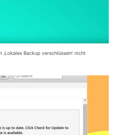
n ‚Lokales Backup verschlüsseln‘ nicht