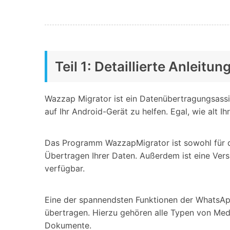
Teil 1: Detaillierte Anlei
Wazzap Migrator ist ein Datenübertragungsassi
auf Ihr Android-Gerät zu helfen. Egal, wie alt
Das Programm WazzapMigrator ist sowohl für 
Übertragen Ihrer Daten. Außerdem ist eine Versi
verfügbar.
Eine der spannendsten Funktionen der WhatsApp
übertragen. Hierzu gehören alle Typen von Med
Dokumente.