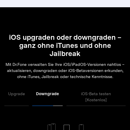
iOS upgraden oder downgraden –
ganz ohne iTunes und ohne
Jailbreak
Mit Dr.Fone verwalten Sie Ihre iOS/iPadOS-Versionen nahtlos –
aktualisieren, downgraden oder iOS-Betaversionen erkunden,
ohne iTunes, Jailbreak oder technische Kenntnisse.
Upgrade
Downgrade
iOS-Beta testen
[Kostenlos]