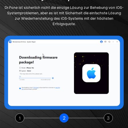
Dr.Fone ist sicherlich nicht die einzige Lösung zur Behebung von iOS-
Systemproblemen, aber es ist mit Sicherheit die einfachste Lösung
zur Wiederherstellung des iOS-Systems mit der höchsten
Erfolgsquote.
1
2
3