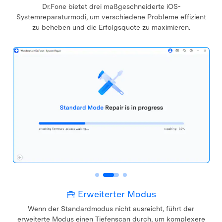
Dr.Fone bietet drei maßgeschneiderte iOS-
Systemreparaturmodi, um verschiedene Probleme effizient
zu beheben und die Erfolgsquote zu maximieren.
Erweiterter Modus
Wenn der Standardmodus nicht ausreicht, führt der
erweiterte Modus einen Tiefenscan durch, um komplexere