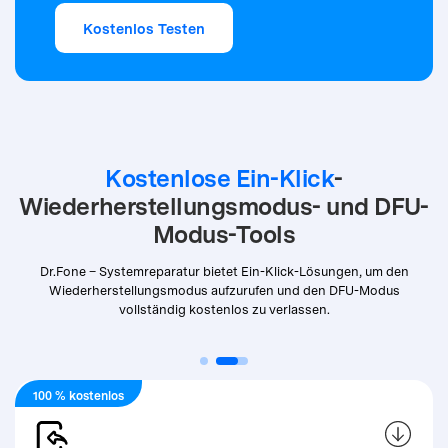
Kostenlos Testen
Kostenlose Ein-Klick
-
Wiederherstellungsmodus- und DFU-
Modus-Tools
Dr.Fone – Systemreparatur bietet Ein-Klick-Lösungen, um den
Wiederherstellungsmodus aufzurufen und den DFU-Modus
vollständig kostenlos zu verlassen.
100 % kostenlos