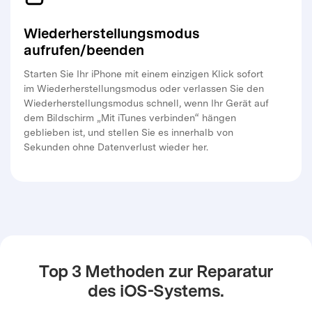
Wiederherstellungsmodus
aufrufen/beenden
Starten Sie Ihr iPhone mit einem einzigen Klick sofort
im Wiederherstellungsmodus oder verlassen Sie den
Wiederherstellungsmodus schnell, wenn Ihr Gerät auf
dem Bildschirm „Mit iTunes verbinden“ hängen
geblieben ist, und stellen Sie es innerhalb von
Sekunden ohne Datenverlust wieder her.
Top 3 Methoden zur Reparatur
des iOS-Systems.