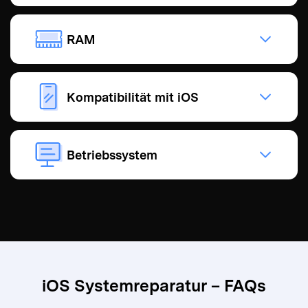
RAM
Kompatibilität mit iOS
Betriebssystem
iOS Systemreparatur – FAQs