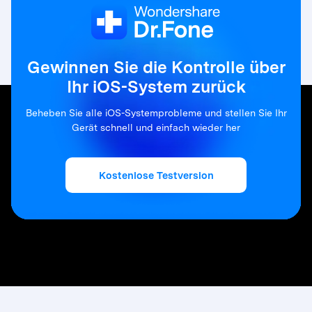
Gewinnen Sie die Kontrolle über
Ihr iOS-System zurück
Beheben Sie alle iOS-Systemprobleme und stellen Sie Ihr
Gerät schnell und einfach wieder her
Kostenlose Testversion