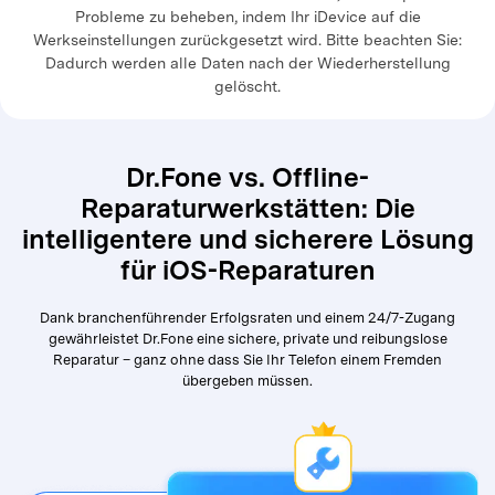
Probleme zu beheben, indem Ihr iDevice auf die
Werkseinstellungen zurückgesetzt wird. Bitte beachten Sie:
Dadurch werden alle Daten nach der Wiederherstellung
gelöscht.
Dr.Fone vs. Offline-
Reparaturwerkstätten: Die
intelligentere und sicherere Lösung
für iOS-Reparaturen
Dank branchenführender Erfolgsraten und einem 24/7-Zugang
gewährleistet Dr.Fone eine sichere, private und reibungslose
Reparatur – ganz ohne dass Sie Ihr Telefon einem Fremden
übergeben müssen.