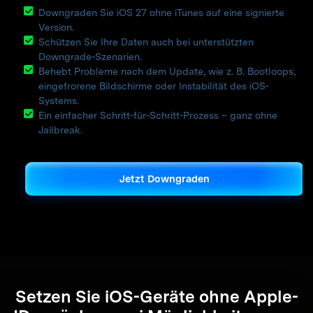
Downgraden Sie iOS 27 ohne iTunes auf eine signierte
Version.
Schützen Sie Ihre Daten auch bei unterstützten
Downgrade-Szenarien.
Behebt Probleme nach dem Update, wie z. B. Bootloops,
eingefrorene Bildschirme oder Instabilität des iOS-
Systems.
Ein einfacher Schritt-für-Schritt-Prozess – ganz ohne
Jailbreak.
Jetzt Downgraden
Setzen Sie iOS-Geräte ohne Apple-