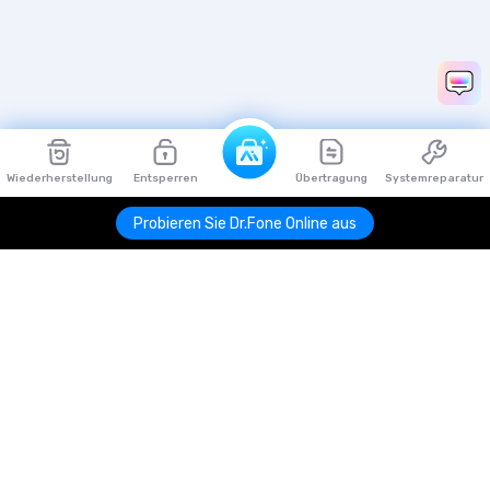
Wiederherstellung
Entsperren
Übertragung
Systemreparatur
Probieren Sie Dr.Fone Online aus
Hero Produkte