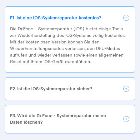
F1. Ist eine iOS-Systemreparatur kostenlos?
Die Dr.Fone – Systemreparatur (iOS) bietet einige Tools
zur Wiederherstellung des iOS-Systems völlig kostenlos.
Mit der kostenlosen Version können Sie den
Wiederherstellungsmodus verlassen, den DFU-Modus
aufrufen und wieder verlassen sowie einen allgemeinen
Reset auf Ihrem iOS-Gerät durchführen.
F2. Ist die iOS-Systemreparatur sicher?
F3. Wird die Dr.Fone - Systemreparatur meine
Daten löschen?