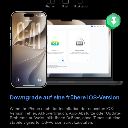
iPhone
iPad
iPod touch
Downgrade auf eine frühere iOS-Version
Wenn Ihr iPhone nach der Installation der neuesten iOS-
Version Fehler, Akkuverbrauch, App-Abstürze oder Update-
Probleme aufweist, hilft Ihnen Dr.Fone, ohne iTunes auf eine
stabile signierte iOS-Version zurückzustufen.