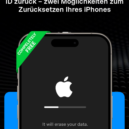
ID zurück – zwei Möglichkeiten zum
Zurücksetzen Ihres iPhones