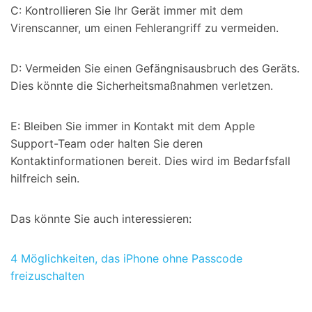
C: Kontrollieren Sie Ihr Gerät immer mit dem
Virenscanner, um einen Fehlerangriff zu vermeiden.
D: Vermeiden Sie einen Gefängnisausbruch des Geräts.
Dies könnte die Sicherheitsmaßnahmen verletzen.
E: Bleiben Sie immer in Kontakt mit dem Apple
Support-Team oder halten Sie deren
Kontaktinformationen bereit. Dies wird im Bedarfsfall
hilfreich sein.
Das könnte Sie auch interessieren:
4 Möglichkeiten, das iPhone ohne Passcode
freizuschalten