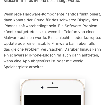
Bildschirm) Ihres iPhone beschädigt wurde.
Wenn jede Hardware-Komponente nahtlos funktioniert,
dann könnte der Grund für das schwarze Display des
iPhones softwarebedingt sein. Ein Software-Problem
könnte aufgetreten sein, wenn Ihr Telefon von einer
Malware befallen wurde. Ein schlechtes oder korruptes
Update oder eine instabile Firmware kann ebenfalls
das gleiche Problem verursachen. Darüber hinaus kann
ein schwarzer iPhone-Bildschirm auch dann auftreten,
wenn eine App abgestürzt ist oder mit wenig
Speicherplatz arbeitet.