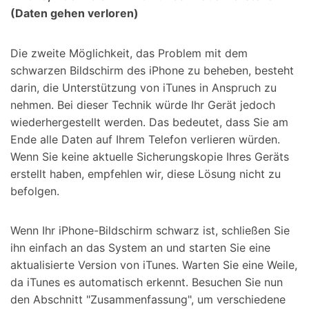
(Daten gehen verloren)
Die zweite Möglichkeit, das Problem mit dem
schwarzen Bildschirm des iPhone zu beheben, besteht
darin, die Unterstützung von iTunes in Anspruch zu
nehmen. Bei dieser Technik würde Ihr Gerät jedoch
wiederhergestellt werden. Das bedeutet, dass Sie am
Ende alle Daten auf Ihrem Telefon verlieren würden.
Wenn Sie keine aktuelle Sicherungskopie Ihres Geräts
erstellt haben, empfehlen wir, diese Lösung nicht zu
befolgen.
Wenn Ihr iPhone-Bildschirm schwarz ist, schließen Sie
ihn einfach an das System an und starten Sie eine
aktualisierte Version von iTunes. Warten Sie eine Weile,
da iTunes es automatisch erkennt. Besuchen Sie nun
den Abschnitt "Zusammenfassung", um verschiedene