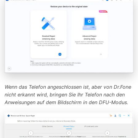
Wenn das Telefon angeschlossen ist, aber von Dr.Fone
nicht erkannt wird, bringen Sie Ihr Telefon nach den
Anweisungen auf dem Bildschirm in den DFU-Modus.
Meistern Sie Ihr Handy mit