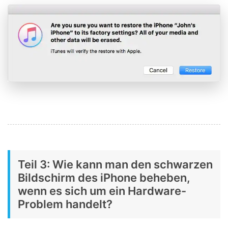
Teil 3: Wie kann man den schwarzen
Bildschirm des iPhone beheben,
wenn es sich um ein Hardware-
Problem handelt?