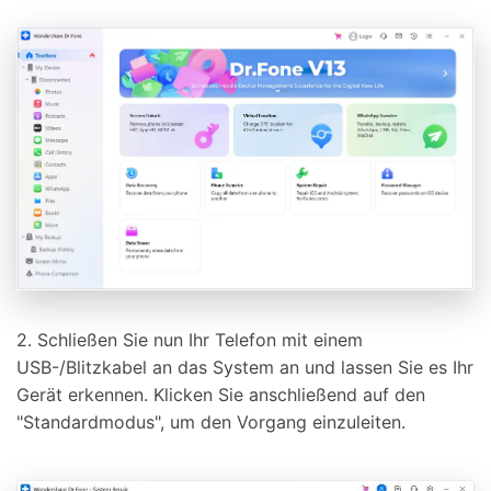
2. Schließen Sie nun Ihr Telefon mit einem
USB-/Blitzkabel an das System an und lassen Sie es Ihr
Gerät erkennen. Klicken Sie anschließend auf den
"Standardmodus", um den Vorgang einzuleiten.