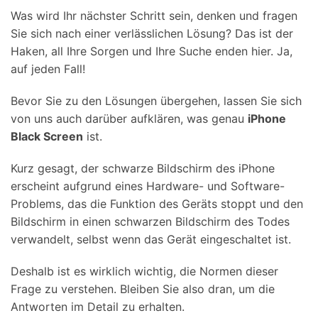
Was wird Ihr nächster Schritt sein, denken und fragen
Sie sich nach einer verlässlichen Lösung? Das ist der
Haken, all Ihre Sorgen und Ihre Suche enden hier. Ja,
auf jeden Fall!
Bevor Sie zu den Lösungen übergehen, lassen Sie sich
von uns auch darüber aufklären, was genau
iPhone
Black Screen
ist.
Kurz gesagt, der schwarze Bildschirm des iPhone
erscheint aufgrund eines Hardware- und Software-
Problems, das die Funktion des Geräts stoppt und den
Bildschirm in einen schwarzen Bildschirm des Todes
verwandelt, selbst wenn das Gerät eingeschaltet ist.
Deshalb ist es wirklich wichtig, die Normen dieser
Frage zu verstehen. Bleiben Sie also dran, um die
Antworten im Detail zu erhalten.