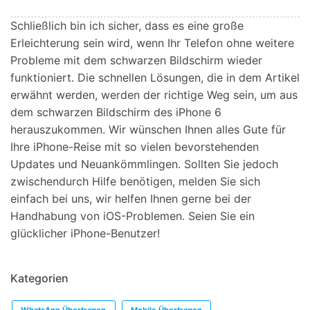
Schließlich bin ich sicher, dass es eine große
Erleichterung sein wird, wenn Ihr Telefon ohne weitere
Probleme mit dem schwarzen Bildschirm wieder
funktioniert. Die schnellen Lösungen, die in dem Artikel
erwähnt werden, werden der richtige Weg sein, um aus
dem schwarzen Bildschirm des iPhone 6
herauszukommen. Wir wünschen Ihnen alles Gute für
Ihre iPhone-Reise mit so vielen bevorstehenden
Updates und Neuankömmlingen. Sollten Sie jedoch
zwischendurch Hilfe benötigen, melden Sie sich
einfach bei uns, wir helfen Ihnen gerne bei der
Handhabung von iOS-Problemen. Seien Sie ein
glücklicher iPhone-Benutzer!
Kategorien
WhatsApp Übertragen
Mobile Übertragen