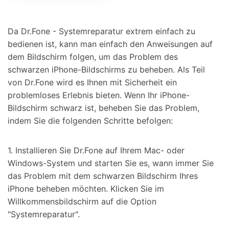
Da Dr.Fone - Systemreparatur extrem einfach zu
bedienen ist, kann man einfach den Anweisungen auf
dem Bildschirm folgen, um das Problem des
schwarzen iPhone-Bildschirms zu beheben. Als Teil
von Dr.Fone wird es Ihnen mit Sicherheit ein
problemloses Erlebnis bieten. Wenn Ihr iPhone-
Bildschirm schwarz ist, beheben Sie das Problem,
indem Sie die folgenden Schritte befolgen:
1. Installieren Sie Dr.Fone auf Ihrem Mac- oder
Windows-System und starten Sie es, wann immer Sie
das Problem mit dem schwarzen Bildschirm Ihres
iPhone beheben möchten. Klicken Sie im
Willkommensbildschirm auf die Option
"Systemreparatur".