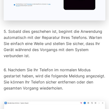
5. Sobald dies geschehen ist, beginnt die Anwendung
automatisch mit der Reparatur Ihres Telefons. Warten
Sie einfach eine Weile und stellen Sie sicher, dass Ihr
Gerät während des Vorgangs mit dem System
verbunden ist.
6. Nachdem Sie Ihr Telefon im normalen Modus
gestartet haben, wird die folgende Meldung angezeigt.
Sie können Ihr Telefon sicher entfernen oder den
gesamten Vorgang wiederholen.