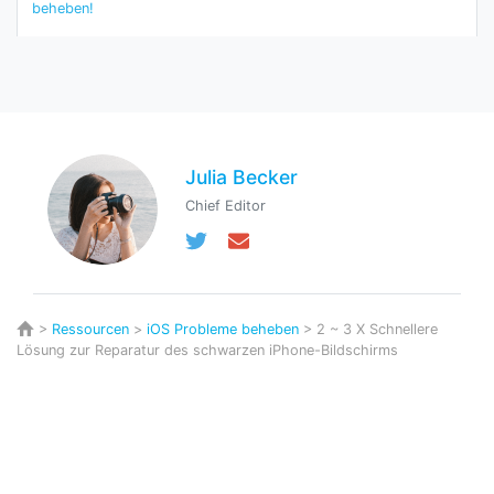
beheben!
Julia Becker
Chief Editor
>
Ressourcen
>
iOS Probleme beheben
> 2 ~ 3 X Schnellere
Lösung zur Reparatur des schwarzen iPhone-Bildschirms