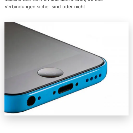
Verbindungen sicher sind oder nicht.