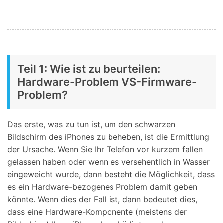
Teil 1: Wie ist zu beurteilen:
Hardware-Problem VS-Firmware-
Problem?
Das erste, was zu tun ist, um den schwarzen
Bildschirm des iPhones zu beheben, ist die Ermittlung
der Ursache. Wenn Sie Ihr Telefon vor kurzem fallen
gelassen haben oder wenn es versehentlich in Wasser
eingeweicht wurde, dann besteht die Möglichkeit, dass
es ein Hardware-bezogenes Problem damit geben
könnte. Wenn dies der Fall ist, dann bedeutet dies,
dass eine Hardware-Komponente (meistens der