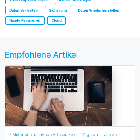
Daten Verwalten
Sicherung
Daten Wiederherstellen
Handy Reparieren
Cloud
Empfohlene Artikel
7 Methoden, um iPhone/iTunes Fehler 14 ganz einfach zu