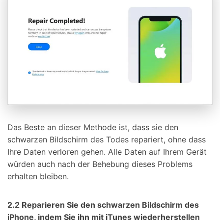
Das Beste an dieser Methode ist, dass sie den
schwarzen Bildschirm des Todes repariert, ohne dass
Ihre Daten verloren gehen. Alle Daten auf Ihrem Gerät
würden auch nach der Behebung dieses Problems
erhalten bleiben.
2.2 Reparieren Sie den schwarzen Bildschirm des
iPhone, indem Sie ihn mit iTunes wiederherstellen