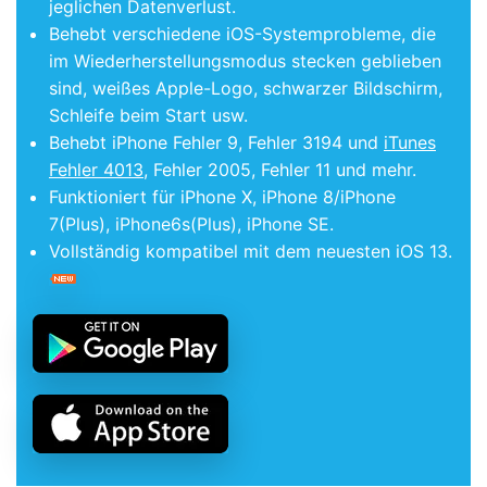
jeglichen Datenverlust.
Behebt verschiedene iOS-Systemprobleme, die
im Wiederherstellungsmodus stecken geblieben
sind, weißes Apple-Logo, schwarzer Bildschirm,
Schleife beim Start usw.
Behebt iPhone Fehler 9, Fehler 3194 und
iTunes
Fehler 4013
, Fehler 2005, Fehler 11 und mehr.
Funktioniert für iPhone X, iPhone 8/iPhone
7(Plus), iPhone6s(Plus), iPhone SE.
Vollständig kompatibel mit dem neuesten iOS 13.