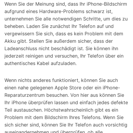
Wenn Sie der Meinung sind, dass Ihr iPhone-Bildschirm
aufgrund eines Hardware-Problems schwarz ist,
unternehmen Sie alle notwendigen Schritte, um dies zu
beheben. Laden Sie zunächst Ihr Telefon auf und
vergewissern Sie sich, dass es kein Problem mit dem
Akku gibt. Stellen Sie außerdem sicher, dass der
Ladeanschluss nicht beschädigt ist. Sie können ihn
jederzeit reinigen und versuchen, Ihr Telefon über ein
authentisches Kabel aufzuladen.
Wenn nichts anderes funktioniert, können Sie auch
einen nahe gelegenen Apple Store oder ein iPhone-
Reparaturzentrum besuchen. Von hier aus können Sie
Ihr iPhone überprüfen lassen und einfach jedes defekte
Teil austauschen. Höchstwahrscheinlich gibt es ein
Problem mit dem Bildschirm Ihres Telefons. Wenn Sie
sich sicher sind, können Sie Ihr Telefon auch vorsichtig
auseinandernehmen und überprüfen, ob alle