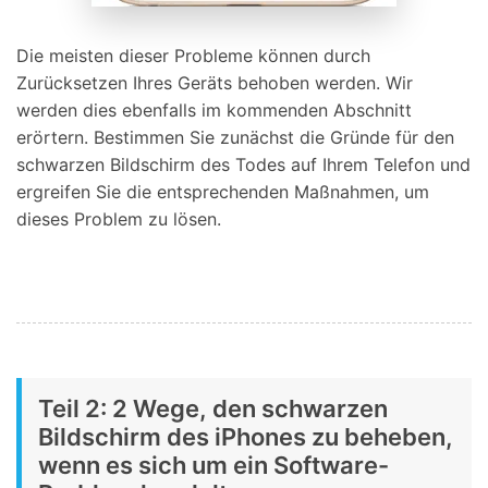
Die meisten dieser Probleme können durch
Zurücksetzen Ihres Geräts behoben werden. Wir
werden dies ebenfalls im kommenden Abschnitt
erörtern. Bestimmen Sie zunächst die Gründe für den
schwarzen Bildschirm des Todes auf Ihrem Telefon und
ergreifen Sie die entsprechenden Maßnahmen, um
dieses Problem zu lösen.
Teil 2: 2 Wege, den schwarzen
Bildschirm des iPhones zu beheben,
wenn es sich um ein Software-