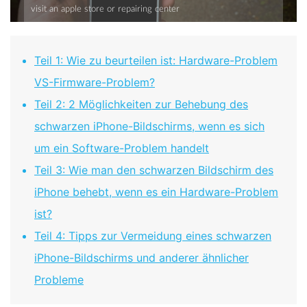
Teil 1: Wie zu beurteilen ist: Hardware-Problem
VS-Firmware-Problem?
Teil 2: 2 Möglichkeiten zur Behebung des
schwarzen iPhone-Bildschirms, wenn es sich
um ein Software-Problem handelt
Teil 3: Wie man den schwarzen Bildschirm des
iPhone behebt, wenn es ein Hardware-Problem
ist?
Teil 4: Tipps zur Vermeidung eines schwarzen
iPhone-Bildschirms und anderer ähnlicher
Probleme