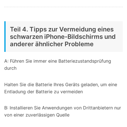
Teil 4. Tipps zur Vermeidung eines
schwarzen iPhone-Bildschirms und
anderer ähnlicher Probleme
A: Führen Sie immer eine Batteriezustandsprüfung
durch
Halten Sie die Batterie Ihres Geräts geladen, um eine
Entladung der Batterie zu vermeiden
B: Installieren Sie Anwendungen von Drittanbietern nur
von einer zuverlässigen Quelle