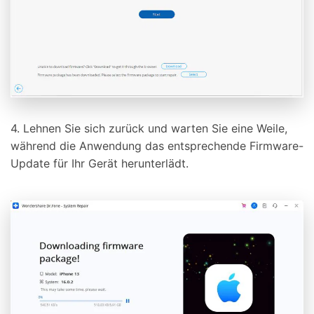
4. Lehnen Sie sich zurück und warten Sie eine Weile,
während die Anwendung das entsprechende Firmware-
Update für Ihr Gerät herunterlädt.