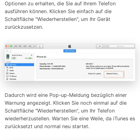
Optionen zu erhalten, die Sie auf Ihrem Telefon
ausführen können. Klicken Sie einfach auf die
Schaltfläche "Wiederherstellen", um Ihr Gerät
zurückzusetzen.
Dadurch wird eine Pop-up-Meldung bezüglich einer
Warnung angezeigt. Klicken Sie noch einmal auf die
Schaltfläche "Wiederherstellen", um Ihr Telefon
wiederherzustellen. Warten Sie eine Weile, da iTunes es
zurücksetzt und normal neu startet.