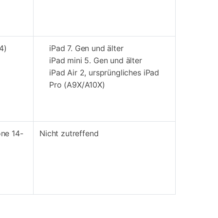
4)
iPad 7. Gen und älter
iPad mini 5. Gen und älter
iPad Air 2, ursprüngliches iPad
Pro (A9X/A10X)
one 14-
Nicht zutreffend