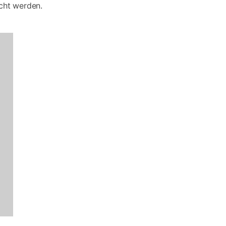
cht werden.