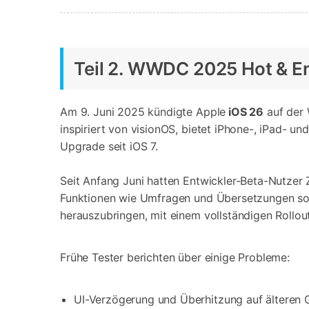
Teil 2. WWDC 2025 Hot & En
Am 9. Juni 2025 kündigte Apple
iOS 26
auf der 
inspiriert von visionOS, bietet iPhone-, iPad- 
Upgrade seit iOS 7.
Seit Anfang Juni hatten Entwickler-Beta-Nutzer
Funktionen wie Umfragen und Übersetzungen sowie
herauszubringen, mit einem vollständigen Rollo
Frühe Tester berichten über einige Probleme:
UI-Verzögerung und Überhitzung auf älteren 