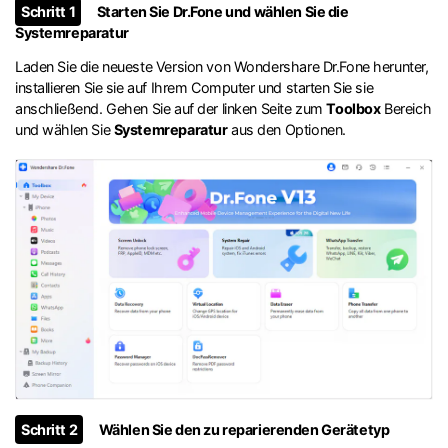
Schritt 1
Starten Sie Dr.Fone und wählen Sie die
Systemreparatur
Laden Sie die neueste Version von Wondershare Dr.Fone herunter,
installieren Sie sie auf Ihrem Computer und starten Sie sie
anschließend. Gehen Sie auf der linken Seite zum
Toolbox
Bereich
und wählen Sie
Systemreparatur
aus den Optionen.
Schritt 2
Wählen Sie den zu reparierenden Gerätetyp