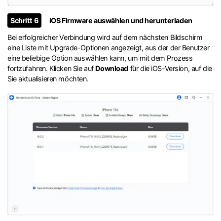
Schritt 6
iOS Firmware auswählen und herunterladen
Bei erfolgreicher Verbindung wird auf dem nächsten Bildschirm
eine Liste mit Upgrade-Optionen angezeigt, aus der der Benutzer
eine beliebige Option auswählen kann, um mit dem Prozess
fortzufahren. Klicken Sie auf
Download
für die iOS-Version, auf die
Sie aktualisieren möchten.