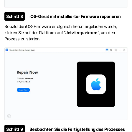
Schritt 8
iOS-Gerät mit installierter Firmware reparieren
Sobald die iOS-Firmware erfolgreich heruntergeladen wurde,
klicken Sie auf der Plattform auf "
Jetzt reparieren
", um den
Prozess zu starten.
Schritt 9
Beobachten Sie die Fertigstellung des Prozesses