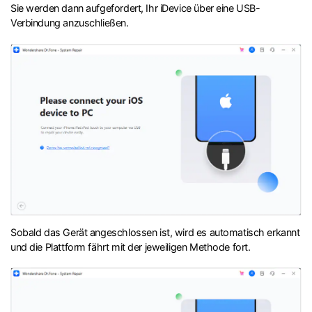
Sie werden dann aufgefordert, Ihr iDevice über eine USB-
Verbindung anzuschließen.
Sobald das Gerät angeschlossen ist, wird es automatisch erkannt
und die Plattform fährt mit der jeweiligen Methode fort.