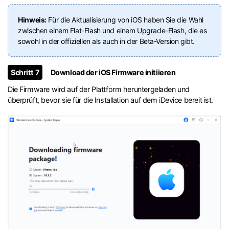
Hinweis:
Für die Aktualisierung von iOS haben Sie die Wahl
zwischen einem Flat-Flash und einem Upgrade-Flash, die es
sowohl in der offiziellen als auch in der Beta-Version gibt.
Schritt 7
Download der iOS Firmware initiieren
Die Firmware wird auf der Plattform heruntergeladen und
überprüft, bevor sie für die Installation auf dem iDevice bereit ist.