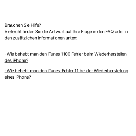
Brauchen Sie Hilfe?
Vielleicht finden Sie die Antwort auf Ihre Frage in den FAQ oder in
den zusätzlichen Informationen unten:
· Wie behebt man den iTunes 1100 Fehler beim Wiederherstellen
des iPhone?
· Wie behebt man den iTunes-Fehler 11 bei der Wiederherstellung
eines iPhone?