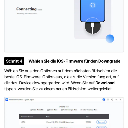
Schritt 4
Wählen Sie die iOS-Firmware für den Downgrade
Wählen Sie aus den Optionen auf dem nächsten Bildschirm die
beste iOS-Firmware-Option aus, die als die Version fungiert, auf
die das iDevice downgegraded wird. Wenn Sie auf
Download
tippen, werden Sie zu einem neuen Bildschirm weitergeleitet.