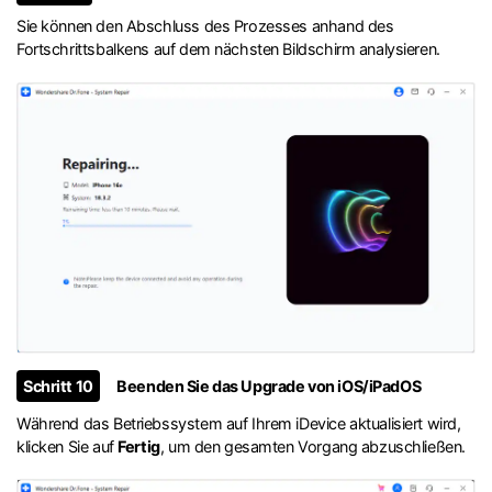
Sie können den Abschluss des Prozesses anhand des
Fortschrittsbalkens auf dem nächsten Bildschirm analysieren.
Schritt 10
Beenden Sie das Upgrade von iOS/iPadOS
Während das Betriebssystem auf Ihrem iDevice aktualisiert wird,
klicken Sie auf
Fertig
, um den gesamten Vorgang abzuschließen.