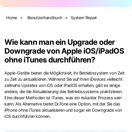
Suchen
Home
>
Benutzerhandbuch
>
System Repair
Wie kann man ein Upgrade oder
Downgrade von Apple iOS/iPadOS
ohne iTunes durchführen?
Apple-Geräte bieten die Möglichkeit, ihr Betriebssystem von Zeit
zu Zeit zu aktualisieren. Während Sie auf Ihren iDevices vielleicht
zeitnahe Updates von iOS oder iPadOS erhalten, gibt es einige
andere, die die Aktualisierung des Betriebssystems praktizieren.
Eine dieser Methoden ist iTunes, was ein riskanter Prozess sein
kann. Als Alternative bietet Dr.Fone eine Option, mit der Sie das
iPhone ohne iTunes aktualisieren und sogar ein Downgrade von
iOS durchführen können.