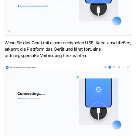
Wenn Sie das Gerät mit einem geeigneten USB-Kabel anschließen,
erkennt die Plattform das Gerät und fährt fort, eine
ordnungsgemäße Verbindung herzustellen.