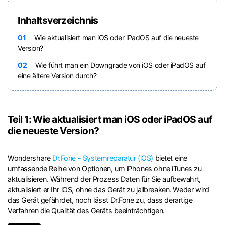
Inhaltsverzeichnis
01
Wie aktualisiert man iOS oder iPadOS auf die neueste
Version?
02
Wie führt man ein Downgrade von iOS oder iPadOS auf
eine ältere Version durch?
Teil 1: Wie aktualisiert man iOS oder iPadOS auf
die neueste Version?
Wondershare
Dr.Fone - Systemreparatur (iOS)
bietet eine
umfassende Reihe von Optionen, um iPhones ohne iTunes zu
aktualisieren. Während der Prozess Daten für Sie aufbewahrt,
aktualisiert er Ihr iOS, ohne das Gerät zu jailbreaken. Weder wird
das Gerät gefährdet, noch lässt Dr.Fone zu, dass derartige
Verfahren die Qualität des Geräts beeinträchtigen.