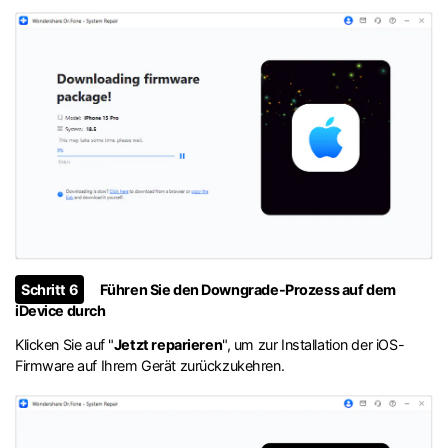
Schritt 6
Führen Sie den Downgrade-Prozess auf dem
iDevice durch
Klicken Sie auf "
Jetzt reparieren
", um zur Installation der iOS-
Firmware auf Ihrem Gerät zurückzukehren.