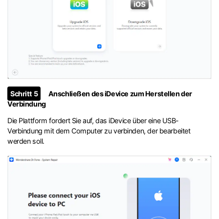
Schritt 5
Anschließen des iDevice zum Herstellen der
Verbindung
Die Plattform fordert Sie auf, das iDevice über eine USB-
Verbindung mit dem Computer zu verbinden, der bearbeitet
werden soll.