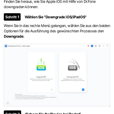
Finden Sie heraus, wie Sie Apple iOS mit Hilfe von Dr.Fone
downgraden können:
Schritt 1
Wählen Sie "Downgrade iOS/iPadOS"
Wenn Sie in das rechte Menü gelangen, wählen Sie aus den beiden
Optionen für die Ausführung des gewünschten Prozesses den
Downgrade
.