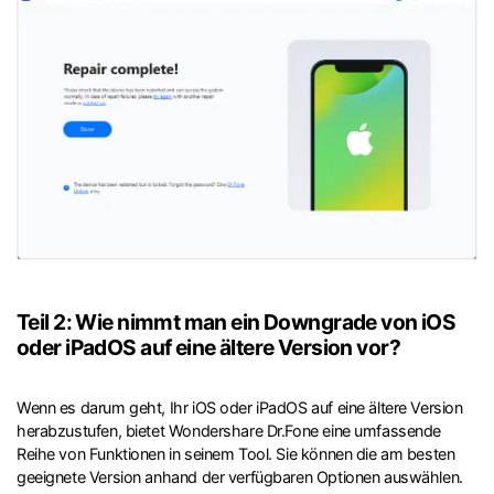
Teil 2: Wie nimmt man ein Downgrade von iOS
oder iPadOS auf eine ältere Version vor?
Wenn es darum geht, Ihr iOS oder iPadOS auf eine ältere Version
herabzustufen, bietet Wondershare Dr.Fone eine umfassende
Reihe von Funktionen in seinem Tool. Sie können die am besten
geeignete Version anhand der verfügbaren Optionen auswählen.