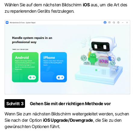
Wählen Sie auf dem nächsten Bildschirm
iOS
aus, um die Art des
zu reparierenden Geräts festzulegen.
Schritt 3
Gehen Sie mit der richtigen Methode vor
Wenn Sie zum nächsten Bildschirm weitergeleitet werden, suchen
Sie nach der Option
iOS Upgrade/Downgrade
, die Sie zu den
gewünschten Optionen führt.