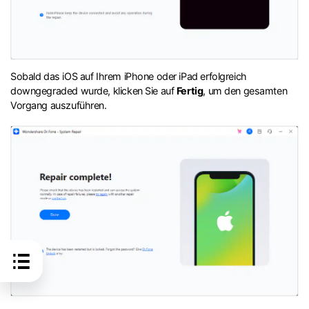
Sobald das iOS auf Ihrem iPhone oder iPad erfolgreich
downgegraded wurde, klicken Sie auf
Fertig
, um den gesamten
Vorgang auszuführen.