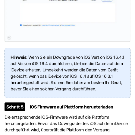
Hinweis:
Wenn Sie ein Downgrade von iOS Version iOS 16.4.1
auf Version iOS 16.4 durchführen, bleiben die Daten auf dem
iDevice erhalten. Umgekehrt werden die Daten vom Gerät
gelöscht, wenn das iDevice von iOS 16.4 auf iOS 16.3.1
heruntergestuft wird. Sichern Sie daher am besten Ihr Gerät,
bevor Sie einen solchen Vorgang durchführen.
Schritt 5
iOS Firmware auf Plattform herunterladen
Die entsprechende iOS-Firmware wird auf die Plattform
heruntergeladen. Bevor das Downgrade des iOS auf dem iDevice
durchgeführt wird, überprüft die Plattform den Vorgang.