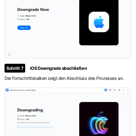
Schritt 7
iOS Downgrade abschließen
Der Fortschrittsbalken zeigt den Abschluss des Prozesses an.