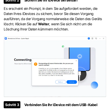
Schritt 2
Sichern Sie Ihr iDevice bei Bedarf
Es erscheint ein Prompt, in dem Sie aufgefordert werden, die
Daten Ihres iDevices zu sichern, bevor Sie diesen Vorgang
ausführen, da der Vorgang normalerweise die Daten des Geräts
löscht. Klicken Sie auf
Weiter
, wenn Sie sich nicht um die
Löschung Ihrer Daten kümmern möchten.
Schritt 3
Verbinden Sie Ihr iDevice mit dem USB-Kabel