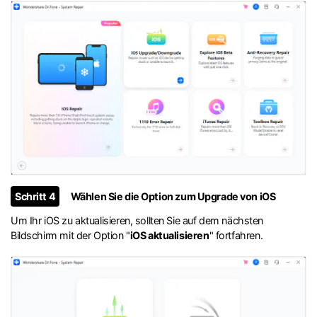
Schritt 4
Wählen Sie die Option zum Upgrade von iOS
Um Ihr iOS zu aktualisieren, sollten Sie auf dem nächsten
Bildschirm mit der Option "
iOS aktualisieren
" fortfahren.