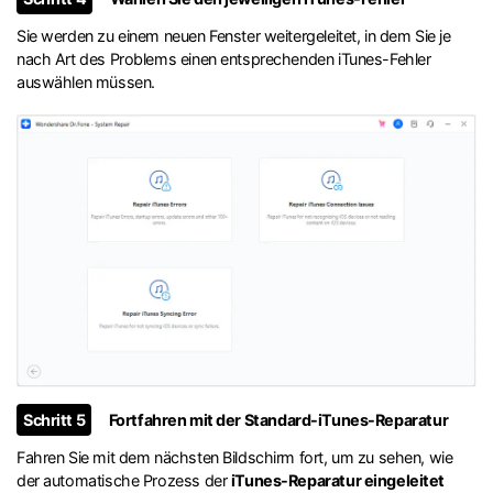
Sie werden zu einem neuen Fenster weitergeleitet, in dem Sie je
nach Art des Problems einen entsprechenden iTunes-Fehler
auswählen müssen.
Schritt 5
Fortfahren mit der Standard-iTunes-Reparatur
Fahren Sie mit dem nächsten Bildschirm fort, um zu sehen, wie
der automatische Prozess der
iTunes-Reparatur eingeleitet