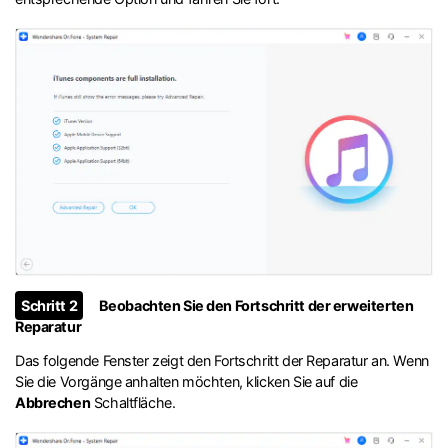
Schritt 2
Beobachten Sie den Fortschritt der erweiterten
Reparatur
Das folgende Fenster zeigt den Fortschritt der Reparatur an. Wenn
Sie die Vorgänge anhalten möchten, klicken Sie auf die
Abbrechen
Schaltfläche.