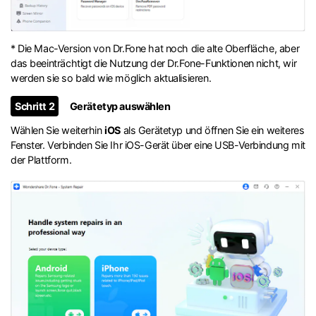
* Die Mac-Version von Dr.Fone hat noch die alte Oberfläche, aber
das beeinträchtigt die Nutzung der Dr.Fone-Funktionen nicht, wir
werden sie so bald wie möglich aktualisieren.
Schritt 2
Gerätetyp auswählen
Wählen Sie weiterhin
iOS
als Gerätetyp und öffnen Sie ein weiteres
Fenster. Verbinden Sie Ihr iOS-Gerät über eine USB-Verbindung mit
der Plattform.