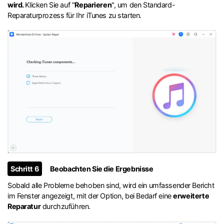
wird.
Klicken Sie auf "
Reparieren
", um den Standard-
Reparaturprozess für Ihr iTunes zu starten.
Schritt 6
Beobachten Sie die Ergebnisse
Sobald alle Probleme behoben sind, wird ein umfassender Bericht
im Fenster angezeigt, mit der Option, bei Bedarf eine
erweiterte
Reparatur
durchzuführen.