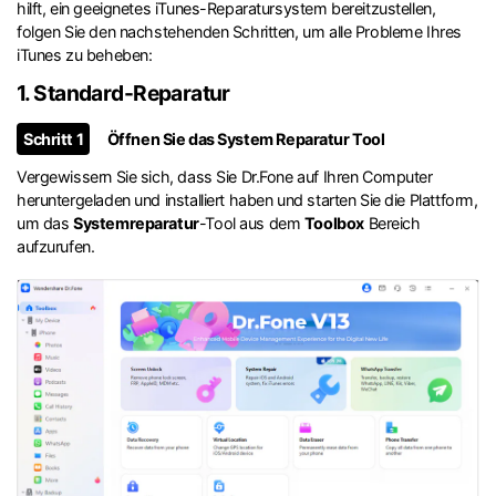
hilft, ein geeignetes iTunes-Reparatursystem bereitzustellen,
folgen Sie den nachstehenden Schritten, um alle Probleme Ihres
iTunes zu beheben:
1. Standard-Reparatur
Schritt 1
Öffnen Sie das System Reparatur Tool
Vergewissern Sie sich, dass Sie Dr.Fone auf Ihren Computer
heruntergeladen und installiert haben und starten Sie die Plattform,
um das
Systemreparatur
-Tool aus dem
Toolbox
Bereich
aufzurufen.