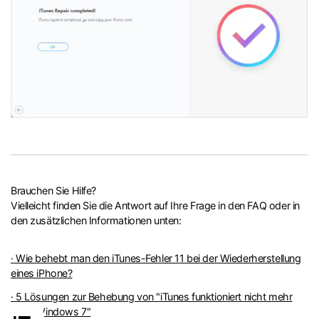
Brauchen Sie Hilfe?
Vielleicht finden Sie die Antwort auf Ihre Frage in den FAQ oder in
den zusätzlichen Informationen unten:
· Wie behebt man den iTunes-Fehler 11 bei der Wiederherstellung
eines iPhone?
· 5 Lösungen zur Behebung von "iTunes funktioniert nicht mehr
unter Windows 7"