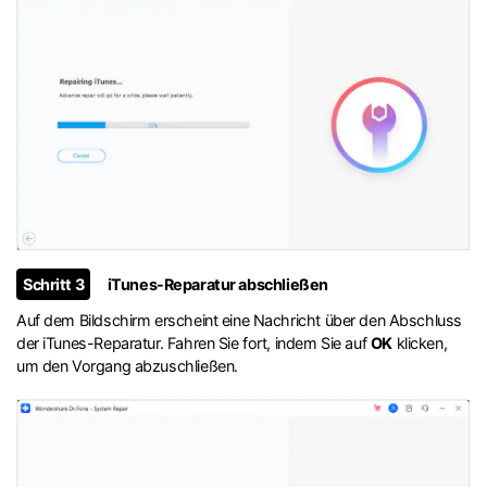
Schritt 3
iTunes-Reparatur abschließen
Auf dem Bildschirm erscheint eine Nachricht über den Abschluss
der iTunes-Reparatur. Fahren Sie fort, indem Sie auf
OK
klicken,
um den Vorgang abzuschließen.