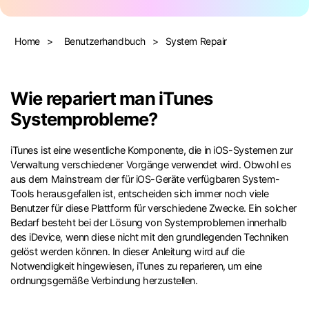
Suchen
Home
>
Benutzerhandbuch
>
System Repair
Wie repariert man iTunes
Systemprobleme?
iTunes ist eine wesentliche Komponente, die in iOS-Systemen zur
Verwaltung verschiedener Vorgänge verwendet wird. Obwohl es
aus dem Mainstream der für iOS-Geräte verfügbaren System-
Tools herausgefallen ist, entscheiden sich immer noch viele
Benutzer für diese Plattform für verschiedene Zwecke. Ein solcher
Bedarf besteht bei der Lösung von Systemproblemen innerhalb
des iDevice, wenn diese nicht mit den grundlegenden Techniken
gelöst werden können. In dieser Anleitung wird auf die
Notwendigkeit hingewiesen, iTunes zu reparieren, um eine
ordnungsgemäße Verbindung herzustellen.