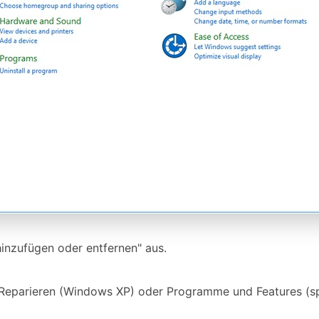
inzufügen oder entfernen" aus.
 Reparieren (Windows XP) oder Programme und Features (sp