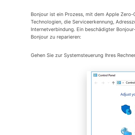
Bonjour ist ein Prozess, mit dem Apple Zero-
Technologien, die Serviceerkennung, Adress
Internetverbindung. Ein beschädigter Bonjour
Bonjour zu reparieren:
Gehen Sie zur Systemsteuerung Ihres Rechner