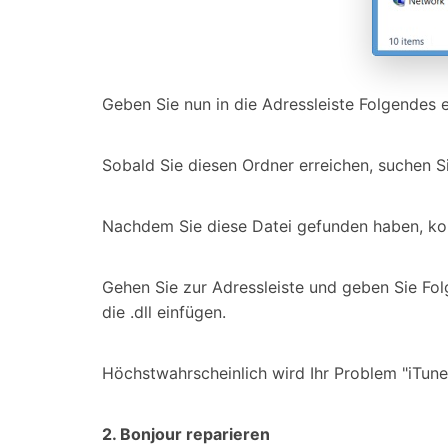
Geben Sie nun in die Adressleiste Folgendes
Sobald Sie diesen Ordner erreichen, suchen S
Nachdem Sie diese Datei gefunden haben, kop
Gehen Sie zur Adressleiste und geben Sie Fol
die .dll einfügen.
Höchstwahrscheinlich wird Ihr Problem "iTune
2. Bonjour reparieren