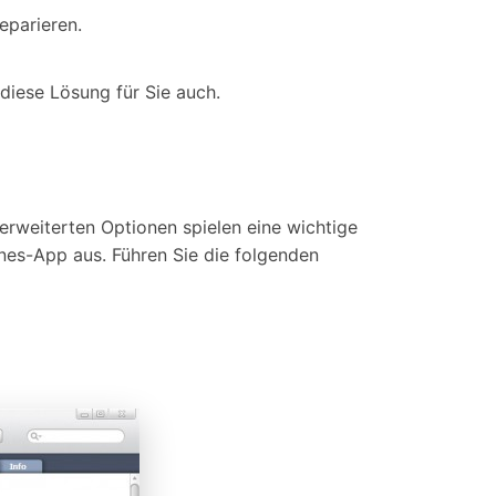
eparieren.
 diese Lösung für Sie auch.
erweiterten Optionen spielen eine wichtige
unes-App aus. Führen Sie die folgenden