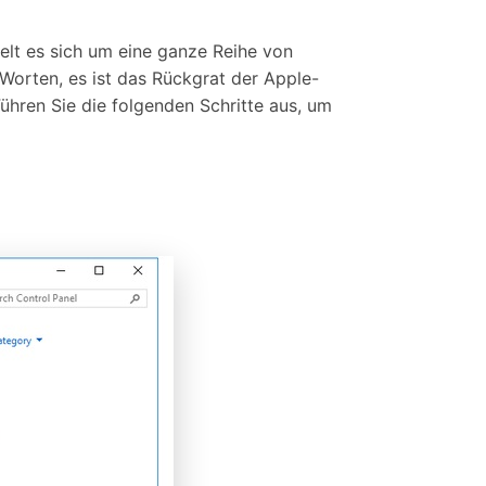
elt es sich um eine ganze Reihe von
orten, es ist das Rückgrat der Apple-
ühren Sie die folgenden Schritte aus, um