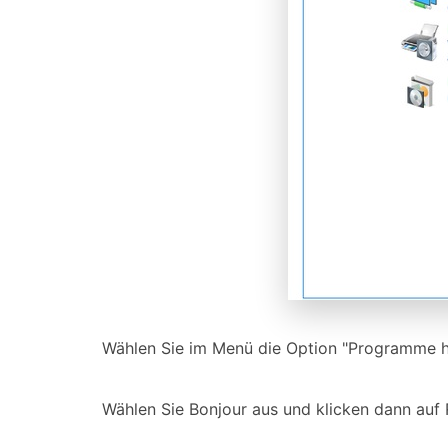
Wählen Sie im Menü die Option "Programme h
Wählen Sie Bonjour aus und klicken dann auf