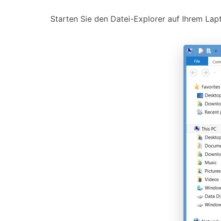
Starten Sie den Datei-Explorer auf Ihrem Lap