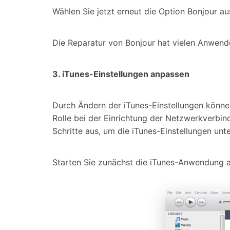
Wählen Sie jetzt erneut die Option Bonjour au
Die Reparatur von Bonjour hat vielen Anwender
3. iTunes-Einstellungen anpassen
Durch Ändern der iTunes-Einstellungen könne
Rolle bei der Einrichtung der Netzwerkverbin
Schritte aus, um die iTunes-Einstellungen un
Starten Sie zunächst die iTunes-Anwendung 