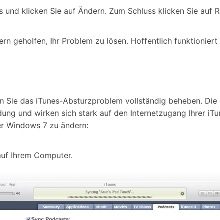
s und klicken Sie auf Ändern. Zum Schluss klicken Sie auf R
n geholfen, Ihr Problem zu lösen. Hoffentlich funktioniert
n Sie das iTunes-Absturzproblem vollständig beheben. Die 
dung und wirken sich stark auf den Internetzugang Ihrer iT
ter Windows 7 zu ändern:
auf Ihrem Computer.