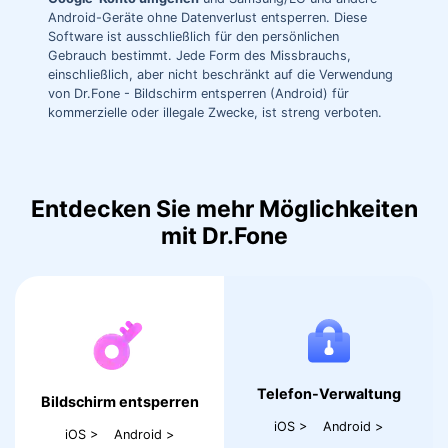
Android-Geräte ohne Datenverlust entsperren. Diese
Software ist ausschließlich für den persönlichen
Gebrauch bestimmt. Jede Form des Missbrauchs,
einschließlich, aber nicht beschränkt auf die Verwendung
von Dr.Fone - Bildschirm entsperren (Android) für
kommerzielle oder illegale Zwecke, ist streng verboten.
Entdecken Sie mehr Möglichkeiten
mit Dr.Fone
Telefon-Verwaltung
Bildschirm entsperren
iOS >
Android >
iOS >
Android >