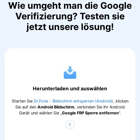
Wie umgeht man die Google
Verifizierung? Testen sie
jetzt unsere lösung!
Herunterladen und auswählen
Starten Sie
Dr.Fone - Bildschirm entsperren (Android)
, klicken
Sie auf den
Android Bildschirm
, verbinden Sie Ihr Android
Gerät und wählen Sie „
Google FRP Sperre entfernen
“.