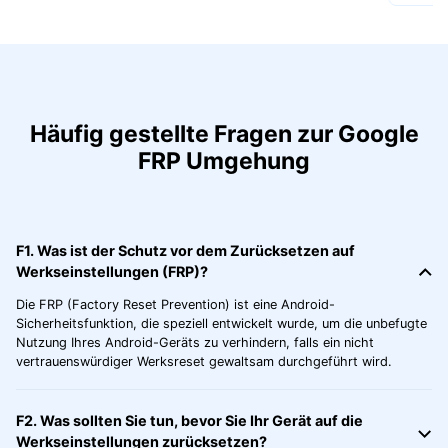
Häufig gestellte Fragen zur Google
FRP Umgehung
F1. Was ist der Schutz vor dem Zurücksetzen auf
Werkseinstellungen (FRP)?
Die FRP (Factory Reset Prevention) ist eine Android-
Sicherheitsfunktion, die speziell entwickelt wurde, um die unbefugte
Nutzung Ihres Android-Geräts zu verhindern, falls ein nicht
vertrauenswürdiger Werksreset gewaltsam durchgeführt wird.
F2. Was sollten Sie tun, bevor Sie Ihr Gerät auf die
Werkseinstellungen zurücksetzen?