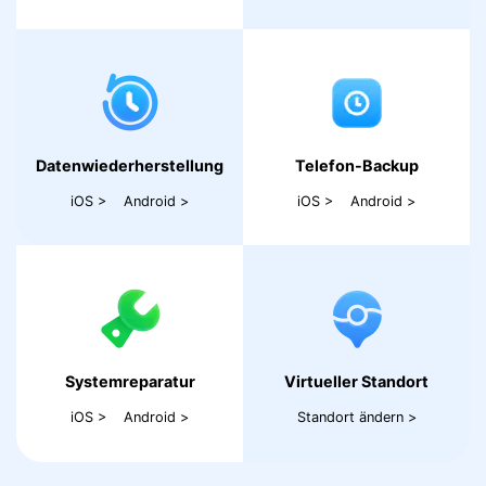
Datenwiederherstellung
Telefon-Backup
iOS >
Android >
iOS >
Android >
Systemreparatur
Virtueller Standort
iOS >
Android >
Standort ändern >