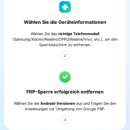
Wählen Sie die Geräteinformationen
Wählen Sie das
richtige Telefonmodell
(Samsung/Xiaomi/Readmi/OPPO/Realme/Vivo, etc.), um den
Sperrbildschirm zu entfernen.
FRP-Sperre erfolgreich entfernen
Wählen Sie die
Android-Versionen
aus und folgen Sie den
Anweisungen zur Umgehung von Google FRP.