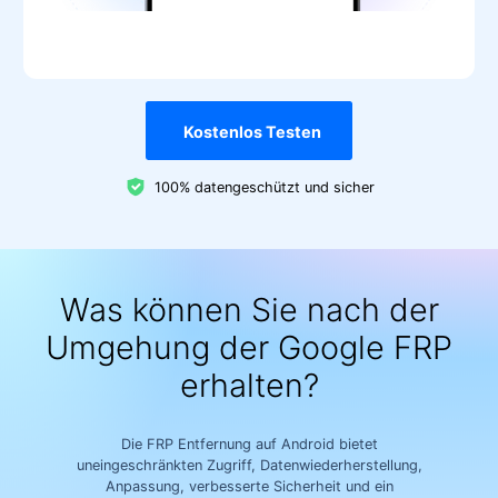
Kostenlos Testen
100% datengeschützt und sicher
Was können Sie nach der
Umgehung der Google FRP
erhalten?
Die FRP Entfernung auf Android bietet
uneingeschränkten Zugriff, Datenwiederherstellung,
Anpassung, verbesserte Sicherheit und ein