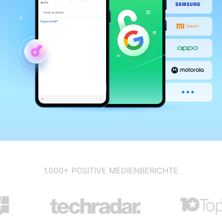
1.000+ POSITIVE MEDIENBERICHTE