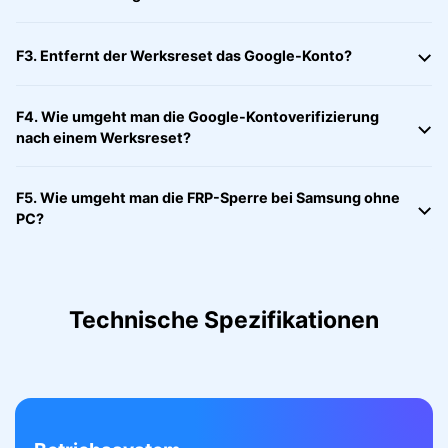
F3. Entfernt der Werksreset das Google-Konto?
F4. Wie umgeht man die Google-Kontoverifizierung
nach einem Werksreset?
F5. Wie umgeht man die FRP-Sperre bei Samsung ohne
PC?
Technische Spezifikationen