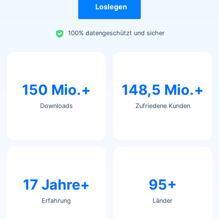
Loslegen
100% datengeschützt und sicher
150 Mio.+
148,5 Mio.+
Downloads
Zufriedene Kunden
17 Jahre+
95+
Erfahrung
Länder