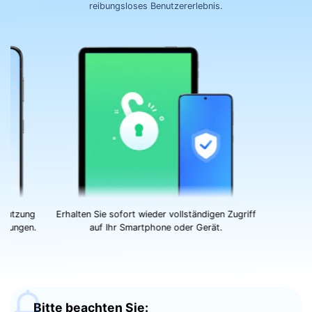
reibungsloses Benutzererlebnis.
 Nutzung
Erhalten Sie sofort wieder
vollständigen Zugriff
änkungen.
auf Ihr Smartphone oder Gerät.
Bitte beachten Sie: