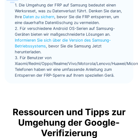
1. Die Umgehung der FRP auf Samsung bedeutet einen
Werksreset, was zu Datenverlust führt. Denken Sie daran,
Ihre
Daten zu sichern
, bevor Sie die FRP entsperren, um
eine dauerhafte Datenlöschung zu vermeiden.
2. Für verschiedene Android OS-Serien auf Samsung-
Geräten bieten wir maßgeschneiderte Lösungen an.
Informieren Sie sich über die Version des Samsung-
Betriebssystems
, bevor Sie die Samsung Jetzt
herunterladen.
3. Für Benutzer von
Xiaomi/Redmi/Oppo/Realme/Vivo/Motorola/Lenovo/Huawei/Mico
Telefonen haben wir eine umfassende Anleitung zum
Entsperren der FRP-Sperre auf Ihrem speziellen Gerä.
Ressourcen und Tipps zur
Umgehung der Google-
Verifizierung