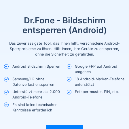
Dr.Fone - Bildschirm
entsperren (Android)
Das zuverlässigste Tool, das Ihnen hilft, verschiedene Android-
Sperrprobleme zu lösen. Hilft Ihnen, Ihre Geräte zu entsperren,
ohne die Sicherheit zu gefährden.
Android Bildschirm Sperren
Google FRP auf Android
umgehen
Samsung/LG ohne
18 Android-Marken-Telefone
Datenverlust entsperren
unterstützt
Unterstützt mehr als 2.000
Entsperrmuster, PIN, etc.
Android-Telefone
Es sind keine technischen
Kenntnisse erforderlich