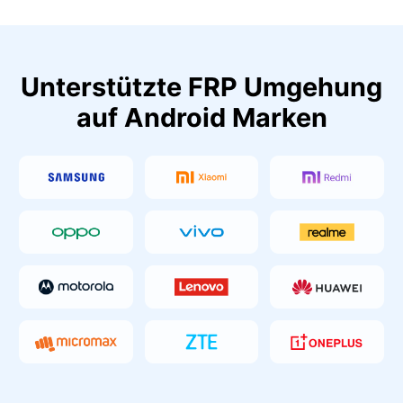
Unterstützte FRP Umgehung
auf Android Marken