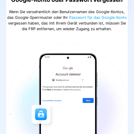
Wenn Sie versehentlich den Benutzernamen des Google-Kontos,
das Google-Sperrmuster oder Ihr
Passwort für das Google-Konto
vergessen haben, das mit Ihrem Gerät verbunden ist, müssen Sie
die FRP entfernen, um wieder Zugang zu erhalten.