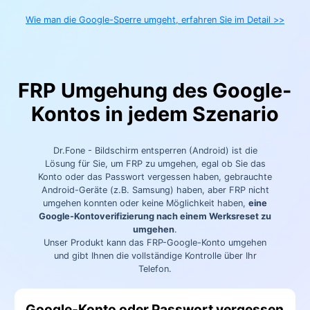
Wie man die Google-Sperre umgeht, erfahren Sie im Detail >>
FRP Umgehung des Google-
Kontos in jedem Szenario
Dr.Fone - Bildschirm entsperren (Android) ist die
Lösung für Sie, um FRP zu umgehen, egal ob Sie das
Konto oder das Passwort vergessen haben, gebrauchte
Android-Geräte (z.B. Samsung) haben, aber FRP nicht
umgehen konnten oder keine Möglichkeit haben,
eine
Google-Kontoverifizierung nach einem Werksreset zu
umgehen
.
Unser Produkt kann das FRP-Google-Konto umgehen
und gibt Ihnen die vollständige Kontrolle über Ihr
Telefon.
Google-Konto oder Passwort vergessen