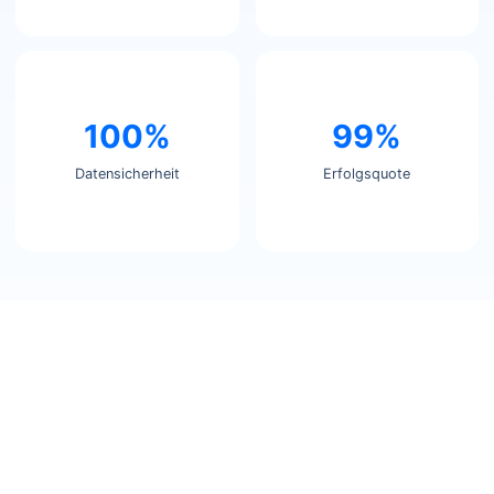
100%
99%
Datensicherheit
Erfolgsquote