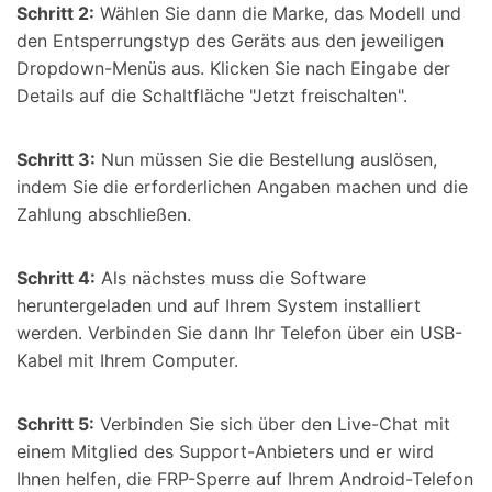
Schritt 2:
Wählen Sie dann die Marke, das Modell und
den Entsperrungstyp des Geräts aus den jeweiligen
Dropdown-Menüs aus. Klicken Sie nach Eingabe der
Details auf die Schaltfläche "Jetzt freischalten".
Schritt 3:
Nun müssen Sie die Bestellung auslösen,
indem Sie die erforderlichen Angaben machen und die
Zahlung abschließen.
Schritt 4:
Als nächstes muss die Software
heruntergeladen und auf Ihrem System installiert
werden. Verbinden Sie dann Ihr Telefon über ein USB-
Kabel mit Ihrem Computer.
Schritt 5:
Verbinden Sie sich über den Live-Chat mit
einem Mitglied des Support-Anbieters und er wird
Ihnen helfen, die FRP-Sperre auf Ihrem Android-Telefon