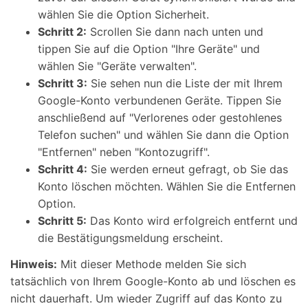
wählen Sie die Option Sicherheit.
Schritt 2:
Scrollen Sie dann nach unten und
tippen Sie auf die Option "Ihre Geräte" und
wählen Sie "Geräte verwalten".
Schritt 3:
Sie sehen nun die Liste der mit Ihrem
Google-Konto verbundenen Geräte. Tippen Sie
anschließend auf "Verlorenes oder gestohlenes
Telefon suchen" und wählen Sie dann die Option
"Entfernen" neben "Kontozugriff".
Schritt 4:
Sie werden erneut gefragt, ob Sie das
Konto löschen möchten. Wählen Sie die Entfernen
Option.
Schritt 5:
Das Konto wird erfolgreich entfernt und
die Bestätigungsmeldung erscheint.
Hinweis:
Mit dieser Methode melden Sie sich
tatsächlich von Ihrem Google-Konto ab und löschen es
nicht dauerhaft. Um wieder Zugriff auf das Konto zu