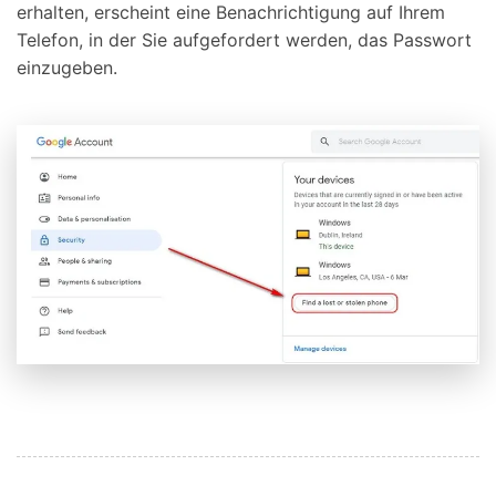
erhalten, erscheint eine Benachrichtigung auf Ihrem
Telefon, in der Sie aufgefordert werden, das Passwort
einzugeben.