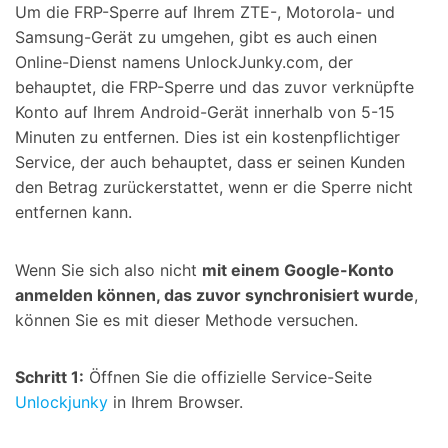
Um die FRP-Sperre auf Ihrem ZTE-, Motorola- und
Samsung-Gerät zu umgehen, gibt es auch einen
Online-Dienst namens UnlockJunky.com, der
behauptet, die FRP-Sperre und das zuvor verknüpfte
Konto auf Ihrem Android-Gerät innerhalb von 5-15
Minuten zu entfernen. Dies ist ein kostenpflichtiger
Service, der auch behauptet, dass er seinen Kunden
den Betrag zurückerstattet, wenn er die Sperre nicht
entfernen kann.
Wenn Sie sich also nicht
mit einem Google-Konto
anmelden können, das zuvor synchronisiert wurde
,
können Sie es mit dieser Methode versuchen.
Schritt 1:
Öffnen Sie die offizielle Service-Seite
Unlockjunky
in Ihrem Browser.