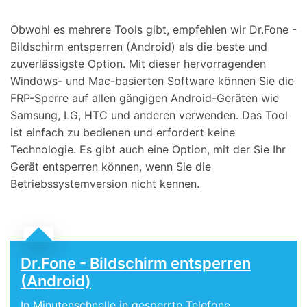
Obwohl es mehrere Tools gibt, empfehlen wir Dr.Fone -
Bildschirm entsperren (Android) als die beste und
zuverlässigste Option. Mit dieser hervorragenden
Windows- und Mac-basierten Software können Sie die
FRP-Sperre auf allen gängigen Android-Geräten wie
Samsung, LG, HTC und anderen verwenden. Das Tool
ist einfach zu bedienen und erfordert keine
Technologie. Es gibt auch eine Option, mit der Sie Ihr
Gerät entsperren können, wenn Sie die
Betriebssystemversion nicht kennen.
Dr.Fone - Bildschirm entsperren
(Android)
In Minutenschnelle in gesperrte Telefone