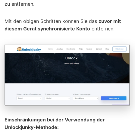
zu entfernen.
Mit den obigen Schritten können Sie das
zuvor mit
diesem Gerät synchronisierte Konto
entfernen.
Einschränkungen bei der Verwendung der
Unlockjunky-Methode: