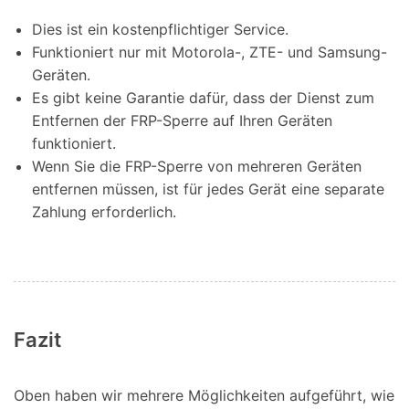
Dies ist ein kostenpflichtiger Service.
Funktioniert nur mit Motorola-, ZTE- und Samsung-
Geräten.
Es gibt keine Garantie dafür, dass der Dienst zum
Entfernen der FRP-Sperre auf Ihren Geräten
funktioniert.
Wenn Sie die FRP-Sperre von mehreren Geräten
entfernen müssen, ist für jedes Gerät eine separate
Zahlung erforderlich.
Fazit
Oben haben wir mehrere Möglichkeiten aufgeführt, wie