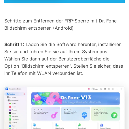
Schritte zum Entfernen der FRP-Sperre mit Dr. Fone-
Bildschirm entsperren (Android)
Schritt 1:
Laden Sie die Software herunter, installieren
Sie sie und führen Sie sie auf Ihrem System aus.
Wählen Sie dann auf der Benutzeroberfläche die
Option "Bildschirm entsperren". Stellen Sie sicher, dass
Ihr Telefon mit WLAN verbunden ist.