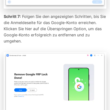
Schritt 7:
Folgen Sie den angezeigten Schritten, bis Sie
die Anmeldeseite für das Google-Konto erreichen.
Klicken Sie hier auf die Überspringen Option, um das
Google-Konto erfolgreich zu entfernen und zu
umgehen.