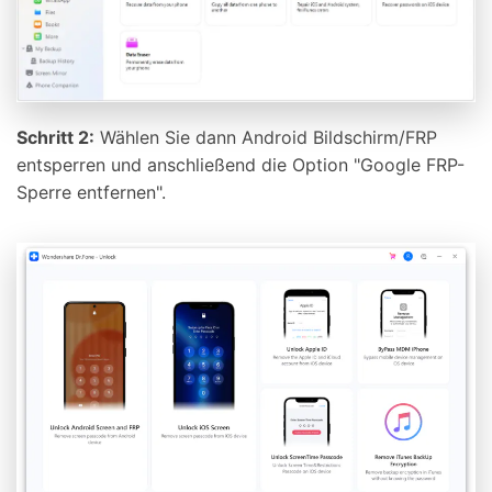
Schritt 2:
Wählen Sie dann Android Bildschirm/FRP
entsperren und anschließend die Option "Google FRP-
Sperre entfernen".