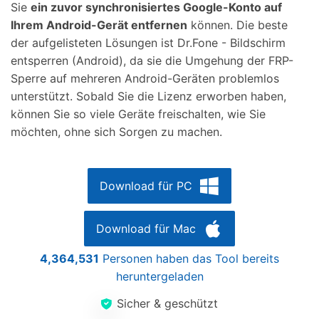
Sie
ein zuvor synchronisiertes Google-Konto auf
Ihrem Android-Gerät entfernen
können. Die beste
der aufgelisteten Lösungen ist Dr.Fone - Bildschirm
entsperren (Android), da sie die Umgehung der FRP-
Sperre auf mehreren Android-Geräten problemlos
unterstützt. Sobald Sie die Lizenz erworben haben,
können Sie so viele Geräte freischalten, wie Sie
möchten, ohne sich Sorgen zu machen.
Download für PC
Download für Mac
4,364,532
Personen haben das Tool bereits
heruntergeladen
Sicher & geschützt