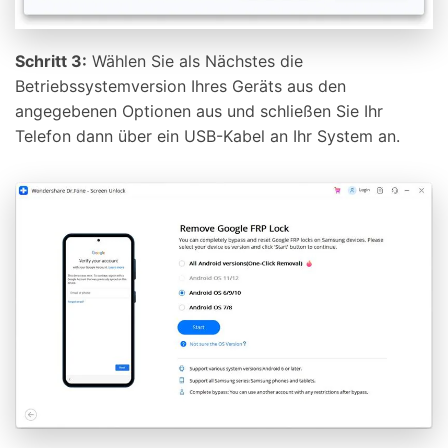
Schritt 3:
Wählen Sie als Nächstes die
Betriebssystemversion Ihres Geräts aus den
angegebenen Optionen aus und schließen Sie Ihr
Telefon dann über ein USB-Kabel an Ihr System an.