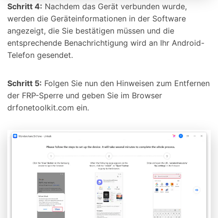
Schritt 4:
Nachdem das Gerät verbunden wurde,
werden die Geräteinformationen in der Software
angezeigt, die Sie bestätigen müssen und die
entsprechende Benachrichtigung wird an Ihr Android-
Telefon gesendet.
Schritt 5:
Folgen Sie nun den Hinweisen zum Entfernen
der FRP-Sperre und geben Sie im Browser
drfonetoolkit.com ein.