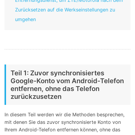
Entfernungsdienst, um ZTE/Motorola nach dem
Zurücksetzen auf die Werkseinstellungen zu
umgehen
Teil 1: Zuvor synchronisiertes
Google-Konto vom Android-Telefon
entfernen, ohne das Telefon
zurückzusetzen
In diesem Teil werden wir die Methoden besprechen,
mit denen Sie das zuvor synchronisierte Konto von
Ihrem Android-Telefon entfernen können, ohne das