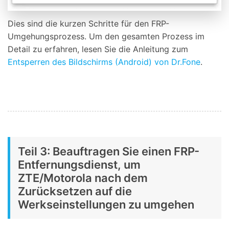
Dies sind die kurzen Schritte für den FRP-
Umgehungsprozess. Um den gesamten Prozess im
Detail zu erfahren, lesen Sie die Anleitung zum
Entsperren des Bildschirms (Android) von Dr.Fone
.
Teil 3: Beauftragen Sie einen FRP-
Entfernungsdienst, um
ZTE/Motorola nach dem
Zurücksetzen auf die
Werkseinstellungen zu umgehen