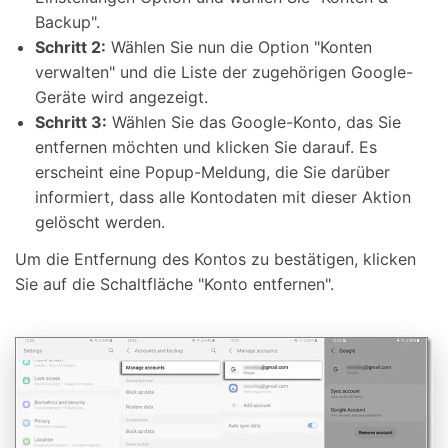
Backup".
Schritt 2:
Wählen Sie nun die Option "Konten
verwalten" und die Liste der zugehörigen Google-
Geräte wird angezeigt.
Schritt 3:
Wählen Sie das Google-Konto, das Sie
entfernen möchten und klicken Sie darauf. Es
erscheint eine Popup-Meldung, die Sie darüber
informiert, dass alle Kontodaten mit dieser Aktion
gelöscht werden.
Um die Entfernung des Kontos zu bestätigen, klicken
Sie auf die Schaltfläche "Konto entfernen".