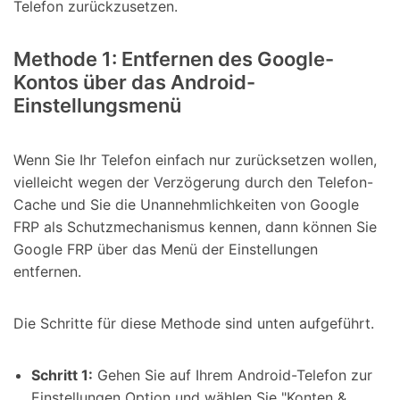
Telefon zurückzusetzen.
Methode 1: Entfernen des Google-
Kontos über das Android-
Einstellungsmenü
Wenn Sie Ihr Telefon einfach nur zurücksetzen wollen,
vielleicht wegen der Verzögerung durch den Telefon-
Cache und Sie die Unannehmlichkeiten von Google
FRP als Schutzmechanismus kennen, dann können Sie
Google FRP über das Menü der Einstellungen
entfernen.
Die Schritte für diese Methode sind unten aufgeführt.
Schritt 1:
Gehen Sie auf Ihrem Android-Telefon zur
Einstellungen Option und wählen Sie "Konten &