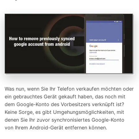
Was nun, wenn Sie Ihr Telefon verkaufen möchten oder
ein gebrauchtes Gerät gekauft haben, das noch mit
dem Google-Konto des Vorbesitzers verknüpft ist?
Keine Sorge, es gibt Umgehungsmöglichkeiten, mit
denen Sie Ihr zuvor synchronisiertes Google-Konto
von Ihrem Android-Gerät entfernen können.