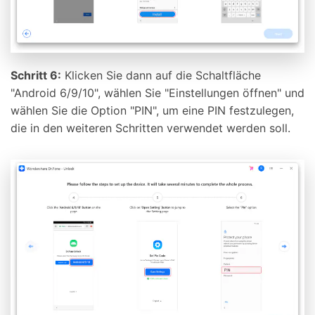
Schritt 6:
Klicken Sie dann auf die Schaltfläche
"Android 6/9/10", wählen Sie "Einstellungen öffnen" und
wählen Sie die Option "PIN", um eine PIN festzulegen,
die in den weiteren Schritten verwendet werden soll.