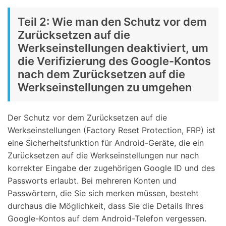
Teil 2: Wie man den Schutz vor dem
Zurücksetzen auf die
Werkseinstellungen deaktiviert, um
die Verifizierung des Google-Kontos
nach dem Zurücksetzen auf die
Werkseinstellungen zu umgehen
Der Schutz vor dem Zurücksetzen auf die
Werkseinstellungen (Factory Reset Protection, FRP) ist
eine Sicherheitsfunktion für Android-Geräte, die ein
Zurücksetzen auf die Werkseinstellungen nur nach
korrekter Eingabe der zugehörigen Google ID und des
Passworts erlaubt. Bei mehreren Konten und
Passwörtern, die Sie sich merken müssen, besteht
durchaus die Möglichkeit, dass Sie die Details Ihres
Google-Kontos auf dem Android-Telefon vergessen.