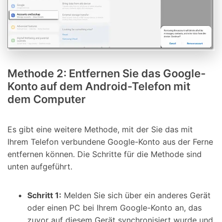
Methode 2: Entfernen Sie das Google-
Konto auf dem Android-Telefon mit
dem Computer
Es gibt eine weitere Methode, mit der Sie das mit
Ihrem Telefon verbundene Google-Konto aus der Ferne
entfernen können. Die Schritte für die Methode sind
unten aufgeführt.
Schritt 1:
Melden Sie sich über ein anderes Gerät
oder einen PC bei Ihrem Google-Konto an, das
zuvor auf diesem Gerät synchronisiert wurde und