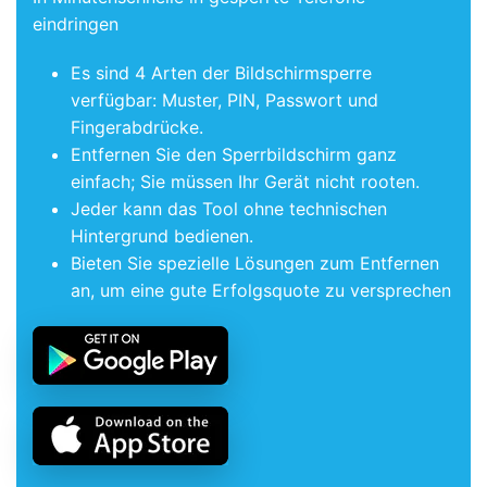
eindringen
Es sind 4 Arten der Bildschirmsperre
verfügbar:
Muster, PIN, Passwort und
Fingerabdrücke
.
Entfernen Sie den Sperrbildschirm ganz
einfach;
Sie müssen Ihr Gerät nicht rooten.
Jeder kann das Tool ohne technischen
Hintergrund bedienen.
Bieten Sie spezielle Lösungen zum Entfernen
an, um eine gute Erfolgsquote zu versprechen