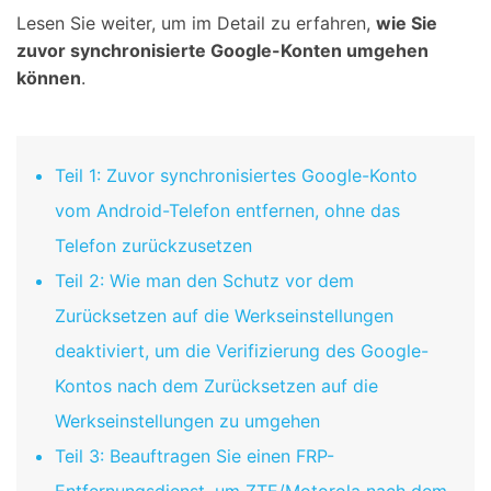
Lesen Sie weiter, um im Detail zu erfahren,
wie Sie
zuvor synchronisierte Google-Konten umgehen
können
.
Teil 1: Zuvor synchronisiertes Google-Konto
vom Android-Telefon entfernen, ohne das
Telefon zurückzusetzen
Teil 2: Wie man den Schutz vor dem
Zurücksetzen auf die Werkseinstellungen
deaktiviert, um die Verifizierung des Google-
Kontos nach dem Zurücksetzen auf die
Werkseinstellungen zu umgehen
Teil 3: Beauftragen Sie einen FRP-