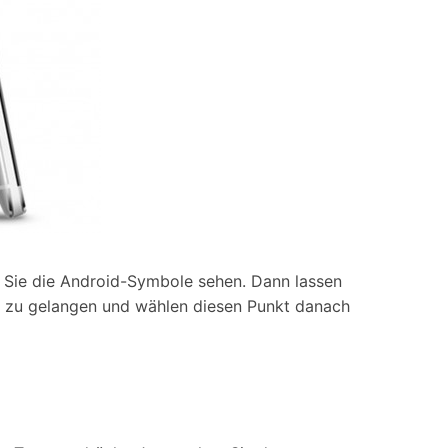
is Sie die Android-Symbole sehen. Dann lassen
en zu gelangen und wählen diesen Punkt danach