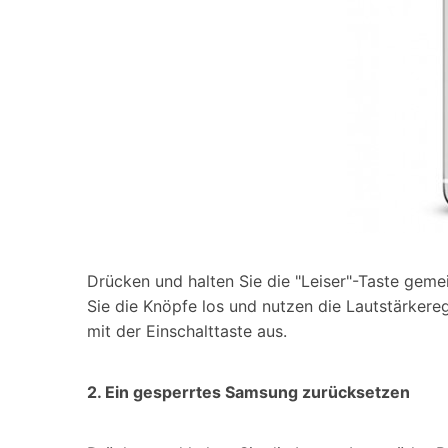
Drücken und halten Sie die "Leiser"-Taste geme
Sie die Knöpfe los und nutzen die Lautstärkere
mit der Einschalttaste aus.
2. Ein gesperrtes Samsung zurücksetzen