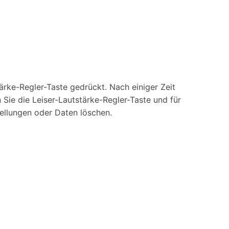
ärke-Regler-Taste gedrückt. Nach einiger Zeit
Sie die Leiser-Lautstärke-Regler-Taste und für
tellungen oder Daten löschen.