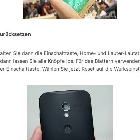
zurücksetzen
alten Sie dann die Einschalttaste, Home- und Lauter-Lautst
ann lassen Sie alle Knöpfe los. Für das Blättern verwenden 
 Einschalttaste. Wählen Sie jetzt Reset auf die Werkseins