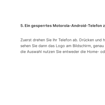
5. Ein gesperrtes Motorola-Android-Telefon 
Zuerst drehen Sie Ihr Telefon ab. Drücken und h
sehen Sie dann das Logo am Bildschirm, genau d
die Auswahl nutzen Sie entweder die Home- oder