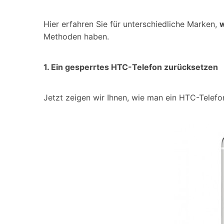
Hier erfahren Sie für unterschiedliche Marken,
w
Methoden haben.
1. Ein gesperrtes HTC-Telefon zurücksetzen
Jetzt zeigen wir Ihnen, wie man ein HTC-Telefo