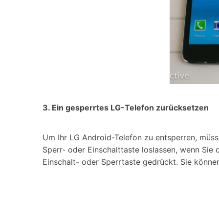
3. Ein gesperrtes LG-Telefon zurücksetzen
Um Ihr LG Android-Telefon zu entsperren, müsse
Sperr- oder Einschalttaste loslassen, wenn Sie
Einschalt- oder Sperrtaste gedrückt. Sie könne