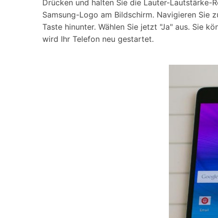
Drücken und halten Sie die Lauter-Lautstärke-
Samsung-Logo am Bildschirm. Navigieren Sie zu
Taste hinunter. Wählen Sie jetzt "Ja" aus. Sie 
wird Ihr Telefon neu gestartet.