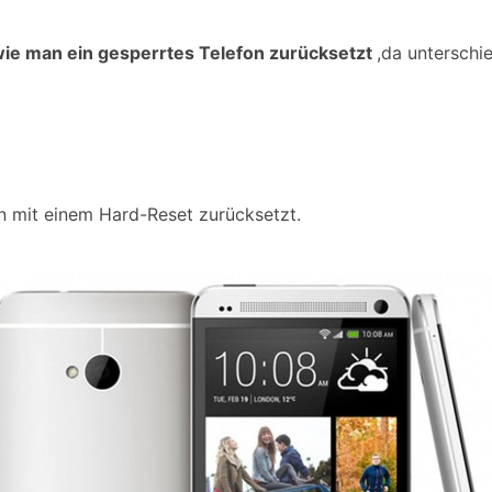
ie man ein gesperrtes Telefon zurücksetzt
,da unterschi
n mit einem Hard-Reset zurücksetzt.