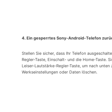
4. Ein gesperrtes Sony-Android-Telefon zur
Stellen Sie sicher, dass Ihr Telefon ausgeschal
Regler-Taste, Einschalt- und die Home-Taste. S
Leiser-Lautstärke-Regler-Taste, um nach unten 
Werkseinstellungen oder Daten löschen.