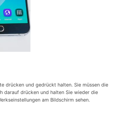
ste drücken und gedrückt halten. Sie müssen die
ch darauf drücken und halten Sie wieder die
Werkseinstellungen am Bildschirm sehen.