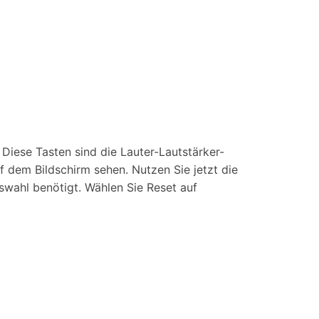
 Diese Tasten sind die Lauter-Lautstärker-
 dem Bildschirm sehen. Nutzen Sie jetzt die
swahl benötigt. Wählen Sie Reset auf