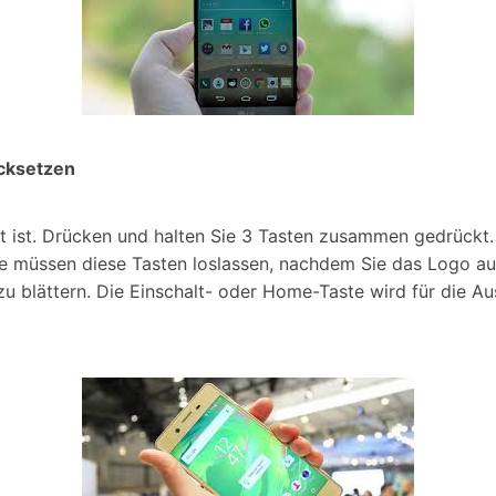
ücksetzen
tet ist. Drücken und halten Sie 3 Tasten zusammen gedrückt.
ie müssen diese Tasten loslassen, nachdem Sie das Logo auf
zu blättern. Die Einschalt- oder Home-Taste wird für die Au