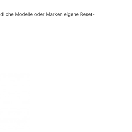
edliche Modelle oder Marken eigene Reset-