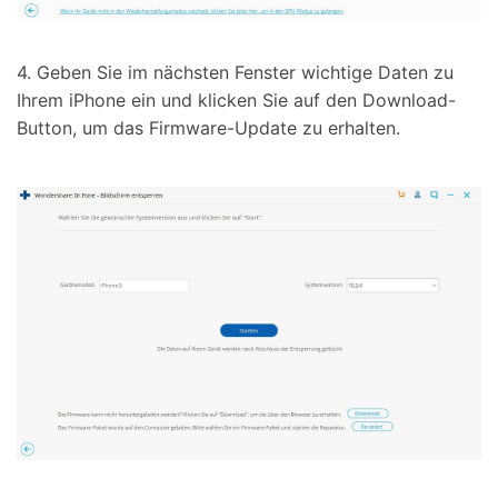
4. Geben Sie im nächsten Fenster wichtige Daten zu
Ihrem iPhone ein und klicken Sie auf den Download-
Button, um das Firmware-Update zu erhalten.