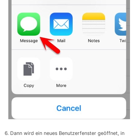
6. Dann wird ein neues Benutzerfenster geöffnet, in