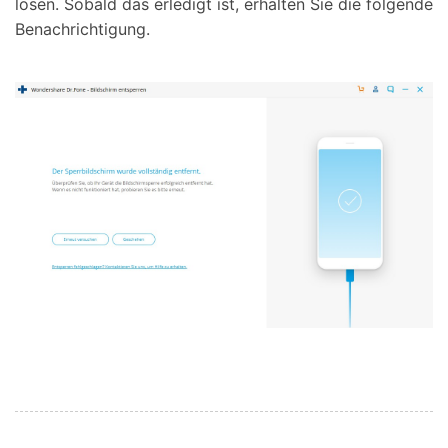
lösen. Sobald das erledigt ist, erhalten Sie die folgende
Benachrichtigung.