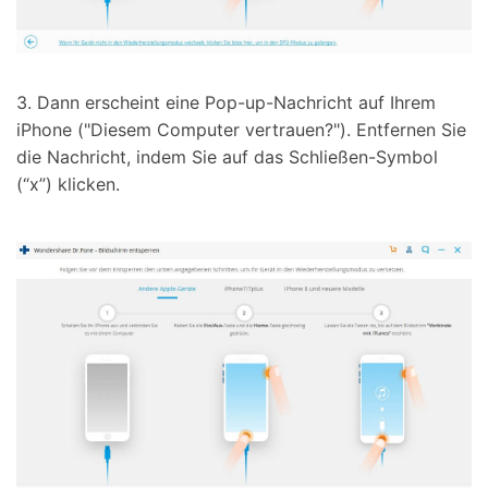
3. Dann erscheint eine Pop-up-Nachricht auf Ihrem
iPhone ("Diesem Computer vertrauen?"). Entfernen Sie
die Nachricht, indem Sie auf das Schließen-Symbol
(“x”) klicken.