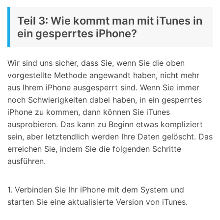
Teil 3: Wie kommt man mit iTunes in
ein gesperrtes iPhone?
Wir sind uns sicher, dass Sie, wenn Sie die oben
vorgestellte Methode angewandt haben, nicht mehr
aus Ihrem iPhone ausgesperrt sind. Wenn Sie immer
noch Schwierigkeiten dabei haben, in ein gesperrtes
iPhone zu kommen, dann können Sie iTunes
ausprobieren. Das kann zu Beginn etwas kompliziert
sein, aber letztendlich werden Ihre Daten gelöscht. Das
erreichen Sie, indem Sie die folgenden Schritte
ausführen.
1. Verbinden Sie Ihr iPhone mit dem System und
starten Sie eine aktualisierte Version von iTunes.