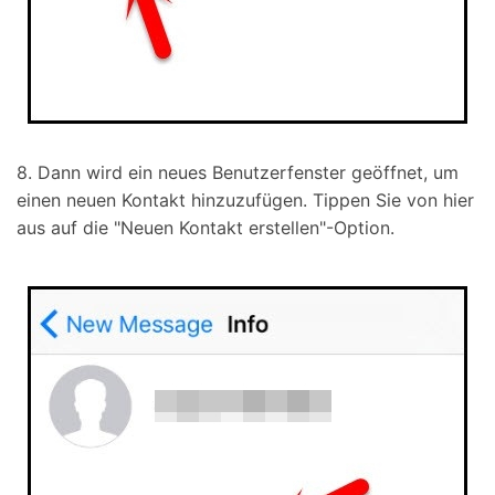
8. Dann wird ein neues Benutzerfenster geöffnet, um
einen neuen Kontakt hinzuzufügen. Tippen Sie von hier
aus auf die "Neuen Kontakt erstellen"-Option.