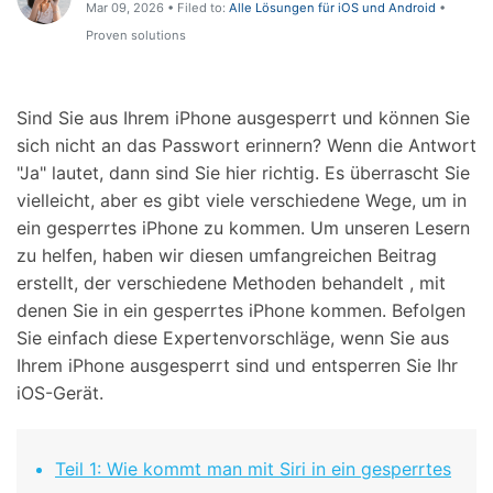
Mar 09, 2026 • Filed to:
Alle Lösungen für iOS und Android
•
Proven solutions
Sind Sie aus Ihrem iPhone ausgesperrt und können Sie
sich nicht an das Passwort erinnern? Wenn die Antwort
"Ja" lautet, dann sind Sie hier richtig. Es überrascht Sie
vielleicht, aber es gibt viele verschiedene Wege, um in
ein gesperrtes iPhone zu kommen. Um unseren Lesern
zu helfen, haben wir diesen umfangreichen Beitrag
erstellt, der verschiedene Methoden behandelt , mit
denen Sie in ein gesperrtes iPhone kommen. Befolgen
Sie einfach diese Expertenvorschläge, wenn Sie aus
Ihrem iPhone ausgesperrt sind und entsperren Sie Ihr
iOS-Gerät.
Teil 1: Wie kommt man mit Siri in ein gesperrtes