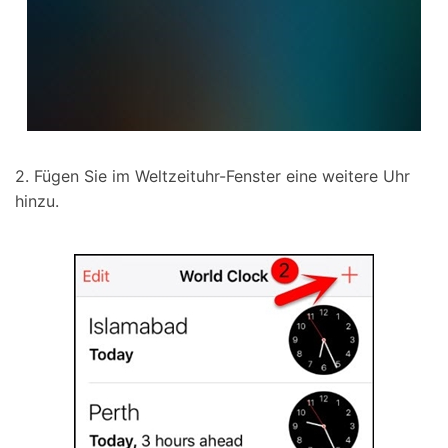
2. Fügen Sie im Weltzeituhr-Fenster eine weitere Uhr
hinzu.