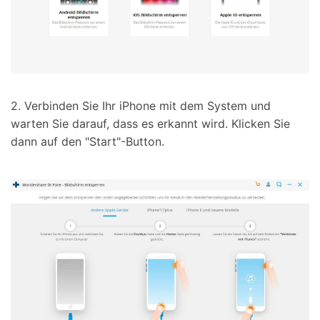
2. Verbinden Sie Ihr iPhone mit dem System und
warten Sie darauf, dass es erkannt wird. Klicken Sie
dann auf den "Start"-Button.