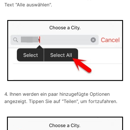
Text "Alle auswählen".
4. Ihnen werden ein paar hinzugefügte Optionen
angezeigt. Tippen Sie auf "Teilen", um fortzufahren.