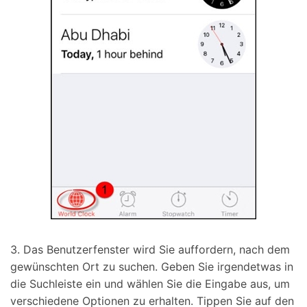
3. Das Benutzerfenster wird Sie auffordern, nach dem
gewünschten Ort zu suchen. Geben Sie irgendetwas in
die Suchleiste ein und wählen Sie die Eingabe aus, um
verschiedene Optionen zu erhalten. Tippen Sie auf den