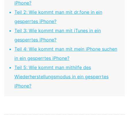
iPhone?
Teil 2: Wie kommt man mit dr.fone in ein
gesperrtes iPhone?
Teil 3: Wie kommt man mit iTunes in ein
gesperrtes iPhone?
Teil 4: Wie kommt man mit mein iPhone suchen
in ein gesperrtes iPhone?
Teil 5: Wie kommt man mithilfe des
Wiederherstellungsmodus in ein gesperrtes
iPhone?