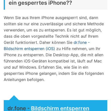
ein gesperrtes iPhone??
Wenn Sie aus Ihrem iPhone ausgesperrt sind, dann
sollten sie nur eine zuverlässige und sichere Methode
verwenden, um es zu entsperren. Es ist gut möglich,
dass die oben vorgestellte Technik nicht auf Ihrem
Gerät funktioniert. Daher können Sie
dr.fone -
Bildschirm entsperren (iOS)
zu Hilfe nehmen, um Ihr
iPhone zu entsperren. Die Desktop-App, die mit allen
führenden iOS-Geräten kompatibel ist, läuft auf Mac
und auf Windows. Erfahren Sie, wie Sie in ein
gesperrtes iPhone gelangen, indem Sie die folgenden
Anleitungen befolgen.
dr.fone -
Bildschirm entsperren