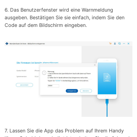
6. Das Benutzerfenster wird eine Warnmeldung
ausgeben. Bestätigen Sie sie einfach, indem Sie den
Code auf dem Bildschirm eingeben.
7. Lassen Sie die App das Problem auf Ihrem Handy