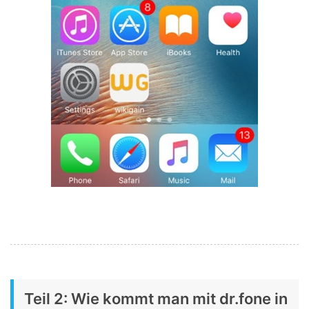
Teil 2: Wie kommt man mit dr.fone in