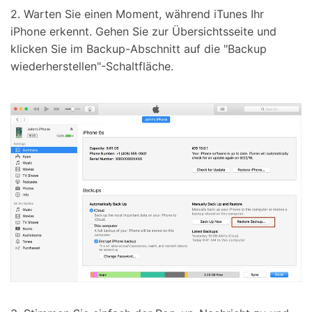
2. Warten Sie einen Moment, während iTunes Ihr
iPhone erkennt. Gehen Sie zur Übersichtsseite und
klicken Sie im Backup-Abschnitt auf die "Backup
wiederherstellen"-Schaltfläche.