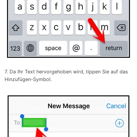
7. Da Ihr Text hervorgehoben wird, tippen Sie auf das
Hinzufügen-Symbol.