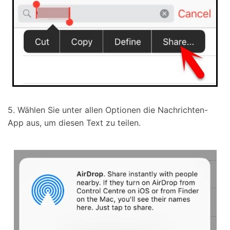
5. Wählen Sie unter allen Optionen die Nachrichten-
App aus, um diesen Text zu teilen.