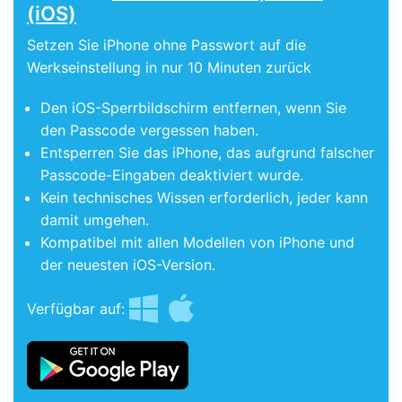
(iOS)
Setzen Sie iPhone ohne Passwort auf die
Werkseinstellung in nur 10 Minuten zurück
Den iOS-Sperrbildschirm entfernen, wenn Sie
den Passcode vergessen haben.
Entsperren Sie das iPhone, das aufgrund falscher
Passcode-Eingaben deaktiviert wurde.
Kein technisches Wissen erforderlich, jeder kann
damit umgehen.
Kompatibel mit allen Modellen von iPhone und
der neuesten iOS-Version.
Verfügbar auf: