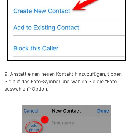
9. Anstatt einen neuen Kontakt hinzuzufügen, tippen
Sie auf das Foto-Symbol und wählen Sie die "Foto
auswählen"-Option.