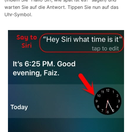
warten Sie auf die Antwort. Tippen Sie nun auf das
Uhr-Symbol.