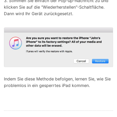
3. Stimmen Sie einfach der Pop-up-Nachricht zu und
klicken Sie auf die "Wiederherstellen"-Schaltfläche.
Dann wird Ihr Gerät zurückgesetzt.
Indem Sie diese Methode befolgen, lernen Sie, wie Sie
problemlos in ein gesperrtes iPad kommen.