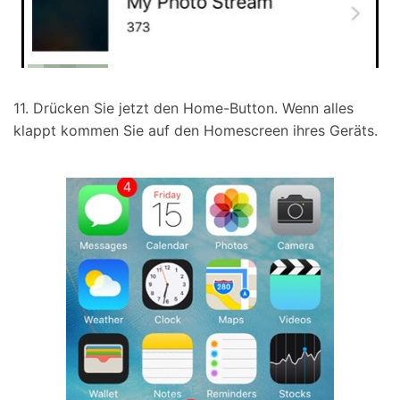
11. Drücken Sie jetzt den Home-Button. Wenn alles
klappt kommen Sie auf den Homescreen ihres Geräts.