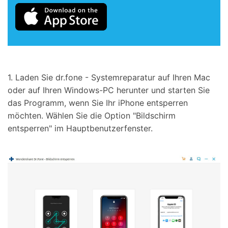
1. Laden Sie dr.fone - Systemreparatur auf Ihren Mac
oder auf Ihren Windows-PC herunter und starten Sie
das Programm, wenn Sie Ihr iPhone entsperren
möchten. Wählen Sie die Option "Bildschirm
entsperren" im Hauptbenutzerfenster.