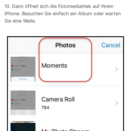
10. Dann öffnet sich die Fotomediathek auf Ihrem
iPhone. Besuchen Sie einfach ein Album oder warten
Sie eine Weile.