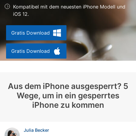
Kompatibel mit dem neuesten iPhone Modell und
Suchen
iOS 12.
Gratis Download
Gratis Download
Aus dem iPhone ausgesperrt? 5
Wege, um in ein gesperrtes
iPhone zu kommen
Julia Becker