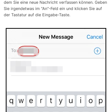
dem Sie eine neue Nachricht verfassen können. Geben
Sie irgendetwas im "An"-Feld ein und klicken Sie auf
der Tastatur auf die Eingabe-Taste.