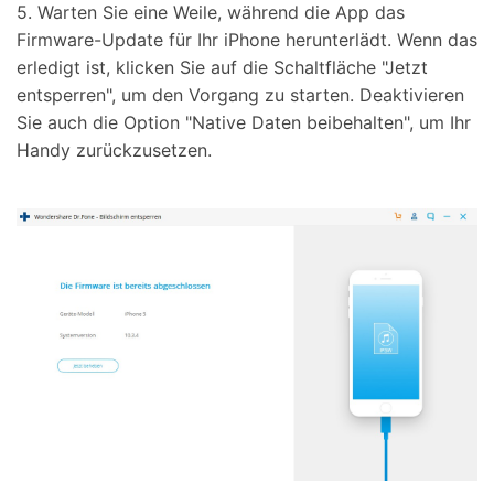
5. Warten Sie eine Weile, während die App das
Firmware-Update für Ihr iPhone herunterlädt. Wenn das
erledigt ist, klicken Sie auf die Schaltfläche "Jetzt
entsperren", um den Vorgang zu starten. Deaktivieren
Sie auch die Option "Native Daten beibehalten", um Ihr
Handy zurückzusetzen.