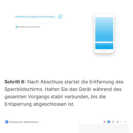
Schritt 6:
Nach Abschluss startet die Entfernung des
Sperrbildschirms. Halten Sie das Gerät während des
gesamten Vorgangs stabil verbunden, bis die
Entsperrung abgeschlossen ist.