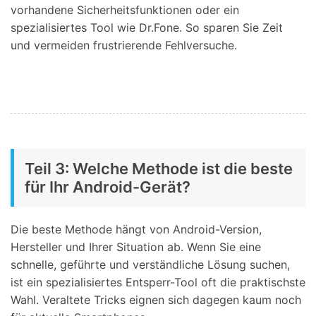
vorhandene Sicherheitsfunktionen oder ein
spezialisiertes Tool wie Dr.Fone. So sparen Sie Zeit
und vermeiden frustrierende Fehlversuche.
Teil 3: Welche Methode ist die beste
für Ihr Android-Gerät?
Die beste Methode hängt von Android-Version,
Hersteller und Ihrer Situation ab. Wenn Sie eine
schnelle, geführte und verständliche Lösung suchen,
ist ein spezialisiertes Entsperr-Tool oft die praktischste
Wahl. Veraltete Tricks eignen sich dagegen kaum noch