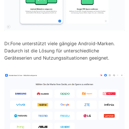
Dr.Fone unterstützt viele gängige Android-Marken.
Dadurch ist die Lösung für unterschiedliche
Geräteserien und Nutzungssituationen geeignet.