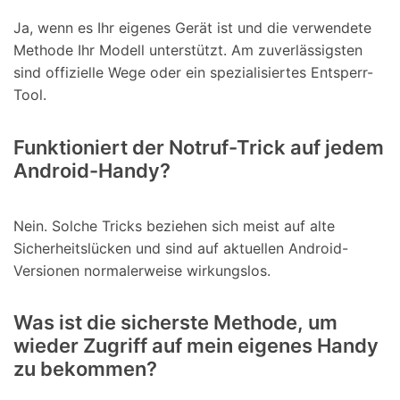
Ja, wenn es Ihr eigenes Gerät ist und die verwendete
Methode Ihr Modell unterstützt. Am zuverlässigsten
sind offizielle Wege oder ein spezialisiertes Entsperr-
Tool.
Funktioniert der Notruf-Trick auf jedem
Android-Handy?
Nein. Solche Tricks beziehen sich meist auf alte
Sicherheitslücken und sind auf aktuellen Android-
Versionen normalerweise wirkungslos.
Was ist die sicherste Methode, um
wieder Zugriff auf mein eigenes Handy
zu bekommen?