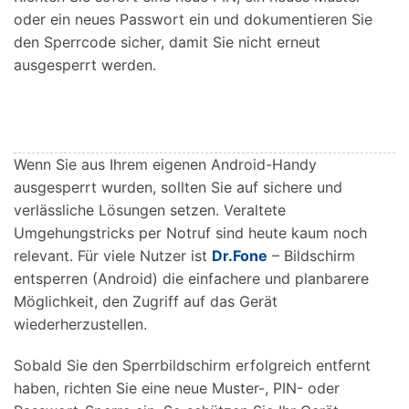
oder ein neues Passwort ein und dokumentieren Sie
den Sperrcode sicher, damit Sie nicht erneut
ausgesperrt werden.
Wenn Sie aus Ihrem eigenen Android-Handy
ausgesperrt wurden, sollten Sie auf sichere und
verlässliche Lösungen setzen. Veraltete
Umgehungstricks per Notruf sind heute kaum noch
relevant. Für viele Nutzer ist
Dr.Fone
– Bildschirm
entsperren (Android) die einfachere und planbarere
Möglichkeit, den Zugriff auf das Gerät
wiederherzustellen.
Sobald Sie den Sperrbildschirm erfolgreich entfernt
haben, richten Sie eine neue Muster-, PIN- oder