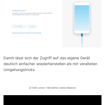
Damit lässt sich der Zugriff auf das eigene Gerät
deutlich einfacher wiederherstellen als mit veralteten
Umgehungstricks.
100% sicher | Werbefrei | Keine Malware