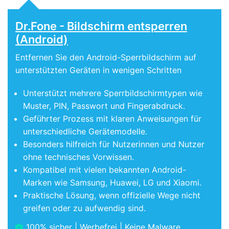
Dr.Fone - Bildschirm entsperren
(Android)
Entfernen Sie den Android-Sperrbildschirm auf
unterstützten Geräten in wenigen Schritten
Unterstützt mehrere Sperrbildschirmtypen wie
Muster, PIN, Passwort und Fingerabdruck.
Geführter Prozess mit klaren Anweisungen für
unterschiedliche Gerätemodelle.
Besonders hilfreich für Nutzerinnen und Nutzer
ohne technisches Vorwissen.
Kompatibel mit vielen bekannten Android-
Marken wie Samsung, Huawei, LG und Xiaomi.
Praktische Lösung, wenn offizielle Wege nicht
greifen oder zu aufwendig sind.
100% sicher | Werbefrei | Keine Malware