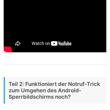
Teil 2: Funktioniert der Notruf-Trick
zum Umgehen des Android-
Sperrbildschirms noch?