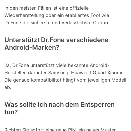
In den meisten Fällen ist eine offizielle
Wiederherstellung oder ein etabliertes Tool wie
Dr.Fone die sicherste und verlässlichste Option.
Unterstützt Dr.Fone verschiedene
Android-Marken?
Ja, Dr.Fone unterstützt viele bekannte Android-
Hersteller, darunter Samsung, Huawei, LG und Xiaomi.
Die genaue Kompatibilität hängt vom jeweiligen Modell
ab.
Was sollte ich nach dem Entsperren
tun?
Richten Sie sofort eine neue PIN, ein neues Muster