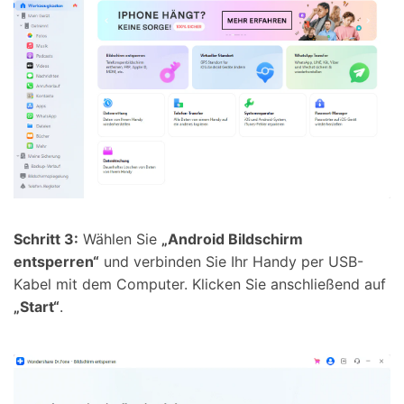
Schritt 3:
Wählen Sie
„Android Bildschirm
entsperren“
und verbinden Sie Ihr Handy per USB-
Kabel mit dem Computer. Klicken Sie anschließend auf
„Start“
.