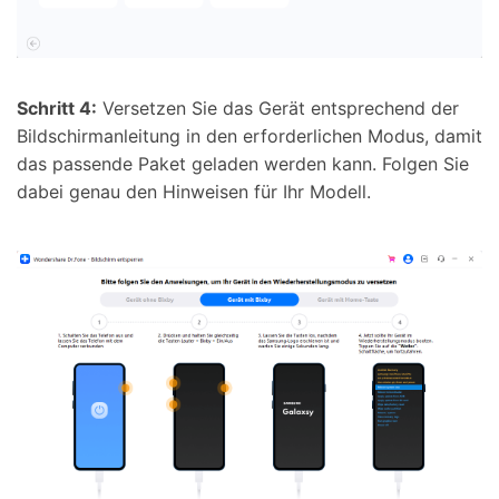
Schritt 4:
Versetzen Sie das Gerät entsprechend der
Bildschirmanleitung in den erforderlichen Modus, damit
das passende Paket geladen werden kann. Folgen Sie
dabei genau den Hinweisen für Ihr Modell.