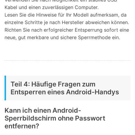
Kabel und einen zuverlässigen Computer.
Lesen Sie die Hinweise für Ihr Modell aufmerksam, da
einzelne Schritte je nach Hersteller abweichen können.
Richten Sie nach erfolgreicher Entsperrung sofort eine
neue, gut merkbare und sichere Sperrmethode ein.
Teil 4: Häufige Fragen zum
Entsperren eines Android-Handys
Kann ich einen Android-
Sperrbildschirm ohne Passwort
entfernen?