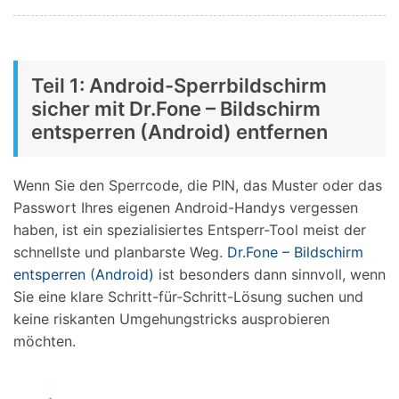
Teil 1: Android-Sperrbildschirm
sicher mit Dr.Fone – Bildschirm
entsperren (Android) entfernen
Wenn Sie den Sperrcode, die PIN, das Muster oder das
Passwort Ihres eigenen Android-Handys vergessen
haben, ist ein spezialisiertes Entsperr-Tool meist der
schnellste und planbarste Weg.
Dr.Fone – Bildschirm
entsperren (Android)
ist besonders dann sinnvoll, wenn
Sie eine klare Schritt-für-Schritt-Lösung suchen und
keine riskanten Umgehungstricks ausprobieren
möchten.