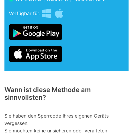
Verfügbar für:
Wann ist diese Methode am
sinnvollsten?
Sie haben den Sperrcode Ihres eigenen Geräts
vergessen.
Sie möchten keine unsicheren oder veralteten