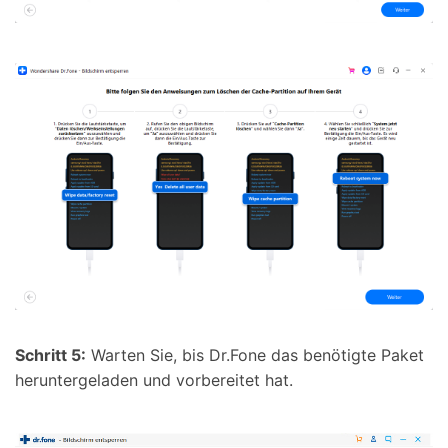
Schritt 5:
Warten Sie, bis Dr.Fone das benötigte Paket
heruntergeladen und vorbereitet hat.