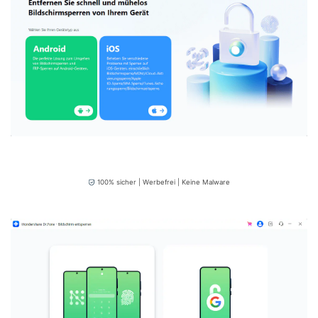
100% sicher | Werbefrei | Keine Malware