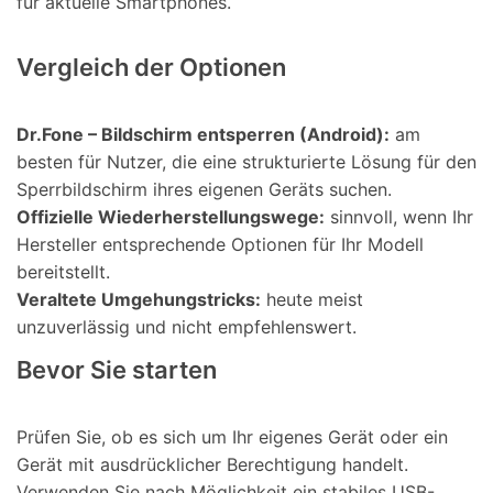
für aktuelle Smartphones.
Vergleich der Optionen
Dr.Fone – Bildschirm entsperren (Android):
am
besten für Nutzer, die eine strukturierte Lösung für den
Sperrbildschirm ihres eigenen Geräts suchen.
Offizielle Wiederherstellungswege:
sinnvoll, wenn Ihr
Hersteller entsprechende Optionen für Ihr Modell
bereitstellt.
Veraltete Umgehungstricks:
heute meist
unzuverlässig und nicht empfehlenswert.
Bevor Sie starten
Prüfen Sie, ob es sich um Ihr eigenes Gerät oder ein
Gerät mit ausdrücklicher Berechtigung handelt.
Verwenden Sie nach Möglichkeit ein stabiles USB-