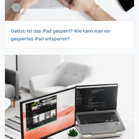
Gelöst: Ist das iPad gesperrt? Wie kann man ein
gesperrtes iPad entsperren?