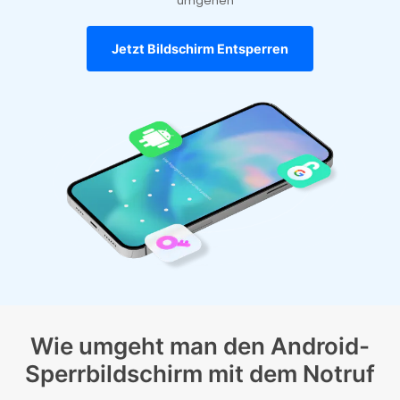
umgehen
Suchen
Jetzt Bildschirm Entsperren
Wie umgeht man den Android-
Sperrbildschirm mit dem Notruf