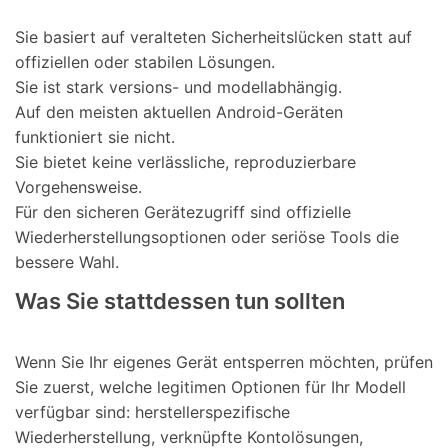
Sie basiert auf veralteten Sicherheitslücken statt auf
offiziellen oder stabilen Lösungen.
Sie ist stark versions- und modellabhängig.
Auf den meisten aktuellen Android-Geräten
funktioniert sie nicht.
Sie bietet keine verlässliche, reproduzierbare
Vorgehensweise.
Für den sicheren Gerätezugriff sind offizielle
Wiederherstellungsoptionen oder seriöse Tools die
bessere Wahl.
Was Sie stattdessen tun sollten
Wenn Sie Ihr eigenes Gerät entsperren möchten, prüfen
Sie zuerst, welche legitimen Optionen für Ihr Modell
verfügbar sind: herstellerspezifische
Wiederherstellung, verknüpfte Kontolösungen,