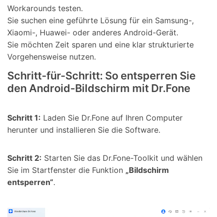
Workarounds testen.
Sie suchen eine geführte Lösung für ein Samsung-,
Xiaomi-, Huawei- oder anderes Android-Gerät.
Sie möchten Zeit sparen und eine klar strukturierte
Vorgehensweise nutzen.
Schritt-für-Schritt: So entsperren Sie
den Android-Bildschirm mit Dr.Fone
Schritt 1:
Laden Sie Dr.Fone auf Ihren Computer
herunter und installieren Sie die Software.
Schritt 2:
Starten Sie das Dr.Fone-Toolkit und wählen
Sie im Startfenster die Funktion
„Bildschirm
entsperren“
.