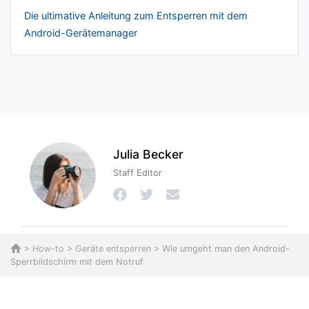
Die ultimative Anleitung zum Entsperren mit dem
Android-Gerätemanager
Julia Becker
Staff Editor
>
How-to
>
Geräte entsperren
> Wie umgeht man den Android-
Sperrbildschirm mit dem Notruf