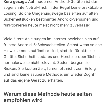
Kurz gesagt:
Auf modernen Android-Geräten ist der
sogenannte Notruf-Trick in der Regel keine praktikable
Lösung. Solche Umgehungswege basierten auf alten
Sicherheitslücken bestimmter Android-Versionen und
funktionieren heute meist nicht mehr zuverlässig.
Viele ältere Anleitungen im Internet beziehen sich auf
frühere Android-5-Schwachstellen. Selbst wenn solche
Hinweise noch auffindbar sind, sind sie für aktuelle
Geräte, Sicherheitsupdates und Herstelleroberflächen
normalerweise nicht relevant. Zudem bergen sie
Risiken: Sie kosten Zeit, führen oft nicht zum Erfolg
und sind keine saubere Methode, um wieder Zugriff
auf das eigene Gerät zu erhalten.
Warum diese Methode heute selten
empfohlen wird