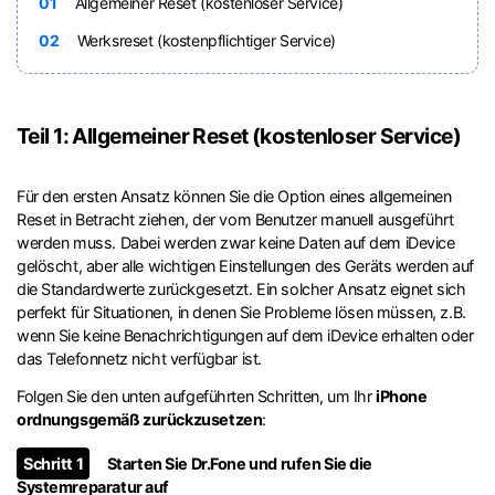
01
Allgemeiner Reset (kostenloser Service)
02
Werksreset (kostenpflichtiger Service)
Teil 1: Allgemeiner Reset (kostenloser Service)
Für den ersten Ansatz können Sie die Option eines allgemeinen
Reset in Betracht ziehen, der vom Benutzer manuell ausgeführt
werden muss. Dabei werden zwar keine Daten auf dem iDevice
gelöscht, aber alle wichtigen Einstellungen des Geräts werden auf
die Standardwerte zurückgesetzt. Ein solcher Ansatz eignet sich
perfekt für Situationen, in denen Sie Probleme lösen müssen, z.B.
wenn Sie keine Benachrichtigungen auf dem iDevice erhalten oder
das Telefonnetz nicht verfügbar ist.
Folgen Sie den unten aufgeführten Schritten, um Ihr
iPhone
ordnungsgemäß zurückzusetzen
:
Schritt 1
Starten Sie Dr.Fone und rufen Sie die
Systemreparatur auf