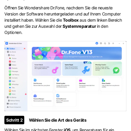
Öffnen Sie Wondershare Dr.Fone, nachdem Sie die neueste
Version der Software heruntergeladen und auf Ihrem Computer
installiert haben. Wählen Sie die
Toolbox
aus dem linken Bereich
und gehen Sie zur Auswahl der
Systemreparatur
in den
Optionen.
Schritt 2
Wählen Sie die Art des Geräts
Wählen Sie im nächsten Fenster
iOS
, um Reparaturen für ein