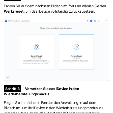
Fahren Sie auf dem nächsten Bildschirm fort und wählen Sie den
Werksreset
, um das iDevice vollständig zurückzusetzen.
Schritt 3
Versetzen Sie das iDevice in den
Wiederherstellungsmodus
Folgen Sie im nächsten Fenster den Anweisungen auf dem
Bildschirm, um Ihr iDevice in den Wiederherstellungsmodus zu