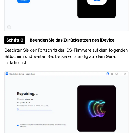
Schritt 6
Beenden Sie das Zurücksetzen des iDevice
Beachten Sie den Fortschritt der iOS-Firmware auf dem folgenden
Bildschirm und warten Sie, bis sie vollständig auf dem Gerät
installiert ist.