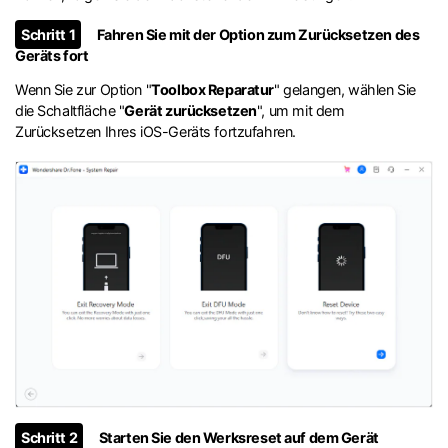
Schritt 1
Fahren Sie mit der Option zum Zurücksetzen des
Geräts fort
Wenn Sie zur Option "
Toolbox Reparatur
" gelangen, wählen Sie
die Schaltfläche "
Gerät zurücksetzen
", um mit dem
Zurücksetzen Ihres iOS-Geräts fortzufahren.
Schritt 2
Starten Sie den Werksreset auf dem Gerät