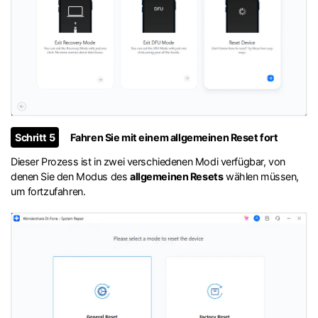
Schritt 5
Fahren Sie mit einem allgemeinen Reset fort
Dieser Prozess ist in zwei verschiedenen Modi verfügbar, von
denen Sie den Modus des
allgemeinen Resets
wählen müssen,
um fortzufahren.