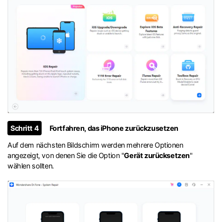
Schritt 4
Fortfahren, das iPhone zurückzusetzen
Auf dem nächsten Bildschirm werden mehrere Optionen
angezeigt, von denen Sie die Option "
Gerät zurücksetzen
"
wählen sollten.