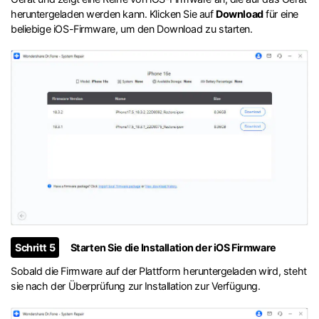
heruntergeladen werden kann. Klicken Sie auf
Download
für eine
beliebige iOS-Firmware, um den Download zu starten.
Schritt 5
Starten Sie die Installation der iOS Firmware
Sobald die Firmware auf der Plattform heruntergeladen wird, steht
sie nach der Überprüfung zur Installation zur Verfügung.