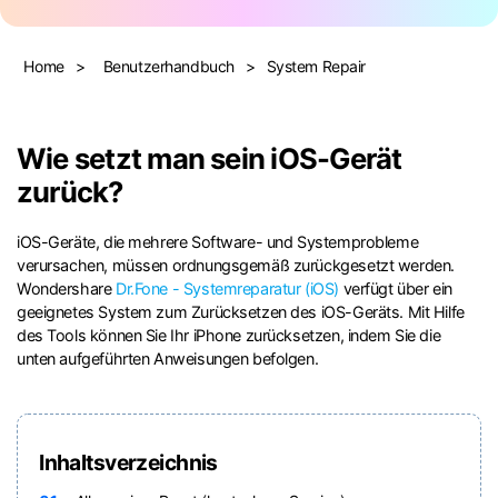
Suchen
Home
>
Benutzerhandbuch
>
System Repair
Wie setzt man sein iOS-Gerät
zurück?
iOS-Geräte, die mehrere Software- und Systemprobleme
verursachen, müssen ordnungsgemäß zurückgesetzt werden.
Wondershare
Dr.Fone - Systemreparatur (iOS)
verfügt über ein
geeignetes System zum Zurücksetzen des iOS-Geräts. Mit Hilfe
des Tools können Sie Ihr iPhone zurücksetzen, indem Sie die
unten aufgeführten Anweisungen befolgen.
Inhaltsverzeichnis