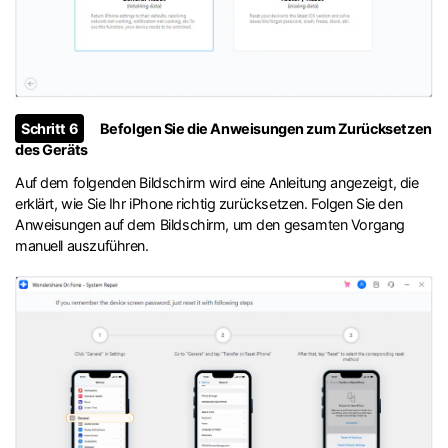
Schritt 6
Befolgen Sie die Anweisungen zum Zurücksetzen
des Geräts
Auf dem folgenden Bildschirm wird eine Anleitung angezeigt, die
erklärt, wie Sie Ihr iPhone richtig zurücksetzen. Folgen Sie den
Anweisungen auf dem Bildschirm, um den gesamten Vorgang
manuell auszuführen.