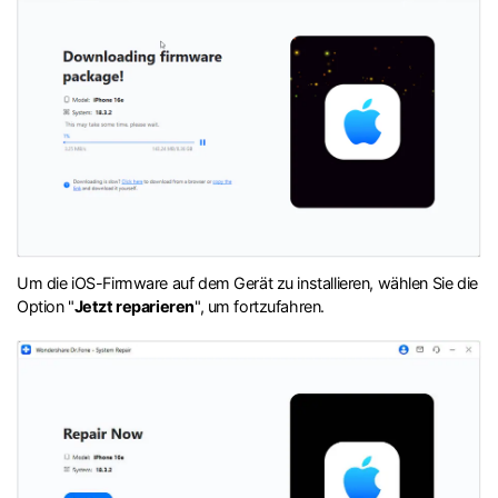
Um die iOS-Firmware auf dem Gerät zu installieren, wählen Sie die
Option "
Jetzt reparieren
", um fortzufahren.