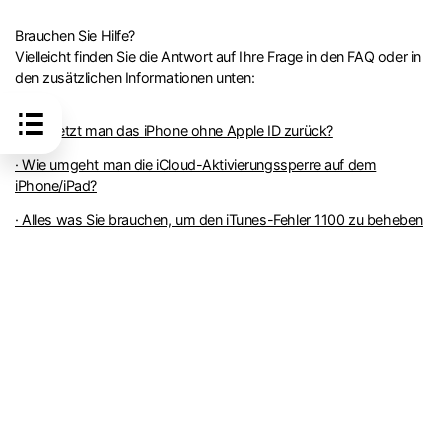
Brauchen Sie Hilfe?
Vielleicht finden Sie die Antwort auf Ihre Frage in den FAQ oder in
den zusätzlichen Informationen unten:
· Wie setzt man das iPhone ohne Apple ID zurück?
· Wie umgeht man die iCloud-Aktivierungssperre auf dem
iPhone/iPad?
· Alles was Sie brauchen, um den iTunes-Fehler 1100 zu beheben