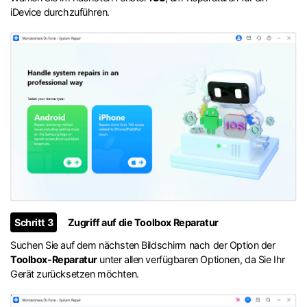
iDevice durchzuführen.
Schritt 3
Zugriff auf die Toolbox Reparatur
Suchen Sie auf dem nächsten Bildschirm nach der Option der
Toolbox-Reparatur
unter allen verfügbaren Optionen, da Sie Ihr
Gerät zurücksetzen möchten.