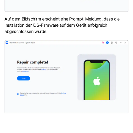
Auf dem Bildschirm erscheint eine Prompt-Meldung, dass die
Installation der iOS-Firmware auf dem Gerät erfolgreich
abgeschlossen wurde.