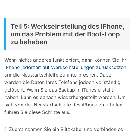
Teil 5: Werkseinstellung des iPhone,
um das Problem mit der Boot-Loop
zu beheben
Wenn nichts anderes funktioniert, dann können Sie
Ihr
iPhone jederzeit auf Werkseinstellungen zurücksetzen
,
um die Neustartschleife zu unterbrechen. Dabei
werden die Daten Ihres Telefons jedoch vollständig
gelöscht. Wenn Sie das Backup in iTunes erstellt
haben, kann es danach wiederhergestellt werden. Um
sich von der Neustartschleife des iPhone zu erholen,
führen Sie diese Schritte aus.
1. Zuerst nehmen Sie ein Blitzkabel und verbinden es