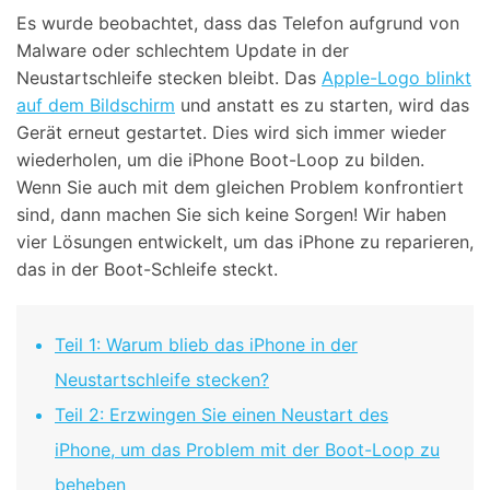
Es wurde beobachtet, dass das Telefon aufgrund von
Malware oder schlechtem Update in der
Neustartschleife stecken bleibt. Das
Apple-Logo blinkt
auf dem Bildschirm
und anstatt es zu starten, wird das
Gerät erneut gestartet. Dies wird sich immer wieder
wiederholen, um die iPhone Boot-Loop zu bilden.
Wenn Sie auch mit dem gleichen Problem konfrontiert
sind, dann machen Sie sich keine Sorgen! Wir haben
vier Lösungen entwickelt, um das iPhone zu reparieren,
das in der Boot-Schleife steckt.
Teil 1: Warum blieb das iPhone in der
Neustartschleife stecken?
Teil 2: Erzwingen Sie einen Neustart des
iPhone, um das Problem mit der Boot-Loop zu
beheben