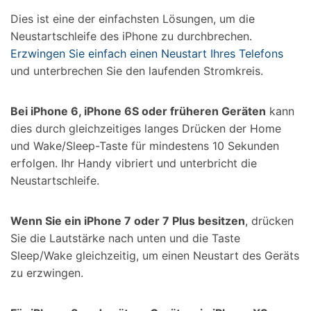
Dies ist eine der einfachsten Lösungen, um die
Neustartschleife des iPhone zu durchbrechen.
Erzwingen Sie einfach einen Neustart Ihres Telefons
und unterbrechen Sie den laufenden Stromkreis.
Bei iPhone 6, iPhone 6S oder früheren Geräten
kann
dies durch gleichzeitiges langes Drücken der Home
und Wake/Sleep-Taste für mindestens 10 Sekunden
erfolgen. Ihr Handy vibriert und unterbricht die
Neustartschleife.
Wenn Sie ein iPhone 7 oder 7 Plus besitzen
, drücken
Sie die Lautstärke nach unten und die Taste
Sleep/Wake gleichzeitig, um einen Neustart des Geräts
zu erzwingen.