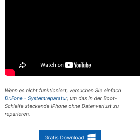
Wenn es nicht funktioniert, versuchen Sie einfach
Dr.Fone - Systemreparatur
, um das in der Boot-
Schleife steckende iPhone ohne Datenverlust zu
reparieren.
Gratis Download