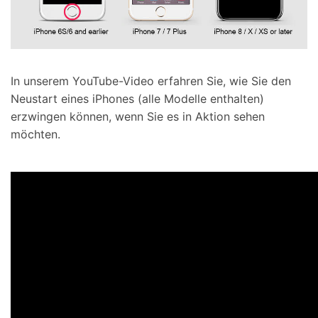
In unserem YouTube-Video erfahren Sie, wie Sie den
Neustart eines iPhones (alle Modelle enthalten)
erzwingen können, wenn Sie es in Aktion sehen
möchten.