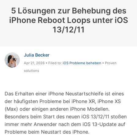
5 Lösungen zur Behebung des
iPhone Reboot Loops unter iOS
13/12/11
Julia Becker
Apr 21, 2026 • Filed to:
iOS Probleme beheben
• Proven
solutions
Das Erhalten einer iPhone Neustartschleife ist eines
der häufigsten Probleme bei iPhone XR, iPhone XS
(Max) oder einigen anderen iPhone Modellen.
Besonders beim Start des neuen iOS 13/12/11 stoßen
immer mehr Anwender nach dem iOS 13-Update auf
Probleme beim Neustart des iPhone.