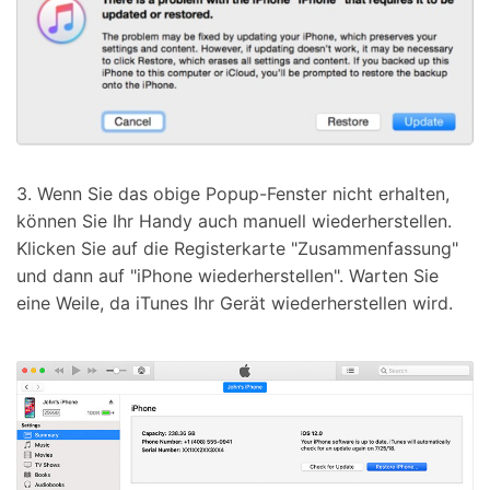
3. Wenn Sie das obige Popup-Fenster nicht erhalten,
können Sie Ihr Handy auch manuell wiederherstellen.
Klicken Sie auf die Registerkarte "Zusammenfassung"
und dann auf "iPhone wiederherstellen". Warten Sie
eine Weile, da iTunes Ihr Gerät wiederherstellen wird.