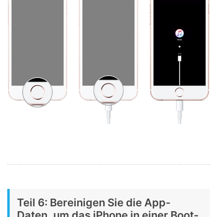
Teil 6: Bereinigen Sie die App-
Daten, um das iPhone in einer Boot-