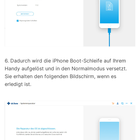
6. Dadurch wird die iPhone Boot-Schleife auf Ihrem
Handy aufgelöst und in den Normalmodus versetzt.
Sie erhalten den folgenden Bildschirm, wenn es
erledigt ist.