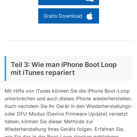
Gratis Download
Teil 3: Wie man iPhone Boot Loop
mit iTunes repariert
Mit Hilfe von iTunes können Sie die iPhone Boot-Loop
unterbrechen und auch dieses iPhone wiederherstellen.
Auch nachdem Sie Ihr Gerät in den Wiederherstellungs-
oder DFU-Modus (Device Firmware Update) versetzt
haben, können Sie dieser Methode zur
Wiederherstellung Ihres Geräts folgen. Erfahren Sie,
wie Sie das in der Boot-Loop stecken gebliebene