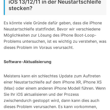
iOS 13/12/11 in der Neustartschleife
stecken?
Es könnte viele Gründe dafür geben, dass die iPhone
Neustartschleife stattfindet. Bevor wir verschiedene
Möglichkeiten zur Lösung des iPhone Boot-Loop-
Problems untersuchen, ist es wichtig zu verstehen, was
dieses Problem im Voraus verursacht.
Software-Aktualisierung
Meistens kann ein schlechtes Update zum Auftreten
einer Neustartschleife auf dem iPhone XR, iPhone XS
(Max) oder einem anderen iPhone Modell führen. Wenn
Sie Ihr iOS aktualisieren und der Prozess
zwischendurch gestoppt wird, dann kann dies auch
dieses Problem verursachen. Es kann vorkommen,