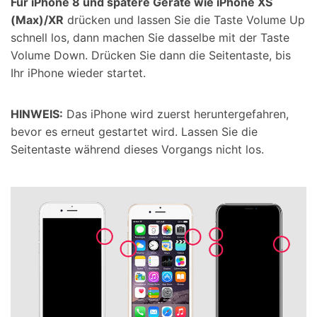
Für iPhone 8 und spätere Geräte wie iPhone XS
(Max)/XR
drücken und lassen Sie die Taste Volume Up
schnell los, dann machen Sie dasselbe mit der Taste
Volume Down. Drücken Sie dann die Seitentaste, bis
Ihr iPhone wieder startet.
HINWEIS:
Das iPhone wird zuerst heruntergefahren,
bevor es erneut gestartet wird. Lassen Sie die
Seitentaste während dieses Vorgangs nicht los.