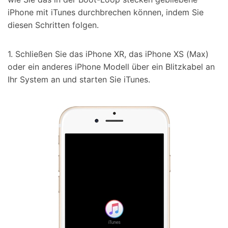
iPhone mit iTunes durchbrechen können, indem Sie
diesen Schritten folgen.
1. Schließen Sie das iPhone XR, das iPhone XS (Max)
oder ein anderes iPhone Modell über ein Blitzkabel an
Ihr System an und starten Sie iTunes.