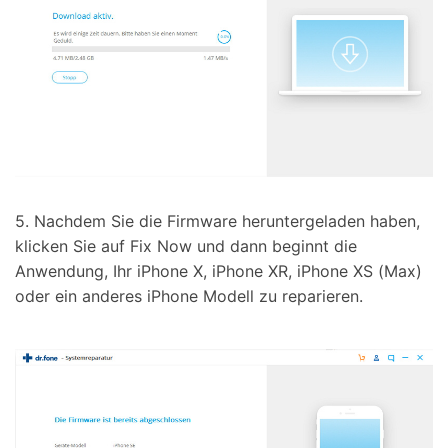
5. Nachdem Sie die Firmware heruntergeladen haben,
klicken Sie auf Fix Now und dann beginnt die
Anwendung, Ihr iPhone X, iPhone XR, iPhone XS (Max)
oder ein anderes iPhone Modell zu reparieren.