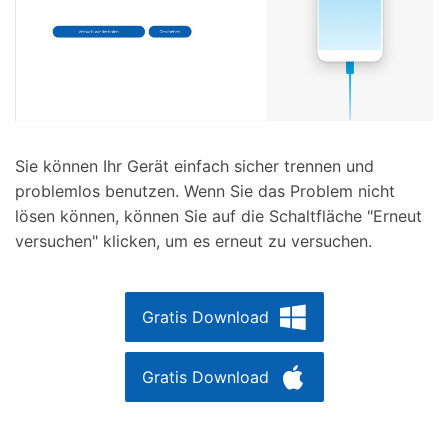
Sie können Ihr Gerät einfach sicher trennen und
problemlos benutzen. Wenn Sie das Problem nicht
lösen können, können Sie auf die Schaltfläche "Erneut
versuchen" klicken, um es erneut zu versuchen.
Gratis Download
Gratis Download