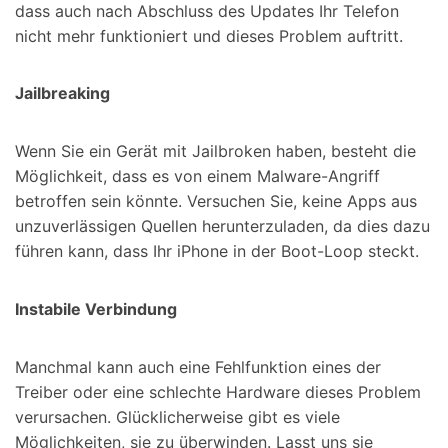
dass auch nach Abschluss des Updates Ihr Telefon
nicht mehr funktioniert und dieses Problem auftritt.
Jailbreaking
Wenn Sie ein Gerät mit Jailbroken haben, besteht die
Möglichkeit, dass es von einem Malware-Angriff
betroffen sein könnte. Versuchen Sie, keine Apps aus
unzuverlässigen Quellen herunterzuladen, da dies dazu
führen kann, dass Ihr iPhone in der Boot-Loop steckt.
Instabile Verbindung
Manchmal kann auch eine Fehlfunktion eines der
Treiber oder eine schlechte Hardware dieses Problem
verursachen. Glücklicherweise gibt es viele
Möglichkeiten, sie zu überwinden. Lasst uns sie