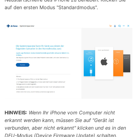
auf den ersten Modus "Standardmodus".
HINWEIS:
Wenn Ihr iPhone vom Computer nicht
erkannt werden kann, müssen Sie auf "Gerät ist
verbunden, aber nicht erkannt" klicken und es in den
DFU-Modus (Device Firmware Update) schalten.