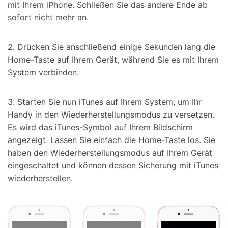
mit Ihrem iPhone. Schließen Sie das andere Ende ab
sofort nicht mehr an.
2. Drücken Sie anschließend einige Sekunden lang die
Home-Taste auf Ihrem Gerät, während Sie es mit Ihrem
System verbinden.
3. Starten Sie nun iTunes auf Ihrem System, um Ihr
Handy in den Wiederherstellungsmodus zu versetzen.
Es wird das iTunes-Symbol auf Ihrem Bildschirm
angezeigt. Lassen Sie einfach die Home-Taste los. Sie
haben den Wiederherstellungsmodus auf Ihrem Gerät
eingeschaltet und können dessen Sicherung mit iTunes
wiederherstellen.