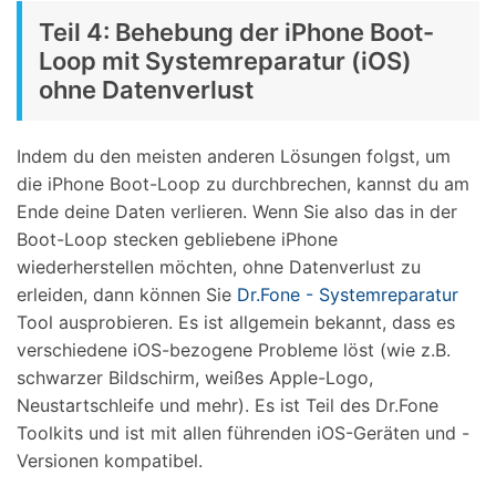
Teil 4: Behebung der iPhone Boot-
Loop mit Systemreparatur (iOS)
ohne Datenverlust
Indem du den meisten anderen Lösungen folgst, um
die iPhone Boot-Loop zu durchbrechen, kannst du am
Ende deine Daten verlieren. Wenn Sie also das in der
Boot-Loop stecken gebliebene iPhone
wiederherstellen möchten, ohne Datenverlust zu
erleiden, dann können Sie
Dr.Fone - Systemreparatur
Tool ausprobieren. Es ist allgemein bekannt, dass es
verschiedene iOS-bezogene Probleme löst (wie z.B.
schwarzer Bildschirm, weißes Apple-Logo,
Neustartschleife und mehr). Es ist Teil des Dr.Fone
Toolkits und ist mit allen führenden iOS-Geräten und -
Versionen kompatibel.