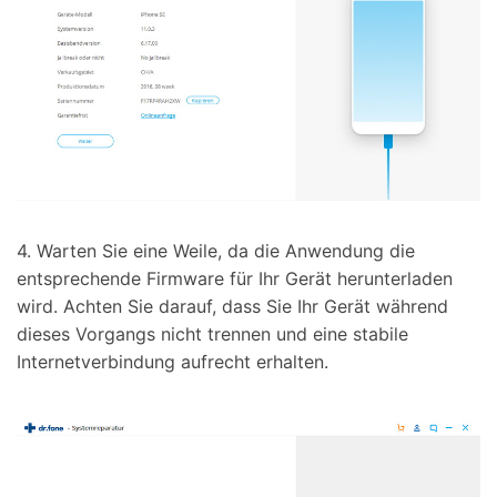
4. Warten Sie eine Weile, da die Anwendung die
entsprechende Firmware für Ihr Gerät herunterladen
wird. Achten Sie darauf, dass Sie Ihr Gerät während
dieses Vorgangs nicht trennen und eine stabile
Internetverbindung aufrecht erhalten.