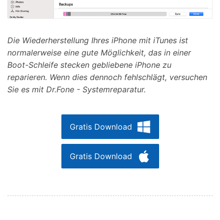
Die Wiederherstellung Ihres iPhone mit iTunes ist
normalerweise eine gute Möglichkeit, das in einer
Boot-Schleife stecken gebliebene iPhone zu
reparieren. Wenn dies dennoch fehlschlägt, versuchen
Sie es mit Dr.Fone - Systemreparatur.
Gratis Download
Gratis Download