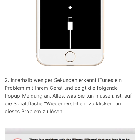
2. Innerhalb weniger Sekunden erkennt iTunes ein
Problem mit Ihrem Gerät und zeigt die folgende
Popup-Meldung an. Alles, was Sie tun müssen, ist, auf
die Schaltfläche "Wiederherstellen" zu klicken, um
dieses Problem zu lösen.