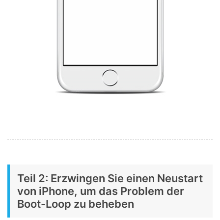
Teil 2: Erzwingen Sie einen Neustart
von iPhone, um das Problem der
Boot-Loop zu beheben