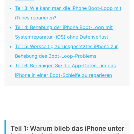
Teil 3: Wie kann man die iPhone Boot-Loop mit
iTunes reparieren?
Teil 4: Behebung der iPhone Boot-Loop mit
Systemreparatur (iOS) ohne Datenverlust
Teil 5: Werkseitig zurückgesetztes iPhone zur
Behebung des Boot-Loop-Problems
Teil 6: Bereinigen Sie die App-Daten, um das
iPhone in einer Boot-Schleife zu reparieren
Teil 1: Warum blieb das iPhone unter