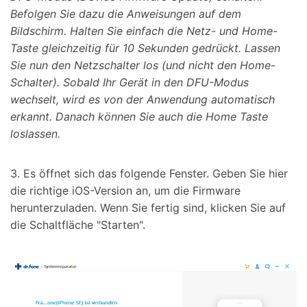
Befolgen Sie dazu die Anweisungen auf dem
Bildschirm. Halten Sie einfach die Netz- und Home-
Taste gleichzeitig für 10 Sekunden gedrückt. Lassen
Sie nun den Netzschalter los (und nicht den Home-
Schalter). Sobald Ihr Gerät in den DFU-Modus
wechselt, wird es von der Anwendung automatisch
erkannt. Danach können Sie auch die Home Taste
loslassen.
3. Es öffnet sich das folgende Fenster. Geben Sie hier
die richtige iOS-Version an, um die Firmware
herunterzuladen. Wenn Sie fertig sind, klicken Sie auf
die Schaltfläche "Starten".