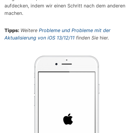
aufdecken, indem wir einen Schritt nach dem anderen
machen.
Tipps:
Weitere
Probleme und Probleme mit der
Aktualisierung von iOS 13/12/11
finden Sie
hier.