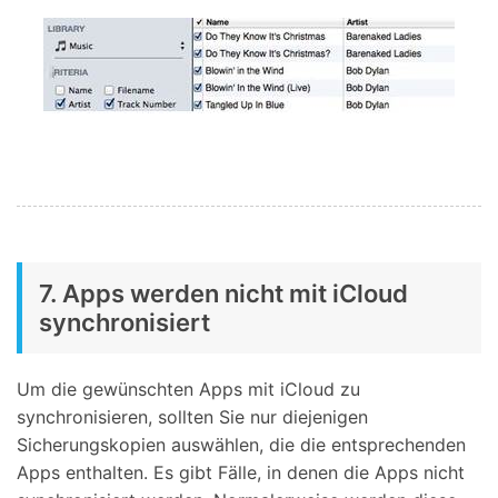
7. Apps werden nicht mit iCloud
synchronisiert
Um die gewünschten Apps mit iCloud zu
synchronisieren, sollten Sie nur diejenigen
Sicherungskopien auswählen, die die entsprechenden
Apps enthalten. Es gibt Fälle, in denen die Apps nicht