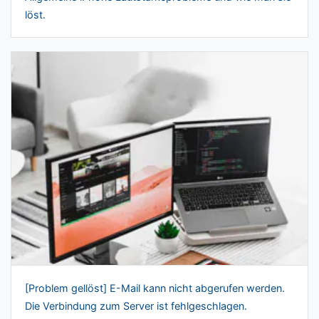
löst.
[Problem gellöst] E-Mail kann nicht abgerufen werden.
Die Verbindung zum Server ist fehlgeschlagen.