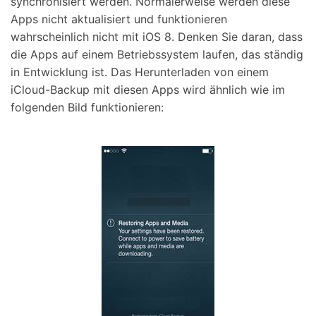
synchronisiert werden. Normalerweise werden diese
Apps nicht aktualisiert und funktionieren
wahrscheinlich nicht mit iOS 8. Denken Sie daran, dass
die Apps auf einem Betriebssystem laufen, das ständig
in Entwicklung ist. Das Herunterladen von einem
iCloud-Backup mit diesen Apps wird ähnlich wie im
folgenden Bild funktionieren: