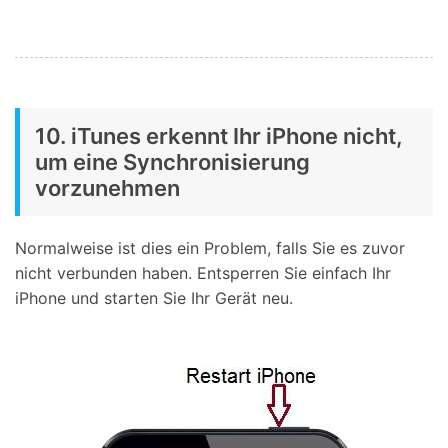
10. iTunes erkennt Ihr iPhone nicht,
um eine Synchronisierung
vorzunehmen
Normalweise ist dies ein Problem, falls Sie es zuvor
nicht verbunden haben. Entsperren Sie einfach Ihr
iPhone und starten Sie Ihr Gerät neu.