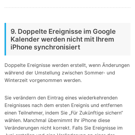
9. Doppelte Ereignisse im Google
Kalender werden nicht mit Ihrem
iPhone synchronisiert
Doppelte Ereignisse werden erstellt, wenn Änderungen
während der Umstellung zwischen Sommer- und
Winterzeit vorgenommen werden.
Sie verändern den Eintrag eines wiederkehrenden
Ereignisses nach dem ersten Ereignis und entfernen
einen Teilnehmer, indem Sie „Für Zukünftige sichern“
wählen. Manchmal übernimmt Ihr iPhone diese
Veränderungen nicht korrekt. Falls Sie Ereignisse im