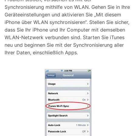
Synchronisierung mithilfe von WLAN. Gehen Sie in Ihre
Geräteeinstellungen und aktivieren Sie „Mit diesem
iPhone über WLAN synchronisieren“. Stellen Sie sicher,
dass Sie Ihr iPhone und Ihr Computer mit demselben
WLAN-Netzwerk verbunden sind. Starten Sie iTunes
neu und beginnen Sie mit der Synchronisierung aller
Ihrer Daten, einschließlich Apps.