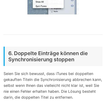
6. Doppelte Einträge können die
Synchronisierung stoppen
Seien Sie sich bewusst, dass iTunes bei doppelten
gekauften Titeln die Synchronisierung abbrechen kann,
selbst wenn Ihnen das vielleicht nicht klar ist, weil Sie
nie einen Fehler erhalten haben. Die Lösung besteht
darin, die doppelten Titel zu entfernen.