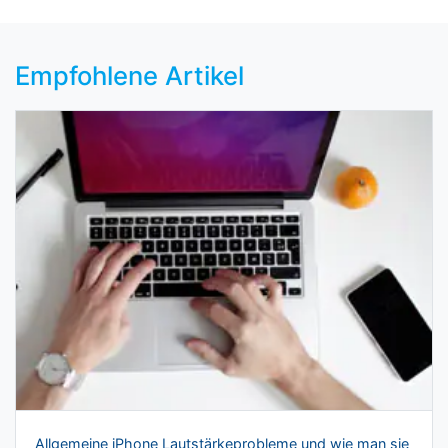
Empfohlene Artikel
Allgemeine iPhone Lautstärkeprobleme und wie man sie