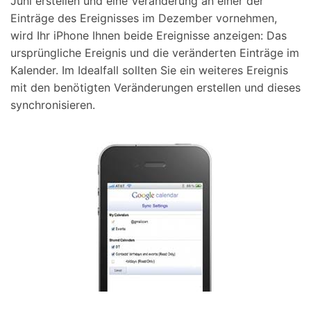
Juni erstellen und eine Veränderung an einer der
Einträge des Ereignisses im Dezember vornehmen,
wird Ihr iPhone Ihnen beide Ereignisse anzeigen: Das
ursprüngliche Ereignis und die veränderten Einträge im
Kalender. Im Idealfall sollten Sie ein weiteres Ereignis
mit den benötigten Veränderungen erstellen und dieses
synchronisieren.