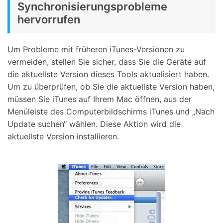
Synchronisierungsprobleme
hervorrufen
Um Probleme mit früheren iTunes-Versionen zu
vermeiden, stellen Sie sicher, dass Sie die Geräte auf
die aktuellste Version dieses Tools aktualisiert haben.
Um zu überprüfen, ob Sie die aktuellste Version haben,
müssen Sie iTunes auf Ihrem Mac öffnen, aus der
Menüleiste des Computerbildschirms iTunes und „Nach
Update suchen“ wählen. Diese Aktion wird die
aktuellste Version installieren.