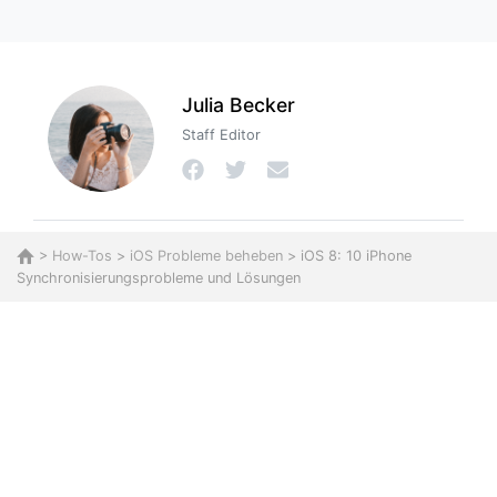
Julia Becker
Staff Editor
>
How-Tos
>
iOS Probleme beheben
> iOS 8: 10 iPhone
Synchronisierungsprobleme und Lösungen