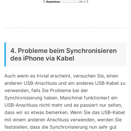
4. Probleme beim Synchronisieren
des iPhone via Kabel
Auch wenn es trivial erscheint, versuchen Sie, einen
anderen USB-Anschluss und ein anderes USB-Kabel zu
verwenden, falls Sie Probleme bei der
Synchronisierung haben. Manchmal funktioniert ein
USB-Anschluss nicht mehr und es passiert nur selten,
dass wir so etwas bemerken. Wenn Sie das USB-Kabel
mit einem anderen Anschluss verwenden, werden Sie
feststellen, dass die Synchronisierung nun sehr gut