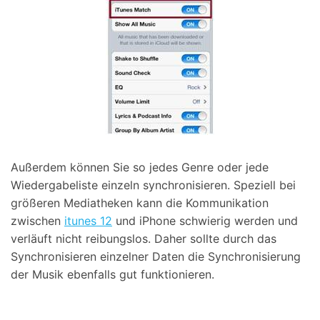
Außerdem können Sie so jedes Genre oder jede
Wiedergabeliste einzeln synchronisieren. Speziell bei
größeren Mediatheken kann die Kommunikation
zwischen
itunes 12
und iPhone schwierig werden und
verläuft nicht reibungslos. Daher sollte durch das
Synchronisieren einzelner Daten die Synchronisierung
der Musik ebenfalls gut funktionieren.