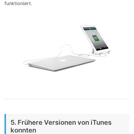
funktioniert.
5. Frühere Versionen von iTunes
konnten