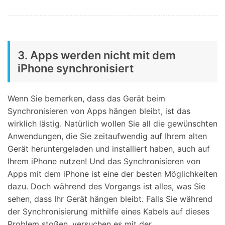
3. Apps werden nicht mit dem
iPhone synchronisiert
Wenn Sie bemerken, dass das Gerät beim
Synchronisieren von Apps hängen bleibt, ist das
wirklich lästig. Natürlich wollen Sie all die gewünschten
Anwendungen, die Sie zeitaufwendig auf Ihrem alten
Gerät heruntergeladen und installiert haben, auch auf
Ihrem iPhone nutzen! Und das Synchronisieren von
Apps mit dem iPhone ist eine der besten Möglichkeiten
dazu. Doch während des Vorgangs ist alles, was Sie
sehen, dass Ihr Gerät hängen bleibt. Falls Sie während
der Synchronisierung mithilfe eines Kabels auf dieses
Problem stoßen, versuchen es mit der