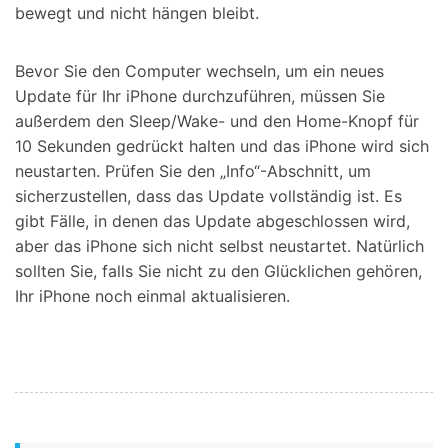
bewegt und nicht hängen bleibt.
Bevor Sie den Computer wechseln, um ein neues
Update für Ihr iPhone durchzuführen, müssen Sie
außerdem den Sleep/Wake- und den Home-Knopf für
10 Sekunden gedrückt halten und das iPhone wird sich
neustarten. Prüfen Sie den „Info“-Abschnitt, um
sicherzustellen, dass das Update vollständig ist. Es
gibt Fälle, in denen das Update abgeschlossen wird,
aber das iPhone sich nicht selbst neustartet. Natürlich
sollten Sie, falls Sie nicht zu den Glücklichen gehören,
Ihr iPhone noch einmal aktualisieren.