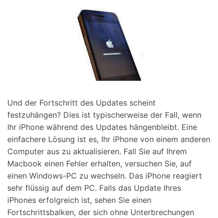
Und der Fortschritt des Updates scheint
festzuhängen? Dies ist typischerweise der Fall, wenn
Ihr iPhone während des Updates hängenbleibt. Eine
einfachere Lösung ist es, Ihr iPhone von einem anderen
Computer aus zu aktualisieren. Fall Sie auf Ihrem
Macbook einen Fehler erhalten, versuchen Sie, auf
einen Windows-PC zu wechseln. Das iPhone reagiert
sehr flüssig auf dem PC. Falls das Update Ihres
iPhones erfolgreich ist, sehen Sie einen
Fortschrittsbalken, der sich ohne Unterbrechungen