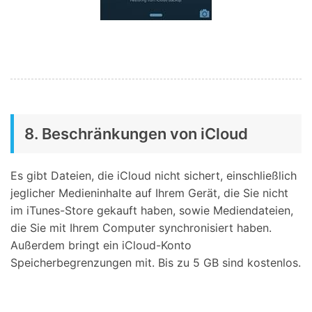
8. Beschränkungen von iCloud
Es gibt Dateien, die iCloud nicht sichert, einschließlich
jeglicher Medieninhalte auf Ihrem Gerät, die Sie nicht
im iTunes-Store gekauft haben, sowie Mediendateien,
die Sie mit Ihrem Computer synchronisiert haben.
Außerdem bringt ein iCloud-Konto
Speicherbegrenzungen mit. Bis zu 5 GB sind kostenlos.