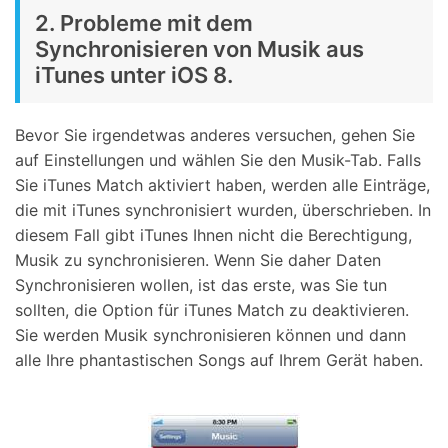
2. Probleme mit dem
Synchronisieren von Musik aus
iTunes unter iOS 8.
Bevor Sie irgendetwas anderes versuchen, gehen Sie
auf Einstellungen und wählen Sie den Musik-Tab. Falls
Sie iTunes Match aktiviert haben, werden alle Einträge,
die mit iTunes synchronisiert wurden, überschrieben. In
diesem Fall gibt iTunes Ihnen nicht die Berechtigung,
Musik zu synchronisieren. Wenn Sie daher Daten
Synchronisieren wollen, ist das erste, was Sie tun
sollten, die Option für iTunes Match zu deaktivieren.
Sie werden Musik synchronisieren können und dann
alle Ihre phantastischen Songs auf Ihrem Gerät haben.