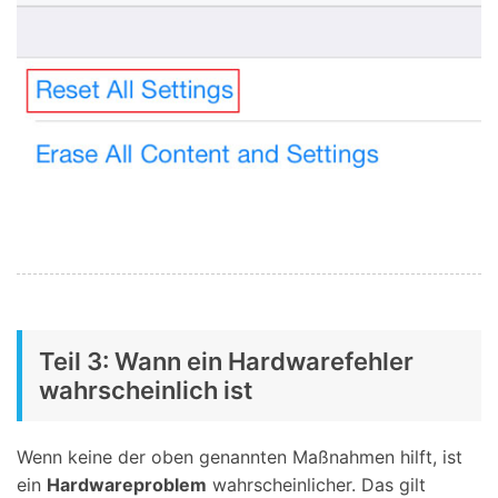
Teil 3: Wann ein Hardwarefehler
wahrscheinlich ist
Wenn keine der oben genannten Maßnahmen hilft, ist
ein
Hardwareproblem
wahrscheinlicher. Das gilt