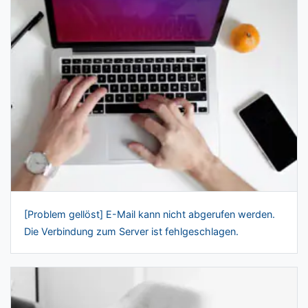
[Problem gellöst] E-Mail kann nicht abgerufen werden.
Die Verbindung zum Server ist fehlgeschlagen.