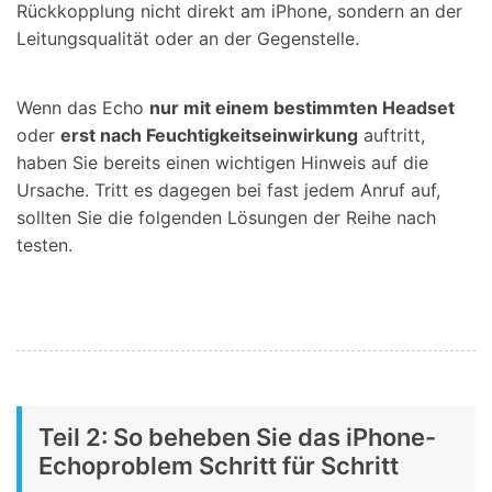
Rückkopplung nicht direkt am iPhone, sondern an der
Leitungsqualität oder an der Gegenstelle.
Wenn das Echo
nur mit einem bestimmten Headset
oder
erst nach Feuchtigkeitseinwirkung
auftritt,
haben Sie bereits einen wichtigen Hinweis auf die
Ursache. Tritt es dagegen bei fast jedem Anruf auf,
sollten Sie die folgenden Lösungen der Reihe nach
testen.
Teil 2: So beheben Sie das iPhone-
Echoproblem Schritt für Schritt