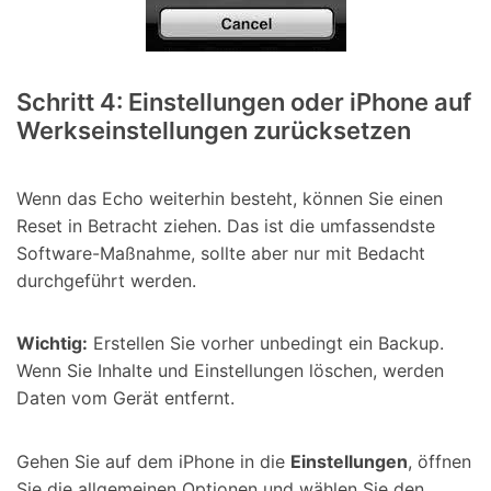
Schritt 4: Einstellungen oder iPhone auf
Werkseinstellungen zurücksetzen
Wenn das Echo weiterhin besteht, können Sie einen
Reset in Betracht ziehen. Das ist die umfassendste
Software-Maßnahme, sollte aber nur mit Bedacht
durchgeführt werden.
Wichtig:
Erstellen Sie vorher unbedingt ein Backup.
Wenn Sie Inhalte und Einstellungen löschen, werden
Daten vom Gerät entfernt.
Gehen Sie auf dem iPhone in die
Einstellungen
, öffnen
Sie die allgemeinen Optionen und wählen Sie den