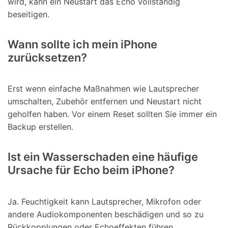
wird, kann ein Neustart das Echo vollständig
beseitigen.
Wann sollte ich mein iPhone
zurücksetzen?
Erst wenn einfache Maßnahmen wie Lautsprecher
umschalten, Zubehör entfernen und Neustart nicht
geholfen haben. Vor einem Reset sollten Sie immer ein
Backup erstellen.
Ist ein Wasserschaden eine häufige
Ursache für Echo beim iPhone?
Ja. Feuchtigkeit kann Lautsprecher, Mikrofon oder
andere Audiokomponenten beschädigen und so zu
Rückkopplungen oder Echoeffekten führen.