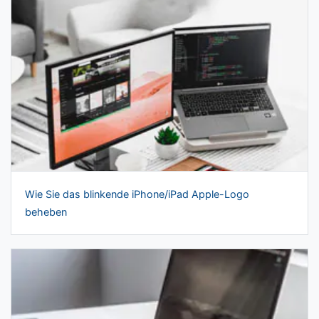
Wie Sie das blinkende iPhone/iPad Apple-Logo
beheben