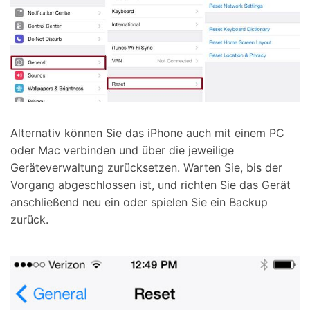
Alternativ können Sie das iPhone auch mit einem PC
oder Mac verbinden und über die jeweilige
Geräteverwaltung zurücksetzen. Warten Sie, bis der
Vorgang abgeschlossen ist, und richten Sie das Gerät
anschließend neu ein oder spielen Sie ein Backup
zurück.