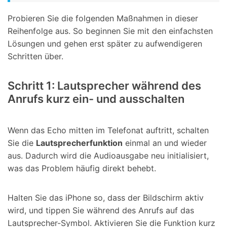
Probieren Sie die folgenden Maßnahmen in dieser
Reihenfolge aus. So beginnen Sie mit den einfachsten
Lösungen und gehen erst später zu aufwendigeren
Schritten über.
Schritt 1: Lautsprecher während des
Anrufs kurz ein- und ausschalten
Wenn das Echo mitten im Telefonat auftritt, schalten
Sie die
Lautsprecherfunktion
einmal an und wieder
aus. Dadurch wird die Audioausgabe neu initialisiert,
was das Problem häufig direkt behebt.
Halten Sie das iPhone so, dass der Bildschirm aktiv
wird, und tippen Sie während des Anrufs auf das
Lautsprecher-Symbol. Aktivieren Sie die Funktion kurz