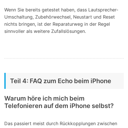
Wenn Sie bereits getestet haben, dass Lautsprecher-
Umschaltung, Zubehörwechsel, Neustart und Reset
nichts bringen, ist der Reparaturweg in der Regel
sinnvoller als weitere Zufallslösungen.
Teil 4: FAQ zum Echo beim iPhone
Warum höre ich mich beim
Telefonieren auf dem iPhone selbst?
Das passiert meist durch Rückkopplungen zwischen