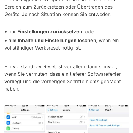
Bereich zum Zurücksetzen oder Übertragen des
Geräts. Je nach Situation können Sie entweder:
• nur
Einstellungen zurücksetzen
, oder
•
alle Inhalte und Einstellungen löschen
, wenn ein
vollständiger Werksreset nötig ist.
Ein vollständiger Reset ist vor allem dann sinnvoll,
wenn Sie vermuten, dass ein tieferer Softwarefehler
vorliegt und die vorherigen Schritte nichts gebracht
haben.