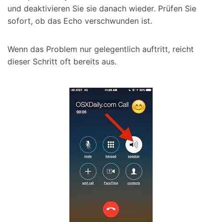
und deaktivieren Sie sie danach wieder. Prüfen Sie
sofort, ob das Echo verschwunden ist.
Wenn das Problem nur gelegentlich auftritt, reicht
dieser Schritt oft bereits aus.