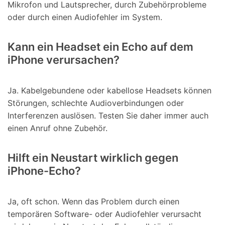
Mikrofon und Lautsprecher, durch Zubehörprobleme
oder durch einen Audiofehler im System.
Kann ein Headset ein Echo auf dem
iPhone verursachen?
Ja. Kabelgebundene oder kabellose Headsets können
Störungen, schlechte Audioverbindungen oder
Interferenzen auslösen. Testen Sie daher immer auch
einen Anruf ohne Zubehör.
Hilft ein Neustart wirklich gegen
iPhone-Echo?
Ja, oft schon. Wenn das Problem durch einen
temporären Software- oder Audiofehler verursacht