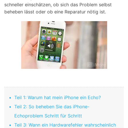
schneller einschätzen, ob sich das Problem selbst
beheben lässt oder ob eine Reparatur nötig ist.
Teil 1: Warum hat mein iPhone ein Echo?
Teil 2: So beheben Sie das iPhone-
Echoproblem Schritt für Schritt
Teil 3: Wann ein Hardwarefehler wahrscheinlich