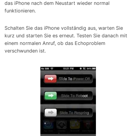
das iPhone nach dem Neustart wieder normal
funktionieren.
Schalten Sie das iPhone vollständig aus, warten Sie
kurz und starten Sie es erneut. Testen Sie danach mit
einem normalen Anruf, ob das Echoproblem
verschwunden ist.