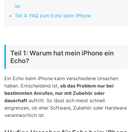
ist
Teil 4: FAQ zum Echo beim iPhone
Teil 1: Warum hat mein iPhone ein
Echo?
Ein Echo beim iPhone kann verschiedene Ursachen
haben. Entscheidend ist,
ob das Problem nur bei
bestimmten Anrufen, nur mit Zubehör oder
dauerhaft
auftritt. So lässt sich meist schnell
eingrenzen, ob eher Software, Zubehör oder Hardware
verantwortlich ist.