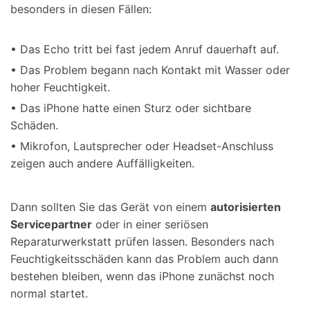
besonders in diesen Fällen:
• Das Echo tritt bei fast jedem Anruf dauerhaft auf.
• Das Problem begann nach Kontakt mit Wasser oder
hoher Feuchtigkeit.
• Das iPhone hatte einen Sturz oder sichtbare
Schäden.
• Mikrofon, Lautsprecher oder Headset-Anschluss
zeigen auch andere Auffälligkeiten.
Dann sollten Sie das Gerät von einem
autorisierten
Servicepartner
oder in einer seriösen
Reparaturwerkstatt prüfen lassen. Besonders nach
Feuchtigkeitsschäden kann das Problem auch dann
bestehen bleiben, wenn das iPhone zunächst noch
normal startet.