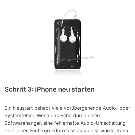
Schritt 3: iPhone neu starten
Ein Neustart behebt viele vorübergehende Audio- oder
Systemfehler. Wenn das Echo durch einen
Softwarehänger, eine fehlerhafte Audio-Umschaltung
oder einen Hintergrundprozess ausgelöst wurde, kann