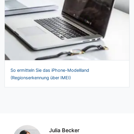
So ermitteln Sie das iPhone-Modellland
(Regionserkennung über IMEI)
Julia Becker