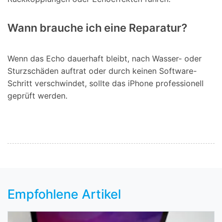
Wann brauche ich eine Reparatur?
Wenn das Echo dauerhaft bleibt, nach Wasser- oder
Sturzschäden auftrat oder durch keinen Software-
Schritt verschwindet, sollte das iPhone professionell
geprüft werden.
Empfohlene Artikel