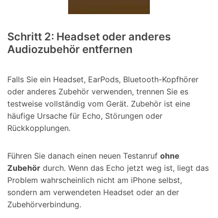
Schritt 2: Headset oder anderes
Audiozubehör entfernen
Falls Sie ein Headset, EarPods, Bluetooth-Kopfhörer
oder anderes Zubehör verwenden, trennen Sie es
testweise vollständig vom Gerät. Zubehör ist eine
häufige Ursache für Echo, Störungen oder
Rückkopplungen.
Führen Sie danach einen neuen Testanruf
ohne
Zubehör
durch. Wenn das Echo jetzt weg ist, liegt das
Problem wahrscheinlich nicht am iPhone selbst,
sondern am verwendeten Headset oder an der
Zubehörverbindung.