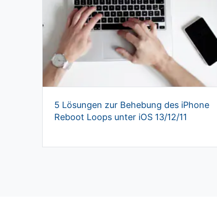
5 Lösungen zur Behebung des iPhone
Reboot Loops unter iOS 13/12/11