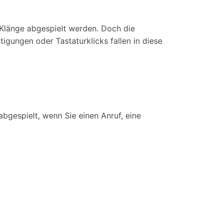
 Klänge abgespielt werden. Doch die
gungen oder Tastaturklicks fallen in diese
bgespielt, wenn Sie einen Anruf, eine