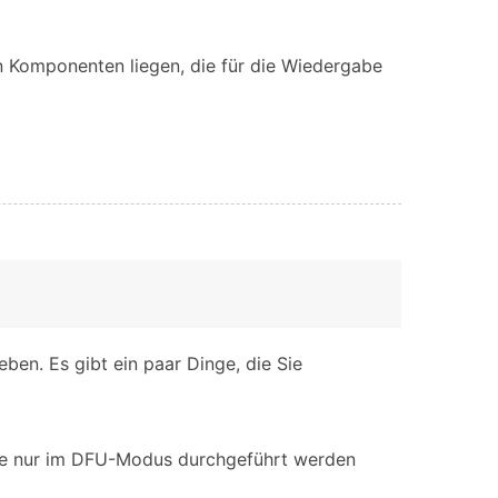
n Komponenten liegen, die für die Wiedergabe
eben. Es gibt ein paar Dinge, die Sie
die nur im DFU-Modus durchgeführt werden