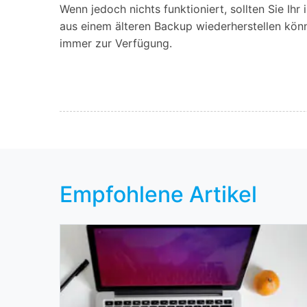
Wenn jedoch nichts funktioniert, sollten Sie Ihr
aus einem älteren Backup wiederherstellen kön
immer zur Verfügung.
Empfohlene Artikel