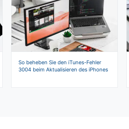
So beheben Sie den iTunes-Fehler
3004 beim Aktualisieren des iPhones