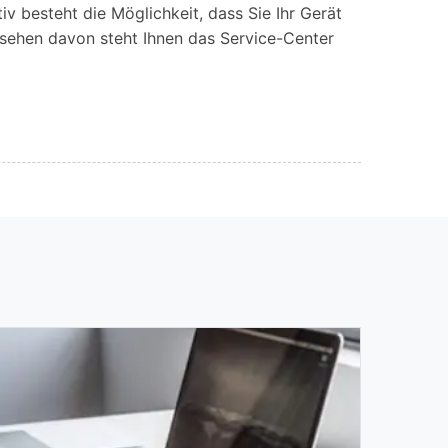
iv besteht die Möglichkeit, dass Sie Ihr Gerät
esehen davon steht Ihnen das Service-Center