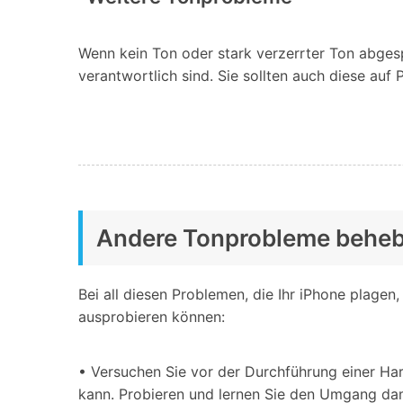
Wenn kein Ton oder stark verzerrter Ton abges
verantwortlich sind. Sie sollten auch diese auf
Andere Tonprobleme behe
Bei all diesen Problemen, die Ihr iPhone plagen,
ausprobieren können:
• Versuchen Sie vor der Durchführung einer Ha
kann. Probieren und lernen Sie den Umgang dam