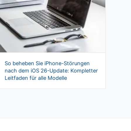
So beheben Sie iPhone-Störungen
nach dem iOS 26-Update: Kompletter
Leitfaden für alle Modelle