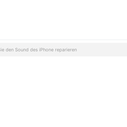
ie den Sound des iPhone reparieren