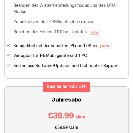
Beenden des Wiederherstellungsmodus und des DFU-
Modus
Zurücksetzen des iOS-Geräts ohne iTunes
Beheben des Fehlers 1110 bei Updates
Kompatibel mit der neuesten iPhone 17-Serie
Verfügbar für 1-5 Mobilgeräte und 1 PC
Kostenlose Software-Updates und technischer Support
Best Seller
33%
OFF
Jahresabo
€39.99
/Jahr
€59.99
/Jahr