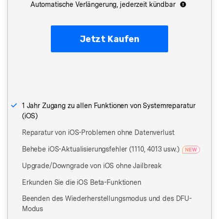
Automatische Verlängerung, jederzeit kündbar
Jetzt Kaufen
1 Jahr Zugang zu allen Funktionen von Systemreparatur
(iOS)
Reparatur von iOS-Problemen ohne Datenverlust
Behebe iOS-Aktualisierungsfehler (1110, 4013 usw.)
Upgrade/Downgrade von iOS ohne Jailbreak
Erkunden Sie die iOS Beta-Funktionen
Beenden des Wiederherstellungsmodus und des DFU-
Modus