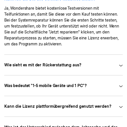
Ja, Wondershare bietet kostenlose Testversionen mit
Teilfunktionen an, damit Sie diese vor dem Kauf testen können.
Bei der Systemreparatur können Sie die ersten Schritte testen,
um festzustellen, ob Ihr Gerät unterstützt wird oder nicht. Wenn
Sie auf die Schaltfläche "Jetzt reparieren" klicken, um den
Reparaturprozess zu starten, müssen Sie eine Lizenz erwerben,
um das Programm zu aktivieren.
Wie sieht es mit der Rückerstattung aus?
Was bedeutet "1-5 mobile Geräte und 1 PC"?
Kann die Lizenz plattformübergreifend genutzt werden?