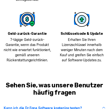
Geld-zurück-Garantie
Schlüsselcode & Update
7-tägige Geld-zurück-
Erhalten Sie Ihren
Garantie, wenn das Produkt
Lizenzschlüssel innerhalb
nicht wie erwartet funktioniert,
weniger Minuten nach dem
gemäß unseren
Kauf und greifen Sie einfach
Rückerstattungsrichtlinien.
auf Software-Updates zu.
Sehen Sie, was unsere Benutzer
häufig fragen
Kann ich die Dr.Fone Software kostenlos testen?