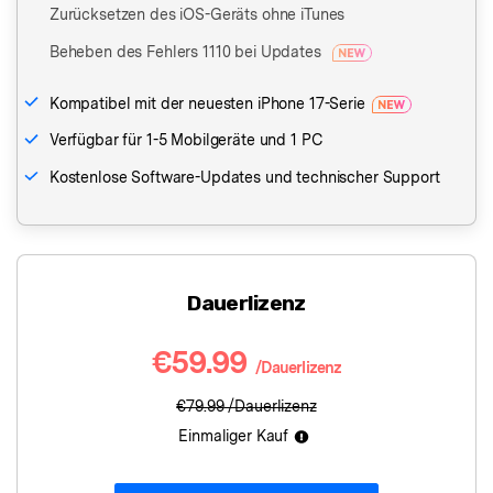
Zurücksetzen des iOS-Geräts ohne iTunes
Beheben des Fehlers 1110 bei Updates
Kompatibel mit der neuesten iPhone 17-Serie
Verfügbar für 1-5 Mobilgeräte und 1 PC
Kostenlose Software-Updates und technischer Support
Dauerlizenz
€59.99
/Dauerlizenz
€79.99
/Dauerlizenz
Einmaliger Kauf