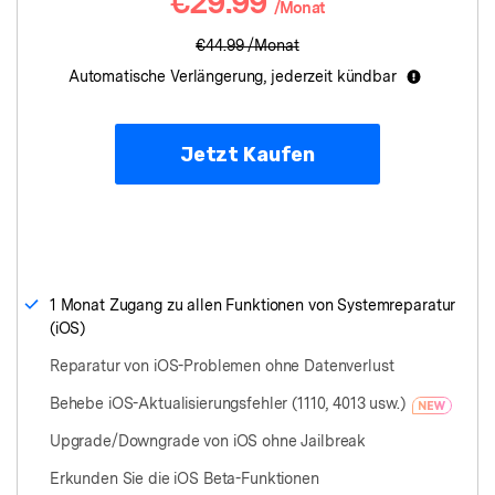
€29.99
/Monat
€44.99
/Monat
Automatische Verlängerung, jederzeit kündbar
Jetzt Kaufen
1 Monat Zugang zu allen Funktionen von Systemreparatur
(iOS)
Reparatur von iOS-Problemen ohne Datenverlust
Behebe iOS-Aktualisierungsfehler (1110, 4013 usw.)
Upgrade/Downgrade von iOS ohne Jailbreak
Erkunden Sie die iOS Beta-Funktionen