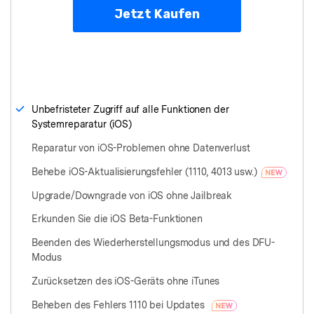
Jetzt Kaufen
Unbefristeter Zugriff auf alle Funktionen der
Systemreparatur (iOS)
Reparatur von iOS-Problemen ohne Datenverlust
Behebe iOS-Aktualisierungsfehler (1110, 4013 usw.)
Upgrade/Downgrade von iOS ohne Jailbreak
Erkunden Sie die iOS Beta-Funktionen
Beenden des Wiederherstellungsmodus und des DFU-
Modus
Zurücksetzen des iOS-Geräts ohne iTunes
Beheben des Fehlers 1110 bei Updates