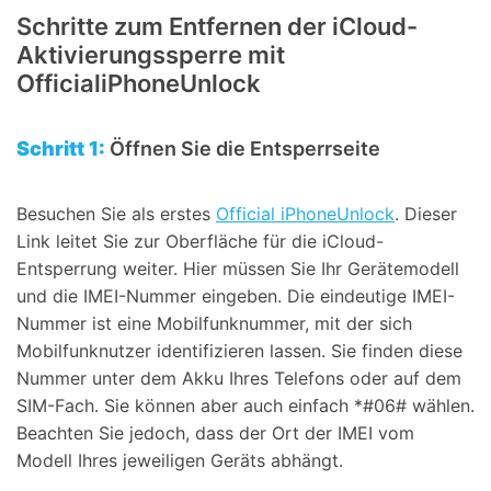
Schritte zum Entfernen der iCloud-
Aktivierungssperre mit
OfficialiPhoneUnlock
Schritt 1:
Öffnen Sie die Entsperrseite
Besuchen Sie als erstes
Official iPhoneUnlock
. Dieser
Link leitet Sie zur Oberfläche für die iCloud-
Entsperrung weiter. Hier müssen Sie Ihr Gerätemodell
und die IMEI-Nummer eingeben. Die eindeutige IMEI-
Nummer ist eine Mobilfunknummer, mit der sich
Mobilfunknutzer identifizieren lassen. Sie finden diese
Nummer unter dem Akku Ihres Telefons oder auf dem
SIM-Fach. Sie können aber auch einfach *#06# wählen.
Beachten Sie jedoch, dass der Ort der IMEI vom
Modell Ihres jeweiligen Geräts abhängt.