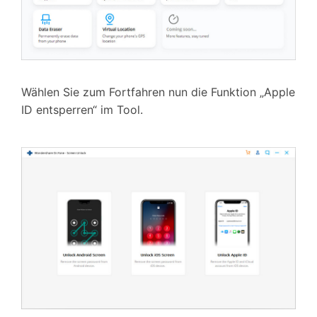
Wählen Sie zum Fortfahren nun die Funktion „Apple
ID entsperren“ im Tool.