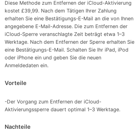
Diese Methode zum Entfernen der iCloud-Aktivierung
kostet £39,99. Nach dem Tätigen Ihrer Zahlung
erhalten Sie eine Bestätigungs-E-Mail an die von Ihnen
angegebene E-Mail-Adresse. Die zum Entfernen der
iCloud-Sperre veranschlagte Zeit beträgt etwa 1–3
Werktage. Nach dem Entfernen der Sperre erhalten Sie
eine Bestätigungs-E-Mail. Schalten Sie Ihr iPad, iPod
oder iPhone ein und geben Sie die neuen
Anmeldedaten ein.
Vorteile
-Der Vorgang zum Entfernen der iCloud-
Aktivierungssperre dauert optimal 1–3 Werktage.
Nachteile