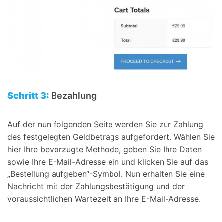
Schritt 3:
Bezahlung
Auf der nun folgenden Seite werden Sie zur Zahlung
des festgelegten Geldbetrags aufgefordert. Wählen Sie
hier Ihre bevorzugte Methode, geben Sie Ihre Daten
sowie Ihre E-Mail-Adresse ein und klicken Sie auf das
„Bestellung aufgeben“-Symbol. Nun erhalten Sie eine
Nachricht mit der Zahlungsbestätigung und der
voraussichtlichen Wartezeit an Ihre E-Mail-Adresse.