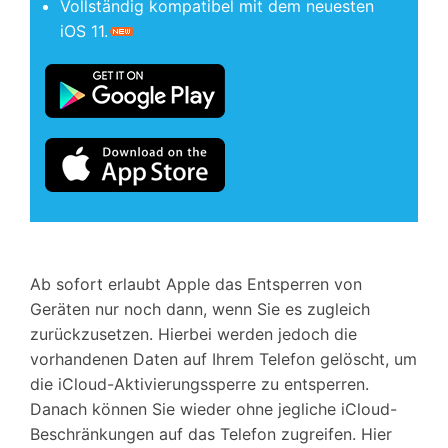
Vollständig kompatibel mit dem neuesten
iOS 11.
Ab sofort erlaubt Apple das Entsperren von
Geräten nur noch dann, wenn Sie es zugleich
zurückzusetzen. Hierbei werden jedoch die
vorhandenen Daten auf Ihrem Telefon gelöscht, um
die iCloud-Aktivierungssperre zu entsperren.
Danach können Sie wieder ohne jegliche iCloud-
Beschränkungen auf das Telefon zugreifen. Hier