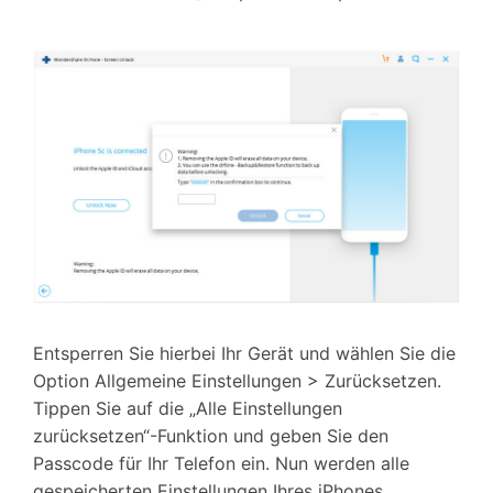
Entsperren Sie hierbei Ihr Gerät und wählen Sie die
Option Allgemeine Einstellungen > Zurücksetzen.
Tippen Sie auf die „Alle Einstellungen
zurücksetzen“-Funktion und geben Sie den
Passcode für Ihr Telefon ein. Nun werden alle
gespeicherten Einstellungen Ihres iPhones