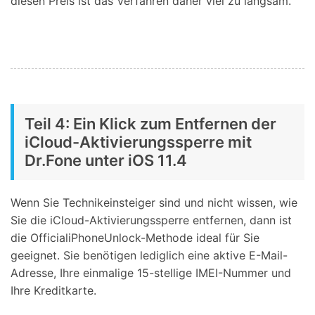
diesen Preis ist das Verfahren daher viel zu langsam.
Teil 4: Ein Klick zum Entfernen der
iCloud-Aktivierungssperre mit
Dr.Fone unter iOS 11.4
Wenn Sie Technikeinsteiger sind und nicht wissen, wie
Sie die iCloud-Aktivierungssperre entfernen, dann ist
die OfficialiPhoneUnlock-Methode ideal für Sie
geeignet. Sie benötigen lediglich eine aktive E-Mail-
Adresse, Ihre einmalige 15-stellige IMEI-Nummer und
Ihre Kreditkarte.