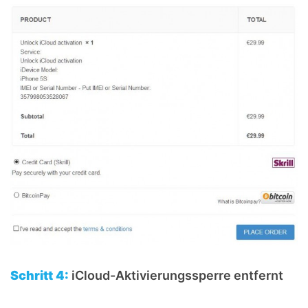
Schritt 4:
iCloud-Aktivierungssperre entfernt