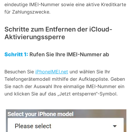
eindeutige IMEI-Nummer sowie eine aktive Kreditkarte
für Zahlungszwecke.
Schritte zum Entfernen der iCloud-
Aktivierungssperre
Schritt 1:
Rufen Sie Ihre IMEI-Nummer ab
Besuchen Sie
iPhoneIMEI.net
und wählen Sie Ihr
Telefongerätemodell mithilfe der Aufklappliste. Geben
Sie nach der Auswahl Ihre einmalige IMEI-Nummer ein
und klicken Sie auf das „Jetzt entsperren“-Symbol.