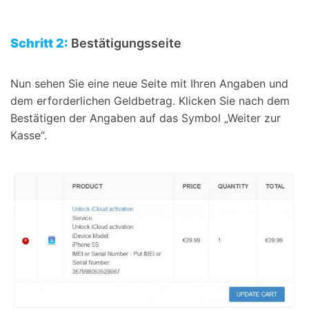
Schritt 2:
Bestätigungsseite
Nun sehen Sie eine neue Seite mit Ihren Angaben und
dem erforderlichen Geldbetrag. Klicken Sie nach dem
Bestätigen der Angaben auf das Symbol „Weiter zur
Kasse“.