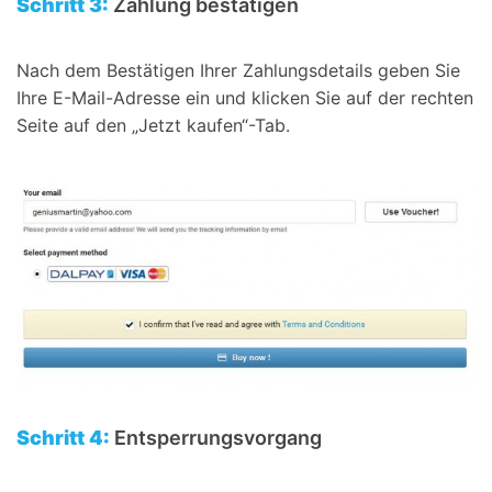
Schritt 3:
Zahlung bestätigen
Nach dem Bestätigen Ihrer Zahlungsdetails geben Sie
Ihre E-Mail-Adresse ein und klicken Sie auf der rechten
Seite auf den „Jetzt kaufen“-Tab.
Schritt 4:
Entsperrungsvorgang