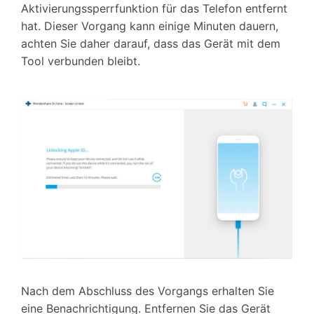
Aktivierungssperrfunktion für das Telefon entfernt
hat. Dieser Vorgang kann einige Minuten dauern,
achten Sie daher darauf, dass das Gerät mit dem
Tool verbunden bleibt.
Nach dem Abschluss des Vorgangs erhalten Sie
eine Benachrichtigung. Entfernen Sie das Gerät