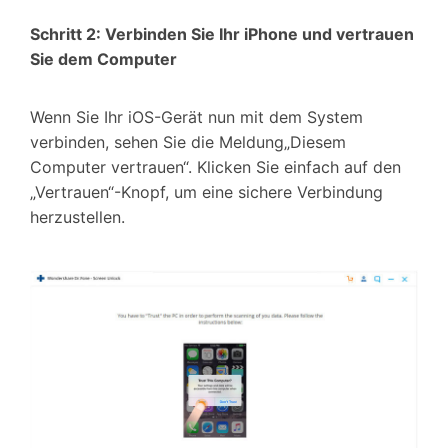
Schritt 2: Verbinden Sie Ihr iPhone und vertrauen
Sie dem Computer
Wenn Sie Ihr iOS-Gerät nun mit dem System
verbinden, sehen Sie die Meldung„Diesem
Computer vertrauen“. Klicken Sie einfach auf den
„Vertrauen“-Knopf, um eine sichere Verbindung
herzustellen.