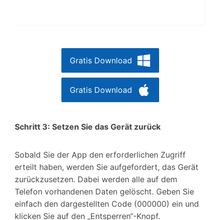
Gratis Download
Gratis Download
Schritt 3: Setzen Sie das Gerät zurück
Sobald Sie der App den erforderlichen Zugriff
erteilt haben, werden Sie aufgefordert, das Gerät
zurückzusetzen. Dabei werden alle auf dem
Telefon vorhandenen Daten gelöscht. Geben Sie
einfach den dargestellten Code (000000) ein und
klicken Sie auf den „Entsperren“-Knopf.