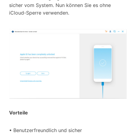
sicher vom System. Nun können Sie es ohne
iCloud-Sperre verwenden.
Vorteile
• Benutzerfreundlich und sicher