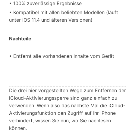
• 100% zuverlässige Ergebnisse
• Kompatibel mit allen beliebten Modellen (läuft
unter iOS 11.4 und älteren Versionen)
Nachteile
• Entfernt alle vorhandenen Inhalte vom Gerät
Die drei hier vorgestellten Wege zum Entfernen der
iCloud-Aktivierungssperre sind ganz einfach zu
verwenden. Wenn also das nächste Mal die iCloud-
Aktivierungsfunktion den Zugriff auf Ihr iPhone
verhindert, wissen Sie nun, wo Sie nachlesen
können.