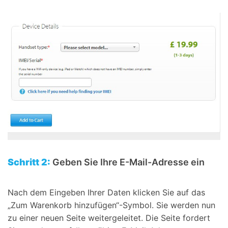
Schritt 2:
Geben Sie Ihre E-Mail-Adresse ein
Nach dem Eingeben Ihrer Daten klicken Sie auf das
„Zum Warenkorb hinzufügen“-Symbol. Sie werden nun
zu einer neuen Seite weitergeleitet. Die Seite fordert