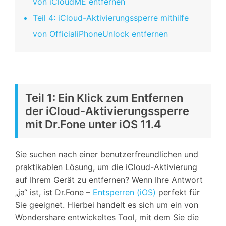
von iCloudME entfernen
Teil 4: iCloud-Aktivierungssperre mithilfe
von OfficialiPhoneUnlock entfernen
Teil 1: Ein Klick zum Entfernen
der iCloud-Aktivierungssperre
mit Dr.Fone unter iOS 11.4
Sie suchen nach einer benutzerfreundlichen und
praktikablen Lösung, um die iCloud-Aktivierung
auf Ihrem Gerät zu entfernen? Wenn Ihre Antwort
„ja“ ist, ist Dr.Fone –
Entsperren (iOS)
perfekt für
Sie geeignet. Hierbei handelt es sich um ein von
Wondershare entwickeltes Tool, mit dem Sie die