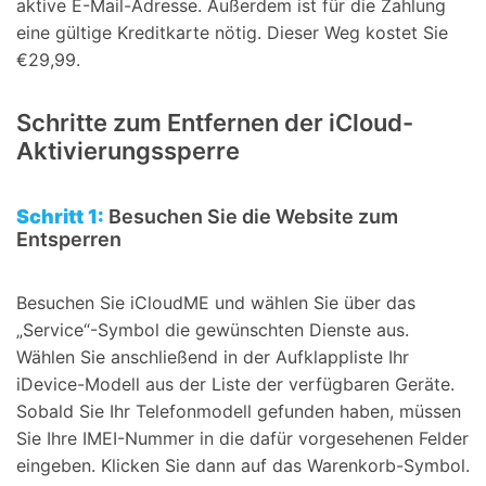
aktive E-Mail-Adresse. Außerdem ist für die Zahlung
eine gültige Kreditkarte nötig. Dieser Weg kostet Sie
€29,99.
Schritte zum Entfernen der iCloud-
Aktivierungssperre
Schritt 1:
Besuchen Sie die Website zum
Entsperren
Besuchen Sie iCloudME und wählen Sie über das
„Service“-Symbol die gewünschten Dienste aus.
Wählen Sie anschließend in der Aufklappliste Ihr
iDevice-Modell aus der Liste der verfügbaren Geräte.
Sobald Sie Ihr Telefonmodell gefunden haben, müssen
Sie Ihre IMEI-Nummer in die dafür vorgesehenen Felder
eingeben. Klicken Sie dann auf das Warenkorb-Symbol.