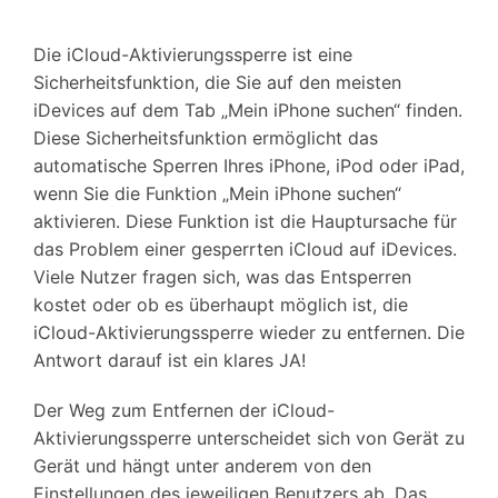
Suchen
Die iCloud-Aktivierungssperre ist eine
Sicherheitsfunktion, die Sie auf den meisten
iDevices auf dem Tab „Mein iPhone suchen“ finden.
Diese Sicherheitsfunktion ermöglicht das
automatische Sperren Ihres iPhone, iPod oder iPad,
wenn Sie die Funktion „Mein iPhone suchen“
aktivieren. Diese Funktion ist die Hauptursache für
das Problem einer gesperrten iCloud auf iDevices.
Viele Nutzer fragen sich, was das Entsperren
kostet oder ob es überhaupt möglich ist, die
iCloud-Aktivierungssperre wieder zu entfernen. Die
Antwort darauf ist ein klares JA!
Der Weg zum Entfernen der iCloud-
Aktivierungssperre unterscheidet sich von Gerät zu
Gerät und hängt unter anderem von den
Einstellungen des jeweiligen Benutzers ab. Das