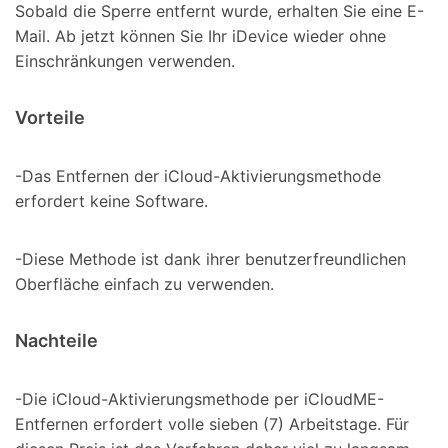
Sobald die Sperre entfernt wurde, erhalten Sie eine E-
Mail. Ab jetzt können Sie Ihr iDevice wieder ohne
Einschränkungen verwenden.
Vorteile
-Das Entfernen der iCloud-Aktivierungsmethode
erfordert keine Software.
-Diese Methode ist dank ihrer benutzerfreundlichen
Oberfläche einfach zu verwenden.
Nachteile
-Die iCloud-Aktivierungsmethode per iCloudME-
Entfernen erfordert volle sieben (7) Arbeitstage. Für