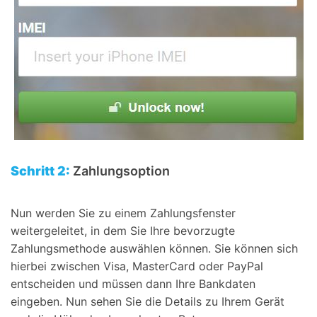
Schritt 2:
Zahlungsoption
Nun werden Sie zu einem Zahlungsfenster
weitergeleitet, in dem Sie Ihre bevorzugte
Zahlungsmethode auswählen können. Sie können sich
hierbei zwischen Visa, MasterCard oder PayPal
entscheiden und müssen dann Ihre Bankdaten
eingeben. Nun sehen Sie die Details zu Ihrem Gerät