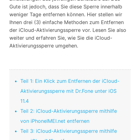
Gute ist jedoch, dass Sie diese Sperre innerhalb
weniger Tage entfernen können. Hier stellen wir
Ihnen drei (3) einfache Methoden zum Entfernen
der iCloud-Aktivierungssperre vor. Lesen Sie also
weiter und erfahren Sie, wie Sie die iCloud-
Aktivierungssperre umgehen.
Teil 1: Ein Klick zum Entfernen der iCloud-
Aktivierungssperre mit Dr.Fone unter iOS
11.4
Teil 2: iCloud-Aktivierungssperre mithilfe
von iPhoneIMEI.net entfernen
Teil 3: iCloud-Aktivierungssperre mithilfe