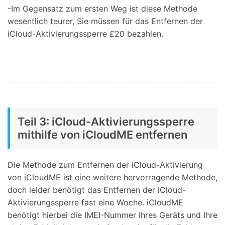
-Im Gegensatz zum ersten Weg ist diese Methode
wesentlich teurer, Sie müssen für das Entfernen der
iCloud-Aktivierungssperre £20 bezahlen.
Teil 3: iCloud-Aktivierungssperre
mithilfe von iCloudME entfernen
Die Methode zum Entfernen der iCloud-Aktivierung
von iCloudME ist eine weitere hervorragende Methode,
doch leider benötigt das Entfernen der iCloud-
Aktivierungssperre fast eine Woche. iCloudME
benötigt hierbei die IMEI-Nummer Ihres Geräts und Ihre