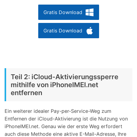
Gratis Download
Gratis Download
Teil 2: iCloud-Aktivierungssperre
mithilfe von iPhoneIMEI.net
entfernen
Ein weiterer idealer Pay-per-Service-Weg zum
Entfernen der iCloud-Aktivierung ist die Nutzung von
iPhoneIMEI.net. Genau wie der erste Weg erfordert
auch diese Methode eine aktive E-Mail-Adresse, Ihre