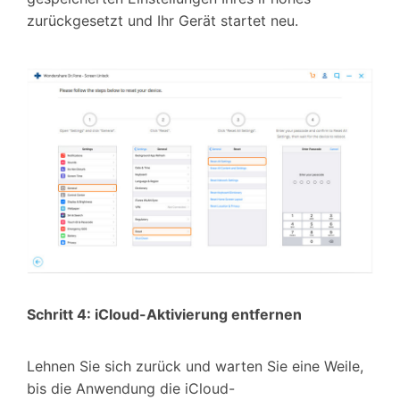
zurückgesetzt und Ihr Gerät startet neu.
Schritt 4: iCloud-Aktivierung entfernen
Lehnen Sie sich zurück und warten Sie eine Weile,
bis die Anwendung die iCloud-