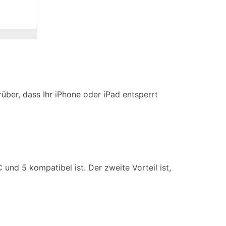
über, dass Ihr iPhone oder iPad entsperrt
und 5 kompatibel ist. Der zweite Vorteil ist,