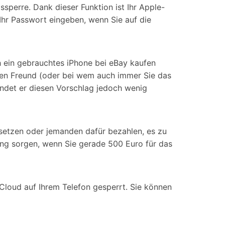
ssperre. Dank dieser Funktion ist Ihr Apple-
Ihr Passwort eingeben, wenn Sie auf die
h ein gebrauchtes iPhone bei eBay kaufen
ren Freund (oder bei wem auch immer Sie das
ndet er diesen Vorschlag jedoch wenig
ksetzen oder jemanden dafür bezahlen, es zu
rung sorgen, wenn Sie gerade 500 Euro für das
iCloud auf Ihrem Telefon gesperrt. Sie können