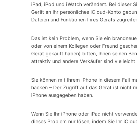
iPad, iPod und iWatch verändert. Bei dieser S
Gerät an Ihr persönliches iCloud-Konto gebun
Dateien und Funktionen Ihres Geräts zugreif
Das ist kein Problem, wenn Sie ein brandneu
oder von einem Kollegen oder Freund geschen
Gerät gekauft haben) bitten, Ihnen seinen B
attraktiv und andere Verkäufer sind vielleicht 
Sie können mit Ihrem iPhone in diesem Fall m
hacken – Der Zugriff auf das Gerät ist nicht 
iPhone ausgegeben haben.
Wenn Sie Ihr iPhone oder iPad nicht verwenden
dieses Problem nur lösen, indem Sie Ihr iClo