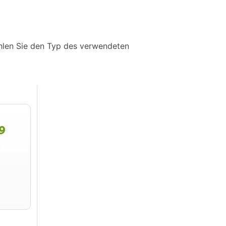
hlen Sie den Typ des verwendeten