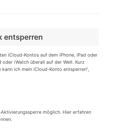
ck entsperren
rten iCloud-Kontos auf dem iPhone, iPad oder
 oder iWatch überall auf der Welt. Kurz
e kann ich mein iCloud-Konto entsperren“,
Aktivierungssperre möglich. Hier erfahren
önnen.