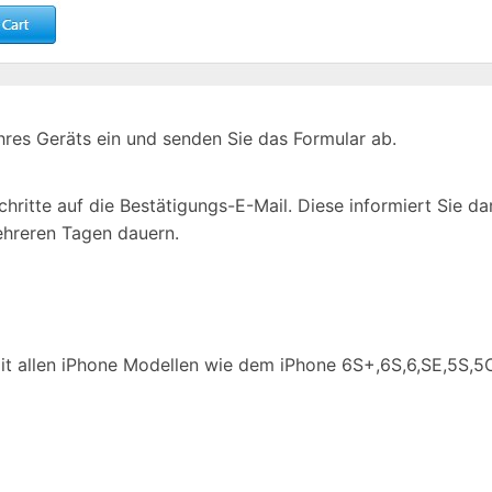
res Geräts ein und senden Sie das Formular ab.
itte auf die Bestätigungs-E-Mail. Diese informiert Sie dar
hreren Tagen dauern.
 mit allen iPhone Modellen wie dem iPhone 6S+,6S,6,SE,5S,5C 