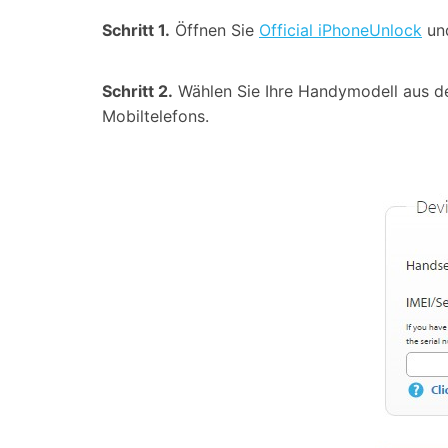
Schritt 1.
Öffnen Sie
Official iPhoneUnlock
und
Schritt 2.
Wählen Sie Ihre Handymodell aus d
Mobiltelefons.