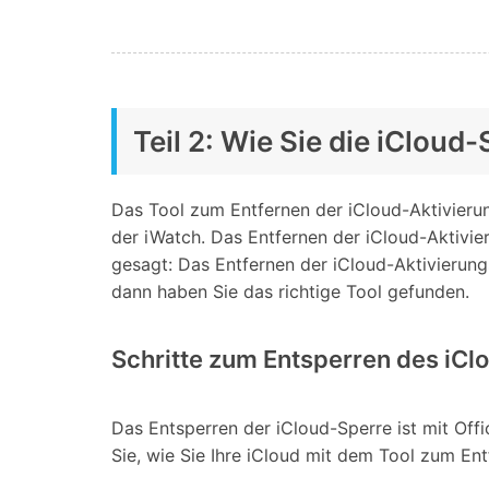
Teil 2: Wie Sie die iCloud
Das Tool zum Entfernen der iCloud-Aktivierun
der iWatch. Das Entfernen der iCloud-Aktivier
gesagt: Das Entfernen der iCloud-Aktivierungs
dann haben Sie das richtige Tool gefunden.
Schritte zum Entsperren des iCl
Das Entsperren der iCloud-Sperre ist mit Off
Sie, wie Sie Ihre iCloud mit dem Tool zum En