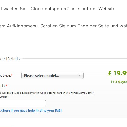
 wählen Sie „iCloud entsperren“ links auf der Website.
em Aufklappmenü. Scrollen Sie zum Ende der Seite und wä