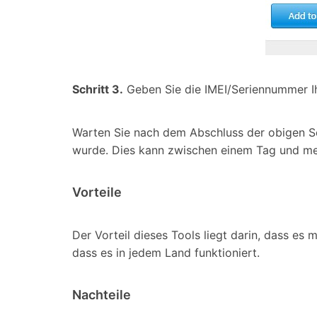
Schritt 3.
Geben Sie die IMEI/Seriennummer Ih
Warten Sie nach dem Abschluss der obigen Schr
wurde. Dies kann zwischen einem Tag und me
Vorteile
Der Vorteil dieses Tools liegt darin, dass es
dass es in jedem Land funktioniert.
Nachteile