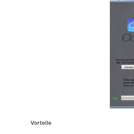
Vorteile