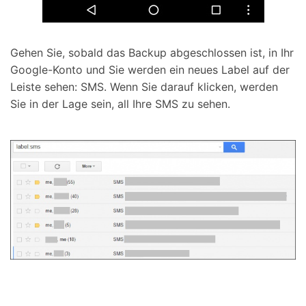
Gehen Sie, sobald das Backup abgeschlossen ist, in Ihr
Google-Konto und Sie werden ein neues Label auf der
Leiste sehen: SMS. Wenn Sie darauf klicken, werden
Sie in der Lage sein, all Ihre SMS zu sehen.