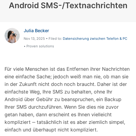
Android SMS-/Textnachrichten
Julia Becker
Nov 13, 2025 • Filed to:
Datensicherung zwischen Telefon & PC
• Proven solutions
Für viele Menschen ist das Entfernen ihrer Nachrichten
eine einfache Sache; jedoch weiß man nie, ob man sie
in der Zukunft nicht doch noch braucht. Daher ist der
einfachste Weg, Ihre SMS zu behalten, ohne Ihr
Android über Gebühr zu beanspruchen, ein Backup
Ihrer SMS durchzuführen. Wenn Sie dies nie zuvor
getan haben, dann erscheint es Ihnen vielleicht
kompliziert ‒ tatsächlich ist es aber ziemlich simpel,
einfach und überhaupt nicht kompliziert.