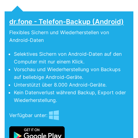
dr.fone - Telefon-Backup (Android)
Flexibles Sichern und Wiederherstellen von
Android-Daten
Selektives Sichern von Android-Daten auf den
Computer mit nur einem Klick.
Vorschau und Wiederherstellung von Backups
auf beliebige Android-Geräte.
Unterstützt über 8.000 Android-Geräte.
Kein Datenverlust während Backup, Export oder
Wiederherstellung.
Verfügbar unter: