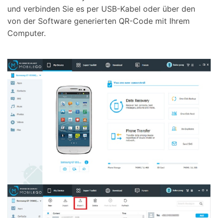
und verbinden Sie es per USB-Kabel oder über den
von der Software generierten QR-Code mit Ihrem
Computer.