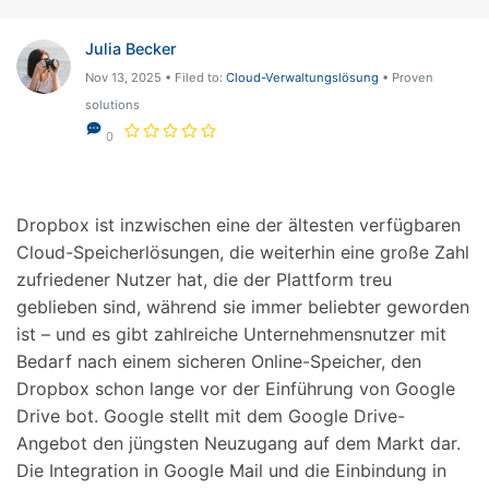
Julia Becker
Nov 13, 2025 • Filed to:
Cloud-Verwaltungslösung
• Proven
solutions
0
Dropbox ist inzwischen eine der ältesten verfügbaren
Cloud-Speicherlösungen, die weiterhin eine große Zahl
zufriedener Nutzer hat, die der Plattform treu
geblieben sind, während sie immer beliebter geworden
ist – und es gibt zahlreiche Unternehmensnutzer mit
Bedarf nach einem sicheren Online-Speicher, den
Dropbox schon lange vor der Einführung von Google
Drive bot. Google stellt mit dem Google Drive-
Angebot den jüngsten Neuzugang auf dem Markt dar.
Die Integration in Google Mail und die Einbindung in