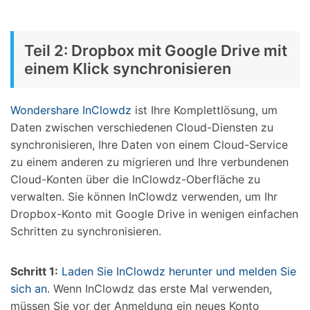
Teil 2: Dropbox mit Google Drive mit
einem Klick synchronisieren
Wondershare InClowdz
ist Ihre Komplettlösung, um
Daten zwischen verschiedenen Cloud-Diensten zu
synchronisieren, Ihre Daten von einem Cloud-Service
zu einem anderen zu migrieren und Ihre verbundenen
Cloud-Konten über die InClowdz-Oberfläche zu
verwalten. Sie können InClowdz verwenden, um Ihr
Dropbox-Konto mit Google Drive in wenigen einfachen
Schritten zu synchronisieren.
Schritt 1:
Laden Sie InClowdz herunter und melden Sie
sich an.
Wenn InClowdz das erste Mal verwenden,
müssen Sie vor der Anmeldung ein neues Konto