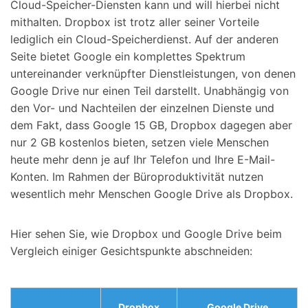
Cloud-Speicher-Diensten kann und will hierbei nicht
mithalten. Dropbox ist trotz aller seiner Vorteile
lediglich ein Cloud-Speicherdienst. Auf der anderen
Seite bietet Google ein komplettes Spektrum
untereinander verknüpfter Dienstleistungen, von denen
Google Drive nur einen Teil darstellt. Unabhängig von
den Vor- und Nachteilen der einzelnen Dienste und
dem Fakt, dass Google 15 GB, Dropbox dagegen aber
nur 2 GB kostenlos bieten, setzen viele Menschen
heute mehr denn je auf Ihr Telefon und Ihre E-Mail-
Konten. Im Rahmen der Büroproduktivität nutzen
wesentlich mehr Menschen Google Drive als Dropbox.
Hier sehen Sie, wie Dropbox und Google Drive beim
Vergleich einiger Gesichtspunkte abschneiden:
Dropbox
Google Drive