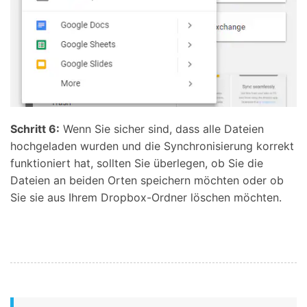
Schritt 6:
Wenn Sie sicher sind, dass alle Dateien
hochgeladen wurden und die Synchronisierung korrekt
funktioniert hat, sollten Sie überlegen, ob Sie die
Dateien an beiden Orten speichern möchten oder ob
Sie sie aus Ihrem Dropbox-Ordner löschen möchten.