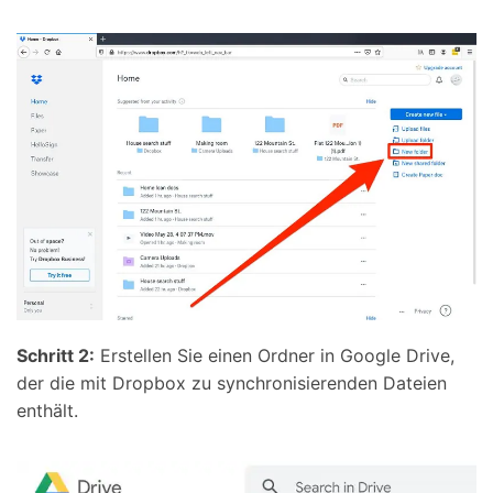
Schritt 2:
Erstellen Sie einen Ordner in Google Drive,
der die mit Dropbox zu synchronisierenden Dateien
enthält.