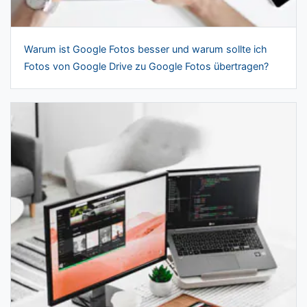
Warum ist Google Fotos besser und warum sollte ich
Fotos von Google Drive zu Google Fotos übertragen?