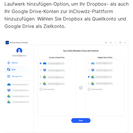
Laufwerk hinzufügen-Option, um Ihr Dropbox- als auch
Ihr Google Drive-Konten zur InClowdz-Plattform
hinzuzufügen. Wählen Sie Dropbox als Quellkonto und
Google Drive als Zielkonto.