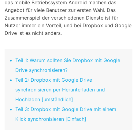
das mobile Betriebssystem Android machen das
Angebot für viele Benutzer zur ersten Wahl. Das
Zusammenspiel der verschiedenen Dienste ist für
Nutzer immer ein Vorteil, und bei Dropbox und Google
Drive ist es nicht anders.
Teil 1: Warum sollten Sie Dropbox mit Google
Drive synchronisieren?
Teil 2: Dropbox mit Google Drive
synchronisieren per Herunterladen und
Hochladen [umständlich]
Teil 3: Dropbox mit Google Drive mit einem
Klick synchronisieren [Einfach]