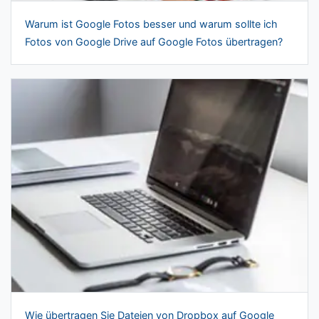
Warum ist Google Fotos besser und warum sollte ich
Fotos von Google Drive auf Google Fotos übertragen?
Wie übertragen Sie Dateien von Dropbox auf Google