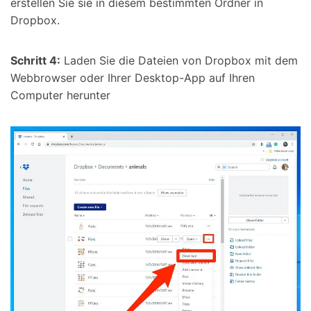
erstellen Sie sie in diesem bestimmten Ordner in
Dropbox.
Schritt 4:
Laden Sie die Dateien von Dropbox mit dem
Webbrowser oder Ihrer Desktop-App auf Ihren
Computer herunter