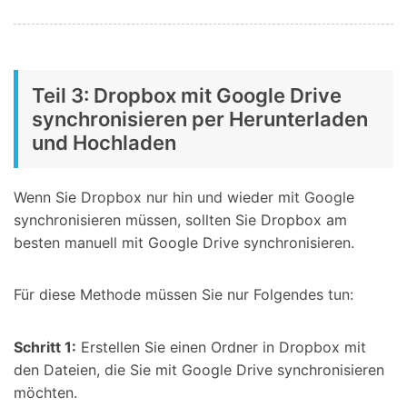
Teil 3: Dropbox mit Google Drive
synchronisieren per Herunterladen
und Hochladen
Wenn Sie Dropbox nur hin und wieder mit Google
synchronisieren müssen, sollten Sie Dropbox am
besten manuell mit Google Drive synchronisieren.
Für diese Methode müssen Sie nur Folgendes tun:
Schritt 1:
Erstellen Sie einen Ordner in Dropbox mit
den Dateien, die Sie mit Google Drive synchronisieren
möchten.