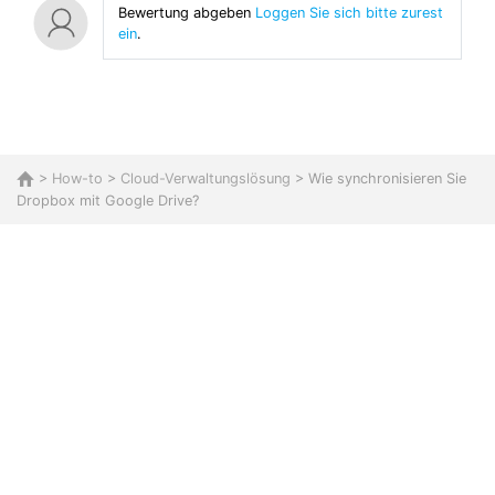
Bewertung abgeben
Loggen Sie sich bitte zurest
ein
.
>
How-to
>
Cloud-Verwaltungslösung
> Wie synchronisieren Sie
Dropbox mit Google Drive?