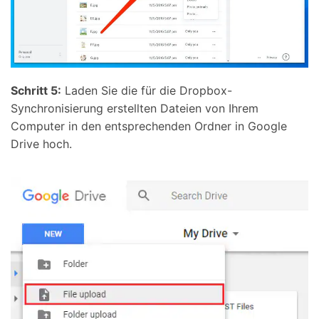
Schritt 5:
Laden Sie die für die Dropbox-
Synchronisierung erstellten Dateien von Ihrem
Computer in den entsprechenden Ordner in Google
Drive hoch.