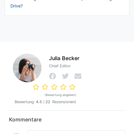
Drive?
Julia Becker
Chief Editor
(Bewertung abgeben)
Bewertung:
4.5
(
22
Rezensionen)
Kommentare