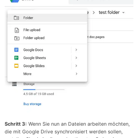
Schritt 3:
Wenn Sie nun an Dateien arbeiten möchten,
die mit Google Drive synchronisiert werden sollen,