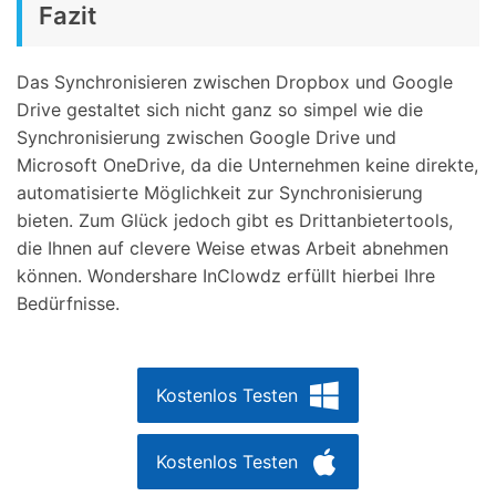
Fazit
Das Synchronisieren zwischen Dropbox und Google
Drive gestaltet sich nicht ganz so simpel wie die
Synchronisierung zwischen Google Drive und
Microsoft OneDrive, da die Unternehmen keine direkte,
automatisierte Möglichkeit zur Synchronisierung
bieten. Zum Glück jedoch gibt es Drittanbietertools,
die Ihnen auf clevere Weise etwas Arbeit abnehmen
können. Wondershare InClowdz erfüllt hierbei Ihre
Bedürfnisse.
Kostenlos Testen
Kostenlos Testen