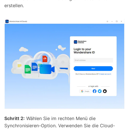
erstellen.
Schritt 2:
Wählen Sie im rechten Menü die
Synchronisieren-Option. Verwenden Sie die Cloud-