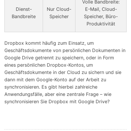
Volle Bandbreite:
Dienst-
Nur Cloud-
E-Mail, Cloud-
Bandbreite
Speicher
Speicher, Büro-
Produktivität
Dropbox kommt häufig zum Einsatz, um
Geschäftsdokumente von persönlichen Dokumenten in
Google Drive getrennt zu speichern, oder in Form
eines persönlichen Dropbox-Kontos, um
Geschäftsdokumente in der Cloud zu sichern und sie
dann mit dem Google-Konto auf der Arbeit zu
synchronisieren. Es gibt hierbei zahlreiche
Anwendungsfälle, aber eine zentrale Frage – wie
synchronisieren Sie Dropbox mit Google Drive?