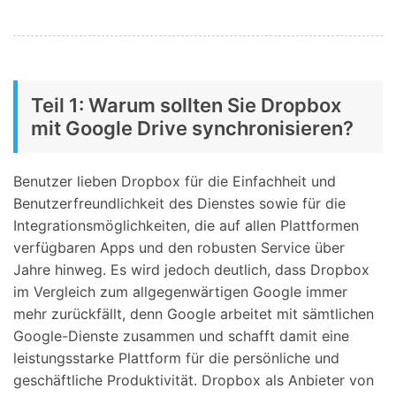
Teil 1: Warum sollten Sie Dropbox
mit Google Drive synchronisieren?
Benutzer lieben Dropbox für die Einfachheit und
Benutzerfreundlichkeit des Dienstes sowie für die
Integrationsmöglichkeiten, die auf allen Plattformen
verfügbaren Apps und den robusten Service über
Jahre hinweg. Es wird jedoch deutlich, dass Dropbox
im Vergleich zum allgegenwärtigen Google immer
mehr zurückfällt, denn Google arbeitet mit sämtlichen
Google-Dienste zusammen und schafft damit eine
leistungsstarke Plattform für die persönliche und
geschäftliche Produktivität. Dropbox als Anbieter von