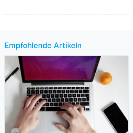
Empfohlende Artikeln