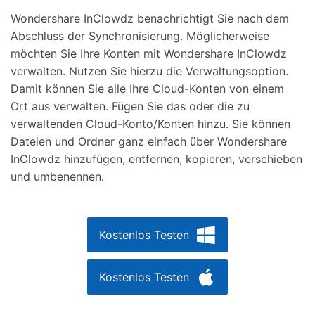
Wondershare InClowdz benachrichtigt Sie nach dem
Abschluss der Synchronisierung. Möglicherweise
möchten Sie Ihre Konten mit Wondershare InClowdz
verwalten. Nutzen Sie hierzu die Verwaltungsoption.
Damit können Sie alle Ihre Cloud-Konten von einem
Ort aus verwalten. Fügen Sie das oder die zu
verwaltenden Cloud-Konto/Konten hinzu. Sie können
Dateien und Ordner ganz einfach über Wondershare
InClowdz hinzufügen, entfernen, kopieren, verschieben
und umbenennen.
Kostenlos Testen
Kostenlos Testen