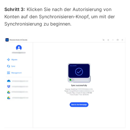
Schritt 3:
Klicken Sie nach der Autorisierung von
Konten auf den Synchronisieren-Knopf, um mit der
Synchronisierung zu beginnen.