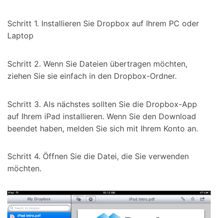
Schritt 1. Installieren Sie Dropbox auf Ihrem PC oder
Laptop
Schritt 2. Wenn Sie Dateien übertragen möchten,
ziehen Sie sie einfach in den Dropbox-Ordner.
Schritt 3. Als nächstes sollten Sie die Dropbox-App
auf Ihrem iPad installieren. Wenn Sie den Download
beendet haben, melden Sie sich mit Ihrem Konto an.
Schritt 4. Öffnen Sie die Datei, die Sie verwenden
möchten.