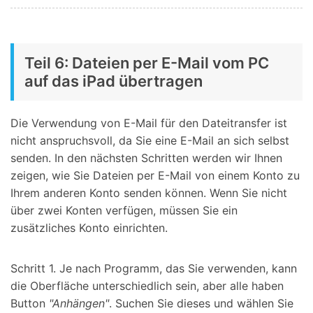
Teil 6: Dateien per E-Mail vom PC
auf das iPad übertragen
Die Verwendung von E-Mail für den Dateitransfer ist
nicht anspruchsvoll, da Sie eine E-Mail an sich selbst
senden. In den nächsten Schritten werden wir Ihnen
zeigen, wie Sie Dateien per E-Mail von einem Konto zu
Ihrem anderen Konto senden können. Wenn Sie nicht
über zwei Konten verfügen, müssen Sie ein
zusätzliches Konto einrichten.
Schritt 1. Je nach Programm, das Sie verwenden, kann
die Oberfläche unterschiedlich sein, aber alle haben
Button
"Anhängen"
. Suchen Sie dieses und wählen Sie