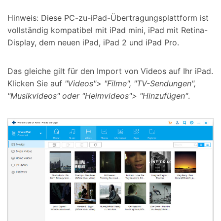
Hinweis:
Diese PC-zu-iPad-Übertragungsplattform ist
vollständig kompatibel mit iPad mini, iPad mit Retina-
Display, dem neuen iPad, iPad 2 und iPad Pro.
Das gleiche gilt für den Import von Videos auf Ihr iPad.
Klicken Sie auf
"Videos"> "Filme", "TV-Sendungen",
"Musikvideos" oder "Heimvideos"> "Hinzufügen"
.