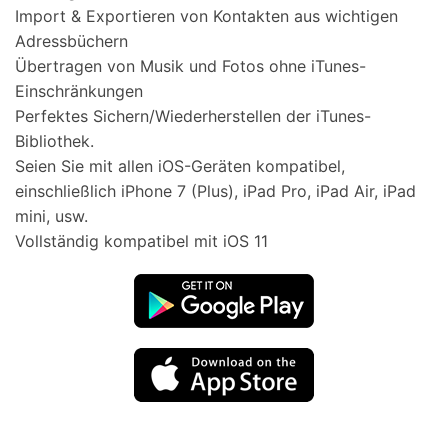
Import & Exportieren von Kontakten aus wichtigen
Adressbüchern
Übertragen von Musik und Fotos ohne iTunes-
Einschränkungen
Perfektes Sichern/Wiederherstellen der iTunes-
Bibliothek.
Seien Sie mit allen iOS-Geräten kompatibel,
einschließlich iPhone 7 (Plus), iPad Pro, iPad Air, iPad
mini, usw.
Vollständig kompatibel mit iOS 11