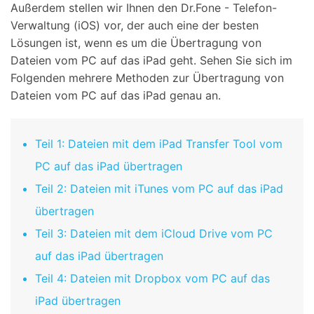
Außerdem stellen wir Ihnen den Dr.Fone - Telefon-
Verwaltung (iOS) vor, der auch eine der besten
Lösungen ist, wenn es um die Übertragung von
Dateien vom PC auf das iPad geht. Sehen Sie sich im
Folgenden mehrere Methoden zur Übertragung von
Dateien vom PC auf das iPad genau an.
Teil 1: Dateien mit dem iPad Transfer Tool vom
PC auf das iPad übertragen
Teil 2: Dateien mit iTunes vom PC auf das iPad
übertragen
Teil 3: Dateien mit dem iCloud Drive vom PC
auf das iPad übertragen
Teil 4: Dateien mit Dropbox vom PC auf das
iPad übertragen