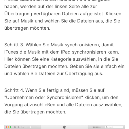
haben, werden auf der linken Seite alle zur
Übertragung verfügbaren Dateien aufgelistet. Klicken
Sie auf Musik und wählen Sie die Dateien aus, die Sie
übertragen möchten.
Schritt 3. Wählen Sie Musik synchronisieren, damit
iTunes die Musik mit dem iPad synchronisieren kann.
Hier können Sie eine Kategorie auswählen, in die Sie
Dateien übertragen möchten. Geben Sie sie einfach ein
und wählen Sie Dateien zur Übertragung aus.
Schritt 4. Wenn Sie fertig sind, müssen Sie auf
"Übernehmen oder Synchronisieren" klicken, um den
Vorgang abzuschließen und alle Dateien auszuwählen,
die Sie übertragen möchten.