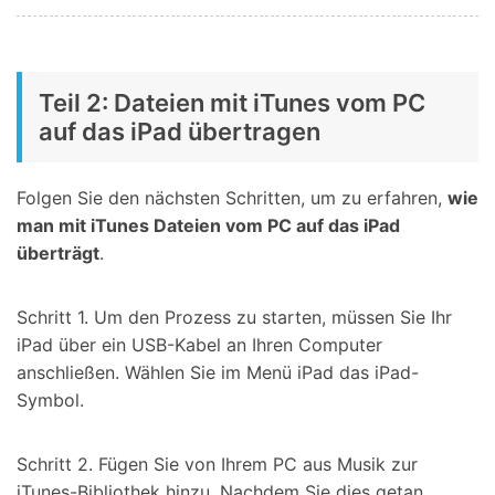
Teil 2: Dateien mit iTunes vom PC
auf das iPad übertragen
Folgen Sie den nächsten Schritten, um zu erfahren,
wie
man mit iTunes Dateien vom PC auf das iPad
überträgt
.
Schritt 1. Um den Prozess zu starten, müssen Sie Ihr
iPad über ein USB-Kabel an Ihren Computer
anschließen. Wählen Sie im Menü iPad das iPad-
Symbol.
Schritt 2. Fügen Sie von Ihrem PC aus Musik zur
iTunes-Bibliothek hinzu. Nachdem Sie dies getan