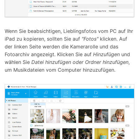
Wenn Sie beabsichtigen, Lieblingsfotos vom PC auf Ihr
iPad zu kopieren, sollten Sie auf
"Fotos"
klicken. Auf
der linken Seite werden die Kamerarolle und das
Fotoarchiv angezeigt. Klicken Sie auf
Hinzufügen
und
wählen Sie
Datei hinzufügen oder Ordner hinzufügen
,
um Musikdateien vom Computer hinzuzufügen.