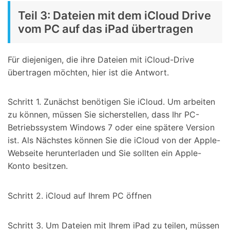
Teil 3: Dateien mit dem iCloud Drive
vom PC auf das iPad übertragen
Für diejenigen, die ihre Dateien mit iCloud-Drive
übertragen möchten, hier ist die Antwort.
Schritt 1. Zunächst benötigen Sie iCloud. Um arbeiten
zu können, müssen Sie sicherstellen, dass Ihr PC-
Betriebssystem Windows 7 oder eine spätere Version
ist. Als Nächstes können Sie die iCloud von der Apple-
Webseite herunterladen und Sie sollten ein Apple-
Konto besitzen.
Schritt 2. iCloud auf Ihrem PC öffnen
Schritt 3. Um Dateien mit Ihrem iPad zu teilen, müssen