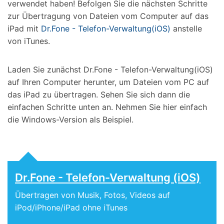
verwendet haben! Befolgen Sie die nächsten Schritte
zur Übertragung von Dateien vom Computer auf das
iPad mit
Dr.Fone - Telefon-Verwaltung(iOS)
anstelle
von iTunes.
Laden Sie zunächst Dr.Fone - Telefon-Verwaltung(iOS)
auf Ihren Computer herunter, um Dateien vom PC auf
das iPad zu übertragen. Sehen Sie sich dann die
einfachen Schritte unten an. Nehmen Sie hier einfach
die Windows-Version als Beispiel.
Dr.Fone - Telefon-Verwaltung (iOS)
Übertragen von Musik, Fotos, Videos auf
iPod/iPhone/iPad ohne iTunes