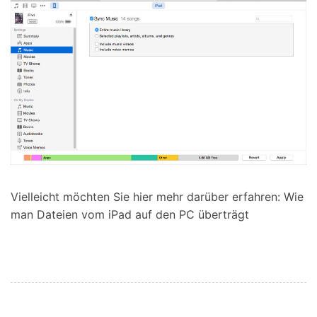
Vielleicht möchten Sie hier mehr darüber erfahren:
Wie
man Dateien vom iPad auf den PC überträgt