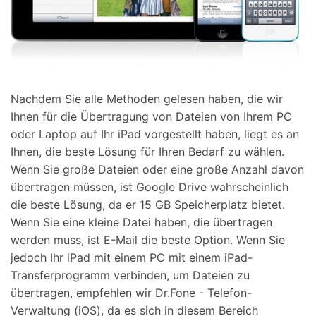
Nachdem Sie alle Methoden gelesen haben, die wir
Ihnen für die Übertragung von Dateien von Ihrem PC
oder Laptop auf Ihr iPad vorgestellt haben, liegt es an
Ihnen, die beste Lösung für Ihren Bedarf zu wählen.
Wenn Sie große Dateien oder eine große Anzahl davon
übertragen müssen, ist Google Drive wahrscheinlich
die beste Lösung, da er 15 GB Speicherplatz bietet.
Wenn Sie eine kleine Datei haben, die übertragen
werden muss, ist E-Mail die beste Option. Wenn Sie
jedoch Ihr iPad mit einem PC mit einem iPad-
Transferprogramm verbinden, um Dateien zu
übertragen, empfehlen wir Dr.Fone - Telefon-
Verwaltung (iOS), da es sich in diesem Bereich