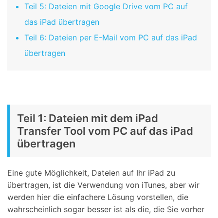
Teil 5: Dateien mit Google Drive vom PC auf
das iPad übertragen
Teil 6: Dateien per E-Mail vom PC auf das iPad
übertragen
Teil 1: Dateien mit dem iPad
Transfer Tool vom PC auf das iPad
übertragen
Eine gute Möglichkeit, Dateien auf Ihr iPad zu
übertragen, ist die Verwendung von iTunes, aber wir
werden hier die einfachere Lösung vorstellen, die
wahrscheinlich sogar besser ist als die, die Sie vorher