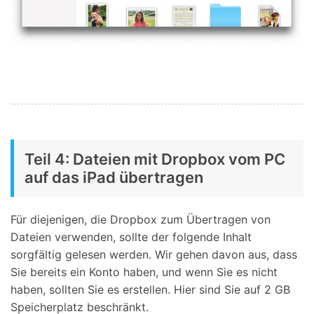
Teil 4: Dateien mit Dropbox vom PC
auf das iPad übertragen
Für diejenigen, die Dropbox zum Übertragen von
Dateien verwenden, sollte der folgende Inhalt
sorgfältig gelesen werden. Wir gehen davon aus, dass
Sie bereits ein Konto haben, und wenn Sie es nicht
haben, sollten Sie es erstellen. Hier sind Sie auf 2 GB
Speicherplatz beschränkt.