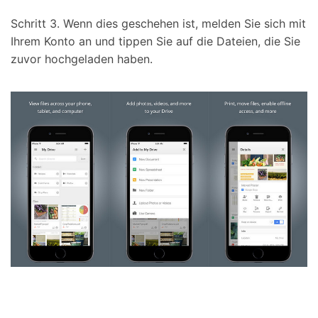
Schritt 3. Wenn dies geschehen ist, melden Sie sich mit
Ihrem Konto an und tippen Sie auf die Dateien, die Sie
zuvor hochgeladen haben.