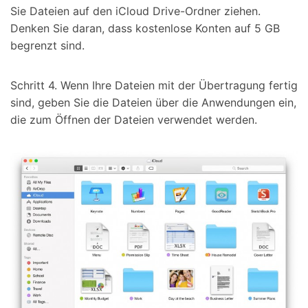
Sie Dateien auf den iCloud Drive-Ordner ziehen.
Denken Sie daran, dass kostenlose Konten auf 5 GB
begrenzt sind.
Schritt 4. Wenn Ihre Dateien mit der Übertragung fertig
sind, geben Sie die Dateien über die Anwendungen ein,
die zum Öffnen der Dateien verwendet werden.