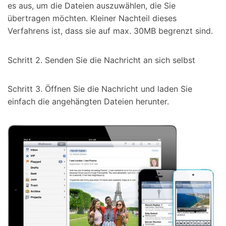
es aus, um die Dateien auszuwählen, die Sie
übertragen möchten. Kleiner Nachteil dieses
Verfahrens ist, dass sie auf max. 30MB begrenzt sind.
Schritt 2. Senden Sie die Nachricht an sich selbst
Schritt 3. Öffnen Sie die Nachricht und laden Sie
einfach die angehängten Dateien herunter.