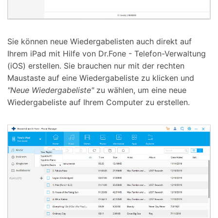
Sie können neue Wiedergabelisten auch direkt auf
Ihrem iPad mit Hilfe von Dr.Fone - Telefon-Verwaltung
(iOS) erstellen. Sie brauchen nur mit der rechten
Maustaste auf eine Wiedergabeliste zu klicken und
"Neue Wiedergabeliste"
zu wählen, um eine neue
Wiedergabeliste auf Ihrem Computer zu erstellen.