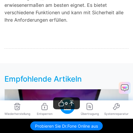
erwiesenermaßen am besten eignet. Es bietet
verschiedene Funktionen und kann mit Sicherheit alle
Ihre Anforderungen erfüllen.
Empfohlende Artikeln
0
Wiederherstellung
Entsperren
Übertragung
Systemreparatur
Probieren Sie Dr.Fone Online aus