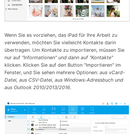
Wenn Sie es vorziehen, das iPad für Ihre Arbeit zu
verwenden, möchten Sie vielleicht Kontakte darin
übertragen. Um Kontakte zu importieren, müssen Sie
nur auf
"Informationen" und dann auf "Kontakte"
klicken. Klicken Sie auf den Button "Importieren" im
Fenster, und Sie sehen mehrere Optionen:
aus vCard-
Datei, aus CSV-Datei, aus Windows-Adressbuch und
aus Outlook 2010/2013/2016
.