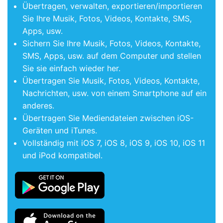
Übertragen, verwalten, exportieren/importieren
Sie Ihre Musik, Fotos, Videos, Kontakte, SMS,
Apps, usw.
Sichern Sie Ihre Musik, Fotos, Videos, Kontakte,
SMS, Apps, usw. auf dem Computer und stellen
Sie sie einfach wieder her.
Übertragen Sie Musik, Fotos, Videos, Kontakte,
Nachrichten, usw. von einem Smartphone auf ein
anderes.
Übertragen Sie Mediendateien zwischen iOS-
Geräten und iTunes.
Vollständig mit iOS 7, iOS 8, iOS 9, iOS 10, iOS 11
und iPod kompatibel.