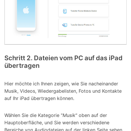
Schritt 2. Dateien vom PC auf das iPad
übertragen
Hier möchte ich Ihnen zeigen, wie Sie nacheinander
Musik, Videos, Wiedergabelisten, Fotos und Kontakte
auf Ihr iPad übertragen können.
Wählen Sie die Kategorie "
Musik
" oben auf der
Hauptoberfläche, und Sie werden verschiedene
Bereiche von Audiodateien auf der linken Seite sehen,