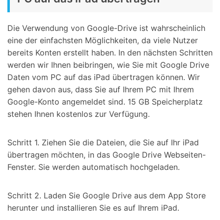
Die Verwendung von Google-Drive ist wahrscheinlich
eine der einfachsten Möglichkeiten, da viele Nutzer
bereits Konten erstellt haben. In den nächsten Schritten
werden wir Ihnen beibringen, wie Sie mit Google Drive
Daten vom PC auf das iPad übertragen können. Wir
gehen davon aus, dass Sie auf Ihrem PC mit Ihrem
Google-Konto angemeldet sind. 15 GB Speicherplatz
stehen Ihnen kostenlos zur Verfügung.
Schritt 1. Ziehen Sie die Dateien, die Sie auf Ihr iPad
übertragen möchten, in das Google Drive Webseiten-
Fenster. Sie werden automatisch hochgeladen.
Schritt 2. Laden Sie Google Drive aus dem App Store
herunter und installieren Sie es auf Ihrem iPad.