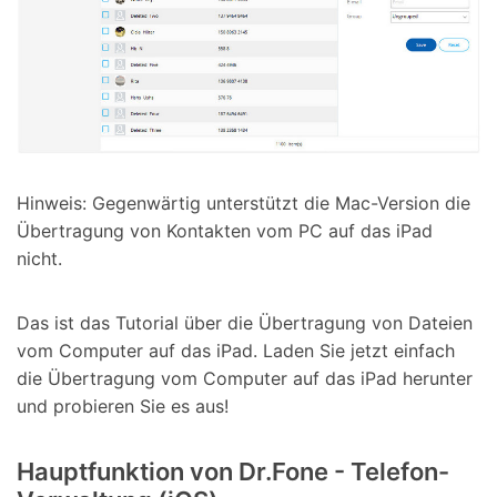
Hinweis:
Gegenwärtig unterstützt die Mac-Version die
Übertragung von Kontakten vom PC auf das iPad
nicht.
Das ist das Tutorial über die Übertragung von Dateien
vom Computer auf das iPad. Laden Sie jetzt einfach
die Übertragung vom Computer auf das iPad herunter
und probieren Sie es aus!
Hauptfunktion von Dr.Fone - Telefon-