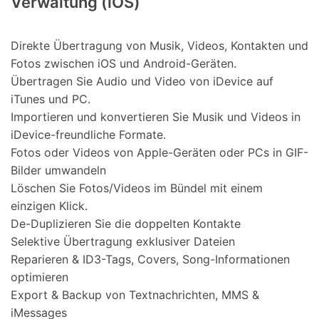
Verwaltung (iOS)
Direkte Übertragung von Musik, Videos, Kontakten und
Fotos zwischen iOS und Android-Geräten.
Übertragen Sie Audio und Video von iDevice auf
iTunes und PC.
Importieren und konvertieren Sie Musik und Videos in
iDevice-freundliche Formate.
Fotos oder Videos von Apple-Geräten oder PCs in GIF-
Bilder umwandeln
Löschen Sie Fotos/Videos im Bündel mit einem
einzigen Klick.
De-Duplizieren Sie die doppelten Kontakte
Selektive Übertragung exklusiver Dateien
Reparieren & ID3-Tags, Covers, Song-Informationen
optimieren
Export & Backup von Textnachrichten, MMS &
iMessages