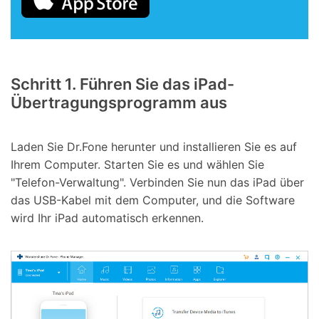
Schritt 1. Führen Sie das iPad-
Übertragungsprogramm aus
Laden Sie Dr.Fone herunter und installieren Sie es auf
Ihrem Computer. Starten Sie es und wählen Sie
"Telefon-Verwaltung". Verbinden Sie nun das iPad über
das USB-Kabel mit dem Computer, und die Software
wird Ihr iPad automatisch erkennen.