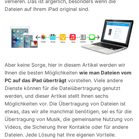
verlieren. Das ist ärgerlich, besonders wenn die
Dateien auf Ihrem iPad original sind.
Aber keine Sorge, hier in diesem Artikel werden wir
Ihnen die besten Möglichkeiten
wie man Dateien vom
PC auf das iPad überträgt
vorstellen. Viele andere
Dienste können für die Dateiübertragung genutzt
werden, und dieser Artikel stellt Ihnen sechs
Möglichkeiten vor. Die Übertragung von Dateien ist
etwas, das wir alle manchmal benötigen, sei es für die
Übertragung von Musik, die gemeinsame Nutzung von
Videos, die Sicherung Ihrer Kontakte oder für andere
Dateien. Jede Lösung hat ihre eigenen Vorteile.