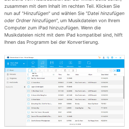
zusammen mit dem Inhalt im rechten Teil. Klicken Sie
nun auf "
Hinzufügen
" und wählen Sie "
Datei hinzufügen
oder Ordner hinzufügen
", um Musikdateien von Ihrem
Computer zum iPad hinzuzufügen. Wenn die
Musikdateien nicht mit dem iPad kompatibel sind, hilft
Ihnen das Programm bei der Konvertierung.