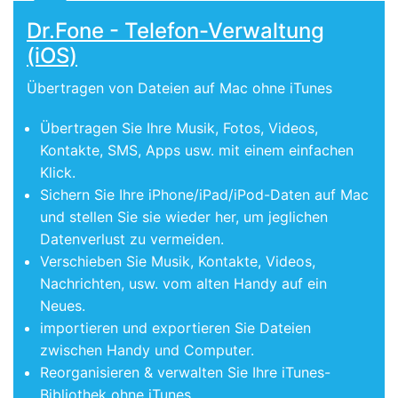
Dr.Fone - Telefon-Verwaltung
(iOS)
Übertragen von Dateien auf Mac ohne iTunes
Übertragen Sie Ihre Musik, Fotos, Videos,
Kontakte, SMS, Apps usw. mit einem einfachen
Klick.
Sichern Sie Ihre iPhone/iPad/iPod-Daten auf Mac
und stellen Sie sie wieder her, um jeglichen
Datenverlust zu vermeiden.
Verschieben Sie Musik, Kontakte, Videos,
Nachrichten, usw. vom alten Handy auf ein
Neues.
importieren und exportieren Sie Dateien
zwischen Handy und Computer.
Reorganisieren & verwalten Sie Ihre iTunes-
Bibliothek ohne iTunes.