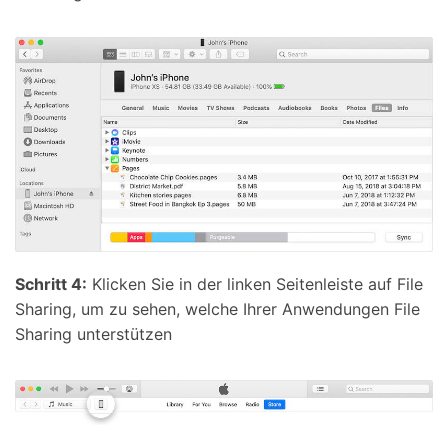
Schritt 4:
Klicken Sie in der linken Seitenleiste auf File
Sharing, um zu sehen, welche Ihrer Anwendungen File
Sharing unterstützen