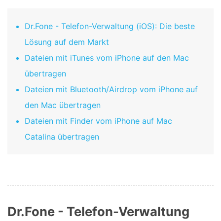
Dr.Fone - Telefon-Verwaltung (iOS): Die beste
Lösung auf dem Markt
Dateien mit iTunes vom iPhone auf den Mac
übertragen
Dateien mit Bluetooth/Airdrop vom iPhone auf
den Mac übertragen
Dateien mit Finder vom iPhone auf Mac
Catalina übertragen
Dr.Fone - Telefon-Verwaltung