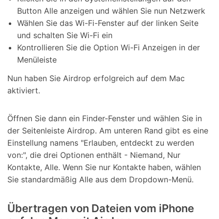
Button Alle anzeigen und wählen Sie nun Netzwerk
Wählen Sie das Wi-Fi-Fenster auf der linken Seite
und schalten Sie Wi-Fi ein
Kontrollieren Sie die Option Wi-Fi Anzeigen in der
Menüleiste
Nun haben Sie Airdrop erfolgreich auf dem Mac
aktiviert.
Öffnen Sie dann ein Finder-Fenster und wählen Sie in
der Seitenleiste Airdrop. Am unteren Rand gibt es eine
Einstellung namens "Erlauben, entdeckt zu werden
von:", die drei Optionen enthält - Niemand, Nur
Kontakte, Alle. Wenn Sie nur Kontakte haben, wählen
Sie standardmäßig Alle aus dem Dropdown-Menü.
Übertragen von Dateien vom iPhone