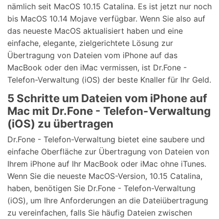
nämlich seit MacOS 10.15 Catalina. Es ist jetzt nur noch
bis MacOS 10.14 Mojave verfügbar. Wenn Sie also auf
das neueste MacOS aktualisiert haben und eine
einfache, elegante, zielgerichtete Lösung zur
Übertragung von Dateien vom iPhone auf das
MacBook oder den iMac vermissen, ist Dr.Fone -
Telefon-Verwaltung (iOS) der beste Knaller für Ihr Geld.
5 Schritte um Dateien vom iPhone auf
Mac mit Dr.Fone - Telefon-Verwaltung
(iOS) zu übertragen
Dr.Fone - Telefon-Verwaltung bietet eine saubere und
einfache Oberfläche zur Übertragung von Dateien von
Ihrem iPhone auf Ihr MacBook oder iMac ohne iTunes.
Wenn Sie die neueste MacOS-Version, 10.15 Catalina,
haben, benötigen Sie Dr.Fone - Telefon-Verwaltung
(iOS), um Ihre Anforderungen an die Dateiübertragung
zu vereinfachen, falls Sie häufig Dateien zwischen