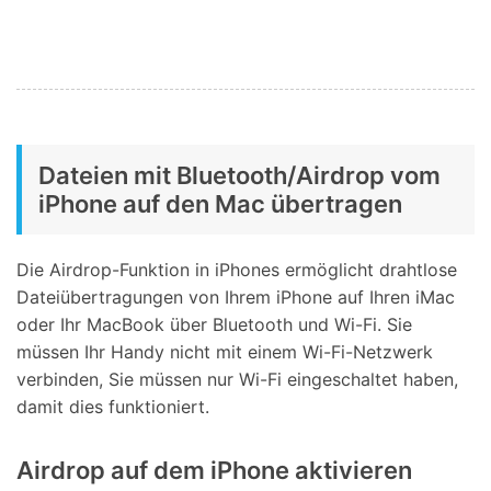
Dateien mit Bluetooth/Airdrop vom
iPhone auf den Mac übertragen
Die Airdrop-Funktion in iPhones ermöglicht drahtlose
Dateiübertragungen von Ihrem iPhone auf Ihren iMac
oder Ihr MacBook über Bluetooth und Wi-Fi. Sie
müssen Ihr Handy nicht mit einem Wi-Fi-Netzwerk
verbinden, Sie müssen nur Wi-Fi eingeschaltet haben,
damit dies funktioniert.
Airdrop auf dem iPhone aktivieren