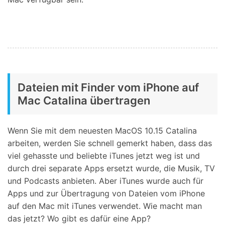
Dateien mit Finder vom iPhone auf
Mac Catalina übertragen
Wenn Sie mit dem neuesten MacOS 10.15 Catalina
arbeiten, werden Sie schnell gemerkt haben, dass das
viel gehasste und beliebte iTunes jetzt weg ist und
durch drei separate Apps ersetzt wurde, die Musik, TV
und Podcasts anbieten. Aber iTunes wurde auch für
Apps und zur Übertragung von Dateien vom iPhone
auf den Mac mit iTunes verwendet. Wie macht man
das jetzt? Wo gibt es dafür eine App?