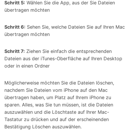
Schritt 5:
Wählen Sie die App, aus der Sie Dateien
übertragen möchten
Schritt 6:
Sehen Sie, welche Dateien Sie auf Ihren Mac
übertragen möchten
Schritt 7:
Ziehen Sie einfach die entsprechenden
Dateien aus der iTunes-Oberfläche auf Ihren Desktop
oder in einen Ordner
Möglicherweise möchten Sie die Dateien löschen,
nachdem Sie Dateien vom iPhone auf den Mac
übertragen haben, um Platz auf Ihrem iPhone zu
sparen. Alles, was Sie tun müssen, ist die Dateien
auszuwählen und die Löschtaste auf Ihrer Mac-
Tastatur zu drücken und auf der erscheinenden
Bestätigung Löschen auszuwählen.