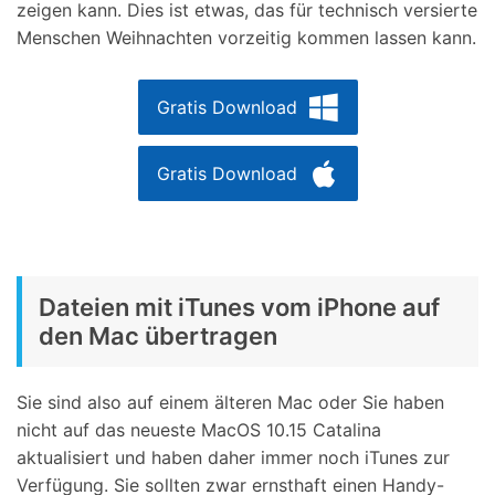
zeigen kann. Dies ist etwas, das für technisch versierte
Menschen Weihnachten vorzeitig kommen lassen kann.
Gratis Download
Gratis Download
Dateien mit iTunes vom iPhone auf
den Mac übertragen
Sie sind also auf einem älteren Mac oder Sie haben
nicht auf das neueste MacOS 10.15 Catalina
aktualisiert und haben daher immer noch iTunes zur
Verfügung. Sie sollten zwar ernsthaft einen Handy-