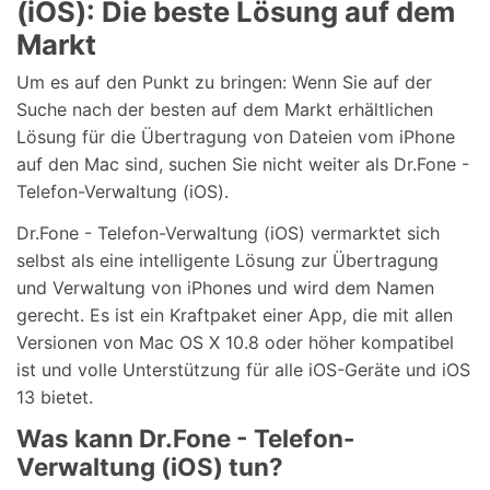
(iOS): Die beste Lösung auf dem
Markt
Um es auf den Punkt zu bringen: Wenn Sie auf der
Suche nach der besten auf dem Markt erhältlichen
Lösung für die Übertragung von Dateien vom iPhone
auf den Mac sind, suchen Sie nicht weiter als Dr.Fone -
Telefon-Verwaltung (iOS).
Dr.Fone - Telefon-Verwaltung (iOS) vermarktet sich
selbst als eine intelligente Lösung zur Übertragung
und Verwaltung von iPhones und wird dem Namen
gerecht. Es ist ein Kraftpaket einer App, die mit allen
Versionen von Mac OS X 10.8 oder höher kompatibel
ist und volle Unterstützung für alle iOS-Geräte und iOS
13 bietet.
Was kann Dr.Fone - Telefon-
Verwaltung (iOS) tun?