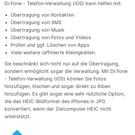
Dr.Fone - Telefon-Verwaltung (iOS) kann helfen mit:
Übertragung von Kontakten
Übertragung von SMS
Übertragung von Musik
Übertragung von Fotos und Videos
Prüfen und ggf. Löschen von Apps
Viele weitere raffinierte Kleinigkeiten.
Sie beschränkt sich nicht nur auf die Übertragung,
sondern ermöglicht sogar die Verwaltung. Mit Dr.Fone
- Telefon-Verwaltung (iOS) können Sie Fotos
hinzufügen, löschen und sogar direkt zu Alben
hinzufügen. Es gibt sogar eine sehr nützliche Option,
die das HEIC-Bildformat des iPhones in JPG
konvertiert, wenn der Zielcomputer HEIC nicht
unterstützt.