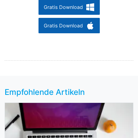
Gratis Download
Gratis Download
Empfohlende Artikeln