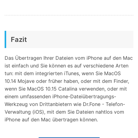
Fazit
Das Übertragen Ihrer Dateien vom iPhone auf den Mac
ist einfach und Sie können es auf verschiedene Arten
tun: mit dem integrierten iTunes, wenn Sie MacOS
10.14 Mojave oder früher haben, oder mit dem Finder,
wenn Sie MacOS 10.15 Catalina verwenden, oder mit
einem umfassenden iPhone-Dateiübertragungs-
Werkzeug von Drittanbietern wie Dr.Fone - Telefon-
Verwaltung (iOS), mit dem Sie Dateien nahtlos vom
iPhone auf den Mac übertragen können.