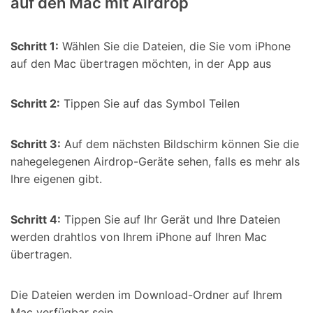
auf den Mac mit Airdrop
Schritt 1:
Wählen Sie die Dateien, die Sie vom iPhone
auf den Mac übertragen möchten, in der App aus
Schritt 2:
Tippen Sie auf das Symbol Teilen
Schritt 3:
Auf dem nächsten Bildschirm können Sie die
nahegelegenen Airdrop-Geräte sehen, falls es mehr als
Ihre eigenen gibt.
Schritt 4:
Tippen Sie auf Ihr Gerät und Ihre Dateien
werden drahtlos von Ihrem iPhone auf Ihren Mac
übertragen.
Die Dateien werden im Download-Ordner auf Ihrem
Mac verfügbar sein.