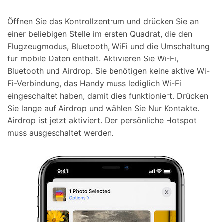
Öffnen Sie das Kontrollzentrum und drücken Sie an
einer beliebigen Stelle im ersten Quadrat, die den
Flugzeugmodus, Bluetooth, WiFi und die Umschaltung
für mobile Daten enthält. Aktivieren Sie Wi-Fi,
Bluetooth und Airdrop. Sie benötigen keine aktive Wi-
Fi-Verbindung, das Handy muss lediglich Wi-Fi
eingeschaltet haben, damit dies funktioniert. Drücken
Sie lange auf Airdrop und wählen Sie Nur Kontakte.
Airdrop ist jetzt aktiviert. Der persönliche Hotspot
muss ausgeschaltet werden.