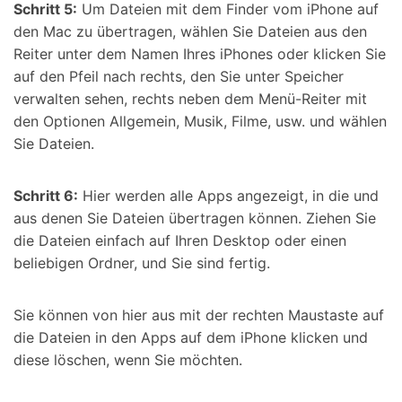
Schritt 5:
Um Dateien mit dem Finder vom iPhone auf
den Mac zu übertragen, wählen Sie Dateien aus den
Reiter unter dem Namen Ihres iPhones oder klicken Sie
auf den Pfeil nach rechts, den Sie unter Speicher
verwalten sehen, rechts neben dem Menü-Reiter mit
den Optionen Allgemein, Musik, Filme, usw. und wählen
Sie Dateien.
Schritt 6:
Hier werden alle Apps angezeigt, in die und
aus denen Sie Dateien übertragen können. Ziehen Sie
die Dateien einfach auf Ihren Desktop oder einen
beliebigen Ordner, und Sie sind fertig.
Sie können von hier aus mit der rechten Maustaste auf
die Dateien in den Apps auf dem iPhone klicken und
diese löschen, wenn Sie möchten.