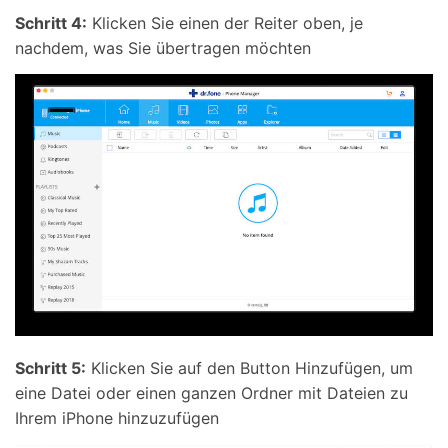
Schritt 4:
Klicken Sie einen der Reiter oben, je
nachdem, was Sie übertragen möchten
Schritt 5:
Klicken Sie auf den Button Hinzufügen, um
eine Datei oder einen ganzen Ordner mit Dateien zu
Ihrem iPhone hinzuzufügen