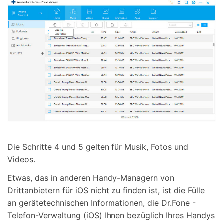
Die Schritte 4 und 5 gelten für Musik, Fotos und
Videos.
Etwas, das in anderen Handy-Managern von
Drittanbietern für iOS nicht zu finden ist, ist die Fülle
an gerätetechnischen Informationen, die Dr.Fone -
Telefon-Verwaltung (iOS) Ihnen bezüglich Ihres Handys