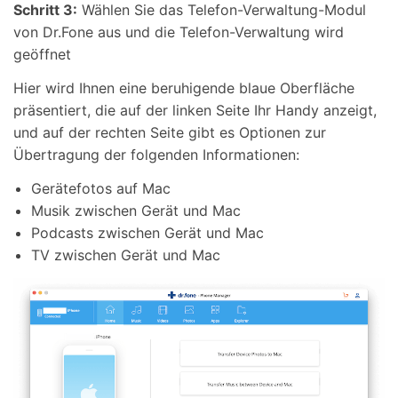
Schritt 3:
Wählen Sie das Telefon-Verwaltung-Modul
von Dr.Fone aus und die Telefon-Verwaltung wird
geöffnet
Hier wird Ihnen eine beruhigende blaue Oberfläche
präsentiert, die auf der linken Seite Ihr Handy anzeigt,
und auf der rechten Seite gibt es Optionen zur
Übertragung der folgenden Informationen:
Gerätefotos auf Mac
Musik zwischen Gerät und Mac
Podcasts zwischen Gerät und Mac
TV zwischen Gerät und Mac