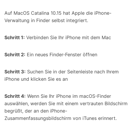
Auf MacOS Catalina 10.15 hat Apple die iPhone-
Verwaltung in Finder selbst integriert.
Schritt 1:
Verbinden Sie Ihr iPhone mit dem Mac
Schritt 2:
Ein neues Finder-Fenster öffnen
Schritt 3:
Suchen Sie in der Seitenleiste nach Ihrem
iPhone und klicken Sie es an
Schritt 4:
Wenn Sie Ihr iPhone im macOS-Finder
auswählen, werden Sie mit einem vertrauten Bildschirm
begrüßt, der an den iPhone-
Zusammenfassungsbildschirm von iTunes erinnert.