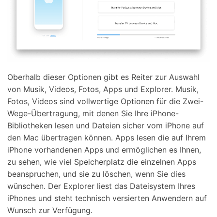
Oberhalb dieser Optionen gibt es Reiter zur Auswahl
von Musik, Videos, Fotos, Apps und Explorer. Musik,
Fotos, Videos sind vollwertige Optionen für die Zwei-
Wege-Übertragung, mit denen Sie Ihre iPhone-
Bibliotheken lesen und Dateien sicher vom iPhone auf
den Mac übertragen können. Apps lesen die auf Ihrem
iPhone vorhandenen Apps und ermöglichen es Ihnen,
zu sehen, wie viel Speicherplatz die einzelnen Apps
beanspruchen, und sie zu löschen, wenn Sie dies
wünschen. Der Explorer liest das Dateisystem Ihres
iPhones und steht technisch versierten Anwendern auf
Wunsch zur Verfügung.