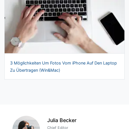
3 Möglichkeiten Um Fotos Vom iPhone Auf Den Laptop
Zu Übertragen (Win&Mac)
Julia Becker
Chief Editor