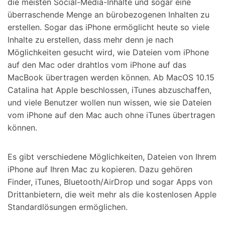
die meisten Social-Media-Inhalte und sogar eine
überraschende Menge an bürobezogenen Inhalten zu
erstellen. Sogar das iPhone ermöglicht heute so viele
Inhalte zu erstellen, dass mehr denn je nach
Möglichkeiten gesucht wird, wie Dateien vom iPhone
auf den Mac oder drahtlos vom iPhone auf das
MacBook übertragen werden können. Ab MacOS 10.15
Catalina hat Apple beschlossen, iTunes abzuschaffen,
und viele Benutzer wollen nun wissen, wie sie Dateien
vom iPhone auf den Mac auch ohne iTunes übertragen
können.
Es gibt verschiedene Möglichkeiten, Dateien von Ihrem
iPhone auf Ihren Mac zu kopieren. Dazu gehören
Finder, iTunes, Bluetooth/AirDrop und sogar Apps von
Drittanbietern, die weit mehr als die kostenlosen Apple
Standardlösungen ermöglichen.