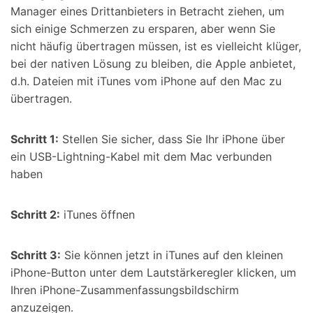
Manager eines Drittanbieters in Betracht ziehen, um
sich einige Schmerzen zu ersparen, aber wenn Sie
nicht häufig übertragen müssen, ist es vielleicht klüger,
bei der nativen Lösung zu bleiben, die Apple anbietet,
d.h. Dateien mit iTunes vom iPhone auf den Mac zu
übertragen.
Schritt 1:
Stellen Sie sicher, dass Sie Ihr iPhone über
ein USB-Lightning-Kabel mit dem Mac verbunden
haben
Schritt 2:
iTunes öffnen
Schritt 3:
Sie können jetzt in iTunes auf den kleinen
iPhone-Button unter dem Lautstärkeregler klicken, um
Ihren iPhone-Zusammenfassungsbildschirm
anzuzeigen.