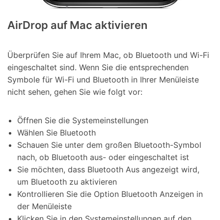
AirDrop auf Mac aktivieren
Überprüfen Sie auf Ihrem Mac, ob Bluetooth und Wi-Fi
eingeschaltet sind. Wenn Sie die entsprechenden
Symbole für Wi-Fi und Bluetooth in Ihrer Menüleiste
nicht sehen, gehen Sie wie folgt vor:
Öffnen Sie die Systemeinstellungen
Wählen Sie Bluetooth
Schauen Sie unter dem großen Bluetooth-Symbol
nach, ob Bluetooth aus- oder eingeschaltet ist
Sie möchten, dass Bluetooth Aus angezeigt wird,
um Bluetooth zu aktivieren
Kontrollieren Sie die Option Bluetooth Anzeigen in
der Menüleiste
Klicken Sie in den Systemeinstellungen auf den