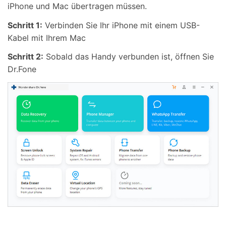
iPhone und Mac übertragen müssen.
Schritt 1:
Verbinden Sie Ihr iPhone mit einem USB-
Kabel mit Ihrem Mac
Schritt 2:
Sobald das Handy verbunden ist, öffnen Sie
Dr.Fone