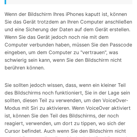
Wenn der Bildschirm Ihres iPhones kaputt ist, können
Sie das Gerät trotzdem an Ihren Computer anschließen
und eine Sicherung der Daten auf dem Gerät erstellen.
Wenn Sie das Gerät jedoch noch nie mit dem
Computer verbunden haben, müssen Sie den Passcode
eingeben, um dem Computer zu "vertrauen", was
schwierig sein kann, wenn Sie den Bildschirm nicht
berühren können.
Sie sollten jedoch wissen, dass, wenn ein kleiner Teil
des Bildschirms noch funktioniert, Sie in der Lage sein
sollten, diesen Teil zu verwenden, um den VoiceOver-
Modus mit Siri zu aktivieren. Wenn VoiceOver aktiviert
ist, können Sie den Teil des Bildschirms, der noch
reagiert, verwenden, um dort zu tippen, wo sich der
Cursor befindet. Auch wenn Sie den Bildschirm nicht