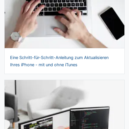
Eine Schritt-für-Schritt-Anleitung zum Aktualisieren
Ihres iPhone - mit und ohne iTunes