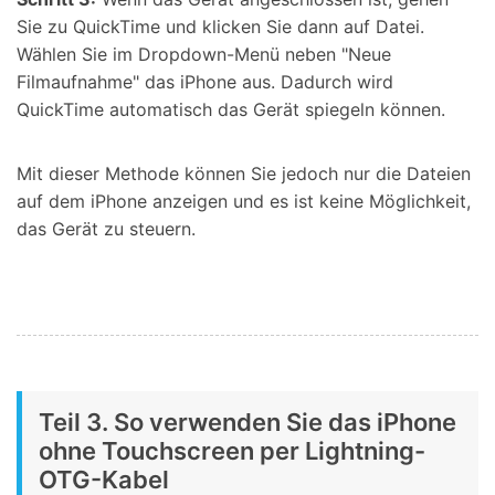
Sie zu QuickTime und klicken Sie dann auf Datei.
Wählen Sie im Dropdown-Menü neben "Neue
Filmaufnahme" das iPhone aus. Dadurch wird
QuickTime automatisch das Gerät spiegeln können.
Mit dieser Methode können Sie jedoch nur die Dateien
auf dem iPhone anzeigen und es ist keine Möglichkeit,
das Gerät zu steuern.
Teil 3. So verwenden Sie das iPhone
ohne Touchscreen per Lightning-
OTG-Kabel