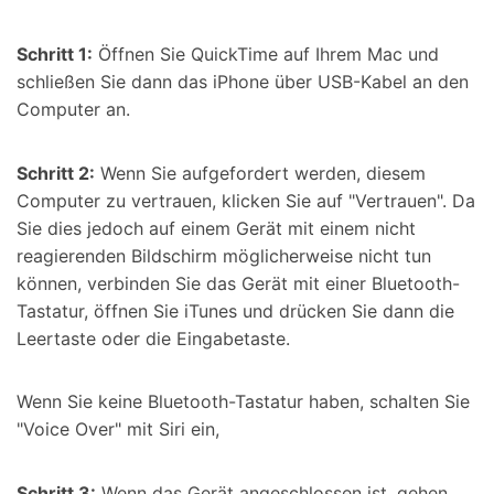
Schritt 1:
Öffnen Sie QuickTime auf Ihrem Mac und
schließen Sie dann das iPhone über USB-Kabel an den
Computer an.
Schritt 2:
Wenn Sie aufgefordert werden, diesem
Computer zu vertrauen, klicken Sie auf "Vertrauen". Da
Sie dies jedoch auf einem Gerät mit einem nicht
reagierenden Bildschirm möglicherweise nicht tun
können, verbinden Sie das Gerät mit einer Bluetooth-
Tastatur, öffnen Sie iTunes und drücken Sie dann die
Leertaste oder die Eingabetaste.
Wenn Sie keine Bluetooth-Tastatur haben, schalten Sie
"Voice Over" mit Siri ein,
Schritt 3:
Wenn das Gerät angeschlossen ist, gehen