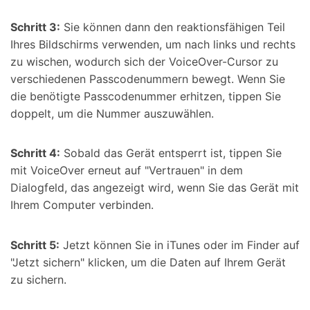
Schritt 3:
Sie können dann den reaktionsfähigen Teil
Ihres Bildschirms verwenden, um nach links und rechts
zu wischen, wodurch sich der VoiceOver-Cursor zu
verschiedenen Passcodenummern bewegt. Wenn Sie
die benötigte Passcodenummer erhitzen, tippen Sie
doppelt, um die Nummer auszuwählen.
Schritt 4:
Sobald das Gerät entsperrt ist, tippen Sie
mit VoiceOver erneut auf "Vertrauen" in dem
Dialogfeld, das angezeigt wird, wenn Sie das Gerät mit
Ihrem Computer verbinden.
Schritt 5:
Jetzt können Sie in iTunes oder im Finder auf
"Jetzt sichern" klicken, um die Daten auf Ihrem Gerät
zu sichern.