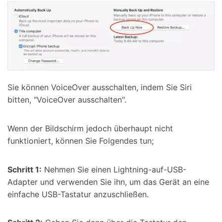
Sie können VoiceOver ausschalten, indem Sie Siri
bitten, "VoiceOver ausschalten".
Wenn der Bildschirm jedoch überhaupt nicht
funktioniert, können Sie Folgendes tun;
Schritt 1:
Nehmen Sie einen Lightning-auf-USB-
Adapter und verwenden Sie ihn, um das Gerät an eine
einfache USB-Tastatur anzuschließen.