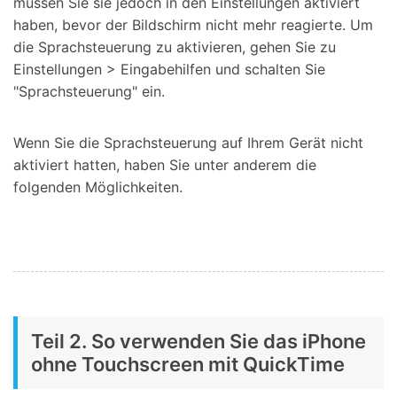
müssen Sie sie jedoch in den Einstellungen aktiviert
haben, bevor der Bildschirm nicht mehr reagierte. Um
die Sprachsteuerung zu aktivieren, gehen Sie zu
Einstellungen > Eingabehilfen und schalten Sie
"Sprachsteuerung" ein.
Wenn Sie die Sprachsteuerung auf Ihrem Gerät nicht
aktiviert hatten, haben Sie unter anderem die
folgenden Möglichkeiten.
Teil 2. So verwenden Sie das iPhone
ohne Touchscreen mit QuickTime