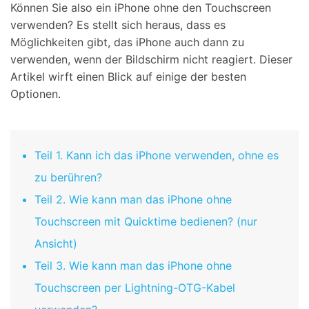
Können Sie also ein iPhone ohne den Touchscreen
verwenden? Es stellt sich heraus, dass es
Möglichkeiten gibt, das iPhone auch dann zu
verwenden, wenn der Bildschirm nicht reagiert. Dieser
Artikel wirft einen Blick auf einige der besten
Optionen.
Teil 1. Kann ich das iPhone verwenden, ohne es
zu berühren?
Teil 2. Wie kann man das iPhone ohne
Touchscreen mit Quicktime bedienen? (nur
Ansicht)
Teil 3. Wie kann man das iPhone ohne
Touchscreen per Lightning-OTG-Kabel