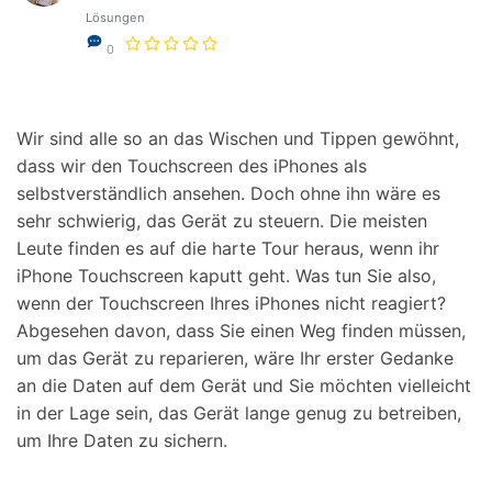
Lösungen
0
Wir sind alle so an das Wischen und Tippen gewöhnt,
dass wir den Touchscreen des iPhones als
selbstverständlich ansehen. Doch ohne ihn wäre es
sehr schwierig, das Gerät zu steuern. Die meisten
Leute finden es auf die harte Tour heraus, wenn ihr
iPhone Touchscreen kaputt geht. Was tun Sie also,
wenn der Touchscreen Ihres iPhones nicht reagiert?
Abgesehen davon, dass Sie einen Weg finden müssen,
um das Gerät zu reparieren, wäre Ihr erster Gedanke
an die Daten auf dem Gerät und Sie möchten vielleicht
in der Lage sein, das Gerät lange genug zu betreiben,
um Ihre Daten zu sichern.