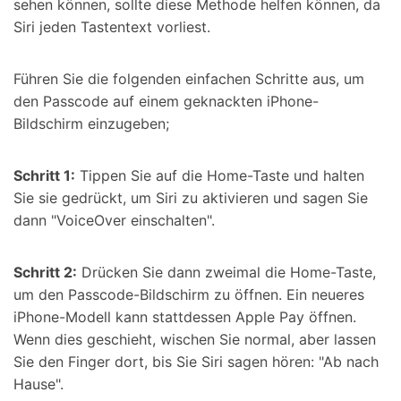
sehen können, sollte diese Methode helfen können, da
Siri jeden Tastentext vorliest.
Führen Sie die folgenden einfachen Schritte aus, um
den Passcode auf einem geknackten iPhone-
Bildschirm einzugeben;
Schritt 1:
Tippen Sie auf die Home-Taste und halten
Sie sie gedrückt, um Siri zu aktivieren und sagen Sie
dann "VoiceOver einschalten".
Schritt 2:
Drücken Sie dann zweimal die Home-Taste,
um den Passcode-Bildschirm zu öffnen. Ein neueres
iPhone-Modell kann stattdessen Apple Pay öffnen.
Wenn dies geschieht, wischen Sie normal, aber lassen
Sie den Finger dort, bis Sie Siri sagen hören: "Ab nach
Hause".