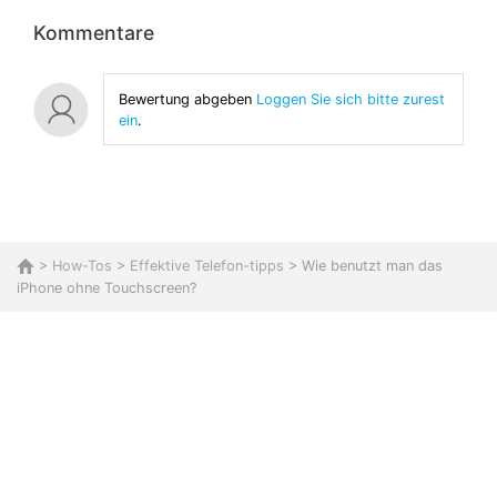
Kommentare
Bewertung abgeben
Loggen Sie sich bitte zurest
ein
.
>
How-Tos
>
Effektive Telefon-tipps
> Wie benutzt man das
iPhone ohne Touchscreen?