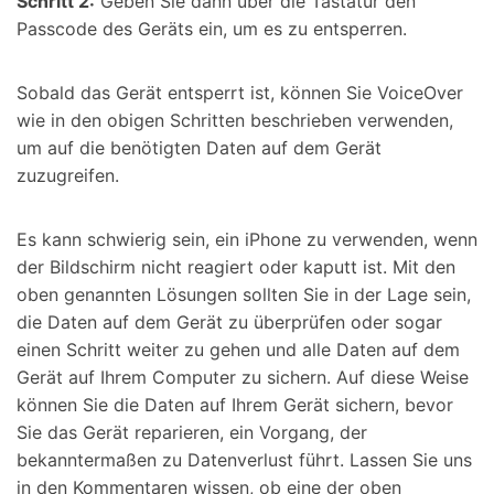
Schritt 2:
Geben Sie dann über die Tastatur den
Passcode des Geräts ein, um es zu entsperren.
Sobald das Gerät entsperrt ist, können Sie VoiceOver
wie in den obigen Schritten beschrieben verwenden,
um auf die benötigten Daten auf dem Gerät
zuzugreifen.
Es kann schwierig sein, ein iPhone zu verwenden, wenn
der Bildschirm nicht reagiert oder kaputt ist. Mit den
oben genannten Lösungen sollten Sie in der Lage sein,
die Daten auf dem Gerät zu überprüfen oder sogar
einen Schritt weiter zu gehen und alle Daten auf dem
Gerät auf Ihrem Computer zu sichern. Auf diese Weise
können Sie die Daten auf Ihrem Gerät sichern, bevor
Sie das Gerät reparieren, ein Vorgang, der
bekanntermaßen zu Datenverlust führt. Lassen Sie uns
in den Kommentaren wissen, ob eine der oben