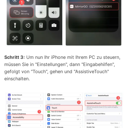
Schritt 3:
Um nun Ihr iPhone mit Ihrem PC zu steuern,
müssen Sie in "Einstellungen", dann "Eingabehilfen",
gefolgt von "Touch", gehen und "AssistiveTouch"
einschalten.