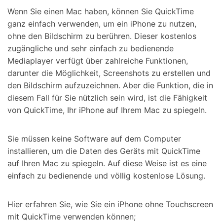
Wenn Sie einen Mac haben, können Sie QuickTime
ganz einfach verwenden, um ein iPhone zu nutzen,
ohne den Bildschirm zu berühren. Dieser kostenlos
zugängliche und sehr einfach zu bedienende
Mediaplayer verfügt über zahlreiche Funktionen,
darunter die Möglichkeit, Screenshots zu erstellen und
den Bildschirm aufzuzeichnen. Aber die Funktion, die in
diesem Fall für Sie nützlich sein wird, ist die Fähigkeit
von QuickTime, Ihr iPhone auf Ihrem Mac zu spiegeln.
Sie müssen keine Software auf dem Computer
installieren, um die Daten des Geräts mit QuickTime
auf Ihren Mac zu spiegeln. Auf diese Weise ist es eine
einfach zu bedienende und völlig kostenlose Lösung.
Hier erfahren Sie, wie Sie ein iPhone ohne Touchscreen
mit QuickTime verwenden können;