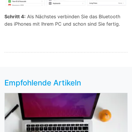
Schritt 4:
Als Nächstes verbinden Sie das Bluetooth
des iPhones mit Ihrem PC und schon sind Sie fertig.
Empfohlende Artikeln