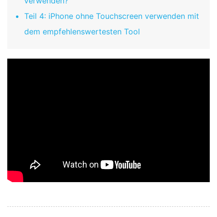
verwenden?
Teil 4: iPhone ohne Touchscreen verwenden mit
dem empfehlenswertesten Tool