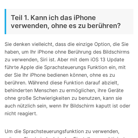
Teil 1. Kann ich das iPhone
verwenden, ohne es zu berühren?
Sie denken vielleicht, dass die einzige Option, die Sie
haben, um Ihr iPhone ohne Berührung des Bildschirms
zu verwenden, Siri ist. Aber mit dem iOS 13 Update
führte Apple die Sprachsteuerungs Funktion ein, mit
der Sie Ihr iPhone bedienen können, ohne es zu
berühren. Während diese Funktion darauf abzielt,
behinderten Menschen zu ermöglichen, ihre Geräte
ohne große Schwierigkeiten zu benutzen, kann sie
auch nützlich sein, wenn Ihr Bildschirm kaputt ist oder
nicht reagiert.
Um die Sprachsteuerungsfunktion zu verwenden,