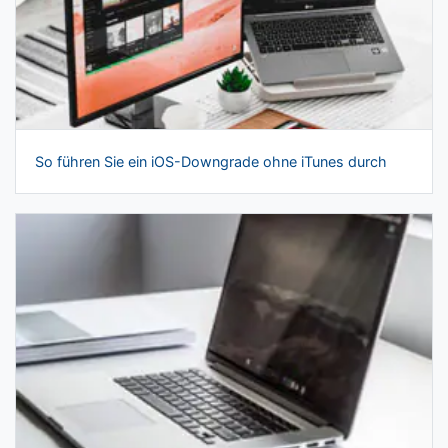
So führen Sie ein iOS-Downgrade ohne iTunes durch