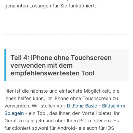
genannten Lösungen für Sie funktioniert.
Teil 4: iPhone ohne Touchscreen
verwenden mit dem
empfehlenswertesten Tool
Hier ist die nächste und einfachste Möglichkeit, die
Ihnen helfen kann, Ihr iPhone ohne Touchscreen zu
verwenden. Wir stellen vor:
Dr.Fone Basic - Bildschirm
Spiegeln
- ein Tool, das Ihnen den Vorteil bietet, Ihr
Gerät zu spiegeln und über Ihren PC zu steuern. Es
funktioniert sowohl für Android- als auch für iOS-