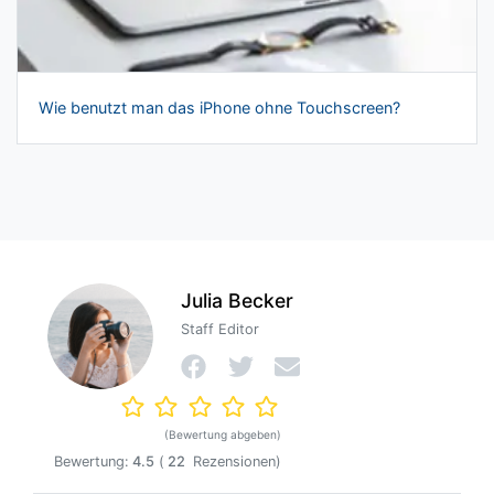
Wie benutzt man das iPhone ohne Touchscreen?
Julia Becker
Staff Editor
(Bewertung abgeben)
Bewertung:
4.5
(
22
Rezensionen)