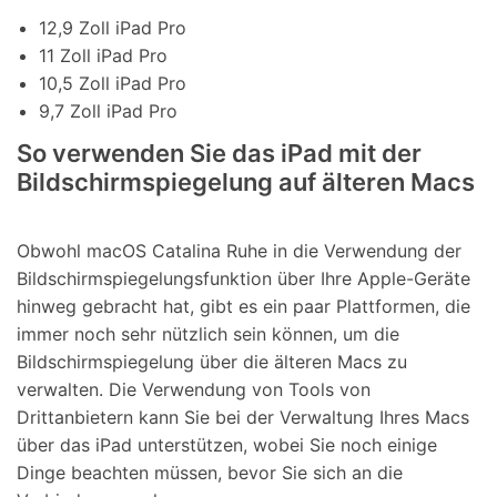
12,9 Zoll iPad Pro
11 Zoll iPad Pro
10,5 Zoll iPad Pro
9,7 Zoll iPad Pro
So verwenden Sie das iPad mit der
Bildschirmspiegelung auf älteren Macs
Obwohl macOS Catalina Ruhe in die Verwendung der
Bildschirmspiegelungsfunktion über Ihre Apple-Geräte
hinweg gebracht hat, gibt es ein paar Plattformen, die
immer noch sehr nützlich sein können, um die
Bildschirmspiegelung über die älteren Macs zu
verwalten. Die Verwendung von Tools von
Drittanbietern kann Sie bei der Verwaltung Ihres Macs
über das iPad unterstützen, wobei Sie noch einige
Dinge beachten müssen, bevor Sie sich an die