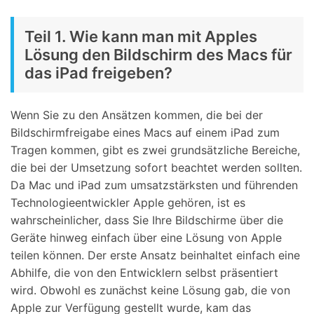
Teil 1. Wie kann man mit Apples
Lösung den Bildschirm des Macs für
das iPad freigeben?
Wenn Sie zu den Ansätzen kommen, die bei der
Bildschirmfreigabe eines Macs auf einem iPad zum
Tragen kommen, gibt es zwei grundsätzliche Bereiche,
die bei der Umsetzung sofort beachtet werden sollten.
Da Mac und iPad zum umsatzstärksten und führenden
Technologieentwickler Apple gehören, ist es
wahrscheinlicher, dass Sie Ihre Bildschirme über die
Geräte hinweg einfach über eine Lösung von Apple
teilen können. Der erste Ansatz beinhaltet einfach eine
Abhilfe, die von den Entwicklern selbst präsentiert
wird. Obwohl es zunächst keine Lösung gab, die von
Apple zur Verfügung gestellt wurde, kam das