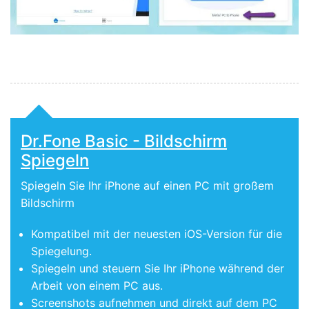
Dr.Fone Basic - Bildschirm
Spiegeln
Spiegeln Sie Ihr iPhone auf einen PC mit großem
Bildschirm
Kompatibel mit der neuesten iOS-Version für die
Spiegelung.
Spiegeln und steuern Sie Ihr iPhone während der
Arbeit von einem PC aus.
Screenshots aufnehmen und direkt auf dem PC