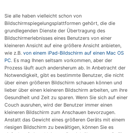
Suchen
Sie alle haben vielleicht schon von
Bildschirmspiegelungsplattformen gehört, die die
grundlegenden Dienste der Übertragung des
Bildschirmerlebnisses eines Benutzers von einer
kleineren Ansicht auf eine größere Ansicht anbieten,
wie z.B.
von einem iPad-Bildschirm auf einen Mac OS
PC
. Es mag Ihnen seltsam vorkommen, aber der
Prozess läuft auch andersherum ab. In Anbetracht der
Notwendigkeit, gibt es bestimmte Benutzer, die nicht
über einen größeren Bildschirm schauen können und
lieber über einen kleineren Bildschirm arbeiten, um ihre
Gesundheit und Zeit zu sparen. Wenn Sie sich auf einer
Couch ausruhen, wird der Benutzer immer einen
kleineren Bildschirm zum Anschauen bevorzugen.
Anstatt das Gewicht eines größeren Geräts mit einem
riesigen Bildschirm zu bewältigen, können Sie es