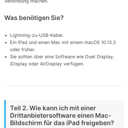
Verbindung machen.
Was benötigen Sie?
Lightning-zu-USB-Kabel.
Ein iPad und einen Mac mit einem macOS 10.13.3
oder früher.
Sie sollten über eine Software wie Duet Display,
iDisplay oder AirDisplay verfügen.
Teil 2. Wie kann ich mit einer
Drittanbietersoftware einen Mac-
Bildschirm für das iPad freigeben?