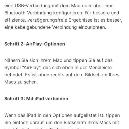
eine USB-Verbindung mit dem Mac oder über eine
Bluetooth-Verbindung konfigurieren. Für bessere und
effiziente, verzögerungsfreie Ergebnisse ist es besser,
eine kabelgebundene Verbindung einzurichten.
Schritt 2: AirPlay-Optionen
Nähern Sie sich Ihrem Mac und tippen Sie auf das
Symbol "AirPlay", das sich oben in der Menüleiste
befindet. Es ist oben rechts auf dem Bildschirm Ihres
Macs zu sehen.
Schritt 3: Mit iPad verbinden
Wenn das iPad in den Optionen aufgelistet ist, tippen
Sie einfach darauf, um den Bildschirm Ihres Macs mit