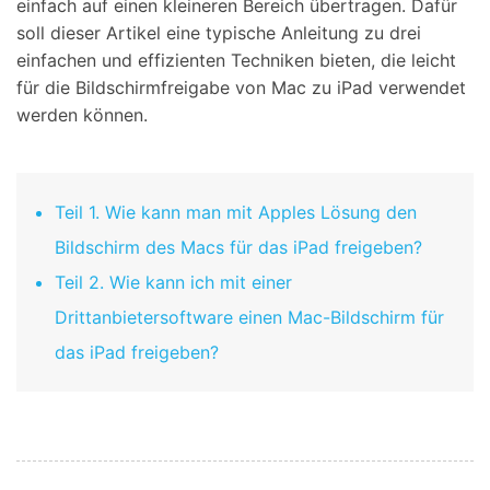
einfach auf einen kleineren Bereich übertragen. Dafür
soll dieser Artikel eine typische Anleitung zu drei
einfachen und effizienten Techniken bieten, die leicht
für die Bildschirmfreigabe von Mac zu iPad verwendet
werden können.
Teil 1. Wie kann man mit Apples Lösung den
Bildschirm des Macs für das iPad freigeben?
Teil 2. Wie kann ich mit einer
Drittanbietersoftware einen Mac-Bildschirm für
das iPad freigeben?