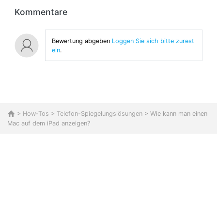
Kommentare
Bewertung abgeben
Loggen Sie sich bitte zurest
ein
.
>
How-Tos
>
Telefon-Spiegelungslösungen
> Wie kann man einen
Mac auf dem iPad anzeigen?