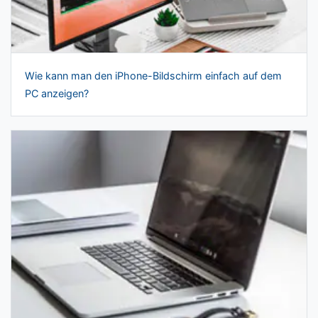
Wie kann man den iPhone-Bildschirm einfach auf dem
PC anzeigen?