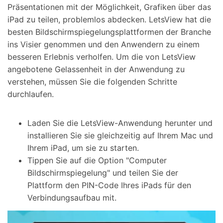
Präsentationen mit der Möglichkeit, Grafiken über das
iPad zu teilen, problemlos abdecken. LetsView hat die
besten Bildschirmspiegelungsplattformen der Branche
ins Visier genommen und den Anwendern zu einem
besseren Erlebnis verholfen. Um die von LetsView
angebotene Gelassenheit in der Anwendung zu
verstehen, müssen Sie die folgenden Schritte
durchlaufen.
Laden Sie die LetsView-Anwendung herunter und
installieren Sie sie gleichzeitig auf Ihrem Mac und
Ihrem iPad, um sie zu starten.
Tippen Sie auf die Option "Computer
Bildschirmspiegelung" und teilen Sie der
Plattform den PIN-Code Ihres iPads für den
Verbindungsaufbau mit.