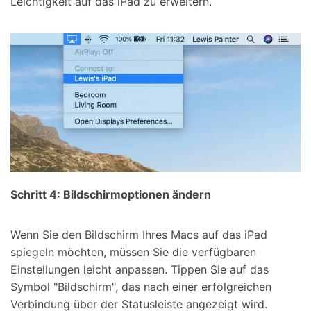
Leichtigkeit auf das iPad zu erweitern.
Schritt 4: Bildschirmoptionen ändern
Wenn Sie den Bildschirm Ihres Macs auf das iPad
spiegeln möchten, müssen Sie die verfügbaren
Einstellungen leicht anpassen. Tippen Sie auf das
Symbol "Bildschirm", das nach einer erfolgreichen
Verbindung über der Statusleiste angezeigt wird.