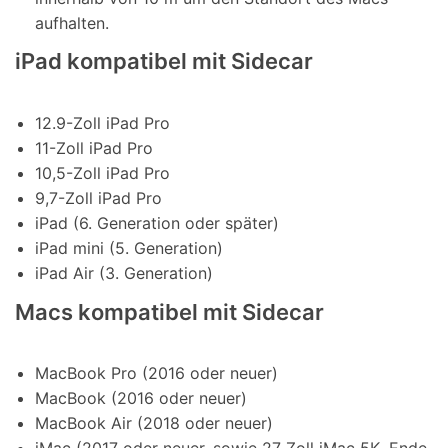
aufhalten.
iPad kompatibel mit Sidecar
12.9-Zoll iPad Pro
11-Zoll iPad Pro
10,5-Zoll iPad Pro
9,7-Zoll iPad Pro
iPad (6. Generation oder später)
iPad mini (5. Generation)
iPad Air (3. Generation)
Macs kompatibel mit Sidecar
MacBook Pro (2016 oder neuer)
MacBook (2016 oder neuer)
MacBook Air (2018 oder neuer)
iMac (2017 oder neuer, sowie 27 Zoll iMac 5K, Ende