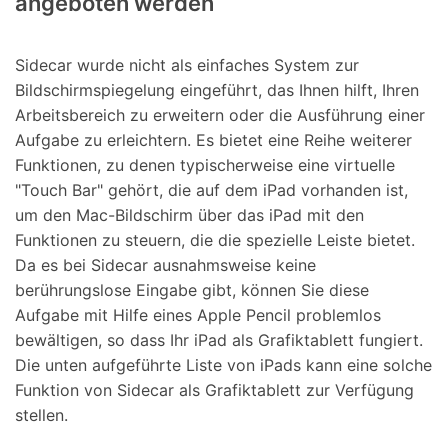
angeboten werden
Sidecar wurde nicht als einfaches System zur
Bildschirmspiegelung eingeführt, das Ihnen hilft, Ihren
Arbeitsbereich zu erweitern oder die Ausführung einer
Aufgabe zu erleichtern. Es bietet eine Reihe weiterer
Funktionen, zu denen typischerweise eine virtuelle
"Touch Bar" gehört, die auf dem iPad vorhanden ist,
um den Mac-Bildschirm über das iPad mit den
Funktionen zu steuern, die die spezielle Leiste bietet.
Da es bei Sidecar ausnahmsweise keine
berührungslose Eingabe gibt, können Sie diese
Aufgabe mit Hilfe eines Apple Pencil problemlos
bewältigen, so dass Ihr iPad als Grafiktablett fungiert.
Die unten aufgeführte Liste von iPads kann eine solche
Funktion von Sidecar als Grafiktablett zur Verfügung
stellen.