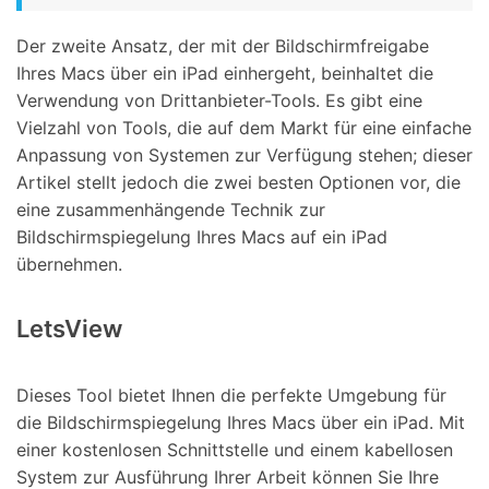
Der zweite Ansatz, der mit der Bildschirmfreigabe
Ihres Macs über ein iPad einhergeht, beinhaltet die
Verwendung von Drittanbieter-Tools. Es gibt eine
Vielzahl von Tools, die auf dem Markt für eine einfache
Anpassung von Systemen zur Verfügung stehen; dieser
Artikel stellt jedoch die zwei besten Optionen vor, die
eine zusammenhängende Technik zur
Bildschirmspiegelung Ihres Macs auf ein iPad
übernehmen.
LetsView
Dieses Tool bietet Ihnen die perfekte Umgebung für
die Bildschirmspiegelung Ihres Macs über ein iPad. Mit
einer kostenlosen Schnittstelle und einem kabellosen
System zur Ausführung Ihrer Arbeit können Sie Ihre