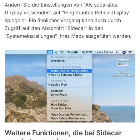
Ändern Sie die Einstellungen von "Als separates
Display verwenden" auf "Eingebautes Retina-Display
spiegeln". Ein ähnlicher Vorgang kann auch durch
Zugriff auf den Abschnitt "Sidecar" in den
"Systemeinstellungen" Ihres Macs ausgeführt werden.
Weitere Funktionen, die bei Sidecar