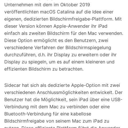
Unternehmen mit dem im Oktober 2019
veröffentlichten macOS Catalina auf die Idee einer
eigenen, dedizierten Bildschirmfreigabe-Plattform. Mit
dieser Version können Apple-Anwender ihr iPad
einfach als zweiten Bildschirm für den Mac verwenden.
Diese Option ermöglicht es den Benutzern, zwei
verschiedene Verfahren der Bildschirmspiegelung
durchzuführen, d.h. ihr Display zu erweitern oder ihr
Display zu spiegeln, um es auf einem kleineren und
effizienten Bildschirm zu betrachten.
Sidecar hat sich als dedizierte Apple-Option mit zwei
verschiedenen Anschlussmöglichkeiten entwickelt. Der
Benutzer hat die Möglichkeit, sein iPad über eine USB-
Verbindung mit dem Mac zu verbinden oder eine
Bluetooth-Verbindung für eine kabellose
Bildschirmfreigabe von seinem Mac zum iPad zu