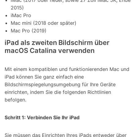
2015)
iMac Pro
Mac mini (2018 oder später)
Mac Pro (2019)
iPad als zweiten Bildschirm über
macOS Catalina verwenden
Mit einem kompatiblen und funktionierenden Mac und
iPad können Sie ganz einfach eine
Bildschirmspiegelungsumgebung für Ihre Geräte
einrichten, indem Sie die folgenden Richtlinien
befolgen.
Schritt 1: Verbinden Sie Ihr iPad
Sie müssen das Einrichten Ihres iPads entweder über