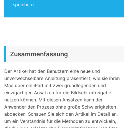
speichern
Zusammenfassung
Der Artikel hat den Benutzern eine neue und
unverwechselbare Anleitung präsentiert, wie sie ihren
Mac über ein iPad mit zwei grundlegenden und
einzigartigen Ansätzen für die Bildschirmfreigabe
nutzen können. Mit diesen Ansätzen kann der
Anwender den Prozess ohne große Schwierigkeiten
abdecken. Schauen Sie sich den Artikel im Detail an,
um ein Verständnis für die Methoden zu entwickeln,