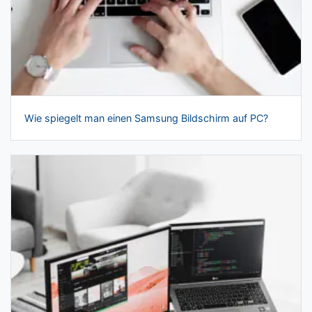
Wie spiegelt man einen Samsung Bildschirm auf PC?