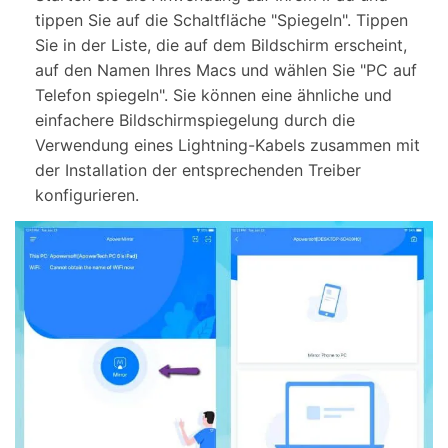
tippen Sie auf die Schaltfläche "Spiegeln". Tippen
Sie in der Liste, die auf dem Bildschirm erscheint,
auf den Namen Ihres Macs und wählen Sie "PC auf
Telefon spiegeln". Sie können eine ähnliche und
einfachere Bildschirmspiegelung durch die
Verwendung eines Lightning-Kabels zusammen mit
der Installation der entsprechenden Treiber
konfigurieren.