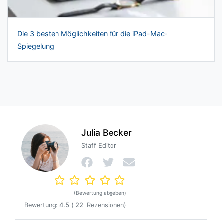
Die 3 besten Möglichkeiten für die iPad-Mac-
Spiegelung
Julia Becker
Staff Editor
(Bewertung abgeben)
Bewertung:
4.5
(
22
Rezensionen)