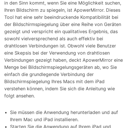
in den Sinn kommt, wenn Sie eine Möglichkeit suchen,
Ihren Bildschirm zu spiegeln, ist ApowerMirror. Dieses
Tool hat eine sehr beeindruckende Kompatibilität bei
der Bildschirmspiegelung über eine Reihe von Geräten
gezeigt und verspricht ein qualitatives Ergebnis, das
sowohl vielversprechend als auch effektiv bei
drahtlosen Verbindungen ist. Obwohl viele Benutzer
eine Skepsis bei der Verwendung von drahtlosen
Verbindungen gezeigt haben, deckt ApowerMirror eine
Menge bei Bildschirmspiegelungsgeräten ab, wo Sie
einfach die grundlegende Verbindung der
Bildschirmspiegelung Ihres Macs mit dem iPad
verstehen können, indem Sie sich die Anleitung wie
folgt ansehen.
Sie müssen die Anwendung herunterladen und auf
Ihrem Mac und iPad installieren.
Starten Sie die Anwendung auf Ihrem iPad und