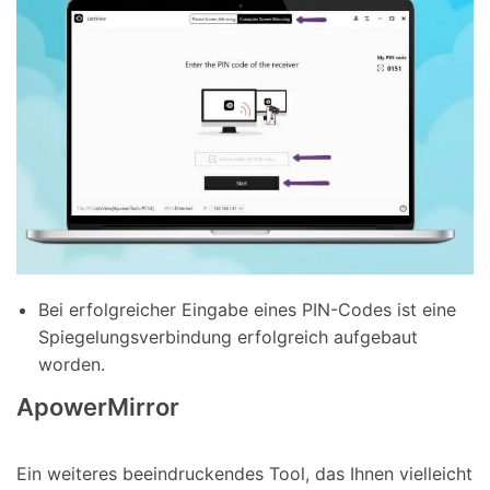
Bei erfolgreicher Eingabe eines PIN-Codes ist eine
Spiegelungsverbindung erfolgreich aufgebaut
worden.
ApowerMirror
Ein weiteres beeindruckendes Tool, das Ihnen vielleicht