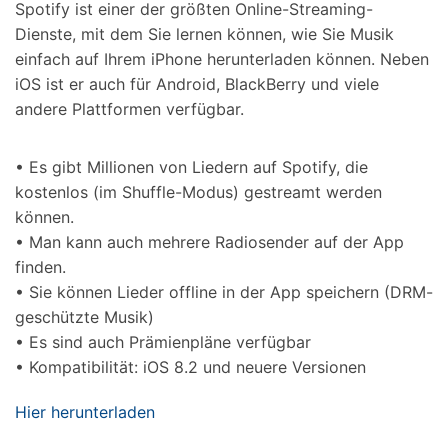
Spotify ist einer der größten Online-Streaming-
Dienste, mit dem Sie lernen können, wie Sie Musik
einfach auf Ihrem iPhone herunterladen können. Neben
iOS ist er auch für Android, BlackBerry und viele
andere Plattformen verfügbar.
• Es gibt Millionen von Liedern auf Spotify, die
kostenlos (im Shuffle-Modus) gestreamt werden
können.
• Man kann auch mehrere Radiosender auf der App
finden.
• Sie können Lieder offline in der App speichern (DRM-
geschützte Musik)
• Es sind auch Prämienpläne verfügbar
• Kompatibilität: iOS 8.2 und neuere Versionen
Hier herunterladen