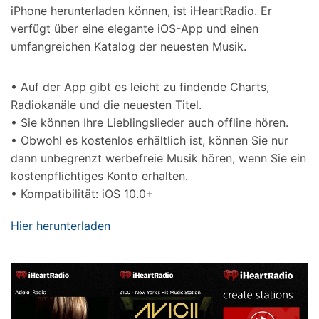
iPhone herunterladen können, ist iHeartRadio. Er
verfügt über eine elegante iOS-App und einen
umfangreichen Katalog der neuesten Musik.
• Auf der App gibt es leicht zu findende Charts,
Radiokanäle und die neuesten Titel.
• Sie können Ihre Lieblingslieder auch offline hören.
• Obwohl es kostenlos erhältlich ist, können Sie nur
dann unbegrenzt werbefreie Musik hören, wenn Sie ein
kostenpflichtiges Konto erhalten.
• Kompatibilität: iOS 10.0+
Hier herunterladen