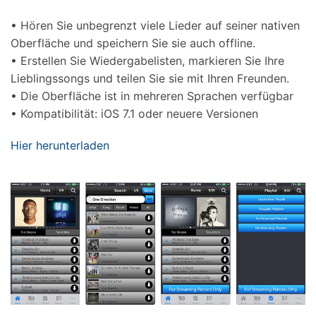
• Hören Sie unbegrenzt viele Lieder auf seiner nativen
Oberfläche und speichern Sie sie auch offline.
• Erstellen Sie Wiedergabelisten, markieren Sie Ihre
Lieblingssongs und teilen Sie sie mit Ihren Freunden.
• Die Oberfläche ist in mehreren Sprachen verfügbar
• Kompatibilität: iOS 7.1 oder neuere Versionen
Hier herunterladen