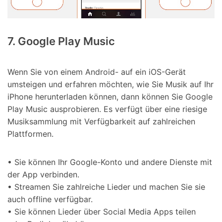
7. Google Play Music
Wenn Sie von einem Android- auf ein iOS-Gerät
umsteigen und erfahren möchten, wie Sie Musik auf Ihr
iPhone herunterladen können, dann können Sie Google
Play Music ausprobieren. Es verfügt über eine riesige
Musiksammlung mit Verfügbarkeit auf zahlreichen
Plattformen.
• Sie können Ihr Google-Konto und andere Dienste mit
der App verbinden.
• Streamen Sie zahlreiche Lieder und machen Sie sie
auch offline verfügbar.
• Sie können Lieder über Social Media Apps teilen