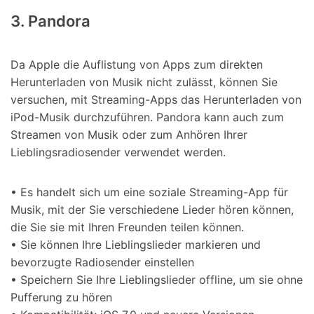
3. Pandora
Da Apple die Auflistung von Apps zum direkten
Herunterladen von Musik nicht zulässt, können Sie
versuchen, mit Streaming-Apps das Herunterladen von
iPod-Musik durchzuführen. Pandora kann auch zum
Streamen von Musik oder zum Anhören Ihrer
Lieblingsradiosender verwendet werden.
• Es handelt sich um eine soziale Streaming-App für
Musik, mit der Sie verschiedene Lieder hören können,
die Sie sie mit Ihren Freunden teilen können.
• Sie können Ihre Lieblingslieder markieren und
bevorzugte Radiosender einstellen
• Speichern Sie Ihre Lieblingslieder offline, um sie ohne
Pufferung zu hören