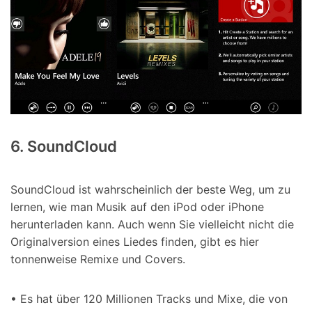
6. SoundCloud
SoundCloud ist wahrscheinlich der beste Weg, um zu
lernen, wie man Musik auf den iPod oder iPhone
herunterladen kann. Auch wenn Sie vielleicht nicht die
Originalversion eines Liedes finden, gibt es hier
tonnenweise Remixe und Covers.
• Es hat über 120 Millionen Tracks und Mixe, die von