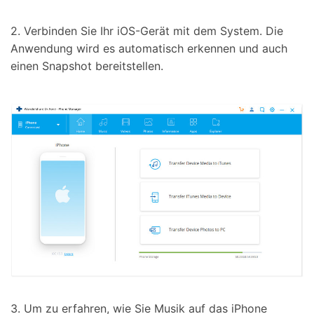
2. Verbinden Sie Ihr iOS-Gerät mit dem System. Die
Anwendung wird es automatisch erkennen und auch
einen Snapshot bereitstellen.
3. Um zu erfahren, wie Sie Musik auf das iPhone