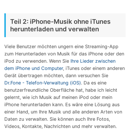
Teil 2: iPhone-Musik ohne iTunes
herunterladen und verwalten
Viele Benutzer möchten ungern eine Streaming-App
zum Herunterladen von Musik für das iPhone oder den
iPod zu verwenden. Wenn Sie
Ihre Lieder zwischen
dem iPhone und Computer
, iTunes oder einem anderen
Gerät übertragen möchten, dann versuchen Sie
Dr.Fone - Telefon-Verwaltung (iOS)
. Da es eine
benutzerfreundliche Oberfläche hat, habe ich leicht
gelernt, wie ich Musik auf meinen iPod oder mein
iPhone herunterladen kann. Es wäre eine Lösung aus
einer Hand, um Ihre Musik und alle anderen Arten von
Daten zu verwalten. Sie können auch Ihre Fotos,
Videos, Kontakte, Nachrichten und mehr verwalten.