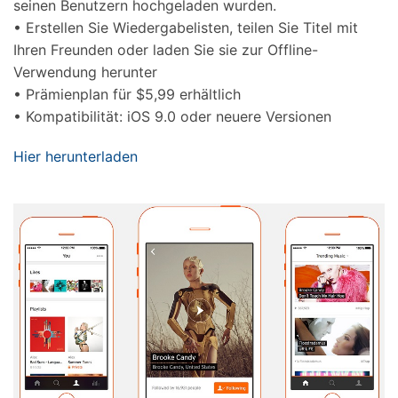
seinen Benutzern hochgeladen wurden.
• Erstellen Sie Wiedergabelisten, teilen Sie Titel mit
Ihren Freunden oder laden Sie sie zur Offline-
Verwendung herunter
• Prämienplan für $5,99 erhältlich
• Kompatibilität: iOS 9.0 oder neuere Versionen
Hier herunterladen