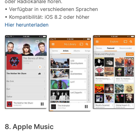
oder Radiokanäle hören.
• Verfügbar in verschiedenen Sprachen
• Kompatibilität: iOS 8.2 oder höher
Hier herunterladen
8. Apple Music