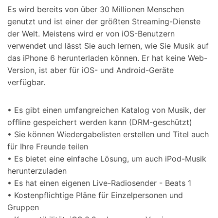
Es wird bereits von über 30 Millionen Menschen
genutzt und ist einer der größten Streaming-Dienste
der Welt. Meistens wird er von iOS-Benutzern
verwendet und lässt Sie auch lernen, wie Sie Musik auf
das iPhone 6 herunterladen können. Er hat keine Web-
Version, ist aber für iOS- und Android-Geräte
verfügbar.
• Es gibt einen umfangreichen Katalog von Musik, der
offline gespeichert werden kann (DRM-geschützt)
• Sie können Wiedergabelisten erstellen und Titel auch
für Ihre Freunde teilen
• Es bietet eine einfache Lösung, um auch iPod-Musik
herunterzuladen
• Es hat einen eigenen Live-Radiosender - Beats 1
• Kostenpflichtige Pläne für Einzelpersonen und
Gruppen