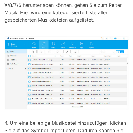
X/8/7/6 herunterladen können, gehen Sie zum Reiter
Musik. Hier wird eine kategorisierte Liste aller
gespeicherten Musikdateien aufgelistet.
4. Um eine beliebige Musikdatei hinzuzufügen, klicken
Sie auf das Symbol Importieren. Dadurch können Sie