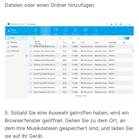
Dateien oder einen Ordner hinzufügen.
5. Sobald Sie eine Auswahl getroffen haben, wird ein
Browserfenster geöffnet. Gehen Sie zu dem Ort, an
dem Ihre Musikdateien gespeichert sind, und laden Sie
sie auf Ihr Gerät.