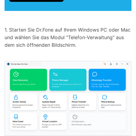
1. Starten Sie Dr.Fone auf Ihrem Windows PC oder Mac
und wählen Sie das Modul "Telefon-Verwaltung" aus
dem sich öffnenden Bildschirm.