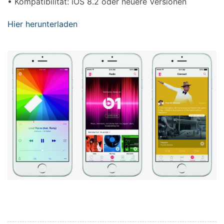
• Kompatibilität: iOS 8.2 oder neuere Versionen
Hier herunterladen