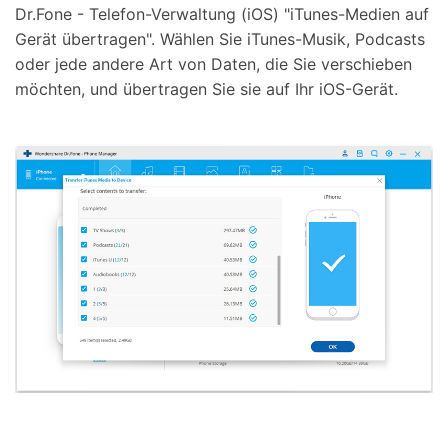
Dr.Fone - Telefon-Verwaltung (iOS) "iTunes-Medien auf
Gerät übertragen". Wählen Sie iTunes-Musik, Podcasts
oder jede andere Art von Daten, die Sie verschieben
möchten, und übertragen Sie sie auf Ihr iOS-Gerät.