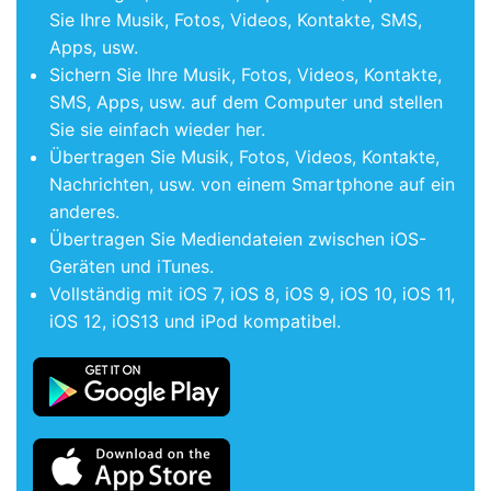
Sie Ihre Musik, Fotos, Videos, Kontakte, SMS,
Apps, usw.
Sichern Sie Ihre Musik, Fotos, Videos, Kontakte,
SMS, Apps, usw. auf dem Computer und stellen
Sie sie einfach wieder her.
Übertragen Sie Musik, Fotos, Videos, Kontakte,
Nachrichten, usw. von einem Smartphone auf ein
anderes.
Übertragen Sie Mediendateien zwischen iOS-
Geräten und iTunes.
Vollständig mit iOS 7, iOS 8, iOS 9, iOS 10, iOS 11,
iOS 12, iOS13 und iPod kompatibel.