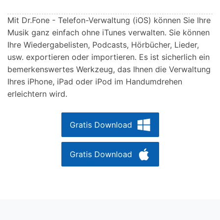
Mit Dr.Fone - Telefon-Verwaltung (iOS) können Sie Ihre
Musik ganz einfach ohne iTunes verwalten. Sie können
Ihre Wiedergabelisten, Podcasts, Hörbücher, Lieder,
usw. exportieren oder importieren. Es ist sicherlich ein
bemerkenswertes Werkzeug, das Ihnen die Verwaltung
Ihres iPhone, iPad oder iPod im Handumdrehen
erleichtern wird.
Gratis Download
Gratis Download