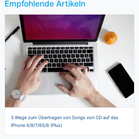
Empfohlende Artikeln
3 Wege zum Übertragen von Songs von CD auf das
iPhone X/8/7/6S/6 (Plus)