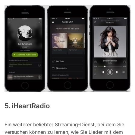
5. iHeartRadio
Ein weiterer beliebter Streaming-Dienst, bei dem Sie
versuchen können zu lernen, wie Sie Lieder mit dem