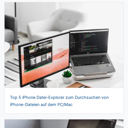
Top 5 iPhone Datei-Explorer zum Durchsuchen von
iPhone-Dateien auf dem PC/Mac