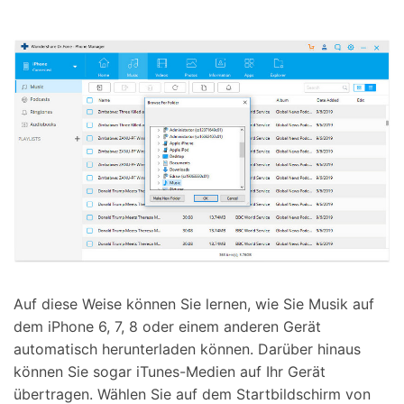
Auf diese Weise können Sie lernen, wie Sie Musik auf
dem iPhone 6, 7, 8 oder einem anderen Gerät
automatisch herunterladen können. Darüber hinaus
können Sie sogar iTunes-Medien auf Ihr Gerät
übertragen. Wählen Sie auf dem Startbildschirm von