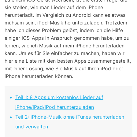
sie stellen, wie man Lieder auf dem iPhone
herunterlädt. Im Vergleich zu Android kann es etwas
mühsam sein, iPod-Musik herunterzuladen. Trotzdem
habe ich dieses Problem gelöst, indem ich die Hilfe
einiger iOS-Apps in Anspruch genommen habe, um zu
lernen, wie ich Musik auf mein iPhone herunterladen
kann. Um es für Sie einfacher zu machen, haben wir
hier eine Liste mit den besten Apps zusammengestellt,
mit einer Lösung, wie Sie Musik auf Ihren iPod oder
iPhone herunterladen können.
Teil 1: 8 Apps um kostenlos Lieder auf
iPhone/iPad/iPod herunterzuladen
Teil 2: iPhone-Musik ohne iTunes herunterladen
und verwalten