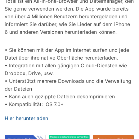
Total ist ein All-in-one-Browser und Dateimanager, den
Sie gerne verwenden werden. Die App wurde bereits
von über 4 Millionen Benutzern heruntergeladen und
informiert Sie darüber, wie Sie Lieder auf dem iPhone
6 und anderen Versionen herunterladen können.
• Sie können mit der App im Internet surfen und jede
Datei über ihre native Oberfläche herunterladen.
• Integration mit allen gängigen Cloud-Diensten wie
Dropbox, Drive, usw.
• Unterstützt mehrere Downloads und die Verwaltung
der Dateien
• Kann auch gezippte Dateien dekomprimieren
• Kompatibilität: iOS 7.0+
Hier herunterladen