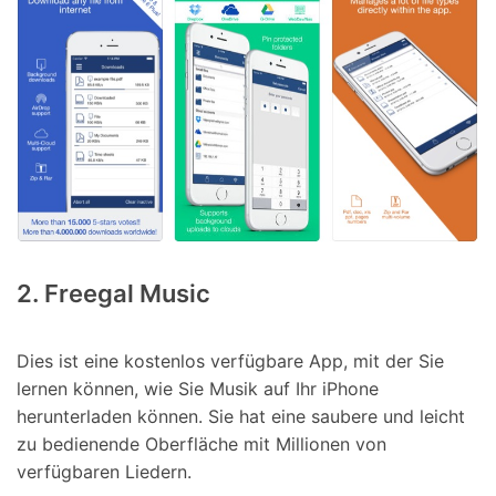
2. Freegal Music
Dies ist eine kostenlos verfügbare App, mit der Sie
lernen können, wie Sie Musik auf Ihr iPhone
herunterladen können. Sie hat eine saubere und leicht
zu bedienende Oberfläche mit Millionen von
verfügbaren Liedern.