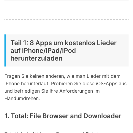
Teil 1: 8 Apps um kostenlos Lieder
auf iPhone/iPad/iPod
herunterzuladen
Fragen Sie keinen anderen, wie man Lieder mit dem
iPhone herunterlädt. Probieren Sie diese iOS-Apps aus
und befriedigen Sie Ihre Anforderungen im
Handumdrehen.
1. Total: File Browser and Downloader